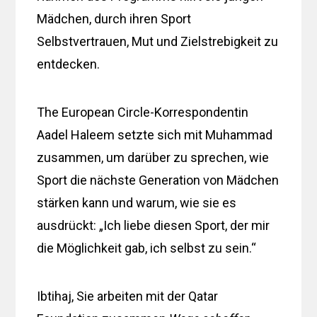
Mädchen, durch ihren Sport
Selbstvertrauen, Mut und Zielstrebigkeit zu
entdecken.
The European Circle-Korrespondentin
Aadel Haleem setzte sich mit Muhammad
zusammen, um darüber zu sprechen, wie
Sport die nächste Generation von Mädchen
stärken kann und warum, wie sie es
ausdrückt: „Ich liebe diesen Sport, der mir
die Möglichkeit gab, ich selbst zu sein.“
Ibtihaj, Sie arbeiten mit der Qatar