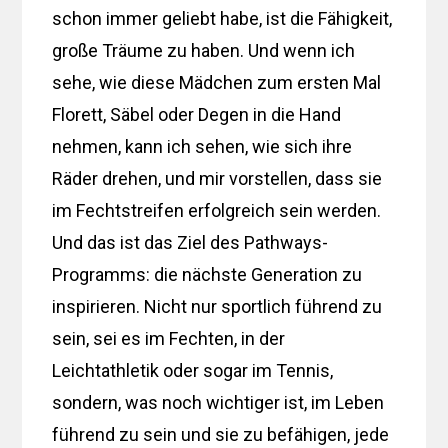
schon immer geliebt habe, ist die Fähigkeit,
große Träume zu haben. Und wenn ich
sehe, wie diese Mädchen zum ersten Mal
Florett, Säbel oder Degen in die Hand
nehmen, kann ich sehen, wie sich ihre
Räder drehen, und mir vorstellen, dass sie
im Fechtstreifen erfolgreich sein werden.
Und das ist das Ziel des Pathways-
Programms: die nächste Generation zu
inspirieren. Nicht nur sportlich führend zu
sein, sei es im Fechten, in der
Leichtathletik oder sogar im Tennis,
sondern, was noch wichtiger ist, im Leben
führend zu sein und sie zu befähigen, jede