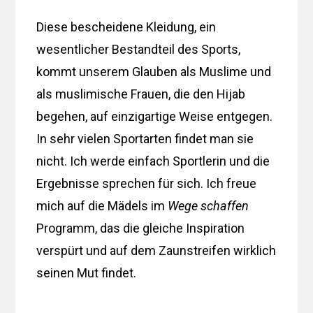
Diese bescheidene Kleidung, ein
wesentlicher Bestandteil des Sports,
kommt unserem Glauben als Muslime und
als muslimische Frauen, die den Hijab
begehen, auf einzigartige Weise entgegen.
In sehr vielen Sportarten findet man sie
nicht. Ich werde einfach Sportlerin und die
Ergebnisse sprechen für sich. Ich freue
mich auf die Mädels im
Wege schaffen
Programm, das die gleiche Inspiration
verspürt und auf dem Zaunstreifen wirklich
seinen Mut findet.