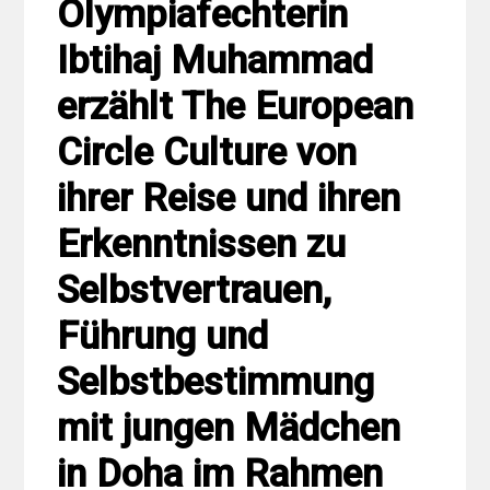
Olympiafechterin
Ibtihaj Muhammad
erzählt The European
Circle Culture von
ihrer Reise und ihren
Erkenntnissen zu
Selbstvertrauen,
Führung und
Selbstbestimmung
mit jungen Mädchen
in Doha im Rahmen