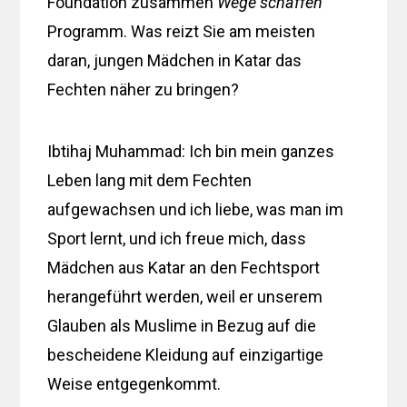
Foundation zusammen
Wege schaffen
Programm. Was reizt Sie am meisten
daran, jungen Mädchen in Katar das
Fechten näher zu bringen?
Ibtihaj Muhammad: Ich bin mein ganzes
Leben lang mit dem Fechten
aufgewachsen und ich liebe, was man im
Sport lernt, und ich freue mich, dass
Mädchen aus Katar an den Fechtsport
herangeführt werden, weil er unserem
Glauben als Muslime in Bezug auf die
bescheidene Kleidung auf einzigartige
Weise entgegenkommt.