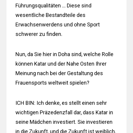
Führungsqualitäten … Diese sind
wesentliche Bestandteile des
Erwachsenwerdens und ohne Sport
schwerer zu finden.
Nun, da Sie hier in Doha sind, welche Rolle
können Katar und der Nahe Osten Ihrer
Meinung nach bei der Gestaltung des
Frauensports weltweit spielen?
ICH BIN: Ich denke, es stellt einen sehr
wichtigen Präzedenzfall dar, dass Katar in
seine Mädchen investiert. Sie investieren
in die Zukunft, und die Zukunft ist weiblich,