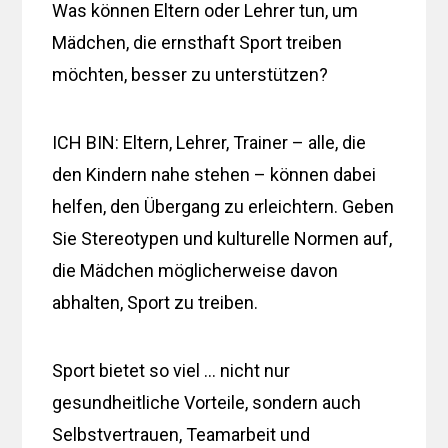
Was können Eltern oder Lehrer tun, um
Mädchen, die ernsthaft Sport treiben
möchten, besser zu unterstützen?
ICH BIN: Eltern, Lehrer, Trainer – alle, die
den Kindern nahe stehen – können dabei
helfen, den Übergang zu erleichtern. Geben
Sie Stereotypen und kulturelle Normen auf,
die Mädchen möglicherweise davon
abhalten, Sport zu treiben.
Sport bietet so viel … nicht nur
gesundheitliche Vorteile, sondern auch
Selbstvertrauen, Teamarbeit und