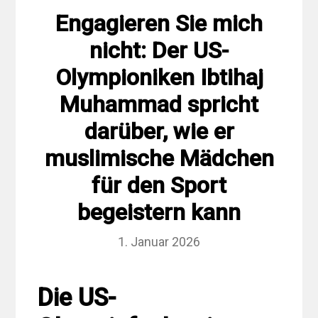
Engagieren Sie mich
nicht: Der US-
Olympioniken Ibtihaj
Muhammad spricht
darüber, wie er
muslimische Mädchen
für den Sport
begeistern kann
1. Januar 2026
Die US-