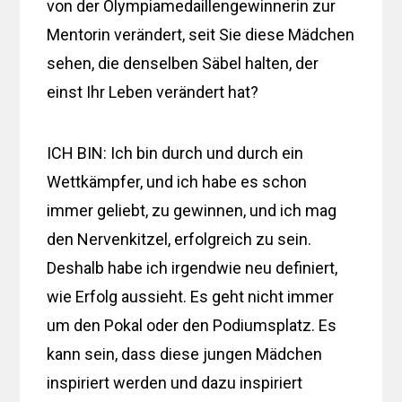
von der Olympiamedaillengewinnerin zur
Mentorin verändert, seit Sie diese Mädchen
sehen, die denselben Säbel halten, der
einst Ihr Leben verändert hat?
ICH BIN: Ich bin durch und durch ein
Wettkämpfer, und ich habe es schon
immer geliebt, zu gewinnen, und ich mag
den Nervenkitzel, erfolgreich zu sein.
Deshalb habe ich irgendwie neu definiert,
wie Erfolg aussieht. Es geht nicht immer
um den Pokal oder den Podiumsplatz. Es
kann sein, dass diese jungen Mädchen
inspiriert werden und dazu inspiriert