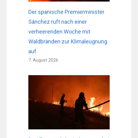
Der spanische Premierminister
Sánchez ruft nach einer
verheerenden Woche mit
Waldbränden zur Klimaleugnung
auf
7. August 2026