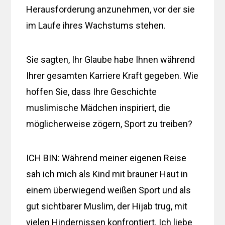
Herausforderung anzunehmen, vor der sie
im Laufe ihres Wachstums stehen.
Sie sagten, Ihr Glaube habe Ihnen während
Ihrer gesamten Karriere Kraft gegeben. Wie
hoffen Sie, dass Ihre Geschichte
muslimische Mädchen inspiriert, die
möglicherweise zögern, Sport zu treiben?
ICH BIN: Während meiner eigenen Reise
sah ich mich als Kind mit brauner Haut in
einem überwiegend weißen Sport und als
gut sichtbarer Muslim, der Hijab trug, mit
vielen Hindernissen konfrontiert. Ich liebe