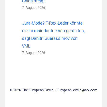
China steigt
7. August 2026
Jura-Mode? T-Rex-Leder könnte
die Luxusindustrie neu gestalten,
sagt Dimitri Guerassimov von
VML
7. August 2026
© 2026 The European Circle -
European-circle@aol.com