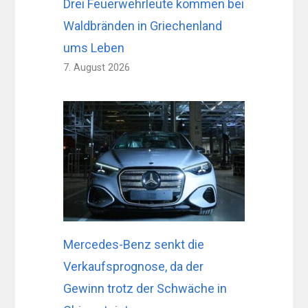
Drei Feuerwehrleute kommen bei
Waldbränden in Griechenland
ums Leben
7. August 2026
Mercedes-Benz senkt die
Verkaufsprognose, da der
Gewinn trotz der Schwäche in