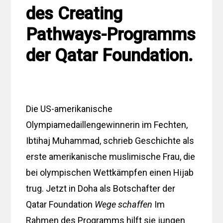
des Creating
Pathways-Programms
der Qatar Foundation.
Die US-amerikanische
Olympiamedaillengewinnerin im Fechten,
Ibtihaj Muhammad, schrieb Geschichte als
erste amerikanische muslimische Frau, die
bei olympischen Wettkämpfen einen Hijab
trug. Jetzt in Doha als Botschafter der
Qatar Foundation
Wege schaffen
Im
Rahmen des Programms hilft sie jungen