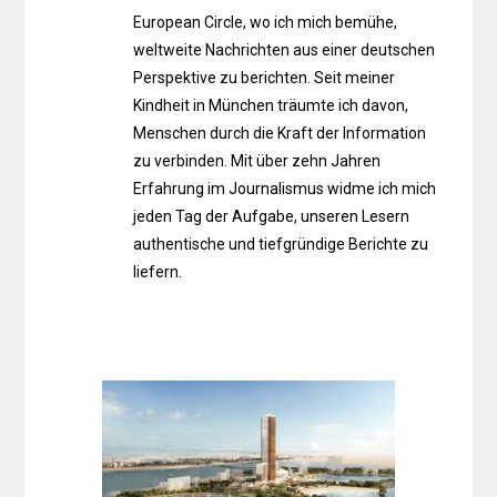
European Circle, wo ich mich bemühe,
weltweite Nachrichten aus einer deutschen
Perspektive zu berichten. Seit meiner
Kindheit in München träumte ich davon,
Menschen durch die Kraft der Information
zu verbinden. Mit über zehn Jahren
Erfahrung im Journalismus widme ich mich
jeden Tag der Aufgabe, unseren Lesern
authentische und tiefgründige Berichte zu
liefern.