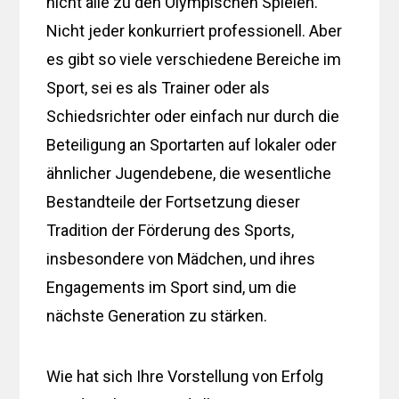
nicht alle zu den Olympischen Spielen.
Nicht jeder konkurriert professionell. Aber
es gibt so viele verschiedene Bereiche im
Sport, sei es als Trainer oder als
Schiedsrichter oder einfach nur durch die
Beteiligung an Sportarten auf lokaler oder
ähnlicher Jugendebene, die wesentliche
Bestandteile der Fortsetzung dieser
Tradition der Förderung des Sports,
insbesondere von Mädchen, und ihres
Engagements im Sport sind, um die
nächste Generation zu stärken.
Wie hat sich Ihre Vorstellung von Erfolg