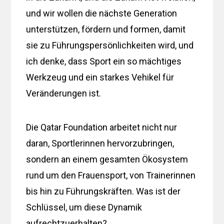
und wir wollen die nächste Generation
unterstützen, fördern und formen, damit
sie zu Führungspersönlichkeiten wird, und
ich denke, dass Sport ein so mächtiges
Werkzeug und ein starkes Vehikel für
Veränderungen ist.
Die Qatar Foundation arbeitet nicht nur
daran, Sportlerinnen hervorzubringen,
sondern an einem gesamten Ökosystem
rund um den Frauensport, von Trainerinnen
bis hin zu Führungskräften. Was ist der
Schlüssel, um diese Dynamik
aufrechtzuerhalten?