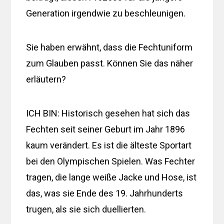
Generation irgendwie zu beschleunigen.
Sie haben erwähnt, dass die Fechtuniform
zum Glauben passt. Können Sie das näher
erläutern?
ICH BIN: Historisch gesehen hat sich das
Fechten seit seiner Geburt im Jahr 1896
kaum verändert. Es ist die älteste Sportart
bei den Olympischen Spielen. Was Fechter
tragen, die lange weiße Jacke und Hose, ist
das, was sie Ende des 19. Jahrhunderts
trugen, als sie sich duellierten.