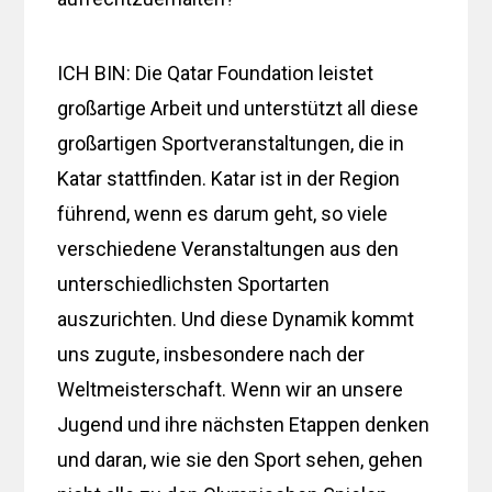
ICH BIN: Die Qatar Foundation leistet
großartige Arbeit und unterstützt all diese
großartigen Sportveranstaltungen, die in
Katar stattfinden. Katar ist in der Region
führend, wenn es darum geht, so viele
verschiedene Veranstaltungen aus den
unterschiedlichsten Sportarten
auszurichten. Und diese Dynamik kommt
uns zugute, insbesondere nach der
Weltmeisterschaft. Wenn wir an unsere
Jugend und ihre nächsten Etappen denken
und daran, wie sie den Sport sehen, gehen