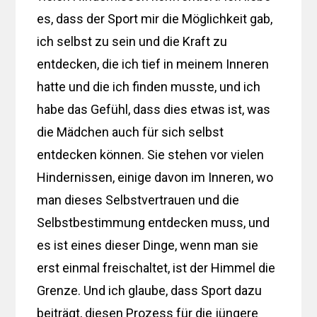
es, dass der Sport mir die Möglichkeit gab,
ich selbst zu sein und die Kraft zu
entdecken, die ich tief in meinem Inneren
hatte und die ich finden musste, und ich
habe das Gefühl, dass dies etwas ist, was
die Mädchen auch für sich selbst
entdecken können. Sie stehen vor vielen
Hindernissen, einige davon im Inneren, wo
man dieses Selbstvertrauen und die
Selbstbestimmung entdecken muss, und
es ist eines dieser Dinge, wenn man sie
erst einmal freischaltet, ist der Himmel die
Grenze. Und ich glaube, dass Sport dazu
beiträgt, diesen Prozess für die jüngere