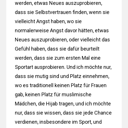
werden, etwas Neues auszuprobieren,
dass sie Selbstvertrauen finden, wenn sie
vielleicht Angst haben, wo sie
normalerweise Angst davor hätten, etwas
Neues auszuprobieren, oder vielleicht das
Gefühl haben, dass sie dafür beurteilt
werden, dass sie zum ersten Mal eine
Sportart ausprobieren. Und ich möchte nur,
dass sie mutig sind und Platz einnehmen,
wo es traditionell keinen Platz für Frauen
gab, keinen Platz für muslimische
Mädchen, die Hijab tragen, und ich möchte
nur, dass sie wissen, dass sie jede Chance
verdienen, insbesondere im Sport, und