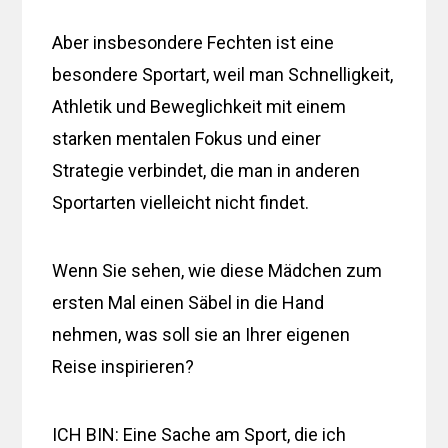
Aber insbesondere Fechten ist eine
besondere Sportart, weil man Schnelligkeit,
Athletik und Beweglichkeit mit einem
starken mentalen Fokus und einer
Strategie verbindet, die man in anderen
Sportarten vielleicht nicht findet.
Wenn Sie sehen, wie diese Mädchen zum
ersten Mal einen Säbel in die Hand
nehmen, was soll sie an Ihrer eigenen
Reise inspirieren?
ICH BIN: Eine Sache am Sport, die ich