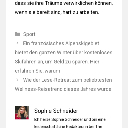
dass sie ihre Träume verwirklichen können,
wenn sie bereit sind, hart zu arbeiten.
Kategorien
Sport
Ein französisches Alpenskigebiet
bietet den ganzen Winter über kostenloses
Skifahren an, um Geld zu sparen. Hier
erfahren Sie, warum
Wie der Lese-Retreat zum beliebtesten
Wellness-Reisetrend dieses Jahres wurde
Sophie Schneider
Ich heiße Sophie Schneider und bin eine
leidenschaftliche Redakteurin bei The