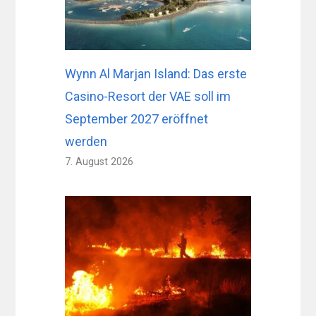
Wynn Al Marjan Island: Das erste
Casino-Resort der VAE soll im
September 2027 eröffnet
werden
7. August 2026