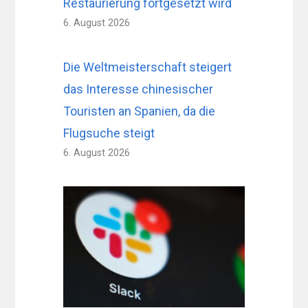
Restaurierung fortgesetzt wird
6. August 2026
Die Weltmeisterschaft steigert
das Interesse chinesischer
Touristen an Spanien, da die
Flugsuche steigt
6. August 2026