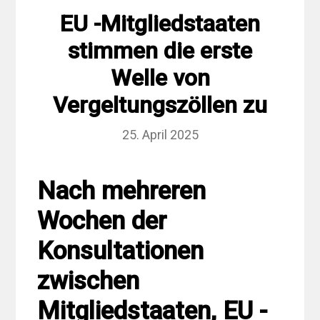
EU -Mitgliedstaaten
stimmen die erste
Welle von
Vergeltungszöllen zu
25. April 2025
Nach mehreren
Wochen der
Konsultationen
zwischen
Mitgliedstaaten, EU -