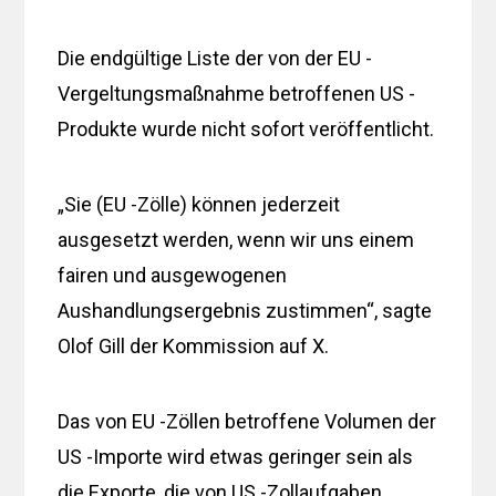
Die endgültige Liste der von der EU -
Vergeltungsmaßnahme betroffenen US -
Produkte wurde nicht sofort veröffentlicht.
„Sie (EU -Zölle) können jederzeit
ausgesetzt werden, wenn wir uns einem
fairen und ausgewogenen
Aushandlungsergebnis zustimmen“, sagte
Olof Gill der Kommission auf X.
Das von EU -Zöllen betroffene Volumen der
US -Importe wird etwas geringer sein als
die Exporte, die von US -Zollaufgaben