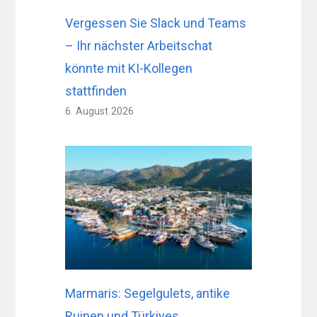
Vergessen Sie Slack und Teams
– Ihr nächster Arbeitschat
könnte mit KI-Kollegen
stattfinden
6. August 2026
Marmaris: Segelgulets, antike
Ruinen und Türkiyes