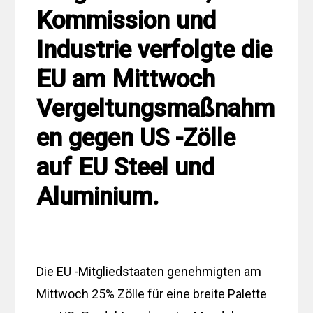
Kommission und
Industrie verfolgte die
EU am Mittwoch
Vergeltungsmaßnahm
en gegen US -Zölle
auf EU Steel und
Aluminium.
Die EU -Mitgliedstaaten genehmigten am
Mittwoch 25% Zölle für eine breite Palette