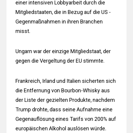
einer intensiven Lobbyarbeit durch die
Mitgliedstaaten, die in Bezug auf die US -
Gegenmaßnahmen in ihren Branchen
misst.
Ungarn war der einzige Mitgliedstaat, der
gegen die Vergeltung der EU stimmte.
Frankreich, Irland und Italien sicherten sich
die Entfernung von Bourbon-Whisky aus
der Liste der gezielten Produkte, nachdem
Trump drohte, dass seine Aufnahme eine
Gegenauflösung eines Tarifs von 200% auf
europäischen Alkohol auslösen würde.