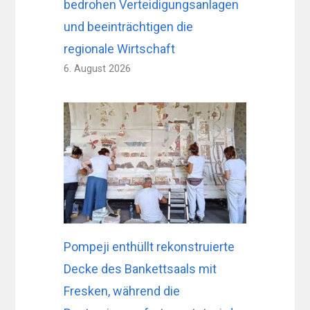
bedrohen Verteidigungsanlagen
und beeinträchtigen die
regionale Wirtschaft
6. August 2026
Pompeji enthüllt rekonstruierte
Decke des Bankettsaals mit
Fresken, während die