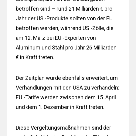
betroffen sind – rund 21 Milliarden € pro
Jahr der US -Produkte sollten von der EU
betroffen werden, während US -Zölle, die
am 12. März bei EU -Exporten von
Aluminum und Stahl pro Jahr 26 Milliarden
€ in Kraft treten.
Der Zeitplan wurde ebenfalls erweitert, um
Verhandlungen mit den USA zu verhandeln:
EU -Tarife werden zwischen dem 15. April
und dem 1. Dezember in Kraft treten.
Diese Vergeltungsmaßnahmen sind der