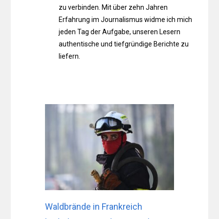
zu verbinden. Mit über zehn Jahren
Erfahrung im Journalismus widme ich mich
jeden Tag der Aufgabe, unseren Lesern
authentische und tiefgründige Berichte zu
liefern.
Waldbrände in Frankreich