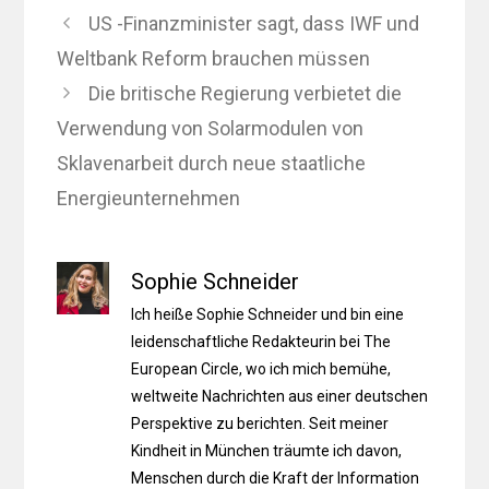
US -Finanzminister sagt, dass IWF und
Weltbank Reform brauchen müssen
Die britische Regierung verbietet die
Verwendung von Solarmodulen von
Sklavenarbeit durch neue staatliche
Energieunternehmen
Sophie Schneider
Ich heiße Sophie Schneider und bin eine
leidenschaftliche Redakteurin bei The
European Circle, wo ich mich bemühe,
weltweite Nachrichten aus einer deutschen
Perspektive zu berichten. Seit meiner
Kindheit in München träumte ich davon,
Menschen durch die Kraft der Information