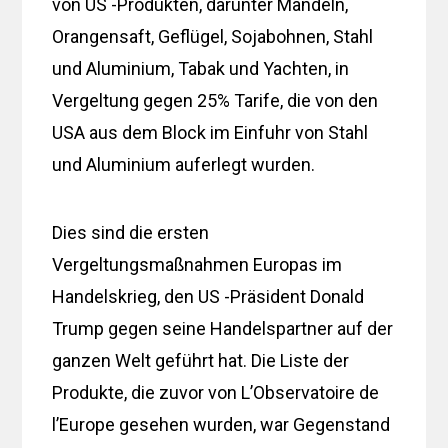
von US -Produkten, darunter Mandeln,
Orangensaft, Geflügel, Sojabohnen, Stahl
und Aluminium, Tabak und Yachten, in
Vergeltung gegen 25% Tarife, die von den
USA aus dem Block im Einfuhr von Stahl
und Aluminium auferlegt wurden.
Dies sind die ersten
Vergeltungsmaßnahmen Europas im
Handelskrieg, den US -Präsident Donald
Trump gegen seine Handelspartner auf der
ganzen Welt geführt hat. Die Liste der
Produkte, die zuvor von L’Observatoire de
l’Europe gesehen wurden, war Gegenstand