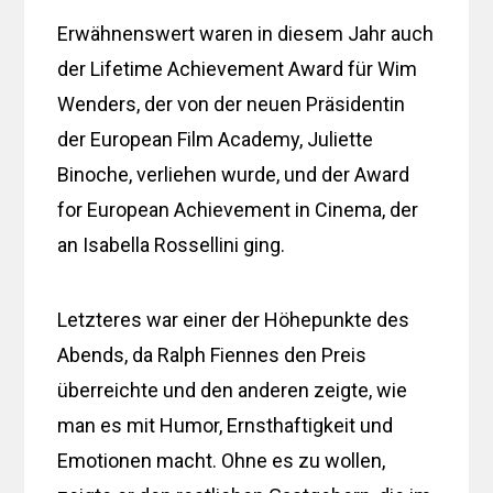
Erwähnenswert waren in diesem Jahr auch
der Lifetime Achievement Award für Wim
Wenders, der von der neuen Präsidentin
der European Film Academy, Juliette
Binoche, verliehen wurde, und der Award
for European Achievement in Cinema, der
an Isabella Rossellini ging.
Letzteres war einer der Höhepunkte des
Abends, da Ralph Fiennes den Preis
überreichte und den anderen zeigte, wie
man es mit Humor, Ernsthaftigkeit und
Emotionen macht. Ohne es zu wollen,