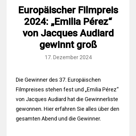
Europäischer Filmpreis
2024: „Emilia Pérez“
von Jacques Audiard
gewinnt groß
17. Dezember 2024
Die Gewinner des 37. Europäischen
Filmpreises stehen fest und „Emilia Pérez“
von Jacques Audiard hat die Gewinnerliste
gewonnen. Hier erfahren Sie alles über den
gesamten Abend und die Gewinner.