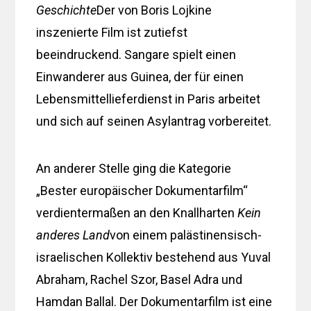
Geschichte
Der von Boris Lojkine
inszenierte Film ist zutiefst
beeindruckend. Sangare spielt einen
Einwanderer aus Guinea, der für einen
Lebensmittellieferdienst in Paris arbeitet
und sich auf seinen Asylantrag vorbereitet.
An anderer Stelle ging die Kategorie
„Bester europäischer Dokumentarfilm“
verdientermaßen an den Knallharten
Kein
anderes Land
von einem palästinensisch-
israelischen Kollektiv bestehend aus Yuval
Abraham, Rachel Szor, Basel Adra und
Hamdan Ballal. Der Dokumentarfilm ist eine