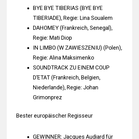
BYE BYE TIBERIAS (BYE BYE
TIBERIADE), Regie: Lina Soualem
DAHOMEY (Frankreich, Senegal),
Regie: Mati Diop
IN LIMBO (W ZAWIESZENIU) (Polen),
Regie: Alina Maksimenko
SOUNDTRACK ZU EINEM COUP
D’ETAT (Frankreich, Belgien,
Niederlande), Regie: Johan
Grimonprez
Bester europäischer Regisseur
GEWINNER: Jacques Audiard für