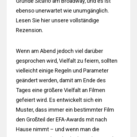
Grunde
Sicario
am Broadway, und es ist
ebenso unerwartet wie unumgänglich.
Lesen Sie hier unsere vollständige
Rezension.
Wenn am Abend jedoch viel darüber
gesprochen wird, Vielfalt zu feiern, sollten
vielleicht einige Regeln und Parameter
geändert werden, damit am Ende des
Tages eine größere Vielfalt an Filmen
gefeiert wird. Es entwickelt sich ein
Muster, dass immer ein bestimmter Film
den Großteil der EFA-Awards mit nach
Hause nimmt – und wenn man die