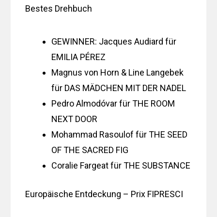
Bestes Drehbuch
GEWINNER: Jacques Audiard für
EMILIA PÉREZ
Magnus von Horn & Line Langebek
für DAS MÄDCHEN MIT DER NADEL
Pedro Almodóvar für THE ROOM
NEXT DOOR
Mohammad Rasoulof für THE SEED
OF THE SACRED FIG
Coralie Fargeat für THE SUBSTANCE
Europäische Entdeckung – Prix FIPRESCI