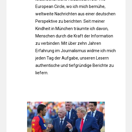
European Circle, wo ich mich bemühe,
weltweite Nachrichten aus einer deutschen
Perspektive zu berichten. Seit meiner
Kindheit in München träumte ich davon,
Menschen durch die Kraft der Information
zu verbinden. Mit über zehn Jahren
Erfahrung im Journalismus widme ich mich
jeden Tag der Aufgabe, unseren Lesern
authentische und tiefgründige Berichte zu
liefern.