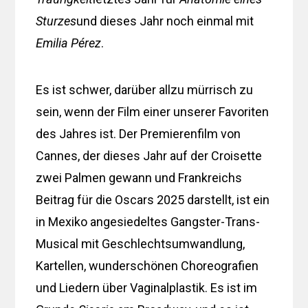
Sturzes
und dieses Jahr noch einmal mit
Emilia Pérez
.
Es ist schwer, darüber allzu mürrisch zu
sein, wenn der Film einer unserer Favoriten
des Jahres ist. Der Premierenfilm von
Cannes, der dieses Jahr auf der Croisette
zwei Palmen gewann und Frankreichs
Beitrag für die Oscars 2025 darstellt, ist ein
in Mexiko angesiedeltes Gangster-Trans-
Musical mit Geschlechtsumwandlung,
Kartellen, wunderschönen Choreografien
und Liedern über Vaginalplastik. Es ist im