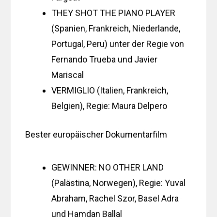
THEY SHOT THE PIANO PLAYER
(Spanien, Frankreich, Niederlande,
Portugal, Peru) unter der Regie von
Fernando Trueba und Javier
Mariscal
VERMIGLIO (Italien, Frankreich,
Belgien), Regie: Maura Delpero
Bester europäischer Dokumentarfilm
GEWINNER: NO OTHER LAND
(Palästina, Norwegen), Regie: Yuval
Abraham, Rachel Szor, Basel Adra
und Hamdan Ballal