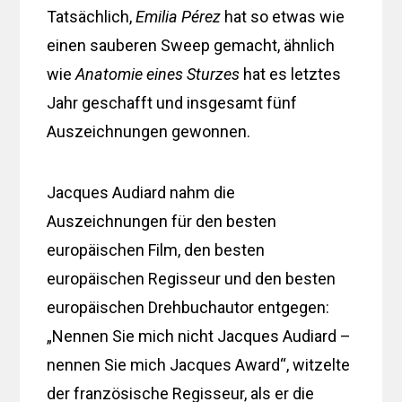
Tatsächlich,
Emilia Pérez
hat so etwas wie
einen sauberen Sweep gemacht, ähnlich
wie
Anatomie eines Sturzes
hat es letztes
Jahr geschafft und insgesamt fünf
Auszeichnungen gewonnen.
Jacques Audiard nahm die
Auszeichnungen für den besten
europäischen Film, den besten
europäischen Regisseur und den besten
europäischen Drehbuchautor entgegen:
„Nennen Sie mich nicht Jacques Audiard –
nennen Sie mich Jacques Award“, witzelte
der französische Regisseur, als er die