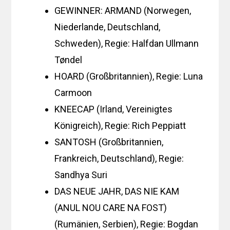
GEWINNER: ARMAND (Norwegen,
Niederlande, Deutschland,
Schweden), Regie: Halfdan Ullmann
Tøndel
HOARD (Großbritannien), Regie: Luna
Carmoon
KNEECAP (Irland, Vereinigtes
Königreich), Regie: Rich Peppiatt
SANTOSH (Großbritannien,
Frankreich, Deutschland), Regie:
Sandhya Suri
DAS NEUE JAHR, DAS NIE KAM
(ANUL NOU CARE NA FOST)
(Rumänien, Serbien), Regie: Bogdan