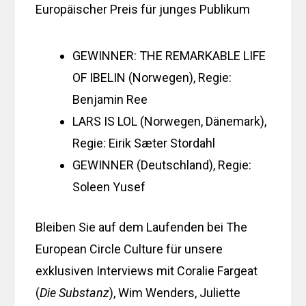
Europäischer Preis für junges Publikum
GEWINNER: THE REMARKABLE LIFE
OF IBELIN (Norwegen), Regie:
Benjamin Ree
LARS IS LOL (Norwegen, Dänemark),
Regie: Eirik Sæter Stordahl
GEWINNER (Deutschland), Regie:
Soleen Yusef
Bleiben Sie auf dem Laufenden bei The
European Circle Culture für unsere
exklusiven Interviews mit Coralie Fargeat
(
Die Substanz
), Wim Wenders, Juliette