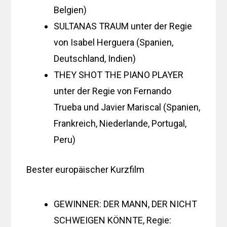
Belgien)
SULTANAS TRAUM unter der Regie
von Isabel Herguera (Spanien,
Deutschland, Indien)
THEY SHOT THE PIANO PLAYER
unter der Regie von Fernando
Trueba und Javier Mariscal (Spanien,
Frankreich, Niederlande, Portugal,
Peru)
Bester europäischer Kurzfilm
GEWINNER: DER MANN, DER NICHT
SCHWEIGEN KÖNNTE, Regie: