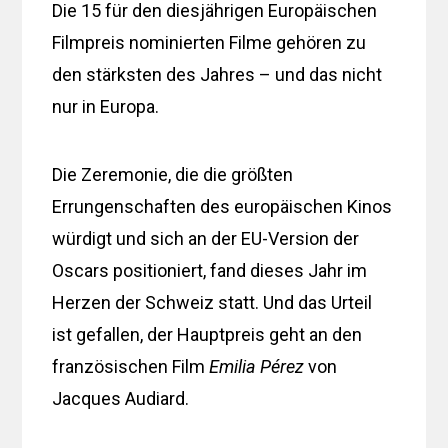
Die 15 für den diesjährigen Europäischen
Filmpreis nominierten Filme gehören zu
den stärksten des Jahres – und das nicht
nur in Europa.
Die Zeremonie, die die größten
Errungenschaften des europäischen Kinos
würdigt und sich an der EU-Version der
Oscars positioniert, fand dieses Jahr im
Herzen der Schweiz statt. Und das Urteil
ist gefallen, der Hauptpreis geht an den
französischen Film
Emilia Pérez
von
Jacques Audiard.