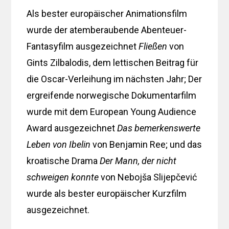
Als bester europäischer Animationsfilm
wurde der atemberaubende Abenteuer-
Fantasyfilm ausgezeichnet
Fließen
von
Gints Zilbalodis, dem lettischen Beitrag für
die Oscar-Verleihung im nächsten Jahr; Der
ergreifende norwegische Dokumentarfilm
wurde mit dem European Young Audience
Award ausgezeichnet
Das bemerkenswerte
Leben von Ibelin
von Benjamin Ree; und das
kroatische Drama
Der Mann, der nicht
schweigen konnte
von Nebojša Slijepčević
wurde als bester europäischer Kurzfilm
ausgezeichnet.