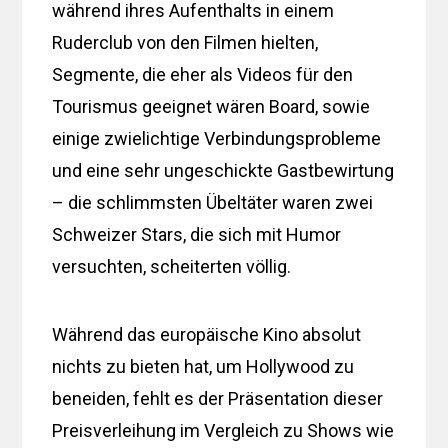
während ihres Aufenthalts in einem
Ruderclub von den Filmen hielten,
Segmente, die eher als Videos für den
Tourismus geeignet wären Board, sowie
einige zwielichtige Verbindungsprobleme
und eine sehr ungeschickte Gastbewirtung
– die schlimmsten Übeltäter waren zwei
Schweizer Stars, die sich mit Humor
versuchten, scheiterten völlig.
Während das europäische Kino absolut
nichts zu bieten hat, um Hollywood zu
beneiden, fehlt es der Präsentation dieser
Preisverleihung im Vergleich zu Shows wie