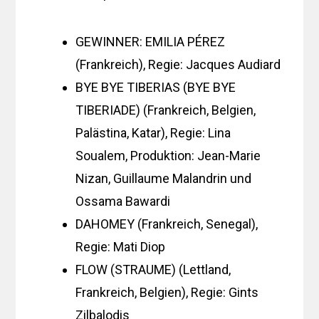
GEWINNER: EMILIA PÉREZ
(Frankreich), Regie: Jacques Audiard
BYE BYE TIBERIAS (BYE BYE
TIBERIADE) (Frankreich, Belgien,
Palästina, Katar), Regie: Lina
Soualem, Produktion: Jean-Marie
Nizan, Guillaume Malandrin und
Ossama Bawardi
DAHOMEY (Frankreich, Senegal),
Regie: Mati Diop
FLOW (STRAUME) (Lettland,
Frankreich, Belgien), Regie: Gints
Zilbalodis