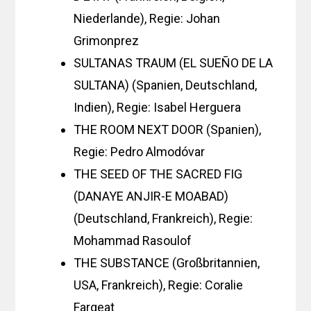
Niederlande), Regie: Johan
Grimonprez
SULTANAS TRAUM (EL SUEÑO DE LA
SULTANA) (Spanien, Deutschland,
Indien), Regie: Isabel Herguera
THE ROOM NEXT DOOR (Spanien),
Regie: Pedro Almodóvar
THE SEED OF THE SACRED FIG
(DANAYE ANJIR-E MOABAD)
(Deutschland, Frankreich), Regie:
Mohammad Rasoulof
THE SUBSTANCE (Großbritannien,
USA, Frankreich), Regie: Coralie
Fargeat