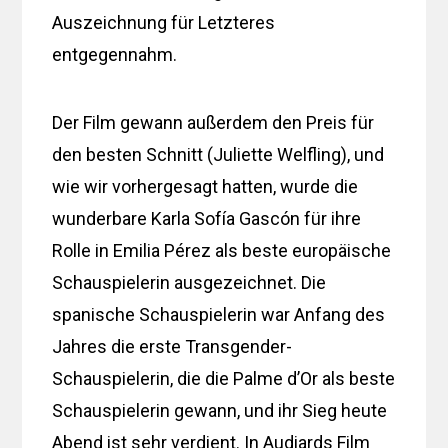
Auszeichnung für Letzteres
entgegennahm.
Der Film gewann außerdem den Preis für
den besten Schnitt (Juliette Welfling), und
wie wir vorhergesagt hatten, wurde die
wunderbare Karla Sofía Gascón für ihre
Rolle in Emilia Pérez als beste europäische
Schauspielerin ausgezeichnet. Die
spanische Schauspielerin war Anfang des
Jahres die erste Transgender-
Schauspielerin, die die Palme d’Or als beste
Schauspielerin gewann, und ihr Sieg heute
Abend ist sehr verdient. In Audiards Film