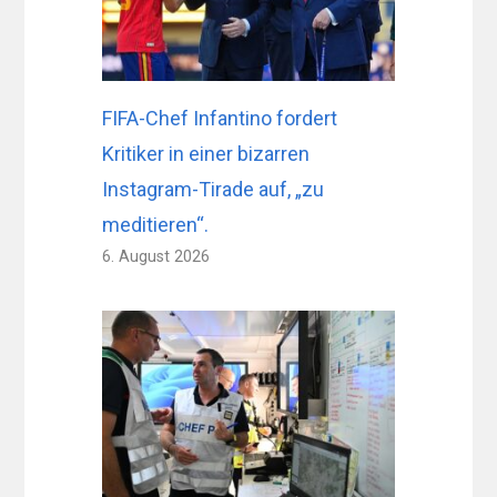
FIFA-Chef Infantino fordert
Kritiker in einer bizarren
Instagram-Tirade auf, „zu
meditieren“.
6. August 2026