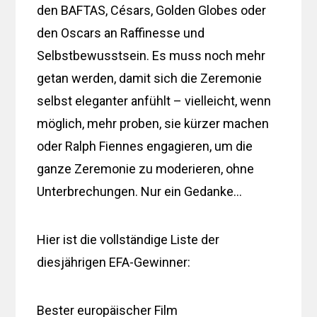
den BAFTAS, Césars, Golden Globes oder
den Oscars an Raffinesse und
Selbstbewusstsein. Es muss noch mehr
getan werden, damit sich die Zeremonie
selbst eleganter anfühlt – vielleicht, wenn
möglich, mehr proben, sie kürzer machen
oder Ralph Fiennes engagieren, um die
ganze Zeremonie zu moderieren, ohne
Unterbrechungen. Nur ein Gedanke…
Hier ist die vollständige Liste der
diesjährigen EFA-Gewinner:
Bester europäischer Film