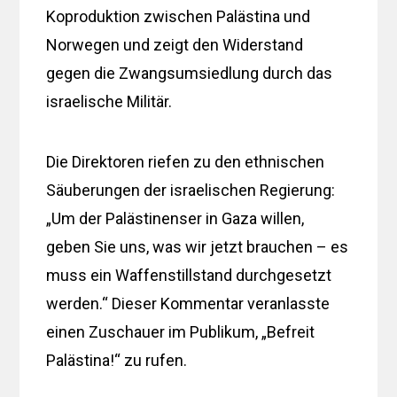
Koproduktion zwischen Palästina und
Norwegen und zeigt den Widerstand
gegen die Zwangsumsiedlung durch das
israelische Militär.
Die Direktoren riefen zu den ethnischen
Säuberungen der israelischen Regierung:
„Um der Palästinenser in Gaza willen,
geben Sie uns, was wir jetzt brauchen – es
muss ein Waffenstillstand durchgesetzt
werden.“ Dieser Kommentar veranlasste
einen Zuschauer im Publikum, „Befreit
Palästina!“ zu rufen.