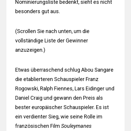
Nominierungsliste bedenkt, sieht es nicht
besonders gut aus.
(Scrollen Sie nach unten, um die
vollständige Liste der Gewinner
anzuzeigen.)
Etwas überraschend schlug Abou Sangare
die etablierteren Schauspieler Franz
Rogowski, Ralph Fiennes, Lars Eidinger und
Daniel Craig und gewann den Preis als
bester europäischer Schauspieler. Es ist
ein verdienter Sieg, wie seine Rolle im
französischen Film
Souleymanes