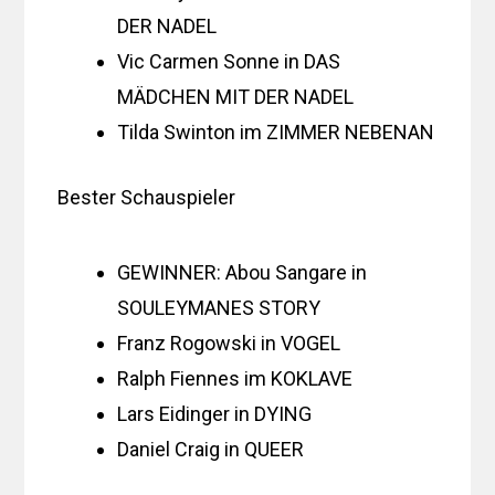
DER NADEL
Vic Carmen Sonne in DAS
MÄDCHEN MIT DER NADEL
Tilda Swinton im ZIMMER NEBENAN
Bester Schauspieler
GEWINNER: Abou Sangare in
SOULEYMANES STORY
Franz Rogowski in VOGEL
Ralph Fiennes im KOKLAVE
Lars Eidinger in DYING
Daniel Craig in QUEER