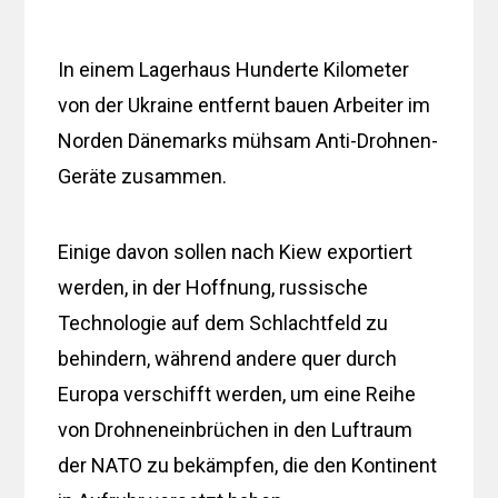
In einem Lagerhaus Hunderte Kilometer
von der Ukraine entfernt bauen Arbeiter im
Norden Dänemarks mühsam Anti-Drohnen-
Geräte zusammen.
Einige davon sollen nach Kiew exportiert
werden, in der Hoffnung, russische
Technologie auf dem Schlachtfeld zu
behindern, während andere quer durch
Europa verschifft werden, um eine Reihe
von Drohneneinbrüchen in den Luftraum
der NATO zu bekämpfen, die den Kontinent