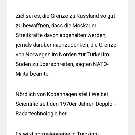
Ziel sei es, die Grenze zu Russland so gut
zu bewaffnen, dass die Moskauer
Streitkräfte davon abgehalten werden,
jemals darüber nachzudenken, die Grenze
von Norwegen im Norden zur Türkei im
Süden zu überschreiten, sagten NATO-
Militärbeamte.
Nördlich von Kopenhagen stellt Weibel
Scientific seit den 1970er Jahren Doppler-
Radartechnologie her.
Es wird normalerweise in Tracking-