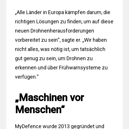
„Alle Länder in Europa kämpfen darum, die
richtigen Lösungen zu finden, um auf diese
neuen Drohnenherausforderungen
vorbereitet zu sein“, sagte er. „Wir haben
nicht alles, was nötig ist, um tatsächlich
gut genug zu sein, um Drohnen zu
erkennen und über Frühwarnsysteme zu
verfügen.“
„Maschinen vor
Menschen“
MyDefence wurde 2013 gegründet und