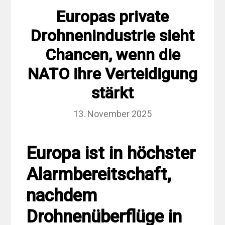
Europas private
Drohnenindustrie sieht
Chancen, wenn die
NATO ihre Verteidigung
stärkt
13. November 2025
Europa ist in höchster
Alarmbereitschaft,
nachdem
Drohnenüberflüge in