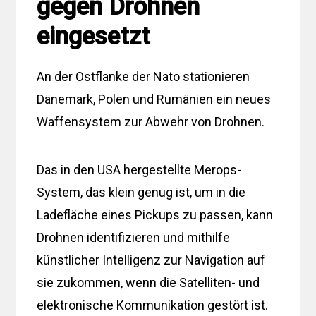
gegen Drohnen
eingesetzt
An der Ostflanke der Nato stationieren
Dänemark, Polen und Rumänien ein neues
Waffensystem zur Abwehr von Drohnen.
Das in den USA hergestellte Merops-
System, das klein genug ist, um in die
Ladefläche eines Pickups zu passen, kann
Drohnen identifizieren und mithilfe
künstlicher Intelligenz zur Navigation auf
sie zukommen, wenn die Satelliten- und
elektronische Kommunikation gestört ist.