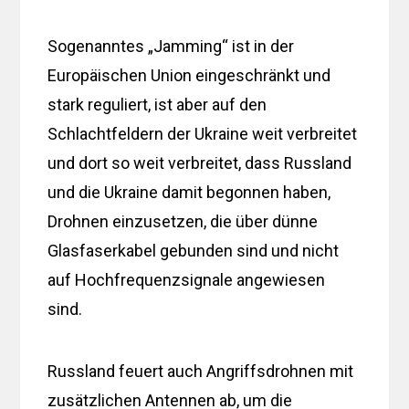
Sogenanntes „Jamming“ ist in der
Europäischen Union eingeschränkt und
stark reguliert, ist aber auf den
Schlachtfeldern der Ukraine weit verbreitet
und dort so weit verbreitet, dass Russland
und die Ukraine damit begonnen haben,
Drohnen einzusetzen, die über dünne
Glasfaserkabel gebunden sind und nicht
auf Hochfrequenzsignale angewiesen
sind.
Russland feuert auch Angriffsdrohnen mit
zusätzlichen Antennen ab, um die