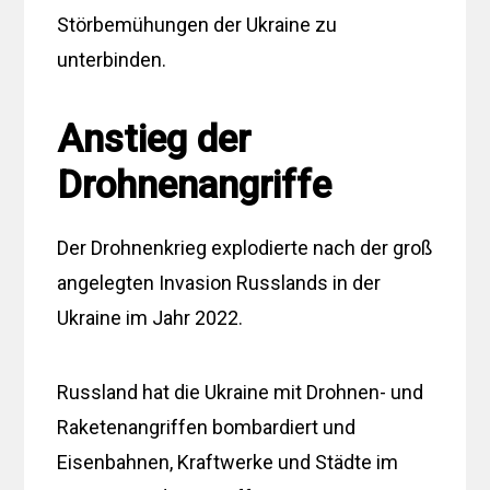
Störbemühungen der Ukraine zu
unterbinden.
Anstieg der
Drohnenangriffe
Der Drohnenkrieg explodierte nach der groß
angelegten Invasion Russlands in der
Ukraine im Jahr 2022.
Russland hat die Ukraine mit Drohnen- und
Raketenangriffen bombardiert und
Eisenbahnen, Kraftwerke und Städte im