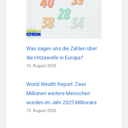
Was sagen uns die Zahlen über
die Hitzewelle in Europa?
10. August 2026
World Wealth Report: Zwei
Millionen weitere Menschen
wurden im Jahr 2025 Millionäre
10. August 2026