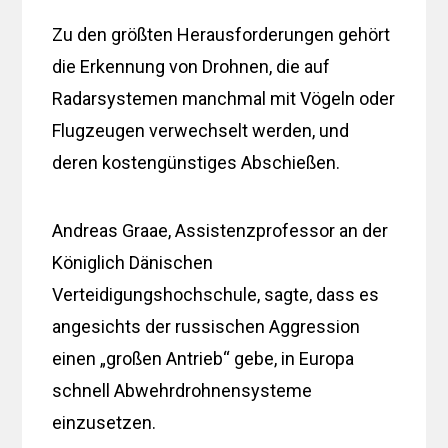
Zu den größten Herausforderungen gehört
die Erkennung von Drohnen, die auf
Radarsystemen manchmal mit Vögeln oder
Flugzeugen verwechselt werden, und
deren kostengünstiges Abschießen.
Andreas Graae, Assistenzprofessor an der
Königlich Dänischen
Verteidigungshochschule, sagte, dass es
angesichts der russischen Aggression
einen „großen Antrieb“ gebe, in Europa
schnell Abwehrdrohnensysteme
einzusetzen.