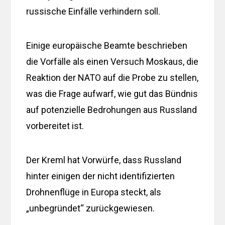
russische Einfälle verhindern soll.
Einige europäische Beamte beschrieben
die Vorfälle als einen Versuch Moskaus, die
Reaktion der NATO auf die Probe zu stellen,
was die Frage aufwarf, wie gut das Bündnis
auf potenzielle Bedrohungen aus Russland
vorbereitet ist.
Der Kreml hat Vorwürfe, dass Russland
hinter einigen der nicht identifizierten
Drohnenflüge in Europa steckt, als
„unbegründet“ zurückgewiesen.