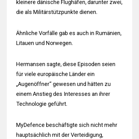
kleinere dänische Flughäfen, darunter zwei,
die als Militärstützpunkte dienen.
Ähnliche Vorfälle gab es auch in Rumänien,
Litauen und Norwegen.
Hermansen sagte, diese Episoden seien
für viele europäische Länder ein
„Augenöffner“ gewesen und hätten zu
einem Anstieg des Interesses an ihrer
Technologie geführt.
MyDefence beschäftigte sich nicht mehr
hauptsächlich mit der Verteidigung,