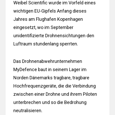
Weibel Scientific wurde im Vorfeld eines
wichtigen EU-Gipfels Anfang dieses
Jahres am Flughafen Kopenhagen
eingesetzt, wo im September
unidentifizierte Drohnensichtungen den
Luftraum stundenlang sperrten.
Das Drohnenabwehrunternehmen
MyDefence baut in seinem Lager im
Norden Dänemarks tragbare, tragbare
Hochfrequenzgeräte, die die Verbindung
zwischen einer Drohne und ihrem Piloten
unterbrechen und so die Bedrohung
neutralisieren.