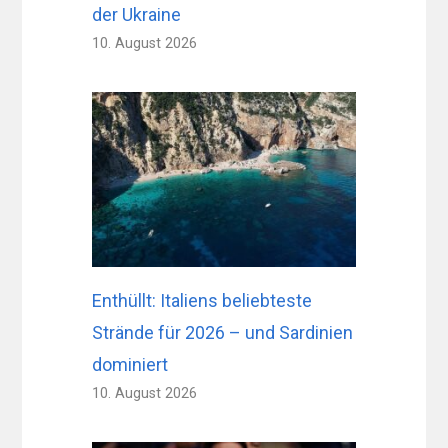
der Ukraine
10. August 2026
Enthüllt: Italiens beliebteste
Strände für 2026 – und Sardinien
dominiert
10. August 2026