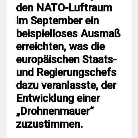
den NATO-Luftraum
im September ein
beispielloses Ausmaß
erreichten, was die
europäischen Staats-
und Regierungschefs
dazu veranlasste, der
Entwicklung einer
„Drohnenmauer“
zuzustimmen.