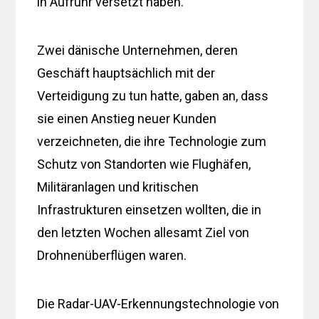
in Aufruhr versetzt haben.
Zwei dänische Unternehmen, deren
Geschäft hauptsächlich mit der
Verteidigung zu tun hatte, gaben an, dass
sie einen Anstieg neuer Kunden
verzeichneten, die ihre Technologie zum
Schutz von Standorten wie Flughäfen,
Militäranlagen und kritischen
Infrastrukturen einsetzen wollten, die in
den letzten Wochen allesamt Ziel von
Drohnenüberflügen waren.
Die Radar-UAV-Erkennungstechnologie von