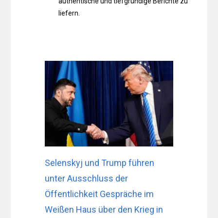
authentische und tiefgründige Berichte zu
liefern.
Selenskyj und Trump führen
unter Ausschluss der
Öffentlichkeit Gespräche im
Weißen Haus über den Krieg in