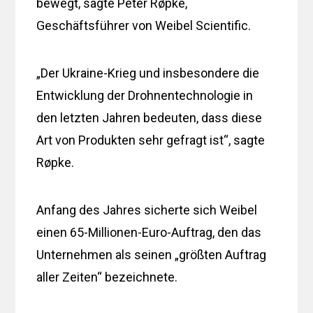
bewegt, sagte Peter Røpke,
Geschäftsführer von Weibel Scientific.
„Der Ukraine-Krieg und insbesondere die
Entwicklung der Drohnentechnologie in
den letzten Jahren bedeuten, dass diese
Art von Produkten sehr gefragt ist“, sagte
Røpke.
Anfang des Jahres sicherte sich Weibel
einen 65-Millionen-Euro-Auftrag, den das
Unternehmen als seinen „größten Auftrag
aller Zeiten“ bezeichnete.