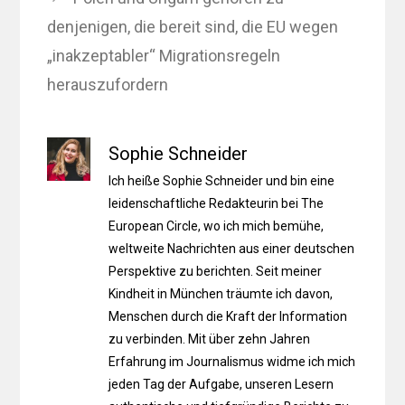
denjenigen, die bereit sind, die EU wegen
„inakzeptabler“ Migrationsregeln
herauszufordern
Sophie Schneider
Ich heiße Sophie Schneider und bin eine
leidenschaftliche Redakteurin bei The
European Circle, wo ich mich bemühe,
weltweite Nachrichten aus einer deutschen
Perspektive zu berichten. Seit meiner
Kindheit in München träumte ich davon,
Menschen durch die Kraft der Information
zu verbinden. Mit über zehn Jahren
Erfahrung im Journalismus widme ich mich
jeden Tag der Aufgabe, unseren Lesern