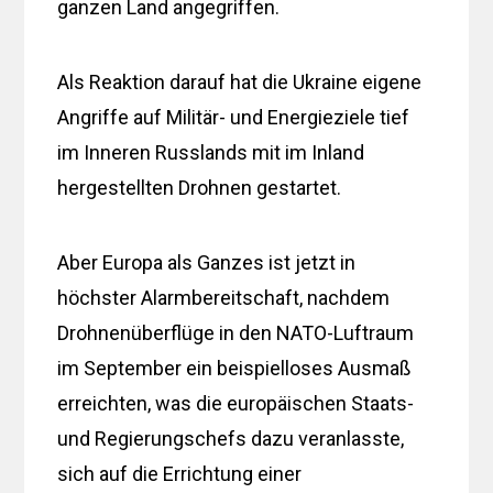
ganzen Land angegriffen.
Als Reaktion darauf hat die Ukraine eigene
Angriffe auf Militär- und Energieziele tief
im Inneren Russlands mit im Inland
hergestellten Drohnen gestartet.
Aber Europa als Ganzes ist jetzt in
höchster Alarmbereitschaft, nachdem
Drohnenüberflüge in den NATO-Luftraum
im September ein beispielloses Ausmaß
erreichten, was die europäischen Staats-
und Regierungschefs dazu veranlasste,
sich auf die Errichtung einer