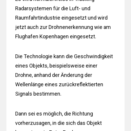
Radarsystemen für die Luft- und
Raumfahrtindustrie eingesetzt und wird
jetzt auch zur Drohnenerkennung wie am
Flughafen Kopenhagen eingesetzt.
Die Technologie kann die Geschwindigkeit
eines Objekts, beispielsweise einer
Drohne, anhand der Änderung der
Wellenlänge eines zurückreflektierten
Signals bestimmen.
Dann sei es möglich, die Richtung
vorherzusagen, in die sich das Objekt