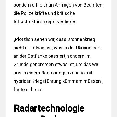
sondern erhielt nun Anfragen von Beamten,
die Polizeikräfte und kritische
Infrastrukturen repräsentieren.
„Plötzlich sehen wir, dass Drohnenkrieg
nicht nur etwas ist, was in der Ukraine oder
an der Ostflanke passiert, sondern im
Grunde genommen etwas ist, um das wir
uns in einem Bedrohungsszenario mit
hybrider Kriegsführung kümmern müssen“,
fügte er hinzu.
Radartechnologie