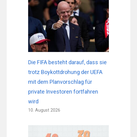
Die FIFA besteht darauf, dass sie
trotz Boykottdrohung der UEFA
mit dem Planvorschlag für
private Investoren fortfahren
wird
10. August 2026