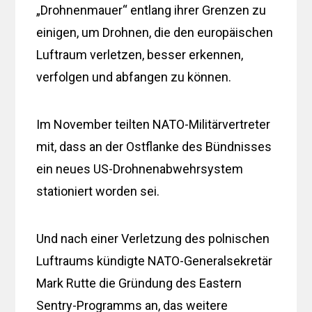
„Drohnenmauer“ entlang ihrer Grenzen zu
einigen, um Drohnen, die den europäischen
Luftraum verletzen, besser erkennen,
verfolgen und abfangen zu können.
Im November teilten NATO-Militärvertreter
mit, dass an der Ostflanke des Bündnisses
ein neues US-Drohnenabwehrsystem
stationiert worden sei.
Und nach einer Verletzung des polnischen
Luftraums kündigte NATO-Generalsekretär
Mark Rutte die Gründung des Eastern
Sentry-Programms an, das weitere