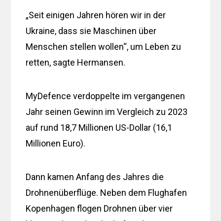
„Seit einigen Jahren hören wir in der
Ukraine, dass sie Maschinen über
Menschen stellen wollen“, um Leben zu
retten, sagte Hermansen.
MyDefence verdoppelte im vergangenen
Jahr seinen Gewinn im Vergleich zu 2023
auf rund 18,7 Millionen US-Dollar (16,1
Millionen Euro).
Dann kamen Anfang des Jahres die
Drohnenüberflüge. Neben dem Flughafen
Kopenhagen flogen Drohnen über vier