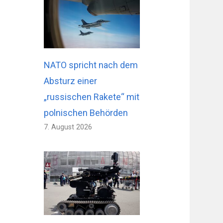
NATO spricht nach dem
Absturz einer
„russischen Rakete“ mit
polnischen Behörden
7. August 2026