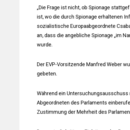
„Die Frage ist nicht, ob Spionage stattge
ist, wo die durch Spionage erhaltenen I
sozialistische Europaabgeordnete Csab
an, dass die angebliche Spionage „im N
wurde.
Der EVP-Vorsitzende Manfred Weber wu
gebeten.
Während ein Untersuchungsausschuss mi
Abgeordneten des Parlaments einberufe
Zustimmung der Mehrheit des Parlamen