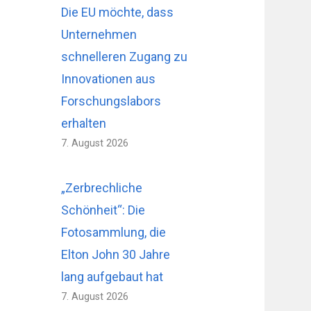
Die EU möchte, dass
Unternehmen
schnelleren Zugang zu
Innovationen aus
Forschungslabors
erhalten
7. August 2026
„Zerbrechliche
Schönheit“: Die
Fotosammlung, die
Elton John 30 Jahre
lang aufgebaut hat
7. August 2026