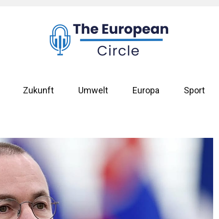
Zukunft
Umwelt
Europa
Sport