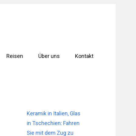
Reisen
Über uns
Kontakt
Keramik in Italien, Glas
in Tschechien: Fahren
Sie mit dem Zug zu