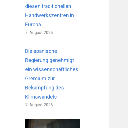
diesen traditionellen
Handwerkszentren in
Europa
7. August 2026
Die spanische
Regierung genehmigt
ein wissenschaftliches
Gremium zur
Bekämpfung des
Klimawandels
7. August 2026