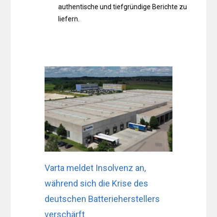
authentische und tiefgründige Berichte zu
liefern.
Varta meldet Insolvenz an,
während sich die Krise des
deutschen Batterieherstellers
verschärft