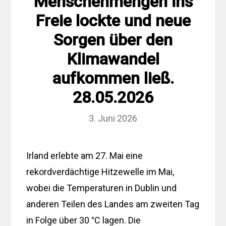
Menschenmengen ins
Freie lockte und neue
Sorgen über den
Klimawandel
aufkommen ließ.
28.05.2026
3. Juni 2026
Irland erlebte am 27. Mai eine
rekordverdächtige Hitzewelle im Mai,
wobei die Temperaturen in Dublin und
anderen Teilen des Landes am zweiten Tag
in Folge über 30 °C lagen. Die