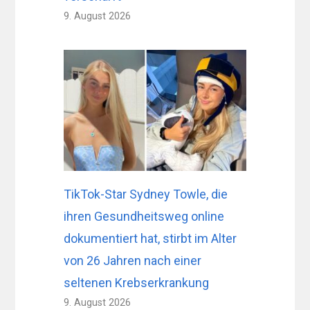
9. August 2026
TikTok-Star Sydney Towle, die
ihren Gesundheitsweg online
dokumentiert hat, stirbt im Alter
von 26 Jahren nach einer
seltenen Krebserkrankung
9. August 2026