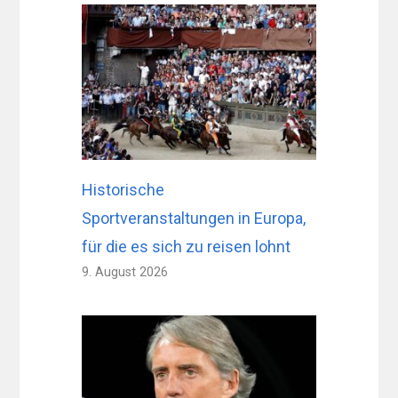
Historische
Sportveranstaltungen in Europa,
für die es sich zu reisen lohnt
9. August 2026