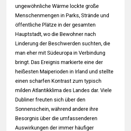
ungewöhnliche Wärme lockte große
Menschenmengen in Parks, Strände und
öffentliche Plätze in der gesamten
Hauptstadt, wo die Bewohner nach
Linderung der Beschwerden suchten, die
man eher mit Südeuropa in Verbindung
bringt. Das Ereignis markierte eine der
heißesten Maiperioden in Irland und stellte
einen scharfen Kontrast zum typisch
milden Atlantikklima des Landes dar. Viele
Dubliner freuten sich über den
Sonnenschein, während andere ihre
Besorgnis über die umfassenderen
Auswirkungen der immer häufiger