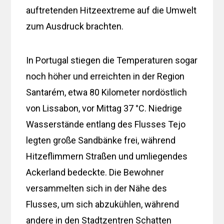
auftretenden Hitzeextreme auf die Umwelt
zum Ausdruck brachten.
In Portugal stiegen die Temperaturen sogar
noch höher und erreichten in der Region
Santarém, etwa 80 Kilometer nordöstlich
von Lissabon, vor Mittag 37 °C. Niedrige
Wasserstände entlang des Flusses Tejo
legten große Sandbänke frei, während
Hitzeflimmern Straßen und umliegendes
Ackerland bedeckte. Die Bewohner
versammelten sich in der Nähe des
Flusses, um sich abzukühlen, während
andere in den Stadtzentren Schatten