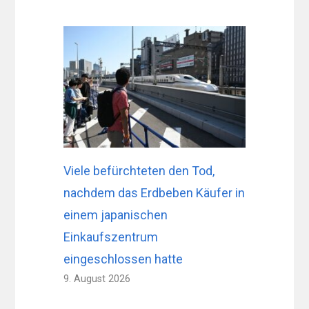
Viele befürchteten den Tod,
nachdem das Erdbeben Käufer in
einem japanischen
Einkaufszentrum
eingeschlossen hatte
9. August 2026