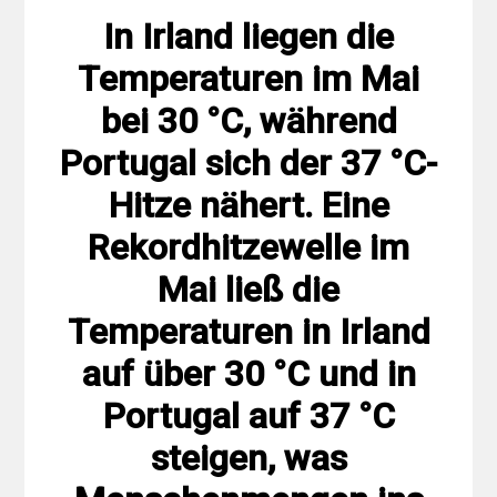
In Irland liegen die
Temperaturen im Mai
bei 30 °C, während
Portugal sich der 37 °C-
Hitze nähert. Eine
Rekordhitzewelle im
Mai ließ die
Temperaturen in Irland
auf über 30 °C und in
Portugal auf 37 °C
steigen, was