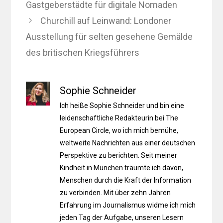
Gastgeberstädte für digitale Nomaden
Churchill auf Leinwand: Londoner
Ausstellung für selten gesehene Gemälde
des britischen Kriegsführers
Sophie Schneider
Ich heiße Sophie Schneider und bin eine
leidenschaftliche Redakteurin bei The
European Circle, wo ich mich bemühe,
weltweite Nachrichten aus einer deutschen
Perspektive zu berichten. Seit meiner
Kindheit in München träumte ich davon,
Menschen durch die Kraft der Information
zu verbinden. Mit über zehn Jahren
Erfahrung im Journalismus widme ich mich
jeden Tag der Aufgabe, unseren Lesern