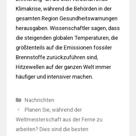
Klimakrise, während die Behörden in der
gesamten Region Gesundheitswarnungen
herausgaben. Wissenschaftler sagen, dass
die steigenden globalen Temperaturen, die
größtenteils auf die Emissionen fossiler
Brennstoffe zurückzuführen sind,
Hitzewellen auf der ganzen Welt immer
häufiger und intensiver machen.
Kategorien
Nachrichten
Planen Sie, während der
Weltmeisterschaft aus der Ferne zu
arbeiten? Dies sind die besten