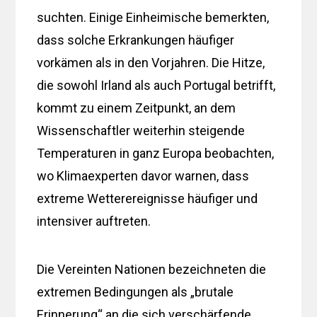
suchten. Einige Einheimische bemerkten,
dass solche Erkrankungen häufiger
vorkämen als in den Vorjahren. Die Hitze,
die sowohl Irland als auch Portugal betrifft,
kommt zu einem Zeitpunkt, an dem
Wissenschaftler weiterhin steigende
Temperaturen in ganz Europa beobachten,
wo Klimaexperten davor warnen, dass
extreme Wetterereignisse häufiger und
intensiver auftreten.
Die Vereinten Nationen bezeichneten die
extremen Bedingungen als „brutale
Erinnerung“ an die sich verschärfende