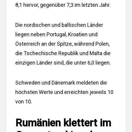
8,1 hervor, gegenüber 7,3 im letzten Jahr.
Die nordischen und baltischen Länder
liegen neben Portugal, Kroatien und
Österreich an der Spitze, während Polen,
die Tschechische Republik und Malta die
einzigen Länder sind, die unter 6,0 liegen.
Schweden und Dänemark meldeten die
höchsten Werte und erreichten jeweils 10
von 10.
Rumänien klettert im