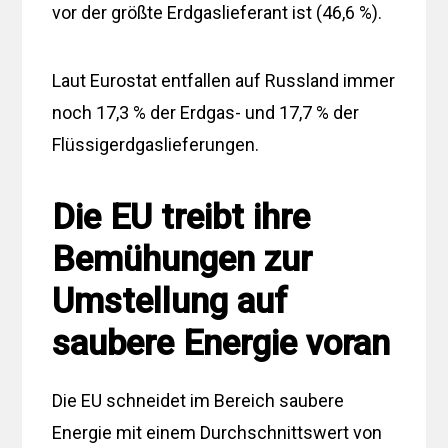
vor der größte Erdgaslieferant ist (46,6 %).
Laut Eurostat entfallen auf Russland immer
noch 17,3 % der Erdgas- und 17,7 % der
Flüssigerdgaslieferungen.
Die EU treibt ihre
Bemühungen zur
Umstellung auf
saubere Energie voran
Die EU schneidet im Bereich saubere
Energie mit einem Durchschnittswert von