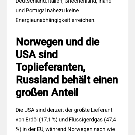
Deutschland, Italien, Griechenland, Irland
und Portugal nahezu keine
Energieunabhängigkeit erreichen.
Norwegen und die
USA sind
Toplieferanten,
Russland behält einen
großen Anteil
Die USA sind derzeit der größte Lieferant
von Erdöl (17,1 %) und Flüssigerdgas (47,4
%) in der EU, während Norwegen nach wie