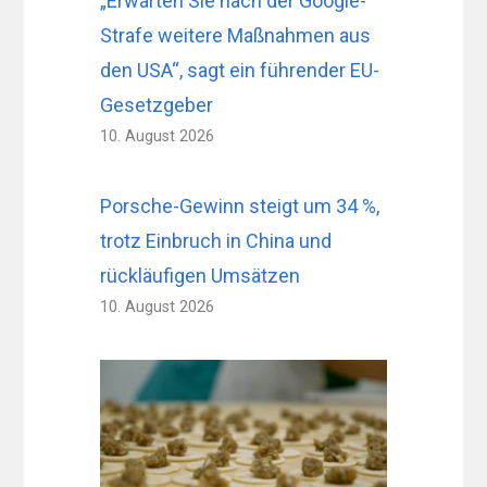
„Erwarten Sie nach der Google-
Strafe weitere Maßnahmen aus
den USA“, sagt ein führender EU-
Gesetzgeber
10. August 2026
Porsche-Gewinn steigt um 34 %,
trotz Einbruch in China und
rückläufigen Umsätzen
10. August 2026