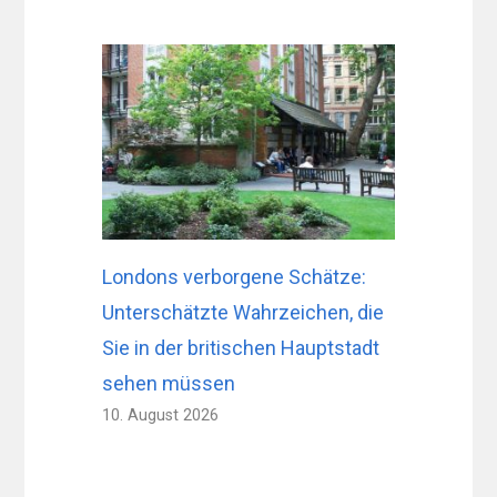
Londons verborgene Schätze:
Unterschätzte Wahrzeichen, die
Sie in der britischen Hauptstadt
sehen müssen
10. August 2026