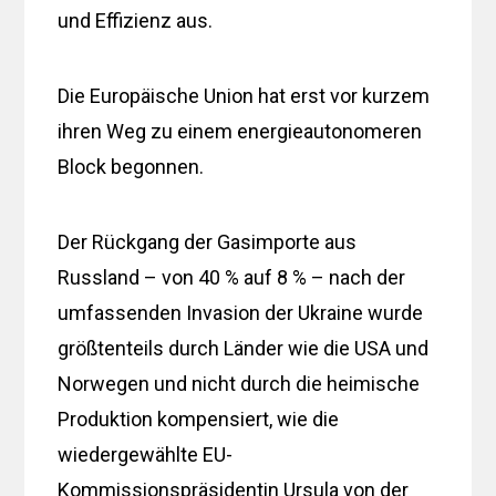
und Effizienz aus.
Die Europäische Union hat erst vor kurzem
ihren Weg zu einem energieautonomeren
Block begonnen.
Der Rückgang der Gasimporte aus
Russland – von 40 % auf 8 % – nach der
umfassenden Invasion der Ukraine wurde
größtenteils durch Länder wie die USA und
Norwegen und nicht durch die heimische
Produktion kompensiert, wie die
wiedergewählte EU-
Kommissionspräsidentin Ursula von der