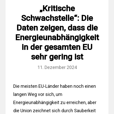
„Kritische
Schwachstelle“: Die
Daten zeigen, dass die
Energieunabhängigkeit
in der gesamten EU
sehr gering ist
11. Dezember 2024
Die meisten EU-Länder haben noch einen
langen Weg vor sich, um
Energieunabhängigkeit zu erreichen, aber
die Union zeichnet sich durch Sauberkeit