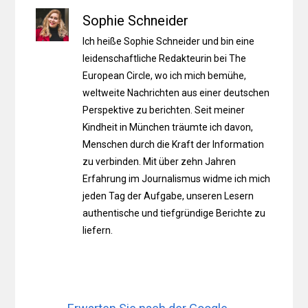
Sophie Schneider
Ich heiße Sophie Schneider und bin eine
leidenschaftliche Redakteurin bei The
European Circle, wo ich mich bemühe,
weltweite Nachrichten aus einer deutschen
Perspektive zu berichten. Seit meiner
Kindheit in München träumte ich davon,
Menschen durch die Kraft der Information
zu verbinden. Mit über zehn Jahren
Erfahrung im Journalismus widme ich mich
jeden Tag der Aufgabe, unseren Lesern
authentische und tiefgründige Berichte zu
liefern.