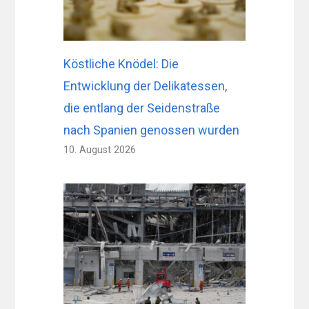
Köstliche Knödel: Die
Entwicklung der Delikatessen,
die entlang der Seidenstraße
nach Spanien genossen wurden
10. August 2026