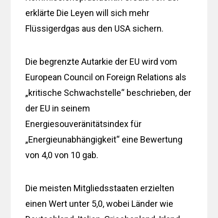
erklärte Die Leyen will sich mehr
Flüssigerdgas aus den USA sichern.
Die begrenzte Autarkie der EU wird vom
European Council on Foreign Relations als
„kritische Schwachstelle“ beschrieben, der
der EU in seinem
Energiesouveränitätsindex für
„Energieunabhängigkeit“ eine Bewertung
von 4,0 von 10 gab.
Die meisten Mitgliedsstaaten erzielten
einen Wert unter 5,0, wobei Länder wie