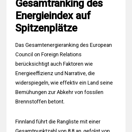
Gesamtranking des
Energieindex auf
Spitzenplätze
Das Gesamtenergieranking des European
Council on Foreign Relations
berücksichtigt auch Faktoren wie
Energieeffizienz und Narrative, die
widerspiegeln, wie effektiv ein Land seine
Bemühungen zur Abkehr von fossilen
Brennstoffen betont.
Finnland führt die Rangliste mit einer
Gesamtpunktzahl von 8,8 an, gefolgt von