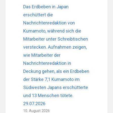
Das Erdbeben in Japan
erschüttert die
Nachrichtenredaktion von
Kumamoto, während sich die
Mitarbeiter unter Schreibtischen
verstecken. Aufnahmen zeigen,
wie Mitarbeiter der
Nachrichtenredaktion in
Deckung gehen, als ein Erdbeben
der Stärke 7,1 Kumamoto im
Südwesten Japans erschütterte
und 13 Menschen tötete.
29.07.2026
10. August 2026