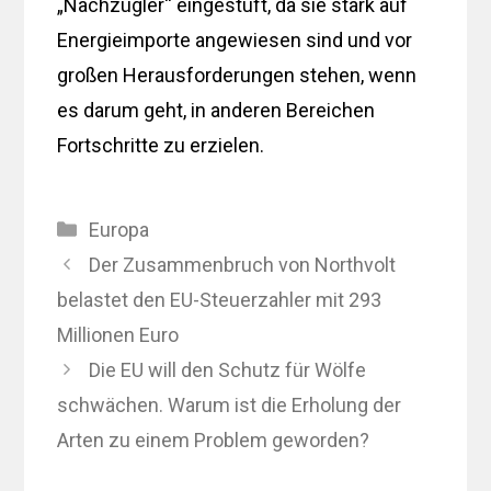
„Nachzügler“ eingestuft, da sie stark auf
Energieimporte angewiesen sind und vor
großen Herausforderungen stehen, wenn
es darum geht, in anderen Bereichen
Fortschritte zu erzielen.
Kategorien
Europa
Der Zusammenbruch von Northvolt
belastet den EU-Steuerzahler mit 293
Millionen Euro
Die EU will den Schutz für Wölfe
schwächen. Warum ist die Erholung der
Arten zu einem Problem geworden?