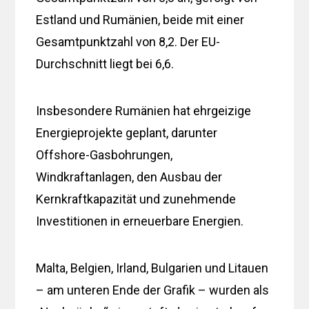
Estland und Rumänien, beide mit einer
Gesamtpunktzahl von 8,2. Der EU-
Durchschnitt liegt bei 6,6.
Insbesondere Rumänien hat ehrgeizige
Energieprojekte geplant, darunter
Offshore-Gasbohrungen,
Windkraftanlagen, den Ausbau der
Kernkraftkapazität und zunehmende
Investitionen in erneuerbare Energien.
Malta, Belgien, Irland, Bulgarien und Litauen
– am unteren Ende der Grafik – wurden als