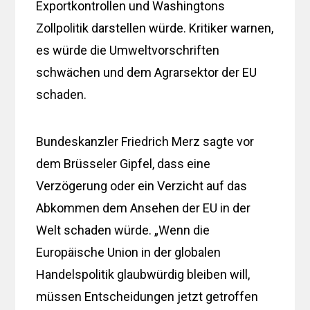
Exportkontrollen und Washingtons
Zollpolitik darstellen würde. Kritiker warnen,
es würde die Umweltvorschriften
schwächen und dem Agrarsektor der EU
schaden.
Bundeskanzler Friedrich Merz sagte vor
dem Brüsseler Gipfel, dass eine
Verzögerung oder ein Verzicht auf das
Abkommen dem Ansehen der EU in der
Welt schaden würde. „Wenn die
Europäische Union in der globalen
Handelspolitik glaubwürdig bleiben will,
müssen Entscheidungen jetzt getroffen