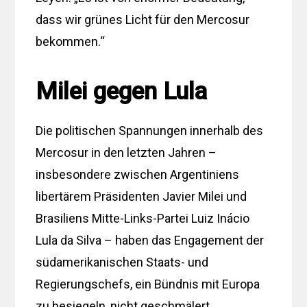
dass wir grünes Licht für den Mercosur
bekommen.“
Milei gegen Lula
Die politischen Spannungen innerhalb des
Mercosur in den letzten Jahren –
insbesondere zwischen Argentiniens
libertärem Präsidenten Javier Milei und
Brasiliens Mitte-Links-Partei Luiz Inácio
Lula da Silva – haben das Engagement der
südamerikanischen Staats- und
Regierungschefs, ein Bündnis mit Europa
zu besiegeln, nicht geschmälert.