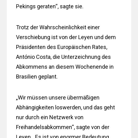
Pekings geraten“, sagte sie.
Trotz der Wahrscheinlichkeit einer
Verschiebung ist von der Leyen und dem
Präsidenten des Europäischen Rates,
António Costa, die Unterzeichnung des
Abkommens an diesem Wochenende in
Brasilien geplant.
„Wir müssen unsere übermäßigen
Abhängigkeiten loswerden, und das geht
nur durch ein Netzwerk von
Freihandelsabkommen“, sagte von der
Leyen. „Es ist von enormer Bedeutung,