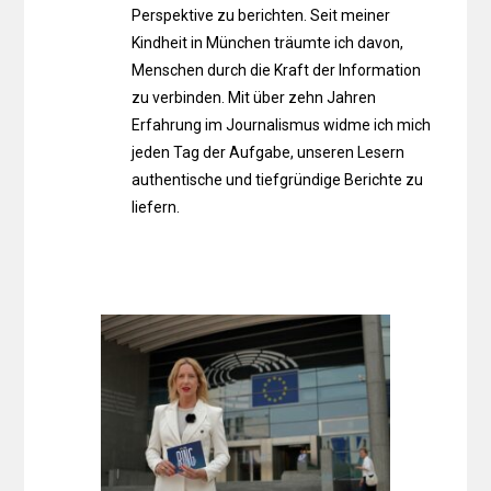
Perspektive zu berichten. Seit meiner
Kindheit in München träumte ich davon,
Menschen durch die Kraft der Information
zu verbinden. Mit über zehn Jahren
Erfahrung im Journalismus widme ich mich
jeden Tag der Aufgabe, unseren Lesern
authentische und tiefgründige Berichte zu
liefern.