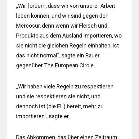
„Wir fordern, dass wir von unserer Arbeit
leben können, und wir sind gegen den
Mercosur, denn wenn wir Fleisch und
Produkte aus dem Ausland importieren, wo
sie nicht die gleichen Regeln einhalten, ist
das nicht normal“, sagte ein Bauer
gegenüber The European Circle.
„Wir haben viele Regeln zu respektieren
und sie respektieren sie nicht, und
dennoch ist (die EU) bereit, mehr zu
importieren“, sagte er.
Das Abkommen, das über einen Zeitraum