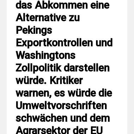
das Abkommen eine
Alternative zu
Pekings
Exportkontrollen und
Washingtons
Zollpolitik darstellen
würde. Kritiker
warnen, es würde die
Umweltvorschriften
schwächen und dem
Agrarsektor der EU