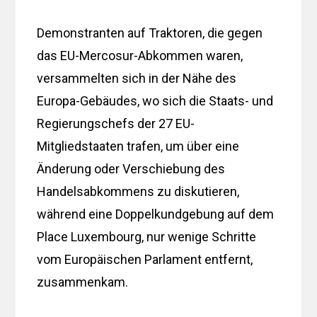
Demonstranten auf Traktoren, die gegen
das EU-Mercosur-Abkommen waren,
versammelten sich in der Nähe des
Europa-Gebäudes, wo sich die Staats- und
Regierungschefs der 27 EU-
Mitgliedstaaten trafen, um über eine
Änderung oder Verschiebung des
Handelsabkommens zu diskutieren,
während eine Doppelkundgebung auf dem
Place Luxembourg, nur wenige Schritte
vom Europäischen Parlament entfernt,
zusammenkam.