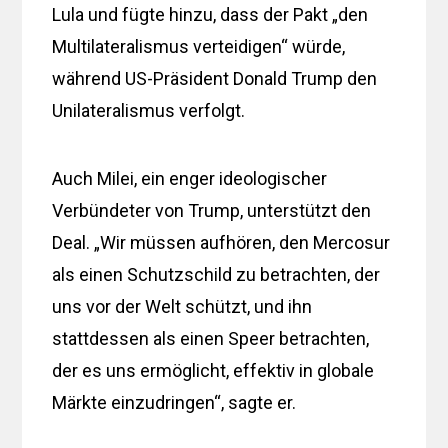
Lula und fügte hinzu, dass der Pakt „den
Multilateralismus verteidigen“ würde,
während US-Präsident Donald Trump den
Unilateralismus verfolgt.
Auch Milei, ein enger ideologischer
Verbündeter von Trump, unterstützt den
Deal. „Wir müssen aufhören, den Mercosur
als einen Schutzschild zu betrachten, der
uns vor der Welt schützt, und ihn
stattdessen als einen Speer betrachten,
der es uns ermöglicht, effektiv in globale
Märkte einzudringen“, sagte er.