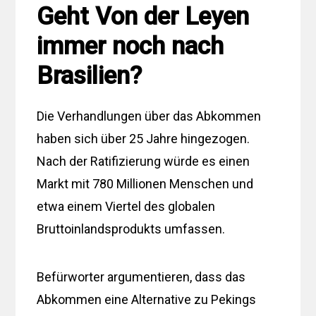
Geht Von der Leyen
immer noch nach
Brasilien?
Die Verhandlungen über das Abkommen
haben sich über 25 Jahre hingezogen.
Nach der Ratifizierung würde es einen
Markt mit 780 Millionen Menschen und
etwa einem Viertel des globalen
Bruttoinlandsprodukts umfassen.
Befürworter argumentieren, dass das
Abkommen eine Alternative zu Pekings