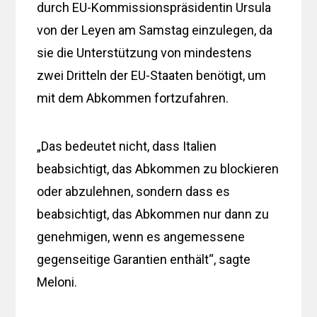
durch EU-Kommissionspräsidentin Ursula
von der Leyen am Samstag einzulegen, da
sie die Unterstützung von mindestens
zwei Dritteln der EU-Staaten benötigt, um
mit dem Abkommen fortzufahren.
„Das bedeutet nicht, dass Italien
beabsichtigt, das Abkommen zu blockieren
oder abzulehnen, sondern dass es
beabsichtigt, das Abkommen nur dann zu
genehmigen, wenn es angemessene
gegenseitige Garantien enthält“, sagte
Meloni.