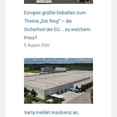
Europas größte Debatten zum
Thema „Der Ring“ – die
Sicherheit der EU … zu welchem ​​
Preis?
9. August 2026
Varta meldet Insolvenz an,