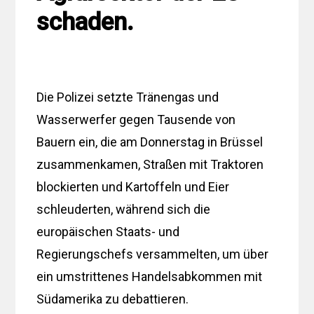
schaden.
Die Polizei setzte Tränengas und
Wasserwerfer gegen Tausende von
Bauern ein, die am Donnerstag in Brüssel
zusammenkamen, Straßen mit Traktoren
blockierten und Kartoffeln und Eier
schleuderten, während sich die
europäischen Staats- und
Regierungschefs versammelten, um über
ein umstrittenes Handelsabkommen mit
Südamerika zu debattieren.