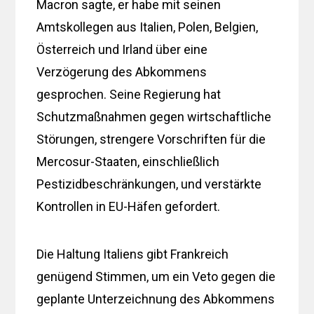
Macron sagte, er habe mit seinen
Amtskollegen aus Italien, Polen, Belgien,
Österreich und Irland über eine
Verzögerung des Abkommens
gesprochen. Seine Regierung hat
Schutzmaßnahmen gegen wirtschaftliche
Störungen, strengere Vorschriften für die
Mercosur-Staaten, einschließlich
Pestizidbeschränkungen, und verstärkte
Kontrollen in EU-Häfen gefordert.
Die Haltung Italiens gibt Frankreich
genügend Stimmen, um ein Veto gegen die
geplante Unterzeichnung des Abkommens