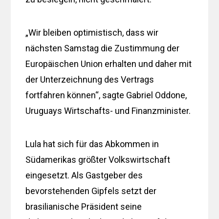
„Wir bleiben optimistisch, dass wir
nächsten Samstag die Zustimmung der
Europäischen Union erhalten und daher mit
der Unterzeichnung des Vertrags
fortfahren können“, sagte Gabriel Oddone,
Uruguays Wirtschafts- und Finanzminister.
Lula hat sich für das Abkommen in
Südamerikas größter Volkswirtschaft
eingesetzt. Als Gastgeber des
bevorstehenden Gipfels setzt der
brasilianische Präsident seine