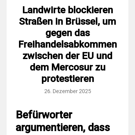
Landwirte blockieren
Straßen in Brüssel, um
gegen das
Freihandelsabkommen
zwischen der EU und
dem Mercosur zu
protestieren
26. Dezember 2025
Befürworter
argumentieren, dass