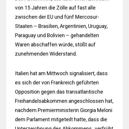
von 15 Jahren die Zölle auf fast alle
zwischen der EU und fünf Mercosur-
Staaten – Brasilien, Argentinien, Uruguay,
Paraguay und Bolivien – gehandelten
Waren abschaffen würde, stößt auf
zunehmenden Widerstand.
Italien hat am Mittwoch signalisiert, dass
es sich der von Frankreich geführten
Opposition gegen das transatlantische
Freihandelsabkommen angeschlossen hat,
nachdem Premierministerin Giorgia Meloni
dem Parlament mitgeteilt hatte, dass die
Unterzeichnung des Abkommens „verfrüht