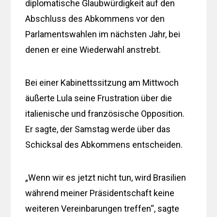
diplomatische Glaubwürdigkeit auf den
Abschluss des Abkommens vor den
Parlamentswahlen im nächsten Jahr, bei
denen er eine Wiederwahl anstrebt.
Bei einer Kabinettssitzung am Mittwoch
äußerte Lula seine Frustration über die
italienische und französische Opposition.
Er sagte, der Samstag werde über das
Schicksal des Abkommens entscheiden.
„Wenn wir es jetzt nicht tun, wird Brasilien
während meiner Präsidentschaft keine
weiteren Vereinbarungen treffen“, sagte