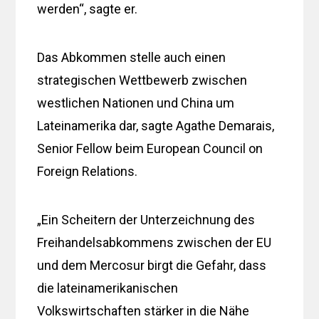
werden“, sagte er.
Das Abkommen stelle auch einen
strategischen Wettbewerb zwischen
westlichen Nationen und China um
Lateinamerika dar, sagte Agathe Demarais,
Senior Fellow beim European Council on
Foreign Relations.
„Ein Scheitern der Unterzeichnung des
Freihandelsabkommens zwischen der EU
und dem Mercosur birgt die Gefahr, dass
die lateinamerikanischen
Volkswirtschaften stärker in die Nähe