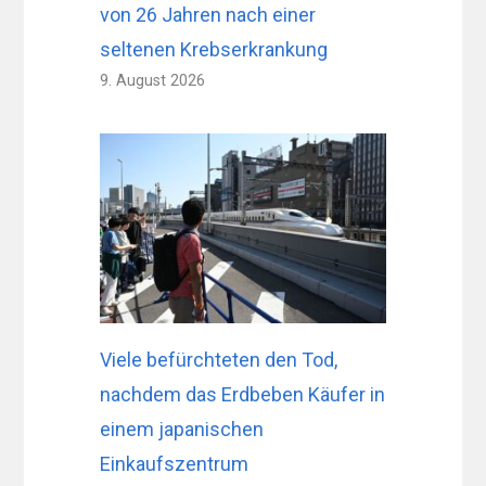
von 26 Jahren nach einer
seltenen Krebserkrankung
9. August 2026
Viele befürchteten den Tod,
nachdem das Erdbeben Käufer in
einem japanischen
Einkaufszentrum