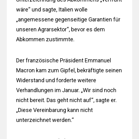
wäre“ und sagte, Italien wolle
„angemessene gegenseitige Garantien für
unseren Agrarsektor“, bevor es dem
Abkommen zustimmte.
Der französische Präsident Emmanuel
Macron kam zum Gipfel, bekräftigte seinen
Widerstand und forderte weitere
Verhandlungen im Januar. „Wir sind noch
nicht bereit. Das geht nicht auf“, sagte er.
„Diese Vereinbarung kann nicht
unterzeichnet werden.“