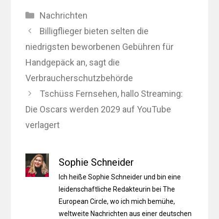
Kategorien
Nachrichten
Billigflieger bieten selten die
niedrigsten beworbenen Gebühren für
Handgepäck an, sagt die
Verbraucherschutzbehörde
Tschüss Fernsehen, hallo Streaming:
Die Oscars werden 2029 auf YouTube
verlagert
Sophie Schneider
Ich heiße Sophie Schneider und bin eine
leidenschaftliche Redakteurin bei The
European Circle, wo ich mich bemühe,
weltweite Nachrichten aus einer deutschen