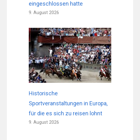
eingeschlossen hatte
9. August 2026
Historische
Sportveranstaltungen in Europa,
für die es sich zu reisen lohnt
9. August 2026