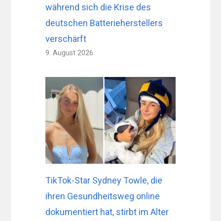
während sich die Krise des
deutschen Batterieherstellers
verschärft
9. August 2026
TikTok-Star Sydney Towle, die
ihren Gesundheitsweg online
dokumentiert hat, stirbt im Alter