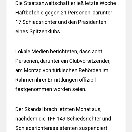
Die Staatsanwaltschaft erließ letzte Woche
Haftbefehle gegen 21 Personen, darunter
17 Schiedsrichter und den Präsidenten
eines Spitzenklubs.
Lokale Medien berichteten, dass acht
Personen, darunter ein Clubvorsitzender,
am Montag von türkischen Behörden im
Rahmen ihrer Ermittlungen offiziell
festgenommen worden seien.
Der Skandal brach letzten Monat aus,
nachdem die TFF 149 Schiedsrichter und
Schiedsrichterassistenten suspendiert