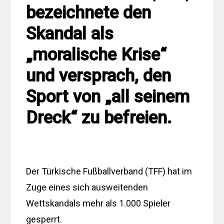
bezeichnete den
Skandal als
„moralische Krise“
und versprach, den
Sport von „all seinem
Dreck“ zu befreien.
Der Türkische Fußballverband (TFF) hat im
Zuge eines sich ausweitenden
Wettskandals mehr als 1.000 Spieler
gesperrt.