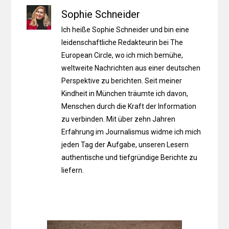
Sophie Schneider
Ich heiße Sophie Schneider und bin eine
leidenschaftliche Redakteurin bei The
European Circle, wo ich mich bemühe,
weltweite Nachrichten aus einer deutschen
Perspektive zu berichten. Seit meiner
Kindheit in München träumte ich davon,
Menschen durch die Kraft der Information
zu verbinden. Mit über zehn Jahren
Erfahrung im Journalismus widme ich mich
jeden Tag der Aufgabe, unseren Lesern
authentische und tiefgründige Berichte zu
liefern.