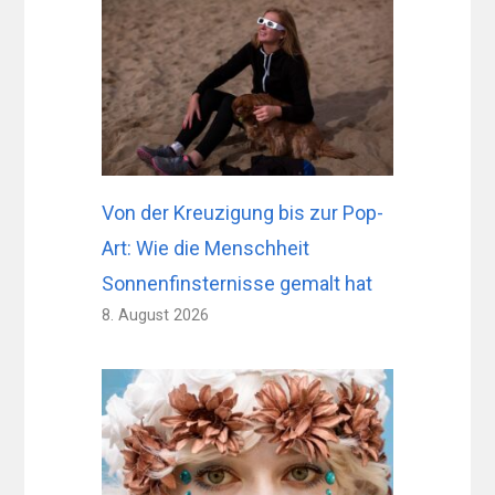
Von der Kreuzigung bis zur Pop-
Art: Wie die Menschheit
Sonnenfinsternisse gemalt hat
8. August 2026