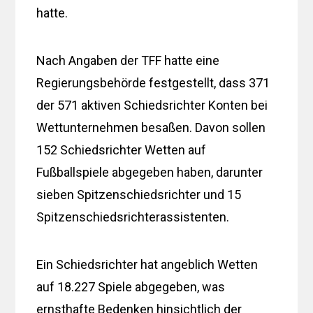
hatte.
Nach Angaben der TFF hatte eine
Regierungsbehörde festgestellt, dass 371
der 571 aktiven Schiedsrichter Konten bei
Wettunternehmen besaßen. Davon sollen
152 Schiedsrichter Wetten auf
Fußballspiele abgegeben haben, darunter
sieben Spitzenschiedsrichter und 15
Spitzenschiedsrichterassistenten.
Ein Schiedsrichter hat angeblich Wetten
auf 18.227 Spiele abgegeben, was
ernsthafte Bedenken hinsichtlich der