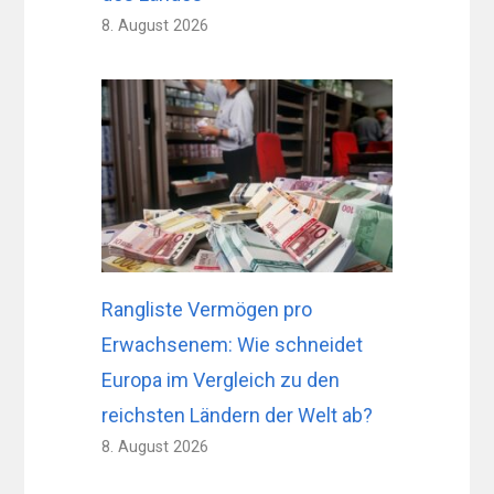
8. August 2026
Rangliste Vermögen pro
Erwachsenem: Wie schneidet
Europa im Vergleich zu den
reichsten Ländern der Welt ab?
8. August 2026