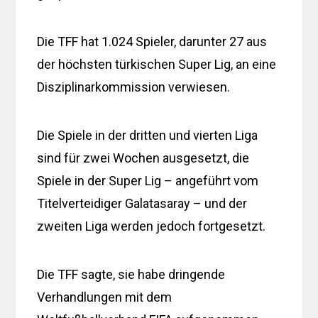
Die TFF hat 1.024 Spieler, darunter 27 aus
der höchsten türkischen Super Lig, an eine
Disziplinarkommission verwiesen.
Die Spiele in der dritten und vierten Liga
sind für zwei Wochen ausgesetzt, die
Spiele in der Super Lig – angeführt vom
Titelverteidiger Galatasaray – und der
zweiten Liga werden jedoch fortgesetzt.
Die TFF sagte, sie habe dringende
Verhandlungen mit dem