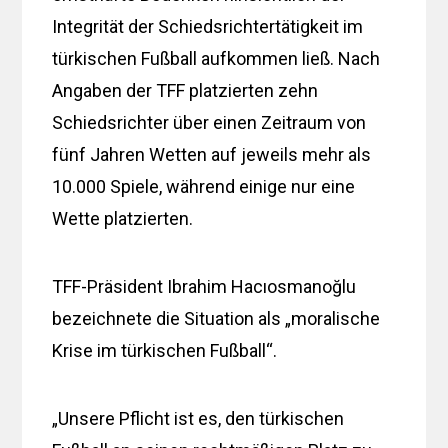
Integrität der Schiedsrichtertätigkeit im
türkischen Fußball aufkommen ließ. Nach
Angaben der TFF platzierten zehn
Schiedsrichter über einen Zeitraum von
fünf Jahren Wetten auf jeweils mehr als
10.000 Spiele, während einige nur eine
Wette platzierten.
TFF-Präsident Ibrahim Hacıosmanoğlu
bezeichnete die Situation als „moralische
Krise im türkischen Fußball“.
„Unsere Pflicht ist es, den türkischen