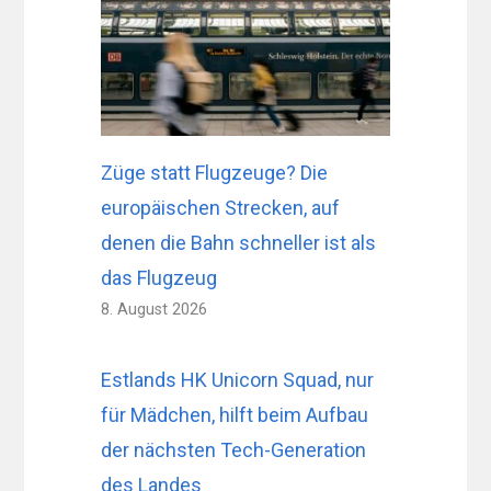
Züge statt Flugzeuge? Die
europäischen Strecken, auf
denen die Bahn schneller ist als
das Flugzeug
8. August 2026
Estlands HK Unicorn Squad, nur
für Mädchen, hilft beim Aufbau
der nächsten Tech-Generation
des Landes