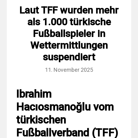
Laut TFF wurden mehr
als 1.000 türkische
Fußballspieler in
Wettermittlungen
suspendiert
11. November 2025
Ibrahim
Hacıosmanoğlu vom
türkischen
Fußballverband (TFF)