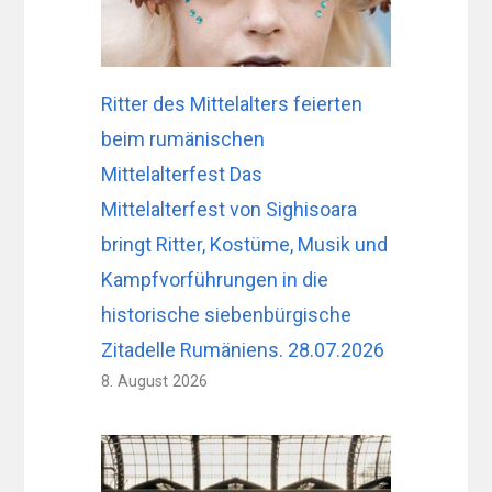
Ritter des Mittelalters feierten
beim rumänischen
Mittelalterfest Das
Mittelalterfest von Sighisoara
bringt Ritter, Kostüme, Musik und
Kampfvorführungen in die
historische siebenbürgische
Zitadelle Rumäniens. 28.07.2026
8. August 2026