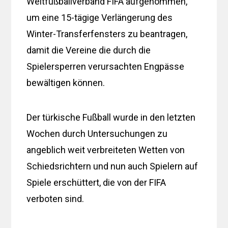
Weltfußballverband FIFA aufgenommen,
um eine 15-tägige Verlängerung des
Winter-Transferfensters zu beantragen,
damit die Vereine die durch die
Spielersperren verursachten Engpässe
bewältigen können.
Der türkische Fußball wurde in den letzten
Wochen durch Untersuchungen zu
angeblich weit verbreiteten Wetten von
Schiedsrichtern und nun auch Spielern auf
Spiele erschüttert, die von der FIFA
verboten sind.