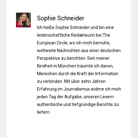
Sophie Schneider
Ich heiße Sophie Schneider und bin eine
leidenschaftliche Redakteurin bei The
European Circle, wo ich mich bemühe,
weltweite Nachrichten aus einer deutschen
Perspektive zu berichten. Seit meiner
Kindheit in München träumte ich davon,
Menschen durch die Kraft der Information
zu verbinden. Mit über zehn Jahren
Erfahrung im Journalismus widme ich mich
jeden Tag der Aufgabe, unseren Lesern
authentische und tiefgründige Berichte zu
liefern.