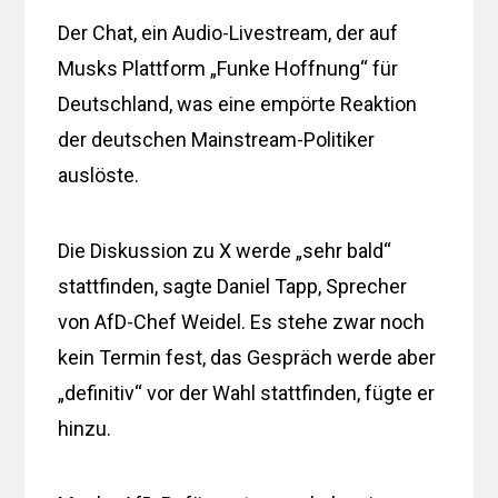
Der Chat, ein Audio-Livestream, der auf
Musks Plattform „Funke Hoffnung“ für
Deutschland, was eine empörte Reaktion
der deutschen Mainstream-Politiker
auslöste.
Die Diskussion zu X werde „sehr bald“
stattfinden, sagte Daniel Tapp, Sprecher
von AfD-Chef Weidel. Es stehe zwar noch
kein Termin fest, das Gespräch werde aber
„definitiv“ vor der Wahl stattfinden, fügte er
hinzu.