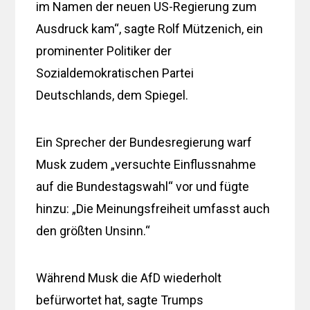
im Namen der neuen US-Regierung zum
Ausdruck kam“, sagte Rolf Mützenich, ein
prominenter Politiker der
Sozialdemokratischen Partei
Deutschlands, dem Spiegel.
Ein Sprecher der Bundesregierung warf
Musk zudem „versuchte Einflussnahme
auf die Bundestagswahl“ vor und fügte
hinzu: „Die Meinungsfreiheit umfasst auch
den größten Unsinn.“
Während Musk die AfD wiederholt
befürwortet hat, sagte Trumps