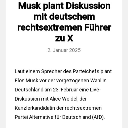
Musk plant Diskussion
mit deutschem
rechtsextremen Führer
zu X
2. Januar 2025
Laut einem Sprecher des Parteichefs plant
Elon Musk vor der vorgezogenen Wahl in
Deutschland am 23. Februar eine Live-
Diskussion mit Alice Weidel, der
Kanzlerkandidatin der rechtsextremen
Partei Alternative für Deutschland (AfD).