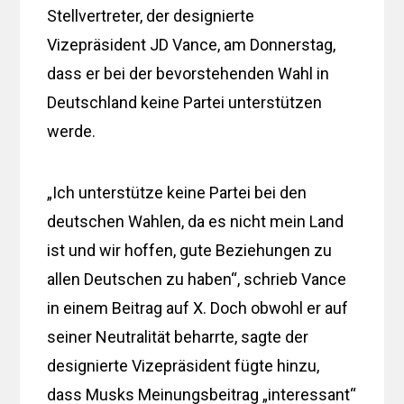
Stellvertreter, der designierte
Vizepräsident JD Vance, am Donnerstag,
dass er bei der bevorstehenden Wahl in
Deutschland keine Partei unterstützen
werde.
„Ich unterstütze keine Partei bei den
deutschen Wahlen, da es nicht mein Land
ist und wir hoffen, gute Beziehungen zu
allen Deutschen zu haben“, schrieb Vance
in einem Beitrag auf X. Doch obwohl er auf
seiner Neutralität beharrte, sagte der
designierte Vizepräsident fügte hinzu,
dass Musks Meinungsbeitrag „interessant“