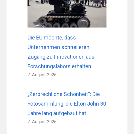
Die EU möchte, dass
Unternehmen schnelleren
Zugang zu Innovationen aus
Forschungslabors erhalten
7. August 2026
„Zerbrechliche Schönheit“: Die
Fotosammlung, die Elton John 30
Jahre lang aufgebaut hat
7. August 2026