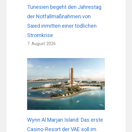
Tunesien begeht den Jahrestag
der Notfallmaßnahmen von
Saied inmitten einer tödlichen
Stromkrise
7. August 2026
Wynn Al Marjan Island: Das erste
Casino-Resort der VAE soll im