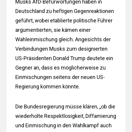
Musks AfD-Befürwortungen haben in
Deutschland zu heftigen Gegenreaktionen
geführt, wobei etablierte politische Führer
argumentierten, sie kämen einer
Wahleinmischung gleich. Angesichts der
Verbindungen Musks zum designierten
US-Präsidenten Donald Trump deutete ein
Gegner an, dass es möglicherweise zu
Einmischungen seitens der neuen US-
Regierung kommen könnte.
Die Bundesregierung müsse klären, „ob die
wiederholte Respektlosigkeit, Diffamierung
und Einmischung in den Wahlkampf auch