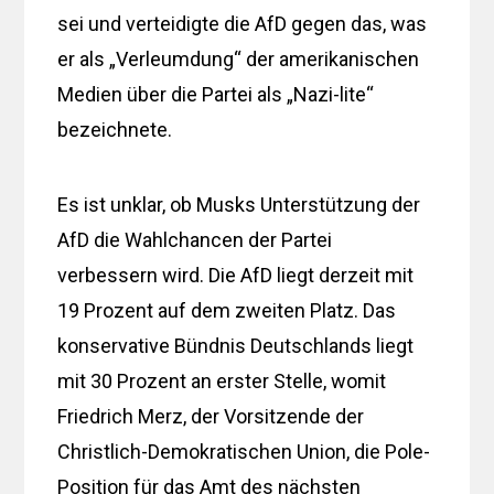
sei und verteidigte die AfD gegen das, was
er als „Verleumdung“ der amerikanischen
Medien über die Partei als „Nazi-lite“
bezeichnete.
Es ist unklar, ob Musks Unterstützung der
AfD die Wahlchancen der Partei
verbessern wird. Die AfD liegt derzeit mit
19 Prozent auf dem zweiten Platz. Das
konservative Bündnis Deutschlands liegt
mit 30 Prozent an erster Stelle, womit
Friedrich Merz, der Vorsitzende der
Christlich-Demokratischen Union, die Pole-
Position für das Amt des nächsten