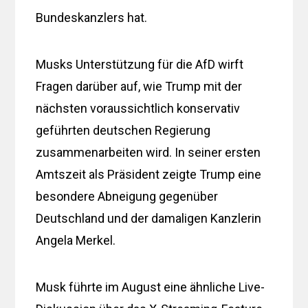
Bundeskanzlers hat.
Musks Unterstützung für die AfD wirft
Fragen darüber auf, wie Trump mit der
nächsten voraussichtlich konservativ
geführten deutschen Regierung
zusammenarbeiten wird. In seiner ersten
Amtszeit als Präsident zeigte Trump eine
besondere Abneigung gegenüber
Deutschland und der damaligen Kanzlerin
Angela Merkel.
Musk führte im August eine ähnliche Live-