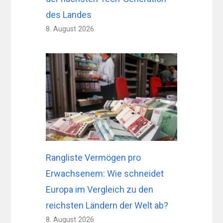
des Landes
8. August 2026
Rangliste Vermögen pro
Erwachsenem: Wie schneidet
Europa im Vergleich zu den
reichsten Ländern der Welt ab?
8. August 2026