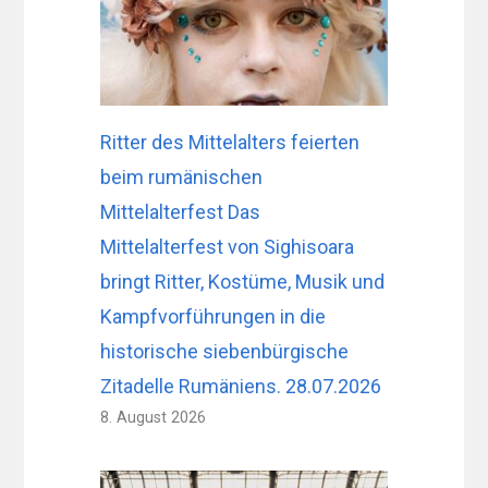
Ritter des Mittelalters feierten
beim rumänischen
Mittelalterfest Das
Mittelalterfest von Sighisoara
bringt Ritter, Kostüme, Musik und
Kampfvorführungen in die
historische siebenbürgische
Zitadelle Rumäniens. 28.07.2026
8. August 2026