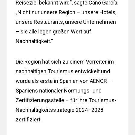
Reiseziel bekannt wird“, sagte Cano García.
„Nicht nur unsere Region – unsere Hotels,
unsere Restaurants, unsere Unternehmen
– sie alle legen großen Wert auf
Nachhaltigkeit.“
Die Region hat sich zu einem Vorreiter im
nachhaltigen Tourismus entwickelt und
wurde als erste in Spanien von AENOR –
Spaniens nationaler Normungs- und
Zertifizierungsstelle – für ihre Tourismus-
Nachhaltigkeitsstrategie 2024–2028
zertifiziert.