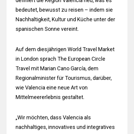
definiert die Region Valencia neu, was es
bedeutet, bewusst zu reisen – indem sie
Nachhaltigkeit, Kultur und Küche unter der
spanischen Sonne vereint.
Auf dem diesjährigen World Travel Market
in London sprach The European Circle
Travel mit Marian Cano García, dem
Regionalminister für Tourismus, darüber,
wie Valencia eine neue Art von
Mittelmeererlebnis gestaltet.
„Wir möchten, dass Valencia als
nachhaltiges, innovatives und integratives