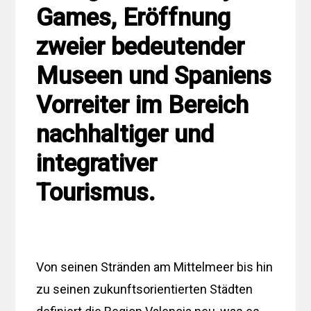
Games, Eröffnung
zweier bedeutender
Museen und Spaniens
Vorreiter im Bereich
nachhaltiger und
integrativer
Tourismus.
Von seinen Stränden am Mittelmeer bis hin
zu seinen zukunftsorientierten Städten