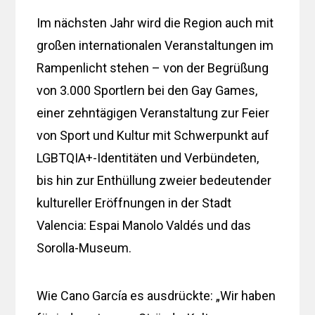
Im nächsten Jahr wird die Region auch mit
großen internationalen Veranstaltungen im
Rampenlicht stehen – von der Begrüßung
von 3.000 Sportlern bei den Gay Games,
einer zehntägigen Veranstaltung zur Feier
von Sport und Kultur mit Schwerpunkt auf
LGBTQIA+-Identitäten und Verbündeten,
bis hin zur Enthüllung zweier bedeutender
kultureller Eröffnungen in der Stadt
Valencia: Espai Manolo Valdés und das
Sorolla-Museum.
Wie Cano García es ausdrückte: „Wir haben