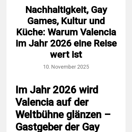
Nachhaltigkeit, Gay
Games, Kultur und
Küche: Warum Valencia
im Jahr 2026 eine Reise
wert ist
10. November 2025
Im Jahr 2026 wird
Valencia auf der
Weltbühne glänzen –
Gastgeber der Gay