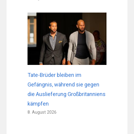
Tate-Brüder bleiben im
Gefängnis, während sie gegen
die Auslieferung Großbritanniens
kämpfen
8. August 2026