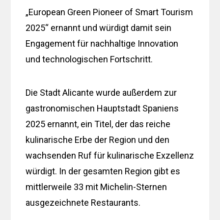
„European Green Pioneer of Smart Tourism
2025“ ernannt und würdigt damit sein
Engagement für nachhaltige Innovation
und technologischen Fortschritt.
Die Stadt Alicante wurde außerdem zur
gastronomischen Hauptstadt Spaniens
2025 ernannt, ein Titel, der das reiche
kulinarische Erbe der Region und den
wachsenden Ruf für kulinarische Exzellenz
würdigt. In der gesamten Region gibt es
mittlerweile 33 mit Michelin-Sternen
ausgezeichnete Restaurants.