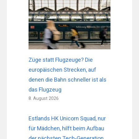
Züge statt Flugzeuge? Die
europäischen Strecken, auf
denen die Bahn schneller ist als
das Flugzeug
8. August 2026
Estlands HK Unicorn Squad, nur
für Mädchen, hilft beim Aufbau
der nächsten Tech-Generation