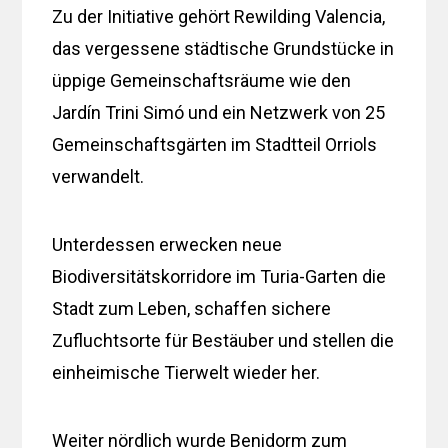
Zu der Initiative gehört Rewilding Valencia,
das vergessene städtische Grundstücke in
üppige Gemeinschaftsräume wie den
Jardín Trini Simó und ein Netzwerk von 25
Gemeinschaftsgärten im Stadtteil Orriols
verwandelt.
Unterdessen erwecken neue
Biodiversitätskorridore im Turia-Garten die
Stadt zum Leben, schaffen sichere
Zufluchtsorte für Bestäuber und stellen die
einheimische Tierwelt wieder her.
Weiter nördlich wurde Benidorm zum