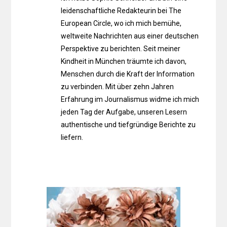
leidenschaftliche Redakteurin bei The
European Circle, wo ich mich bemühe,
weltweite Nachrichten aus einer deutschen
Perspektive zu berichten. Seit meiner
Kindheit in München träumte ich davon,
Menschen durch die Kraft der Information
zu verbinden. Mit über zehn Jahren
Erfahrung im Journalismus widme ich mich
jeden Tag der Aufgabe, unseren Lesern
authentische und tiefgründige Berichte zu
liefern.