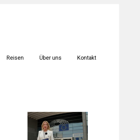
Reisen
Über uns
Kontakt