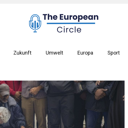
Zukunft
Umwelt
Europa
Sport