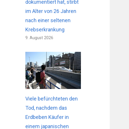
dokumentiert hat, stirbt
im Alter von 26 Jahren
nach einer seltenen
Krebserkrankung
9. August 2026
Viele befürchteten den
Tod, nachdem das
Erdbeben Käufer in
einem japanischen