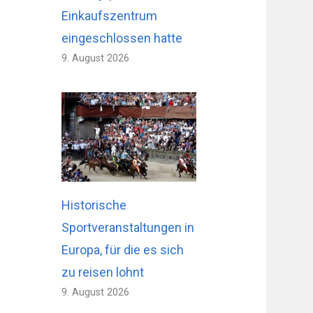
Einkaufszentrum
eingeschlossen hatte
9. August 2026
Historische
Sportveranstaltungen in
Europa, für die es sich
zu reisen lohnt
9. August 2026