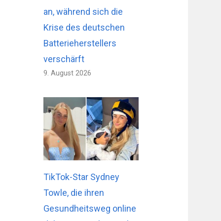
an, während sich die
Krise des deutschen
Batterieherstellers
verschärft
9. August 2026
TikTok-Star Sydney
Towle, die ihren
Gesundheitsweg online