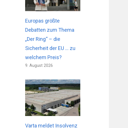
Europas größte
Debatten zum Thema
„Der Ring“ – die
Sicherheit der EU … zu
welchem ​​Preis?
9. August 2026
Varta meldet Insolvenz