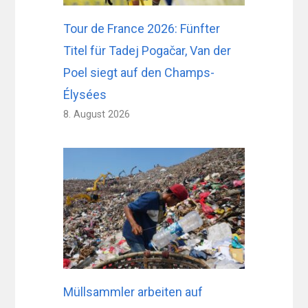
Tour de France 2026: Fünfter
Titel für Tadej Pogačar, Van der
Poel siegt auf den Champs-
Élysées
8. August 2026
Müllsammler arbeiten auf