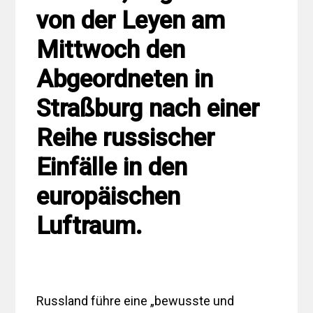
von der Leyen am
Mittwoch den
Abgeordneten in
Straßburg nach einer
Reihe russischer
Einfälle in den
europäischen
Luftraum.
Russland führe eine „bewusste und