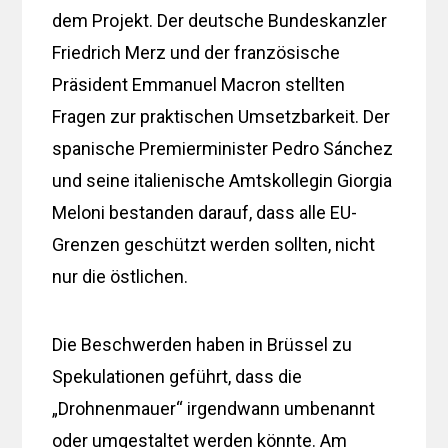
dem Projekt. Der deutsche Bundeskanzler
Friedrich Merz und der französische
Präsident Emmanuel Macron stellten
Fragen zur praktischen Umsetzbarkeit. Der
spanische Premierminister Pedro Sánchez
und seine italienische Amtskollegin Giorgia
Meloni bestanden darauf, dass alle EU-
Grenzen geschützt werden sollten, nicht
nur die östlichen.
Die Beschwerden haben in Brüssel zu
Spekulationen geführt, dass die
„Drohnenmauer“ irgendwann umbenannt
oder umgestaltet werden könnte. Am