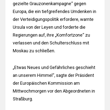
gezielte Grauzonenkampagne“ gegen
Europa, die ein tiefgreifendes Umdenken in
der Verteidigungspolitik erfordere, warnte
Ursula von der Leyen und forderte die
Regierungen auf, ihre „Komfortzone“ zu
verlassen und den Schulterschluss mit
Moskau zu schließen.
„Etwas Neues und Gefährliches geschieht
an unserem Himmel“, sagte der Präsident
der Europäischen Kommission am
Mittwochmorgen vor den Abgeordneten in
Straßburg.