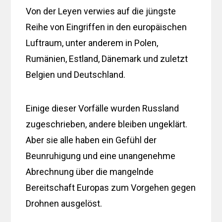
Von der Leyen verwies auf die jüngste
Reihe von Eingriffen in den europäischen
Luftraum, unter anderem in Polen,
Rumänien, Estland, Dänemark und zuletzt
Belgien und Deutschland.
Einige dieser Vorfälle wurden Russland
zugeschrieben, andere bleiben ungeklärt.
Aber sie alle haben ein Gefühl der
Beunruhigung und eine unangenehme
Abrechnung über die mangelnde
Bereitschaft Europas zum Vorgehen gegen
Drohnen ausgelöst.