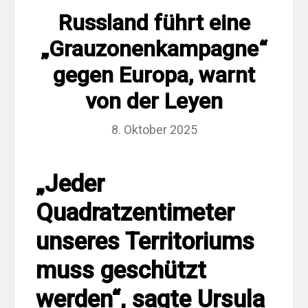
Russland führt eine
„Grauzonenkampagne“
gegen Europa, warnt
von der Leyen
8. Oktober 2025
„Jeder
Quadratzentimeter
unseres Territoriums
muss geschützt
werden“, sagte Ursula