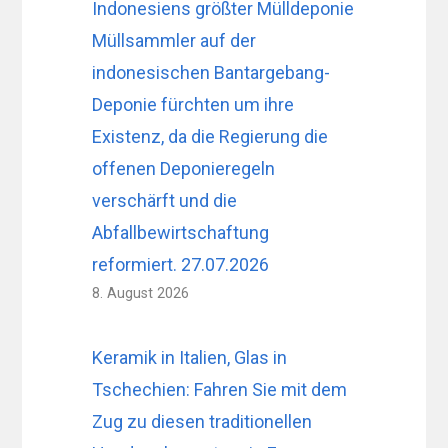
Indonesiens größter Mülldeponie
Müllsammler auf der
indonesischen Bantargebang-
Deponie fürchten um ihre
Existenz, da die Regierung die
offenen Deponieregeln
verschärft und die
Abfallbewirtschaftung
reformiert. 27.07.2026
8. August 2026
Keramik in Italien, Glas in
Tschechien: Fahren Sie mit dem
Zug zu diesen traditionellen