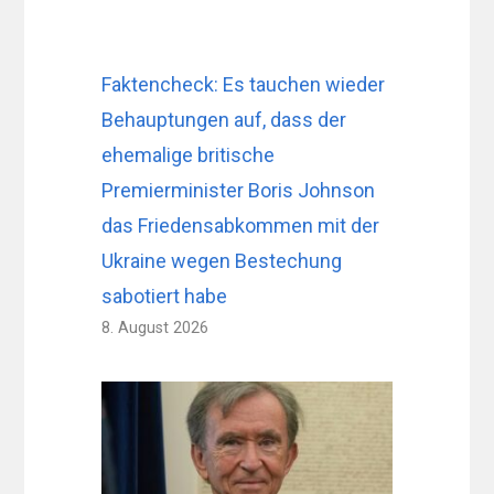
Faktencheck: Es tauchen wieder
Behauptungen auf, dass der
ehemalige britische
Premierminister Boris Johnson
das Friedensabkommen mit der
Ukraine wegen Bestechung
sabotiert habe
8. August 2026