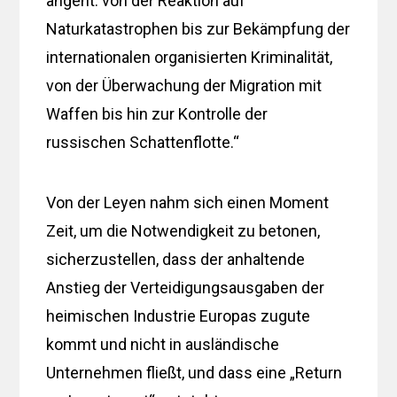
angeht: von der Reaktion auf
Naturkatastrophen bis zur Bekämpfung der
internationalen organisierten Kriminalität,
von der Überwachung der Migration mit
Waffen bis hin zur Kontrolle der
russischen Schattenflotte.“
Von der Leyen nahm sich einen Moment
Zeit, um die Notwendigkeit zu betonen,
sicherzustellen, dass der anhaltende
Anstieg der Verteidigungsausgaben der
heimischen Industrie Europas zugute
kommt und nicht in ausländische
Unternehmen fließt, und dass eine „Return