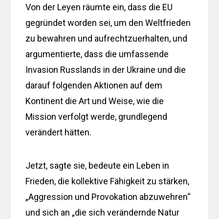
Von der Leyen räumte ein, dass die EU
gegründet worden sei, um den Weltfrieden
zu bewahren und aufrechtzuerhalten, und
argumentierte, dass die umfassende
Invasion Russlands in der Ukraine und die
darauf folgenden Aktionen auf dem
Kontinent die Art und Weise, wie die
Mission verfolgt werde, grundlegend
verändert hätten.
Jetzt, sagte sie, bedeute ein Leben in
Frieden, die kollektive Fähigkeit zu stärken,
„Aggression und Provokation abzuwehren“
und sich an „die sich verändernde Natur