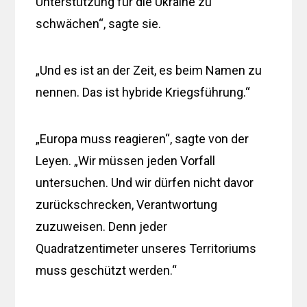
Unterstützung für die Ukraine zu
schwächen“, sagte sie.
„Und es ist an der Zeit, es beim Namen zu
nennen. Das ist hybride Kriegsführung.“
„Europa muss reagieren“, sagte von der
Leyen. „Wir müssen jeden Vorfall
untersuchen. Und wir dürfen nicht davor
zurückschrecken, Verantwortung
zuzuweisen. Denn jeder
Quadratzentimeter unseres Territoriums
muss geschützt werden.“