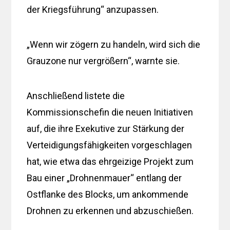
der Kriegsführung“ anzupassen.
„Wenn wir zögern zu handeln, wird sich die
Grauzone nur vergrößern“, warnte sie.
Anschließend listete die
Kommissionschefin die neuen Initiativen
auf, die ihre Exekutive zur Stärkung der
Verteidigungsfähigkeiten vorgeschlagen
hat, wie etwa das ehrgeizige Projekt zum
Bau einer „Drohnenmauer“ entlang der
Ostflanke des Blocks, um ankommende
Drohnen zu erkennen und abzuschießen.