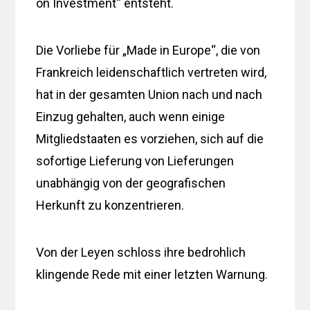
on Investment“ entsteht.
Die Vorliebe für „Made in Europe“, die von
Frankreich leidenschaftlich vertreten wird,
hat in der gesamten Union nach und nach
Einzug gehalten, auch wenn einige
Mitgliedstaaten es vorziehen, sich auf die
sofortige Lieferung von Lieferungen
unabhängig von der geografischen
Herkunft zu konzentrieren.
Von der Leyen schloss ihre bedrohlich
klingende Rede mit einer letzten Warnung.