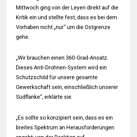
Mittwoch ging von der Leyen direkt auf die
Kritik ein und stellte fest, dass es bei dem
Vorhaben nicht „nur“ um die Ostgrenze
gehe.
„Wir brauchen einen 360-Grad-Ansatz.
Dieses Anti-Drohnen-System wird ein
Schutzschild für unsere gesamte
Gewerkschaft sein, einschließlich unserer
Südflanke“, erklärte sie.
„Es sollte so konzipiert sein, dass es ein
breites Spektrum an Herausforderungen