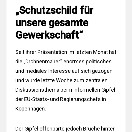
„Schutzschild für
unsere gesamte
Gewerkschaft“
Seit ihrer Präsentation im letzten Monat hat
die „Drohnenmauer“ enormes politisches
und mediales Interesse auf sich gezogen
und wurde letzte Woche zum zentralen
Diskussionsthema beim informellen Gipfel
der EU-Staats- und Regierungschefs in
Kopenhagen.
Der Gipfel offenbarte jedoch Brüche hinter