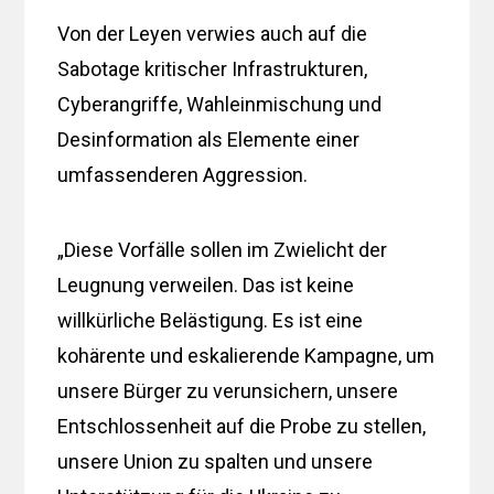
Von der Leyen verwies auch auf die
Sabotage kritischer Infrastrukturen,
Cyberangriffe, Wahleinmischung und
Desinformation als Elemente einer
umfassenderen Aggression.
„Diese Vorfälle sollen im Zwielicht der
Leugnung verweilen. Das ist keine
willkürliche Belästigung. Es ist eine
kohärente und eskalierende Kampagne, um
unsere Bürger zu verunsichern, unsere
Entschlossenheit auf die Probe zu stellen,
unsere Union zu spalten und unsere