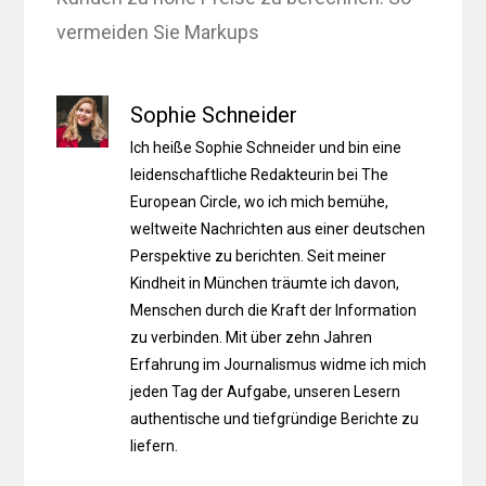
vermeiden Sie Markups
Sophie Schneider
Ich heiße Sophie Schneider und bin eine
leidenschaftliche Redakteurin bei The
European Circle, wo ich mich bemühe,
weltweite Nachrichten aus einer deutschen
Perspektive zu berichten. Seit meiner
Kindheit in München träumte ich davon,
Menschen durch die Kraft der Information
zu verbinden. Mit über zehn Jahren
Erfahrung im Journalismus widme ich mich
jeden Tag der Aufgabe, unseren Lesern
authentische und tiefgründige Berichte zu
liefern.