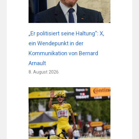
„Er politisiert seine Haltung“: X,
ein Wendepunkt in der
Kommunikation von Bernard
Arnault
8. August 2026