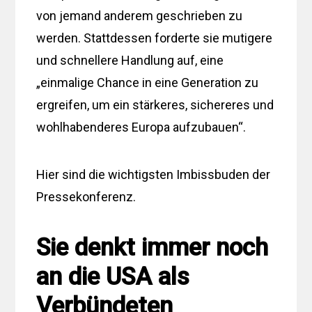
von jemand anderem geschrieben zu
werden. Stattdessen forderte sie mutigere
und schnellere Handlung auf, eine
„einmalige Chance in eine Generation zu
ergreifen, um ein stärkeres, sichereres und
wohlhabenderes Europa aufzubauen“.
Hier sind die wichtigsten Imbissbuden der
Pressekonferenz.
Sie denkt immer noch
an die USA als
Verbündeten