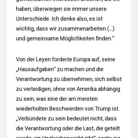
haben, überwiegen sie immer unsere
Unterschiede. Ich denke also, es ist
wichtig, dass wir zusammenarbeiten (…)
und gemeinsame Möglichkeiten finden.“
Von der Leyen forderte Europa auf, seine
„Hausaufgaben“ zu machen und die
Verantwortung zu übernehmen, sich selbst
zu verteidigen, ohne von Amerika abhängig
zu sein, was eine der am meisten
wiederholten Beschwerden von Trump ist.
„Verbündete zu sein bedeutet nicht, dass
die Verantwortung oder die Last, die geteilt