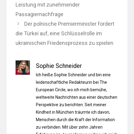
Leistung mit zunehmender
Passagiernachfrage
Der polnische Premierminister fordert
die Türkei auf, eine Schlüsselrolle im
ukrainischen Friedensprozess zu spielen
Sophie Schneider
Ich heiße Sophie Schneider und bin eine
leidenschaftliche Redakteurin bei The
European Circle, wo ich mich bemühe,
weltweite Nachrichten aus einer deutschen
Perspektive zu berichten. Seit meiner
Kindheit in München träumte ich davon,
Menschen durch die Kraft der Information
zu verbinden. Mit über zehn Jahren