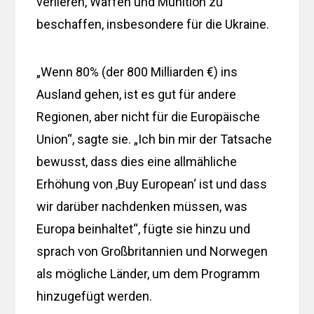
verlieren, Waffen und Munition zu
beschaffen, insbesondere für die Ukraine.
„Wenn 80% (der 800 Milliarden €) ins
Ausland gehen, ist es gut für andere
Regionen, aber nicht für die Europäische
Union“, sagte sie. „Ich bin mir der Tatsache
bewusst, dass dies eine allmähliche
Erhöhung von ‚Buy European‘ ist und dass
wir darüber nachdenken müssen, was
Europa beinhaltet“, fügte sie hinzu und
sprach von Großbritannien und Norwegen
als mögliche Länder, um dem Programm
hinzugefügt werden.