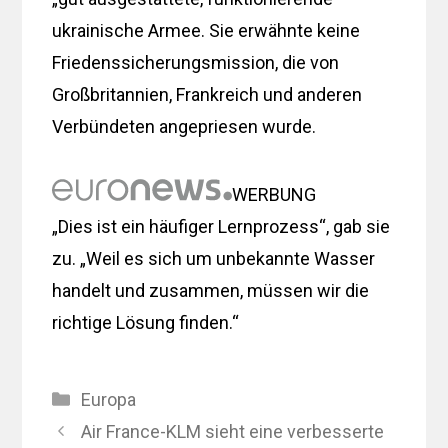
ukrainische Armee. Sie erwähnte keine
Friedenssicherungsmission, die von
Großbritannien, Frankreich und anderen
Verbündeten angepriesen wurde.
WERBUNG
„Dies ist ein häufiger Lernprozess“, gab sie
zu. „Weil es sich um unbekannte Wasser
handelt und zusammen, müssen wir die
richtige Lösung finden.“
Kategorien
Europa
Air France-KLM sieht eine verbesserte