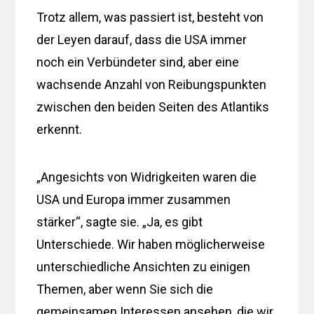
Trotz allem, was passiert ist, besteht von
der Leyen darauf, dass die USA immer
noch ein Verbündeter sind, aber eine
wachsende Anzahl von Reibungspunkten
zwischen den beiden Seiten des Atlantiks
erkennt.
„Angesichts von Widrigkeiten waren die
USA und Europa immer zusammen
stärker“, sagte sie. „Ja, es gibt
Unterschiede. Wir haben möglicherweise
unterschiedliche Ansichten zu einigen
Themen, aber wenn Sie sich die
gemeinsamen Interessen ansehen, die wir