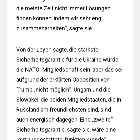
die meiste Zeit nicht immer Lösungen
finden können, indem wir sehr eng
zusammenarbeiten“, sagte sie.
Von der Leyen sagte, die stärkste
Sicherheitsgarantie für die Ukraine würde
die NATO -Mitgliedschaft sein, aber das sei
aufgrund der erklärten Opposition von
Trump „nicht möglich“. Ungarn und die
Slowakei, die beiden Mitgliedstaaten, die in
Russland am freundlichsten sind, sind
auch energisch dagegen. Eine „zweite“
Sicherheitsgarantie, sagte sie, wäre eine
„gut ausgestattete, funktionierende“