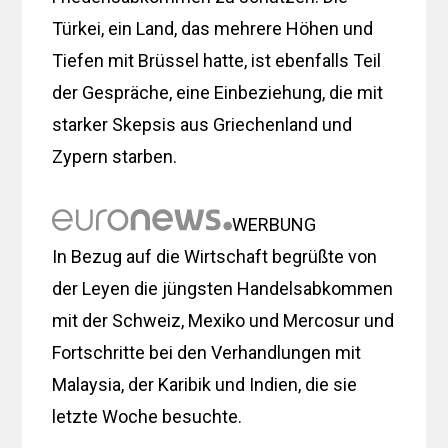
Türkei, ein Land, das mehrere Höhen und
Tiefen mit Brüssel hatte, ist ebenfalls Teil
der Gespräche, eine Einbeziehung, die mit
starker Skepsis aus Griechenland und
Zypern starben.
WERBUNG
In Bezug auf die Wirtschaft begrüßte von
der Leyen die jüngsten Handelsabkommen
mit der Schweiz, Mexiko und Mercosur und
Fortschritte bei den Verhandlungen mit
Malaysia, der Karibik und Indien, die sie
letzte Woche besuchte.