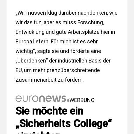
„Wir müssen klug darüber nachdenken, wie
wir das tun, aber es muss Forschung,
Entwicklung und gute Arbeitsplätze hier in
Europa liefern. Für mich ist es sehr
wichtig“, sagte sie und forderte eine
„Überdenken“ der industriellen Basis der
EU, um mehr grenzüberschreitende
Zusammenarbeit zu fördern.
WERBUNG
Sie möchte ein
„Sicherheits College“