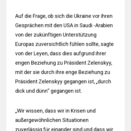
Auf die Frage, ob sich die Ukraine vor ihren
Gesprächen mit den USA in Saudi -Arabien
von der zukünftigen Unterstützung
Europas zuversichtlich fühlen sollte, sagte
von der Leyen, dass dies aufgrund ihrer
engen Beziehung zu Präsident Zelenskyy,
mit der sie durch ihre enge Beziehung zu
Präsident Zelenskyy gegangen ist, „durch
dick und dünn“ gegangen ist.
„Wir wissen, dass wir in Krisen und
außergewöhnlichen Situationen
zuverlässig für einander sind und dass wir