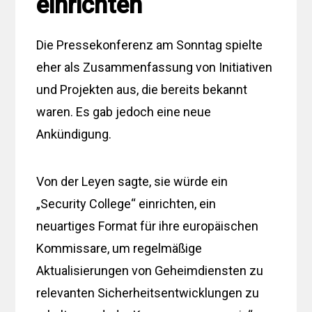
einrichten
Die Pressekonferenz am Sonntag spielte
eher als Zusammenfassung von Initiativen
und Projekten aus, die bereits bekannt
waren. Es gab jedoch eine neue
Ankündigung.
Von der Leyen sagte, sie würde ein
„Security College“ einrichten, ein
neuartiges Format für ihre europäischen
Kommissare, um regelmäßige
Aktualisierungen von Geheimdiensten zu
relevanten Sicherheitsentwicklungen zu