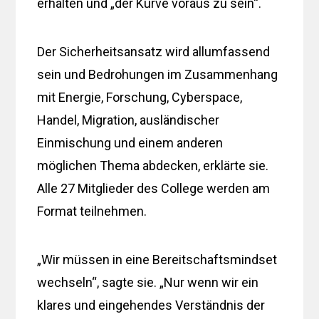
erhalten und „der Kurve voraus zu sein“.
Der Sicherheitsansatz wird allumfassend
sein und Bedrohungen im Zusammenhang
mit Energie, Forschung, Cyberspace,
Handel, Migration, ausländischer
Einmischung und einem anderen
möglichen Thema abdecken, erklärte sie.
Alle 27 Mitglieder des College werden am
Format teilnehmen.
„Wir müssen in eine Bereitschaftsmindset
wechseln“, sagte sie. „Nur wenn wir ein
klares und eingehendes Verständnis der