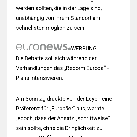
werden sollten, die in der Lage sind,
unabhängig von ihrem Standort am
schnellsten möglich zu sein.
WERBUNG
Die Debatte soll sich während der
Verhandlungen des „Recorm Europe“ -
Plans intensivieren.
Am Sonntag drückte von der Leyen eine
Präferenz für „Europäer“ aus, warnte
jedoch, dass der Ansatz „schrittweise“
sein sollte, ohne die Dringlichkeit zu