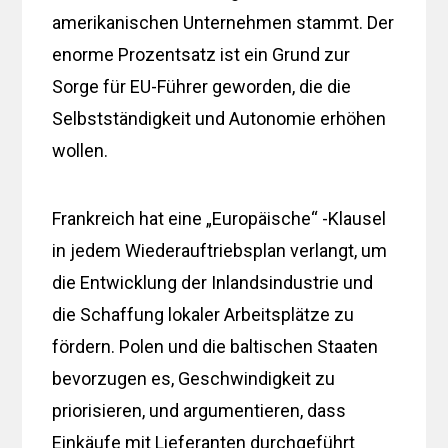
amerikanischen Unternehmen stammt. Der
enorme Prozentsatz ist ein Grund zur
Sorge für EU-Führer geworden, die die
Selbstständigkeit und Autonomie erhöhen
wollen.
Frankreich hat eine „Europäische“ -Klausel
in jedem Wiederauftriebsplan verlangt, um
die Entwicklung der Inlandsindustrie und
die Schaffung lokaler Arbeitsplätze zu
fördern. Polen und die baltischen Staaten
bevorzugen es, Geschwindigkeit zu
priorisieren, und argumentieren, dass
Einkäufe mit Lieferanten durchgeführt