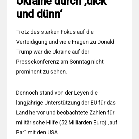
Ukraine durch ‚dick
und dünn‘
Trotz des starken Fokus auf die
Verteidigung und viele Fragen zu Donald
Trump war die Ukraine auf der
Pressekonferenz am Sonntag nicht
prominent zu sehen.
Dennoch stand von der Leyen die
langjährige Unterstützung der EU für das
Land hervor und beobachtete Zahlen für
militärische Hilfe (52 Milliarden Euro) „auf
Par“ mit den USA.