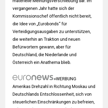
materielle Meinungsverschiebung dar. Im
vergangenen Jahr hatte sich der
Kommissionschef öffentlich nicht bereit,
die Idee von „Eurobonds“ für
Verteidigungsausgaben zu unterstützen,
die weiterhin an Traktion und neuen
Befürwortern gewann, aber für
Deutschland, die Niederlande und
Österreich ein Anathema blieb.
WERBUNG
Amerikas Drehzahl in Richtung Moskau und
Deutschlands Entschlossenheit, sich von
steuerlichen Einschränkungen zu befreien,