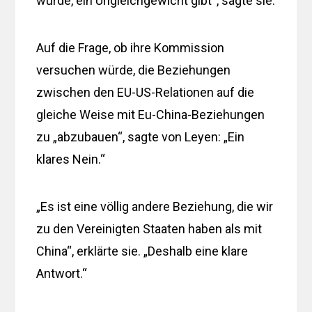
wurde, ein Ungleichgewicht gibt“, sagte sie.
Auf die Frage, ob ihre Kommission
versuchen würde, die Beziehungen
zwischen den EU-US-Relationen auf die
gleiche Weise mit Eu-China-Beziehungen
zu „abzubauen“, sagte von Leyen: „Ein
klares Nein.“
„Es ist eine völlig andere Beziehung, die wir
zu den Vereinigten Staaten haben als mit
China“, erklärte sie. „Deshalb eine klare
Antwort.“