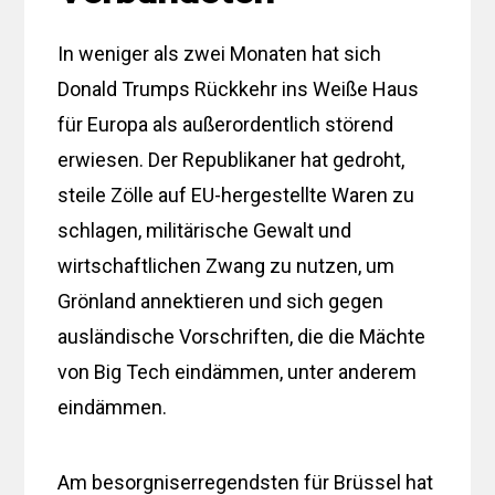
In weniger als zwei Monaten hat sich
Donald Trumps Rückkehr ins Weiße Haus
für Europa als außerordentlich störend
erwiesen. Der Republikaner hat gedroht,
steile Zölle auf EU-hergestellte Waren zu
schlagen, militärische Gewalt und
wirtschaftlichen Zwang zu nutzen, um
Grönland annektieren und sich gegen
ausländische Vorschriften, die die Mächte
von Big Tech eindämmen, unter anderem
eindämmen.
Am besorgniserregendsten für Brüssel hat