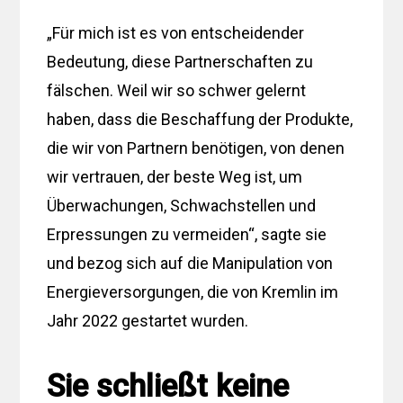
„Für mich ist es von entscheidender
Bedeutung, diese Partnerschaften zu
fälschen. Weil wir so schwer gelernt
haben, dass die Beschaffung der Produkte,
die wir von Partnern benötigen, von denen
wir vertrauen, der beste Weg ist, um
Überwachungen, Schwachstellen und
Erpressungen zu vermeiden“, sagte sie
und bezog sich auf die Manipulation von
Energieversorgungen, die von Kremlin im
Jahr 2022 gestartet wurden.
Sie schließt keine