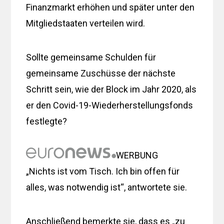
Finanzmarkt erhöhen und später unter den
Mitgliedstaaten verteilen wird.
Sollte gemeinsame Schulden für
gemeinsame Zuschüsse der nächste
Schritt sein, wie der Block im Jahr 2020, als
er den Covid-19-Wiederherstellungsfonds
festlegte?
WERBUNG
„Nichts ist vom Tisch. Ich bin offen für
alles, was notwendig ist“, antwortete sie.
Anschließend bemerkte sie, dass es „zu