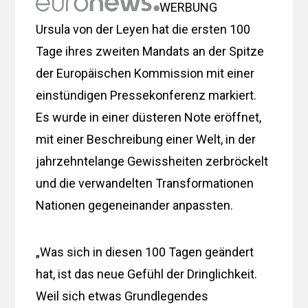
WERBUNG
Ursula von der Leyen hat die ersten 100
Tage ihres zweiten Mandats an der Spitze
der Europäischen Kommission mit einer
einstündigen Pressekonferenz markiert.
Es wurde in einer düsteren Note eröffnet,
mit einer Beschreibung einer Welt, in der
jahrzehntelange Gewissheiten zerbröckelt
und die verwandelten Transformationen
Nationen gegeneinander anpassten.
„Was sich in diesen 100 Tagen geändert
hat, ist das neue Gefühl der Dringlichkeit.
Weil sich etwas Grundlegendes