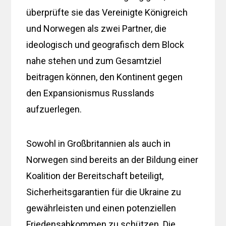
überprüfte sie das Vereinigte Königreich
und Norwegen als zwei Partner, die
ideologisch und geografisch dem Block
nahe stehen und zum Gesamtziel
beitragen können, den Kontinent gegen
den Expansionismus Russlands
aufzuerlegen.
Sowohl in Großbritannien als auch in
Norwegen sind bereits an der Bildung einer
Koalition der Bereitschaft beteiligt,
Sicherheitsgarantien für die Ukraine zu
gewährleisten und einen potenziellen
Friedensabkommen zu schützen. Die