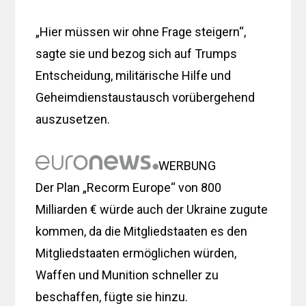
„Hier müssen wir ohne Frage steigern“,
sagte sie und bezog sich auf Trumps
Entscheidung, militärische Hilfe und
Geheimdienstaustausch vorübergehend
auszusetzen.
WERBUNG
Der Plan „Recorm Europe“ von 800
Milliarden € würde auch der Ukraine zugute
kommen, da die Mitgliedstaaten es den
Mitgliedstaaten ermöglichen würden,
Waffen und Munition schneller zu
beschaffen, fügte sie hinzu.