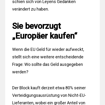
schien sich von Leyens Gedanken
verändert zu haben.
Sie bevorzugt
„Europäer kaufen“
Wenn die EU Geld für wieder aufweckt,
stellt sich eine weitere entscheidende
Frage: Wo sollte das Geld ausgegeben
werden?
Der Block kauft derzeit etwa 80% seiner
Verteidigungsausrüstung von Nicht-EU-
Lieferanten, wobei ein großer Anteil von