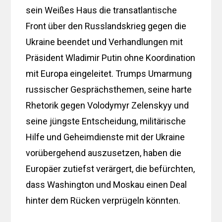
sein Weißes Haus die transatlantische
Front über den Russlandskrieg gegen die
Ukraine beendet und Verhandlungen mit
Präsident Wladimir Putin ohne Koordination
mit Europa eingeleitet. Trumps Umarmung
russischer Gesprächsthemen, seine harte
Rhetorik gegen Volodymyr Zelenskyy und
seine jüngste Entscheidung, militärische
Hilfe und Geheimdienste mit der Ukraine
vorübergehend auszusetzen, haben die
Europäer zutiefst verärgert, die befürchten,
dass Washington und Moskau einen Deal
hinter dem Rücken verprügeln könnten.