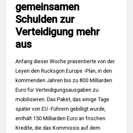
gemeinsamen
Schulden zur
Verteidigung mehr
aus
Anfang dieser Woche präsentierte von der
Leyen den Rucksgon Europe -Plan, in den
kommenden Jahren bis zu 800 Milliarden
Euro für Verteidigungsausgaben zu
mobilisieren. Das Paket, das einige Tage
später von EU -Führern gebilligt wurde,
enthält 150 Milliarden Euro an frischen
Kredite, die das Kommissis auf dem