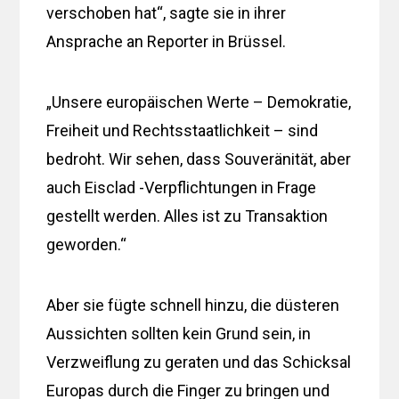
verschoben hat“, sagte sie in ihrer
Ansprache an Reporter in Brüssel.
„Unsere europäischen Werte – Demokratie,
Freiheit und Rechtsstaatlichkeit – sind
bedroht. Wir sehen, dass Souveränität, aber
auch Eisclad -Verpflichtungen in Frage
gestellt werden. Alles ist zu Transaktion
geworden.“
Aber sie fügte schnell hinzu, die düsteren
Aussichten sollten kein Grund sein, in
Verzweiflung zu geraten und das Schicksal
Europas durch die Finger zu bringen und