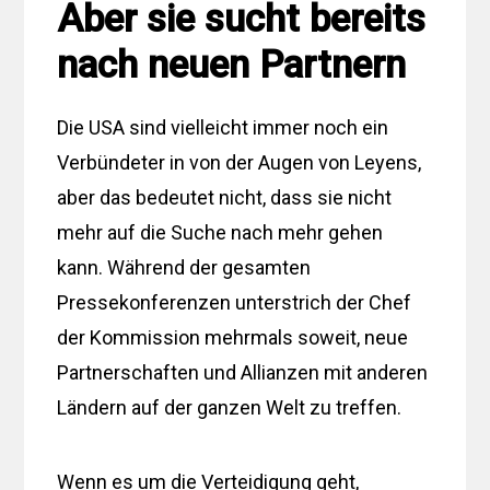
Aber sie sucht bereits
nach neuen Partnern
Die USA sind vielleicht immer noch ein
Verbündeter in von der Augen von Leyens,
aber das bedeutet nicht, dass sie nicht
mehr auf die Suche nach mehr gehen
kann. Während der gesamten
Pressekonferenzen unterstrich der Chef
der Kommission mehrmals soweit, neue
Partnerschaften und Allianzen mit anderen
Ländern auf der ganzen Welt zu treffen.
Wenn es um die Verteidigung geht,