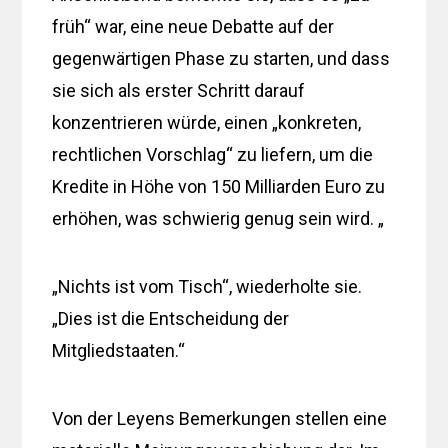
früh“ war, eine neue Debatte auf der
gegenwärtigen Phase zu starten, und dass
sie sich als erster Schritt darauf
konzentrieren würde, einen „konkreten,
rechtlichen Vorschlag“ zu liefern, um die
Kredite in Höhe von 150 Milliarden Euro zu
erhöhen, was schwierig genug sein wird. „
„Nichts ist vom Tisch“, wiederholte sie.
„Dies ist die Entscheidung der
Mitgliedstaaten.“
Von der Leyens Bemerkungen stellen eine