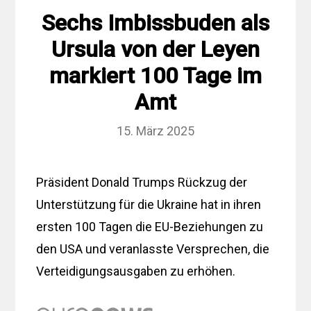
Sechs Imbissbuden als
Ursula von der Leyen
markiert 100 Tage im
Amt
15. März 2025
Präsident Donald Trumps Rückzug der
Unterstützung für die Ukraine hat in ihren
ersten 100 Tagen die EU-Beziehungen zu
den USA und veranlasste Versprechen, die
Verteidigungsausgaben zu erhöhen.