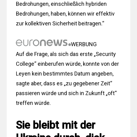
Bedrohungen, einschließlich hybriden
Bedrohungen, haben, können wir effektiv
zur kollektiven Sicherheit beitragen.“
WERBUNG
Auf die Frage, als sich das erste „Security
College“ einberufen würde, konnte von der
Leyen kein bestimmtes Datum angeben,
sagte aber, dass es „zu gegebener Zeit“
passieren würde und sich in Zukunft „oft“
treffen würde.
Sie bleibt mit der