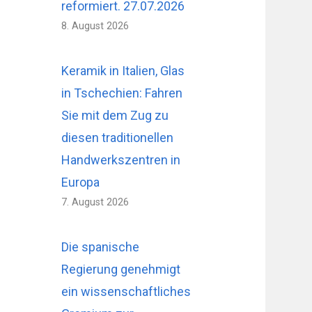
reformiert. 27.07.2026
8. August 2026
Keramik in Italien, Glas
in Tschechien: Fahren
Sie mit dem Zug zu
diesen traditionellen
Handwerkszentren in
Europa
7. August 2026
Die spanische
Regierung genehmigt
ein wissenschaftliches