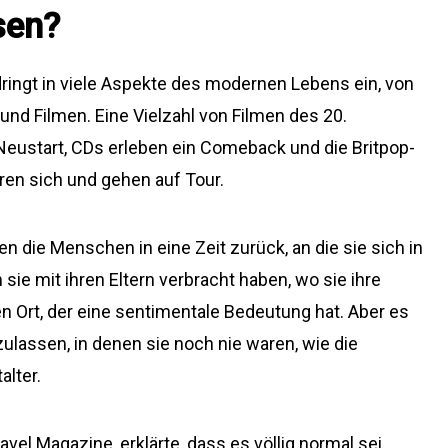
sen?
ringt in viele Aspekte des modernen Lebens ein, von
und Filmen. Eine Vielzahl von Filmen des 20.
eustart, CDs erleben ein Comeback und die Britpop-
ren sich und gehen auf Tour.
en die Menschen in eine Zeit zurück, an die sie sich in
sie mit ihren Eltern verbracht haben, wo sie ihre
en Ort, der eine sentimentale Bedeutung hat. Aber es
ulassen, in denen sie noch nie waren, wie die
lter.
vel Magazine, erklärte, dass es völlig normal sei,