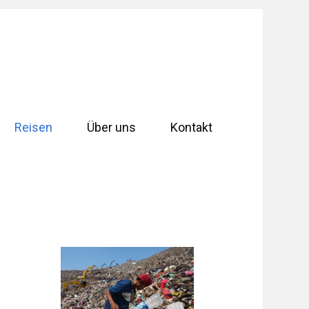
Reisen
Über uns
Kontakt