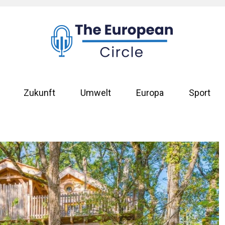
Zukunft
Umwelt
Europa
Sport