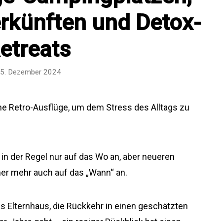
rkünften und Detox-
etreats
5. Dezember 2024
e Retro-Ausflüge, um dem Stress des Alltags zu
in der Regel nur auf das Wo an, aber neueren
r mehr auch auf das „Wann“ an.
as Elternhaus, die Rückkehr in einen geschätzten