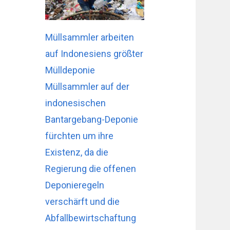
Müllsammler arbeiten
auf Indonesiens größter
Mülldeponie
Müllsammler auf der
indonesischen
Bantargebang-Deponie
fürchten um ihre
Existenz, da die
Regierung die offenen
Deponieregeln
verschärft und die
Abfallbewirtschaftung