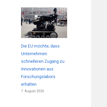
Die EU möchte, dass
Unternehmen
schnelleren Zugang zu
Innovationen aus
Forschungslabors
erhalten
7. August 2026