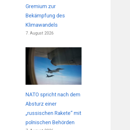
Gremium zur
Bekämpfung des
Klimawandels
7. August 2026
NATO spricht nach dem
Absturz einer
„russischen Rakete“ mit
polnischen Behörden