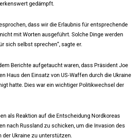
merkenswert gedämpft.
gesprochen, dass wir die Erlaubnis für entsprechende
 nicht mit Worten ausgeführt. Solche Dinge werden
r sich selbst sprechen“, sagte er.
dem Berichte aufgetaucht waren, dass Präsident Joe
en Haus den Einsatz von US-Waffen durch die Ukraine
gt hatte. Dies war ein wichtiger Politikwechsel der
ffen als Reaktion auf die Entscheidung Nordkoreas
en nach Russland zu schicken, um die Invasion des
n der Ukraine zu unterstützen.