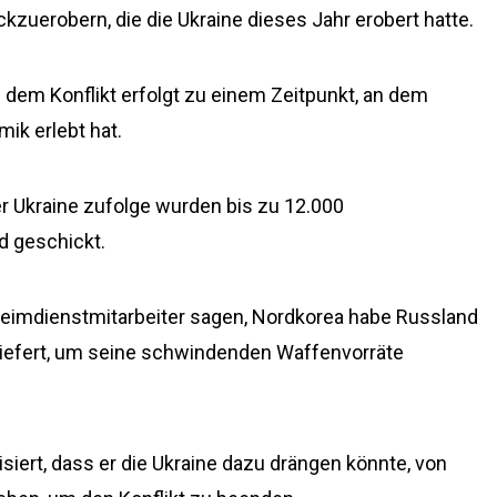
ckzuerobern, die die Ukraine dieses Jahr erobert hatte.
 dem Konflikt erfolgt zu einem Zeitpunkt, an dem
ik erlebt hat.
 Ukraine zufolge wurden bis zu 12.000
d geschickt.
imdienstmitarbeiter sagen, Nordkorea habe Russland
liefert, um seine schwindenden Waffenvorräte
siert, dass er die Ukraine dazu drängen könnte, von