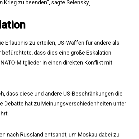
 Krieg zu beenden“, sagte Selenskyj .
lation
e Erlaubnis zu erteilen, US-Waffen für andere als
befürchtete, dass dies eine große Eskalation
NATO-Mitglieder in einen direkten Konflikt mit
ch, dass diese und andere US-Beschränkungen die
die Debatte hat zu Meinungsverschiedenheiten unter
hrt.
en nach Russland entsandt, um Moskau dabei zu