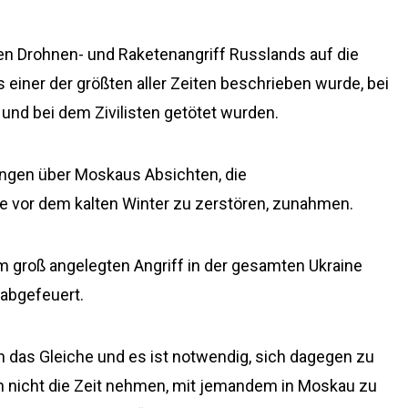
n Drohnen- und Raketenangriff Russlands auf die
 einer der größten aller Zeiten beschrieben wurde, bei
 und bei dem Zivilisten getötet wurden.
tungen über Moskaus Absichten, die
 vor dem kalten Winter zu zerstören, zunahmen.
m groß angelegten Angriff in der gesamten Ukraine
abgefeuert.
 das Gleiche und es ist notwendig, sich dagegen zu
ich nicht die Zeit nehmen, mit jemandem in Moskau zu