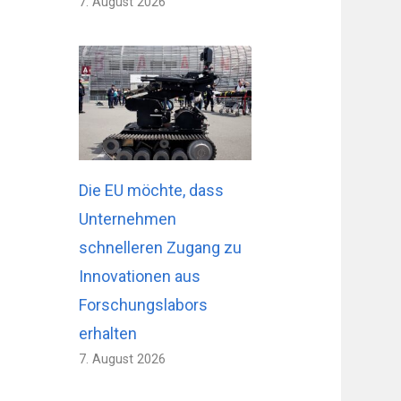
7. August 2026
Die EU möchte, dass
Unternehmen
schnelleren Zugang zu
Innovationen aus
Forschungslabors
erhalten
7. August 2026