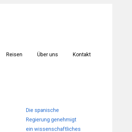
Reisen
Über uns
Kontakt
Die spanische
Regierung genehmigt
ein wissenschaftliches