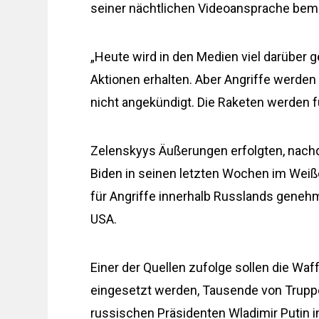
seiner nächtlichen Videoansprache be
„Heute wird in den Medien viel darüber 
Aktionen erhalten. Aber Angriffe werden
nicht angekündigt. Die Raketen werden fü
Zelenskyys Äußerungen erfolgten, nach
Biden in seinen letzten Wochen im Weiß
für Angriffe innerhalb Russlands genehmi
USA.
Einer der Quellen zufolge sollen die Wa
eingesetzt werden, Tausende von Trupp
russischen Präsidenten Wladimir Putin i