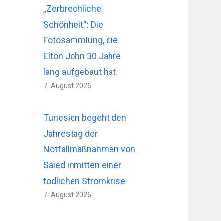
„Zerbrechliche
Schönheit“: Die
Fotosammlung, die
Elton John 30 Jahre
lang aufgebaut hat
7. August 2026
Tunesien begeht den
Jahrestag der
Notfallmaßnahmen von
Saied inmitten einer
tödlichen Stromkrise
7. August 2026