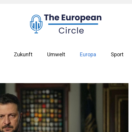
Zukunft
Umwelt
Europa
Sport