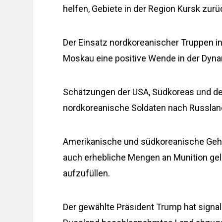
helfen, Gebiete in der Region Kursk zurü
Der Einsatz nordkoreanischer Truppen in
Moskau eine positive Wende in der Dynam
Schätzungen der USA, Südkoreas und der
nordkoreanische Soldaten nach Russlan
Amerikanische und südkoreanische Gehe
auch erhebliche Mengen an Munition ge
aufzufüllen.
Der gewählte Präsident Trump hat signali