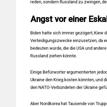
reden, sondern Russland zu zwingen, den
Angst vor einer Eska
Biden hatte sich immer gezögert, Kiew di
Verteidigungszwecke einzusetzen, da er 
bedeuten würde, die die USA und andere 
Russland ziehen könnte.
Einige Befürworter argumentierten jedo
Ukraine den Krieg kosten könnten, und 
den NATO-Verbündeten der Ukraine gefü
Aber Nordkorea hat Tausende von Trupp