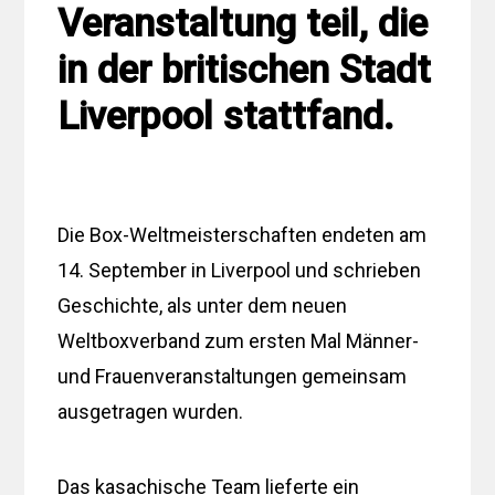
Veranstaltung teil, die
in der britischen Stadt
Liverpool stattfand.
Die Box-Weltmeisterschaften endeten am
14. September in Liverpool und schrieben
Geschichte, als unter dem neuen
Weltboxverband zum ersten Mal Männer-
und Frauenveranstaltungen gemeinsam
ausgetragen wurden.
Das kasachische Team lieferte ein