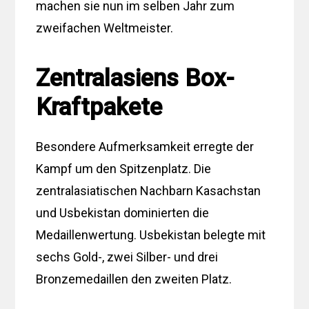
machen sie nun im selben Jahr zum
zweifachen Weltmeister.
Zentralasiens Box-
Kraftpakete
Besondere Aufmerksamkeit erregte der
Kampf um den Spitzenplatz. Die
zentralasiatischen Nachbarn Kasachstan
und Usbekistan dominierten die
Medaillenwertung. Usbekistan belegte mit
sechs Gold-, zwei Silber- und drei
Bronzemedaillen den zweiten Platz.