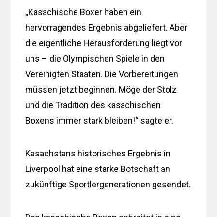
„Kasachische Boxer haben ein
hervorragendes Ergebnis abgeliefert. Aber
die eigentliche Herausforderung liegt vor
uns – die Olympischen Spiele in den
Vereinigten Staaten. Die Vorbereitungen
müssen jetzt beginnen. Möge der Stolz
und die Tradition des kasachischen
Boxens immer stark bleiben!“ sagte er.
Kasachstans historisches Ergebnis in
Liverpool hat eine starke Botschaft an
zukünftige Sportlergenerationen gesendet.