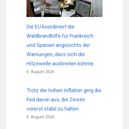
Die EU koordiniert die
Waldbrandhilfe für Frankreich
und Spanien angesichts der
Warnungen, dass sich die
Hitzewelle ausbreiten könnte
6. August 2026
Trotz der hohen Inflation ging die
Fed davon aus, die Zinsen
vorerst stabil zu halten
6. August 2026