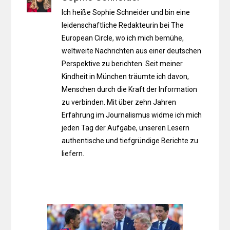
Ich heiße Sophie Schneider und bin eine
leidenschaftliche Redakteurin bei The
European Circle, wo ich mich bemühe,
weltweite Nachrichten aus einer deutschen
Perspektive zu berichten. Seit meiner
Kindheit in München träumte ich davon,
Menschen durch die Kraft der Information
zu verbinden. Mit über zehn Jahren
Erfahrung im Journalismus widme ich mich
jeden Tag der Aufgabe, unseren Lesern
authentische und tiefgründige Berichte zu
liefern.