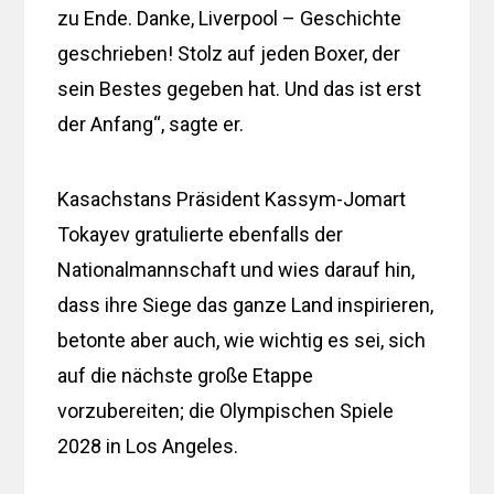
zu Ende. Danke, Liverpool – Geschichte
geschrieben! Stolz auf jeden Boxer, der
sein Bestes gegeben hat. Und das ist erst
der Anfang“, sagte er.
Kasachstans Präsident Kassym-Jomart
Tokayev gratulierte ebenfalls der
Nationalmannschaft und wies darauf hin,
dass ihre Siege das ganze Land inspirieren,
betonte aber auch, wie wichtig es sei, sich
auf die nächste große Etappe
vorzubereiten; die Olympischen Spiele
2028 in Los Angeles.