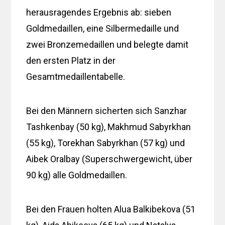
herausragendes Ergebnis ab: sieben
Goldmedaillen, eine Silbermedaille und
zwei Bronzemedaillen und belegte damit
den ersten Platz in der
Gesamtmedaillentabelle.
Bei den Männern sicherten sich Sanzhar
Tashkenbay (50 kg), Makhmud Sabyrkhan
(55 kg), Torekhan Sabyrkhan (57 kg) und
Aibek Oralbay (Superschwergewicht, über
90 kg) alle Goldmedaillen.
Bei den Frauen holten Alua Balkibekova (51