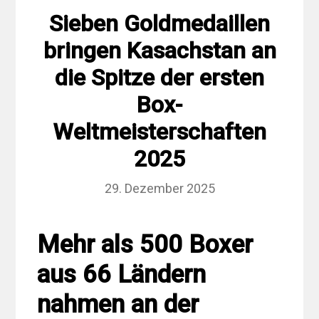
Sieben Goldmedaillen
bringen Kasachstan an
die Spitze der ersten
Box-
Weltmeisterschaften
2025
29. Dezember 2025
Mehr als 500 Boxer
aus 66 Ländern
nahmen an der