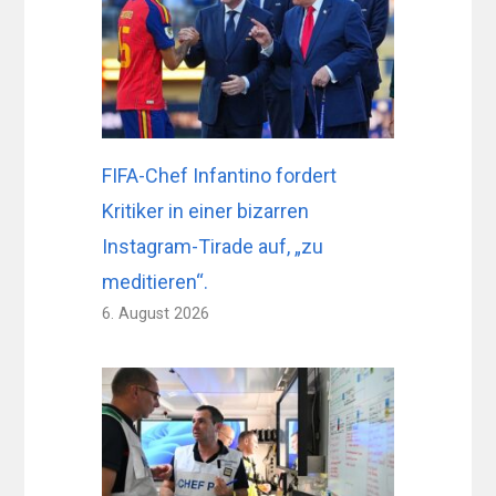
FIFA-Chef Infantino fordert
Kritiker in einer bizarren
Instagram-Tirade auf, „zu
meditieren“.
6. August 2026