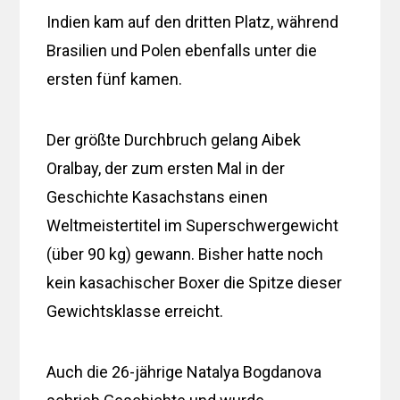
Indien kam auf den dritten Platz, während
Brasilien und Polen ebenfalls unter die
ersten fünf kamen.
Der größte Durchbruch gelang Aibek
Oralbay, der zum ersten Mal in der
Geschichte Kasachstans einen
Weltmeistertitel im Superschwergewicht
(über 90 kg) gewann. Bisher hatte noch
kein kasachischer Boxer die Spitze dieser
Gewichtsklasse erreicht.
Auch die 26-jährige Natalya Bogdanova