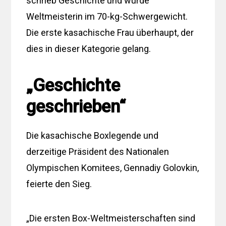
schrieb Geschichte und wurde
Weltmeisterin im 70-kg-Schwergewicht.
Die erste kasachische Frau überhaupt, der
dies in dieser Kategorie gelang.
„Geschichte
geschrieben“
Die kasachische Boxlegende und
derzeitige Präsident des Nationalen
Olympischen Komitees, Gennadiy Golovkin,
feierte den Sieg.
„Die ersten Box-Weltmeisterschaften sind