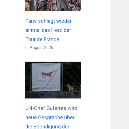
Paris schlägt wieder
einmal das Herz der
Tour de France
6. August 2026
UN-Chef Guterres wird
neue Gespräche über
die Beendigung der