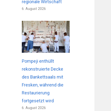
regionale Wirtschaft
6. August 2026
Pompeji enthüllt
rekonstruierte Decke
des Bankettsaals mit
Fresken, während die
Restaurierung
fortgesetzt wird
6. August 2026