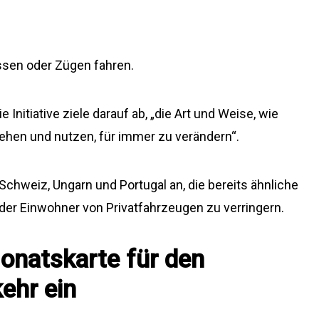
ssen oder Zügen fahren.
Initiative ziele darauf ab, „die Art und Weise, wie
tehen und nutzen, für immer zu verändern“.
Schweiz, Ungarn und Portugal an, die bereits ähnliche
er Einwohner von Privatfahrzeugen zu verringern.
onatskarte für den
ehr ein