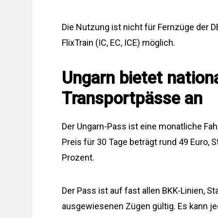
Die Nutzung ist nicht für Fernzüge der D
FlixTrain (IC, EC, ICE) möglich.
Ungarn bietet nation
Transportpässe an
Der Ungarn-Pass ist eine monatliche Fah
Preis für 30 Tage beträgt rund 49 Euro, 
Prozent.
Der Pass ist auf fast allen BKK-Linien,
ausgewiesenen Zügen gültig. Es kann je