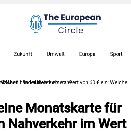
Zukunft
Umwelt
Europa
Sport
eine Monatskarte für
en Nahverkehr im Wert