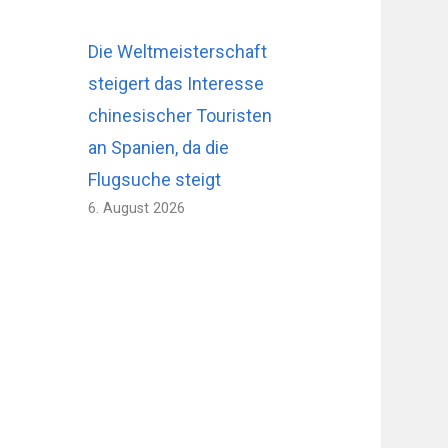
Die Weltmeisterschaft
steigert das Interesse
chinesischer Touristen
an Spanien, da die
Flugsuche steigt
6. August 2026