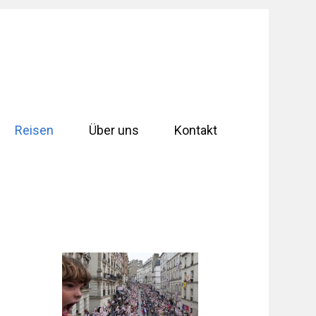
Reisen
Über uns
Kontakt