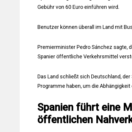
Gebühr von 60 Euro einführen wird.
Benutzer können überall im Land mit Bu
Premierminister Pedro Sánchez sagte, die 
Spanier öffentliche Verkehrsmittel vers
Das Land schließt sich Deutschland, der 
Programme haben, um die Abhängigkeit d
Spanien führt eine M
öffentlichen Nahverk