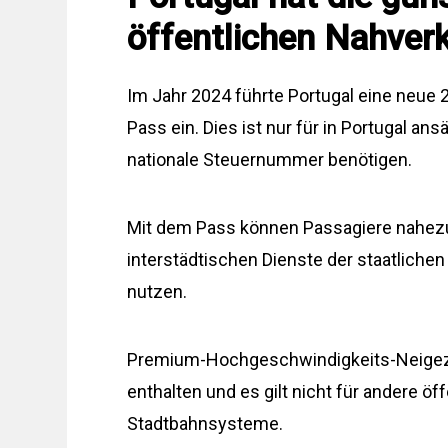
öffentlichen Nahverk
Im Jahr 2024 führte Portugal eine neue
Pass ein. Dies ist nur für in Portugal an
nationale Steuernummer benötigen.
Mit dem Pass können Passagiere nahezu 
interstädtischen Dienste der staatlich
nutzen.
Premium-Hochgeschwindigkeits-Neigezüg
enthalten und es gilt nicht für andere ö
Stadtbahnsysteme.