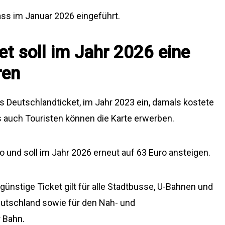
ss im Januar 2026 eingeführt.
t soll im Jahr 2026 eine
ren
as Deutschlandticket, im Jahr 2023 ein, damals kostete
s auch Touristen können die Karte erwerben.
o und soll im Jahr 2026 erneut auf 63 Euro ansteigen.
ünstige Ticket gilt für alle Stadtbusse, U-Bahnen und
utschland sowie für den Nah- und
r Bahn.