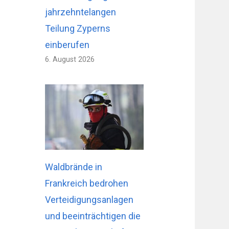
jahrzehntelangen
Teilung Zyperns
einberufen
6. August 2026
Waldbrände in
Frankreich bedrohen
Verteidigungsanlagen
und beeinträchtigen die