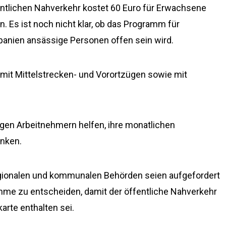
ntlichen Nahverkehr kostet 60 Euro für Erwachsene
. Es ist noch nicht klar, ob das Programm für
panien ansässige Personen offen sein wird.
 mit Mittelstrecken- und Vorortzügen sowie mit
gen Arbeitnehmern helfen, ihre monatlichen
enken.
regionalen und kommunalen Behörden seien aufgefordert
ahme zu entscheiden, damit der öffentliche Nahverkehr
arte enthalten sei.