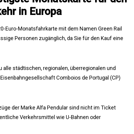
ehr in Europa
 20-Euro-Monatsfahrkarte mit dem Namen Green Rail
sässige Personen zugänglich, da Sie für den Kauf eine
alle städtischen, regionalen, überregionalen und
en Eisenbahngesellschaft Comboios de Portugal (CP)
e der Marke Alfa Pendular sind nicht im Ticket
ffentliche Verkehrsmittel wie U-Bahnen oder