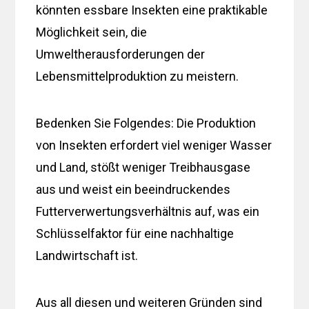
könnten essbare Insekten eine praktikable
Möglichkeit sein, die
Umweltherausforderungen der
Lebensmittelproduktion zu meistern.
Bedenken Sie Folgendes: Die Produktion
von Insekten erfordert viel weniger Wasser
und Land, stößt weniger Treibhausgase
aus und weist ein beeindruckendes
Futterverwertungsverhältnis auf, was ein
Schlüsselfaktor für eine nachhaltige
Landwirtschaft ist.
Aus all diesen und weiteren Gründen sind