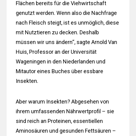
Flächen bereits für die Viehwirtschaft
genutzt werden. Wenn also die Nachfrage
nach Fleisch steigt, ist es unmöglich, diese
mit Nutztieren zu decken. Deshalb
müssen wir uns ändern“, sagte Arnold Van
Huis, Professor an der Universität
Wageningen in den Niederlanden und
Mitautor eines Buches über essbare
Insekten.
Aber warum Insekten? Abgesehen von
ihrem umfassenden Nährwertprofil – sie
sind reich an Proteinen, essentiellen
Aminosäuren und gesunden Fettsäuren –