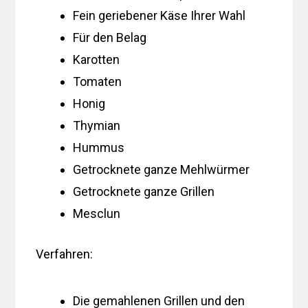
Fein geriebener Käse Ihrer Wahl
Für den Belag
Karotten
Tomaten
Honig
Thymian
Hummus
Getrocknete ganze Mehlwürmer
Getrocknete ganze Grillen
Mesclun
Verfahren:
Die gemahlenen Grillen und den