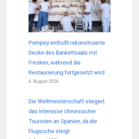
Pompeji enthüllt rekonstruierte
Decke des Bankettsaals mit
Fresken, während die
Restaurierung fortgesetzt wird
6. August 2026
Die Weltmeisterschaft steigert
das Interesse chinesischer
Touristen an Spanien, da die
Flugsuche steigt