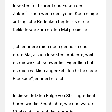
Insekten für Laurent das Essen der
Zukunft, auch wenn der Lyoner Koch einige
anfängliche Bedenken hegte, als er die
Delikatesse zum ersten Mal probierte.
„Ich erinnere mich noch genau an das
erste Mal, als ich Insekten probierte, weil
es mir wirklich schwer fiel. Eigentlich hat
es mich wirklich angeekelt. Ich hatte diese
Blockade“, erinnert er sich.
In dieser letzten Folge von Star Ingredient
hören wir die Geschichte, wie und warum
Chefkoch Laurent diese Hürde