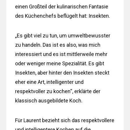
einen Großteil der kulinarischen Fantasie
des Küchenchefs beflügelt hat: Insekten.
„Es gibt viel zu tun, um umweltbewusster
zu handeln. Das ist es also, was mich
interessiert und es ist mittlerweile mehr
oder weniger meine Spezialität. Es gibt
Insekten, aber hinter den Insekten steckt
eher eine Art, intelligenter und
respektvoller zu kochen“, erklärte der
klassisch ausgebildete Koch.
Für Laurent bezieht sich das respektvollere
und intelligentere Kochen auf die