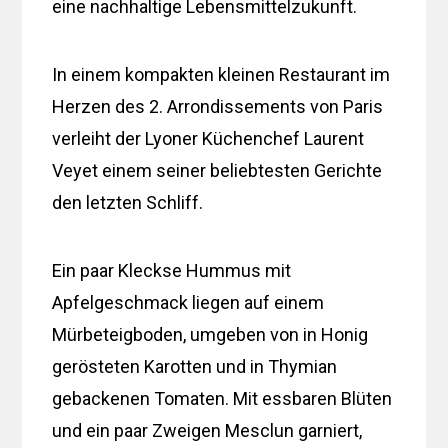
eine nachhaltige Lebensmittelzukunft.
In einem kompakten kleinen Restaurant im
Herzen des 2. Arrondissements von Paris
verleiht der Lyoner Küchenchef Laurent
Veyet einem seiner beliebtesten Gerichte
den letzten Schliff.
Ein paar Kleckse Hummus mit
Apfelgeschmack liegen auf einem
Mürbeteigboden, umgeben von in Honig
gerösteten Karotten und in Thymian
gebackenen Tomaten. Mit essbaren Blüten
und ein paar Zweigen Mesclun garniert,