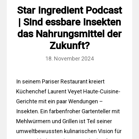
Star Ingredient Podcast
| Sind essbare Insekten
das Nahrungsmittel der
Zukunft?
18. November 2024
In seinem Pariser Restaurant kreiert
Küchenchef Laurent Veyet Haute-Cuisine-
Gerichte mit ein paar Wendungen –
Insekten. Ein farbenfroher Gartenteller mit
Mehlwürmern und Grillen ist Teil seiner
umweltbewussten kulinarischen Vision für