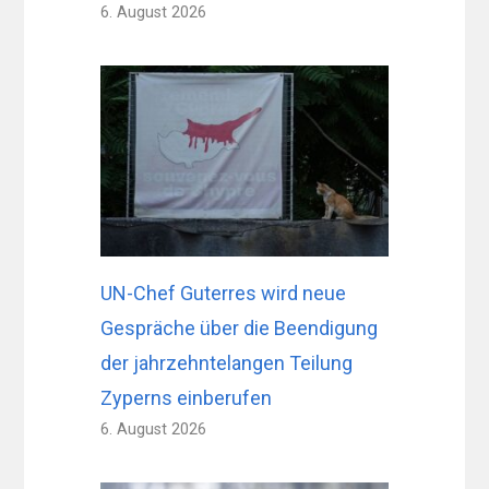
6. August 2026
UN-Chef Guterres wird neue
Gespräche über die Beendigung
der jahrzehntelangen Teilung
Zyperns einberufen
6. August 2026