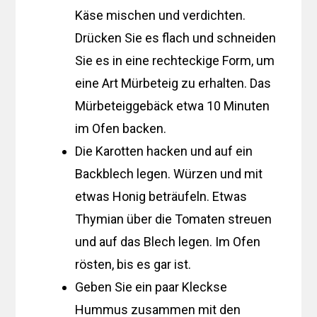
Käse mischen und verdichten.
Drücken Sie es flach und schneiden
Sie es in eine rechteckige Form, um
eine Art Mürbeteig zu erhalten. Das
Mürbeteiggebäck etwa 10 Minuten
im Ofen backen.
Die Karotten hacken und auf ein
Backblech legen. Würzen und mit
etwas Honig beträufeln. Etwas
Thymian über die Tomaten streuen
und auf das Blech legen. Im Ofen
rösten, bis es gar ist.
Geben Sie ein paar Kleckse
Hummus zusammen mit den