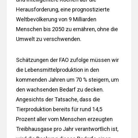
Herausforderung, eine prognostizierte
Weltbevölkerung von 9 Milliarden
Menschen bis 2050 zu ernähren, ohne die
Umwelt zu verschwenden.
Schätzungen der FAO zufolge müssen wir
die Lebensmittelproduktion in den
kommenden Jahren um 70 % steigern, um
den wachsenden Bedarf zu decken.
Angesichts der Tatsache, dass die
Tierproduktion bereits für rund 14,5
Prozent aller vom Menschen erzeugten
Treibhausgase pro Jahr verantwortlich ist,