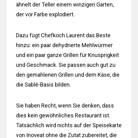
ähnelt der Teller einem winzigen Garten,
der vor Farbe explodiert.
Dazu fügt Chefkoch Laurent das Beste
hinzu: ein paar dehydrierte Mehlwürmer
und ein paar ganze Grillen für Knusprigkeit
und Geschmack. Sie passen auch gut zu
den gemahlenen Grillen und dem Käse, die
die Sablé-Basis bilden.
Sie haben Recht, wenn Sie denken, dass
dies kein gewöhnliches Restaurant ist.
Tatsächlich wird nichts auf der Speisekarte
von Inoveat ohne die Zutat zubereitet, die