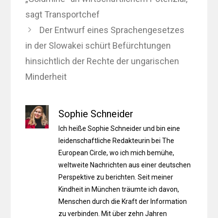
sagt Transportchef
Der Entwurf eines Sprachengesetzes
in der Slowakei schürt Befürchtungen
hinsichtlich der Rechte der ungarischen
Minderheit
Sophie Schneider
Ich heiße Sophie Schneider und bin eine
leidenschaftliche Redakteurin bei The
European Circle, wo ich mich bemühe,
weltweite Nachrichten aus einer deutschen
Perspektive zu berichten. Seit meiner
Kindheit in München träumte ich davon,
Menschen durch die Kraft der Information
zu verbinden. Mit über zehn Jahren