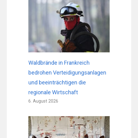
Waldbrände in Frankreich
bedrohen Verteidigungsanlagen
und beeinträchtigen die
regionale Wirtschaft
6. August 2026