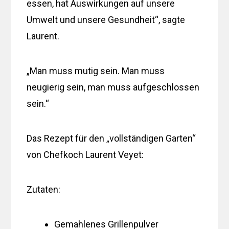
essen, hat Auswirkungen auf unsere
Umwelt und unsere Gesundheit“, sagte
Laurent.
„Man muss mutig sein. Man muss
neugierig sein, man muss aufgeschlossen
sein.“
Das Rezept für den „vollständigen Garten“
von Chefkoch Laurent Veyet:
Zutaten:
Gemahlenes Grillenpulver