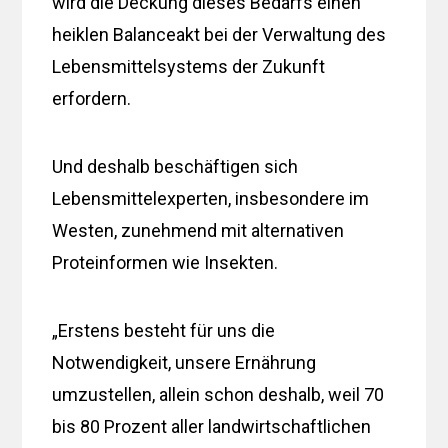
wird die Deckung dieses Bedarfs einen
heiklen Balanceakt bei der Verwaltung des
Lebensmittelsystems der Zukunft
erfordern.
Und deshalb beschäftigen sich
Lebensmittelexperten, insbesondere im
Westen, zunehmend mit alternativen
Proteinformen wie Insekten.
„Erstens besteht für uns die
Notwendigkeit, unsere Ernährung
umzustellen, allein schon deshalb, weil 70
bis 80 Prozent aller landwirtschaftlichen