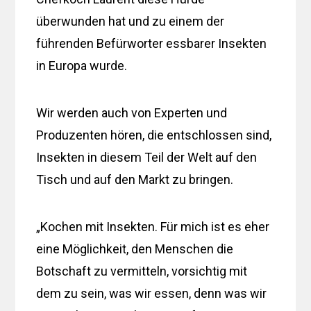
überwunden hat und zu einem der
führenden Befürworter essbarer Insekten
in Europa wurde.
Wir werden auch von Experten und
Produzenten hören, die entschlossen sind,
Insekten in diesem Teil der Welt auf den
Tisch und auf den Markt zu bringen.
„Kochen mit Insekten. Für mich ist es eher
eine Möglichkeit, den Menschen die
Botschaft zu vermitteln, vorsichtig mit
dem zu sein, was wir essen, denn was wir