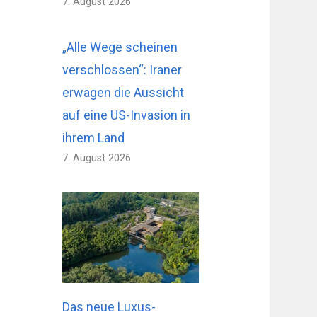
7. August 2026
„Alle Wege scheinen
verschlossen“: Iraner
erwägen die Aussicht
auf eine US-Invasion in
ihrem Land
7. August 2026
Das neue Luxus-