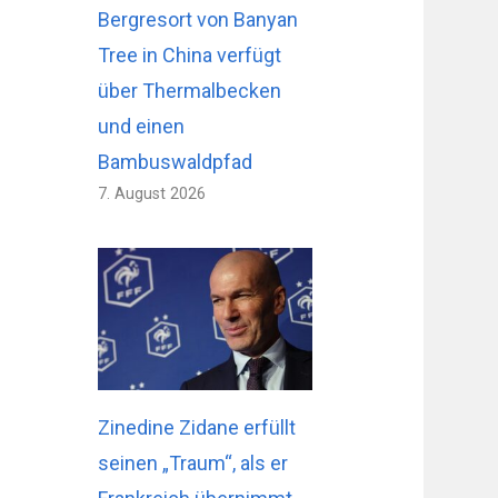
Bergresort von Banyan
Tree in China verfügt
über Thermalbecken
und einen
Bambuswaldpfad
7. August 2026
Zinedine Zidane erfüllt
seinen „Traum“, als er