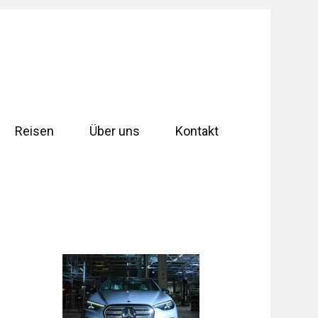
Reisen
Über uns
Kontakt