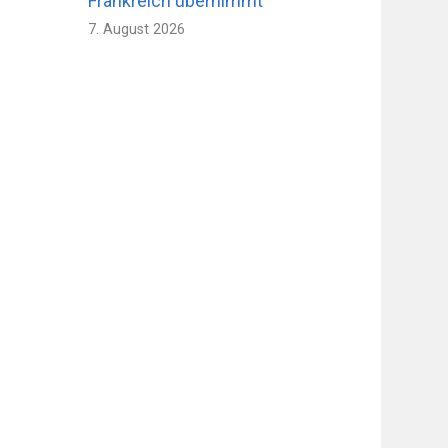
Frankreich übernimmt
7. August 2026