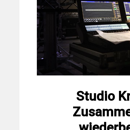
Studio Kr
Zusammen
wiederbe