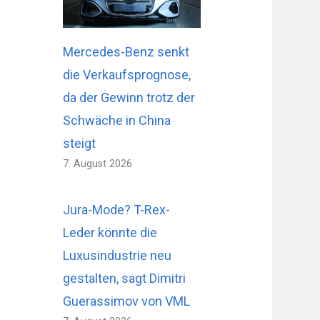
Mercedes-Benz senkt
die Verkaufsprognose,
da der Gewinn trotz der
Schwäche in China
steigt
7. August 2026
Jura-Mode? T-Rex-
Leder könnte die
Luxusindustrie neu
gestalten, sagt Dimitri
Guerassimov von VML