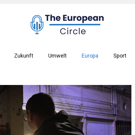
Zukunft
Umwelt
Europa
Sport