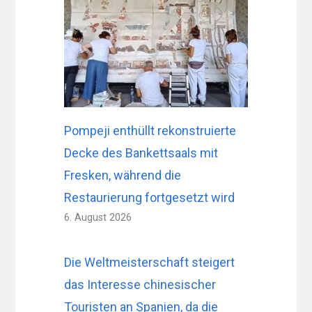
Pompeji enthüllt rekonstruierte
Decke des Bankettsaals mit
Fresken, während die
Restaurierung fortgesetzt wird
6. August 2026
Die Weltmeisterschaft steigert
das Interesse chinesischer
Touristen an Spanien, da die