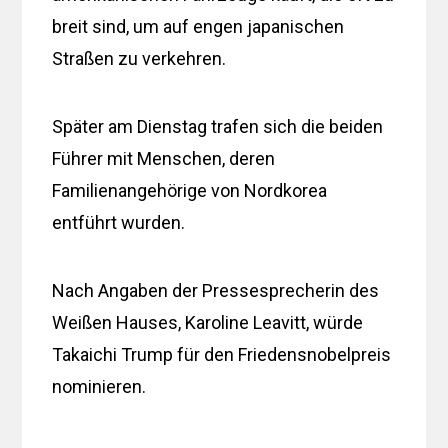
breit sind, um auf engen japanischen
Straßen zu verkehren.
Später am Dienstag trafen sich die beiden
Führer mit Menschen, deren
Familienangehörige von Nordkorea
entführt wurden.
Nach Angaben der Pressesprecherin des
Weißen Hauses, Karoline Leavitt, würde
Takaichi Trump für den Friedensnobelpreis
nominieren.