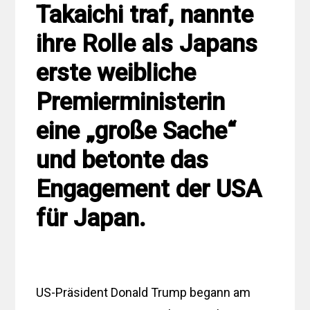
Takaichi traf, nannte
ihre Rolle als Japans
erste weibliche
Premierministerin
eine „große Sache“
und betonte das
Engagement der USA
für Japan.
US-Präsident Donald Trump begann am