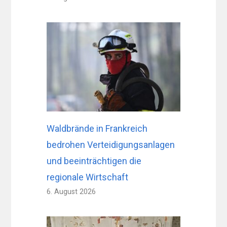
Waldbrände in Frankreich
bedrohen Verteidigungsanlagen
und beeinträchtigen die
regionale Wirtschaft
6. August 2026