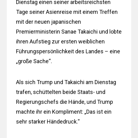
Dienstag einen seiner arbeitsreichsten
Tage seiner Asienreise mit einem Treffen
mit der neuen japanischen
Premierministerin Sanae Takaichi und lobte
ihren Aufstieg zur ersten weiblichen
Führungspersönlichkeit des Landes – eine
„große Sache“.
Als sich Trump und Takaichi am Dienstag
trafen, schüttelten beide Staats- und
Regierungschefs die Hände, und Trump
machte ihr ein Kompliment: „Das ist ein
sehr starker Händedruck.“