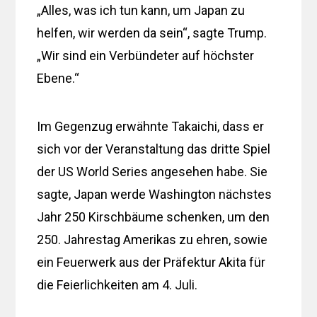
„Alles, was ich tun kann, um Japan zu
helfen, wir werden da sein“, sagte Trump.
„Wir sind ein Verbündeter auf höchster
Ebene.“
Im Gegenzug erwähnte Takaichi, dass er
sich vor der Veranstaltung das dritte Spiel
der US World Series angesehen habe. Sie
sagte, Japan werde Washington nächstes
Jahr 250 Kirschbäume schenken, um den
250. Jahrestag Amerikas zu ehren, sowie
ein Feuerwerk aus der Präfektur Akita für
die Feierlichkeiten am 4. Juli.