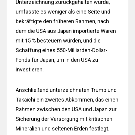
Unterzeichnung zurückgehalten wurde,
umfasste es weniger als eine Seite und
bekräftigte den früheren Rahmen, nach
dem die USA aus Japan importierte Waren
mit 15 % besteuern würden, und die
Schaffung eines 550-Milliarden-Dollar-
Fonds für Japan, um in den USA zu
investieren.
Anschließend unterzeichneten Trump und
Takaichi ein zweites Abkommen, das einen
Rahmen zwischen den USA und Japan zur
Sicherung der Versorgung mit kritischen
Mineralien und seltenen Erden festlegt.