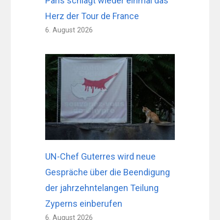
Paris schlägt wieder einmal das
Herz der Tour de France
6. August 2026
UN-Chef Guterres wird neue
Gespräche über die Beendigung
der jahrzehntelangen Teilung
Zyperns einberufen
6. August 2026