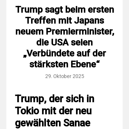
Trump sagt beim ersten
Treffen mit Japans
neuem Premierminister,
die USA seien
„Verbündete auf der
stärksten Ebene“
29. Oktober 2025
Trump, der sich in
Tokio mit der neu
gewählten Sanae