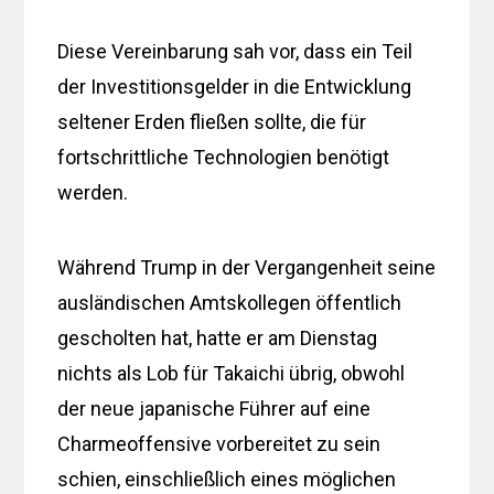
Diese Vereinbarung sah vor, dass ein Teil
der Investitionsgelder in die Entwicklung
seltener Erden fließen sollte, die für
fortschrittliche Technologien benötigt
werden.
Während Trump in der Vergangenheit seine
ausländischen Amtskollegen öffentlich
gescholten hat, hatte er am Dienstag
nichts als Lob für Takaichi übrig, obwohl
der neue japanische Führer auf eine
Charmeoffensive vorbereitet zu sein
schien, einschließlich eines möglichen