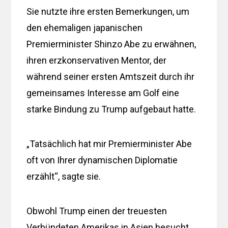
Sie nutzte ihre ersten Bemerkungen, um
den ehemaligen japanischen
Premierminister Shinzo Abe zu erwähnen,
ihren erzkonservativen Mentor, der
während seiner ersten Amtszeit durch ihr
gemeinsames Interesse am Golf eine
starke Bindung zu Trump aufgebaut hatte.
„Tatsächlich hat mir Premierminister Abe
oft von Ihrer dynamischen Diplomatie
erzählt“, sagte sie.
Obwohl Trump einen der treuesten
Verbündeten Amerikas in Asien besucht,