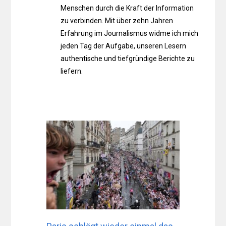
Menschen durch die Kraft der Information
zu verbinden. Mit über zehn Jahren
Erfahrung im Journalismus widme ich mich
jeden Tag der Aufgabe, unseren Lesern
authentische und tiefgründige Berichte zu
liefern.