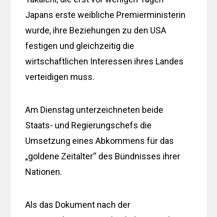
Japans erste weibliche Premierministerin
wurde, ihre Beziehungen zu den USA
festigen und gleichzeitig die
wirtschaftlichen Interessen ihres Landes
verteidigen muss.
Am Dienstag unterzeichneten beide
Staats- und Regierungschefs die
Umsetzung eines Abkommens für das
„goldene Zeitalter“ des Bündnisses ihrer
Nationen.
Als das Dokument nach der