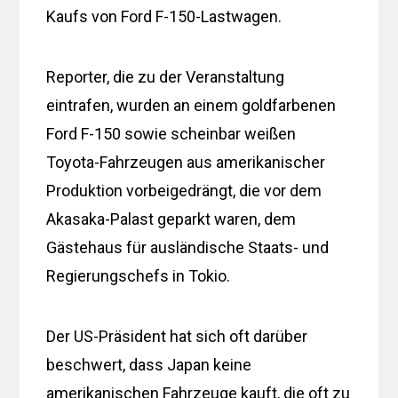
Kaufs von Ford F-150-Lastwagen.
Reporter, die zu der Veranstaltung
eintrafen, wurden an einem goldfarbenen
Ford F-150 sowie scheinbar weißen
Toyota-Fahrzeugen aus amerikanischer
Produktion vorbeigedrängt, die vor dem
Akasaka-Palast geparkt waren, dem
Gästehaus für ausländische Staats- und
Regierungschefs in Tokio.
Der US-Präsident hat sich oft darüber
beschwert, dass Japan keine
amerikanischen Fahrzeuge kauft, die oft zu