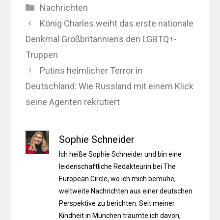
Kategorien
Nachrichten
König Charles weiht das erste nationale
Denkmal Großbritanniens den LGBTQ+-
Truppen
Putins heimlicher Terror in
Deutschland: Wie Russland mit einem Klick
seine Agenten rekrutiert
Sophie Schneider
Ich heiße Sophie Schneider und bin eine
leidenschaftliche Redakteurin bei The
European Circle, wo ich mich bemühe,
weltweite Nachrichten aus einer deutschen
Perspektive zu berichten. Seit meiner
Kindheit in München träumte ich davon,