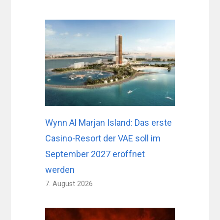
Wynn Al Marjan Island: Das erste
Casino-Resort der VAE soll im
September 2027 eröffnet
werden
7. August 2026