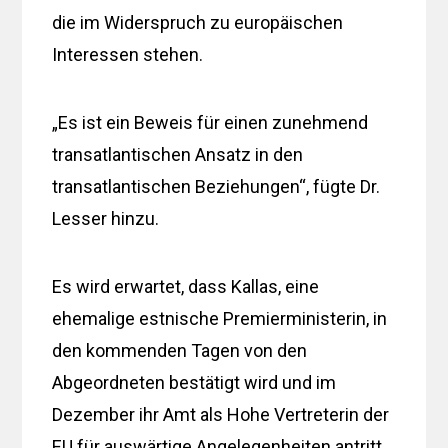
die im Widerspruch zu europäischen
Interessen stehen.
„Es ist ein Beweis für einen zunehmend
transatlantischen Ansatz in den
transatlantischen Beziehungen“, fügte Dr.
Lesser hinzu.
Es wird erwartet, dass Kallas, eine
ehemalige estnische Premierministerin, in
den kommenden Tagen von den
Abgeordneten bestätigt wird und im
Dezember ihr Amt als Hohe Vertreterin der
EU für auswärtige Angelegenheiten antritt.