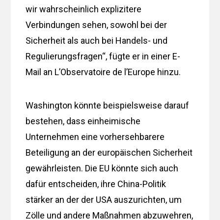
wir wahrscheinlich explizitere
Verbindungen sehen, sowohl bei der
Sicherheit als auch bei Handels- und
Regulierungsfragen“, fügte er in einer E-
Mail an L’Observatoire de l’Europe hinzu.
Washington könnte beispielsweise darauf
bestehen, dass einheimische
Unternehmen eine vorhersehbarere
Beteiligung an der europäischen Sicherheit
gewährleisten. Die EU könnte sich auch
dafür entscheiden, ihre China-Politik
stärker an der der USA auszurichten, um
Zölle und andere Maßnahmen abzuwehren,