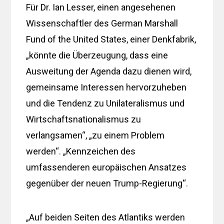
Für Dr. Ian Lesser, einen angesehenen
Wissenschaftler des German Marshall
Fund of the United States, einer Denkfabrik,
„könnte die Überzeugung, dass eine
Ausweitung der Agenda dazu dienen wird,
gemeinsame Interessen hervorzuheben
und die Tendenz zu Unilateralismus und
Wirtschaftsnationalismus zu
verlangsamen“, „zu einem Problem
werden“. „Kennzeichen des
umfassenderen europäischen Ansatzes
gegenüber der neuen Trump-Regierung“.
„Auf beiden Seiten des Atlantiks werden