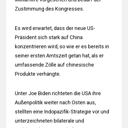
Zustimmung des Kongresses.
Es wird erwartet, dass der neue US-
Präsident sich stark auf China
konzentrieren wird, so wie er es bereits in
seiner ersten Amtszeit getan hat, als er
umfassende Zölle auf chinesische
Produkte verhängte.
Unter Joe Biden richteten die USA ihre
Außenpolitik weiter nach Osten aus,
stellten eine Indopazifik-Strategie vor und
unterzeichneten bilaterale und