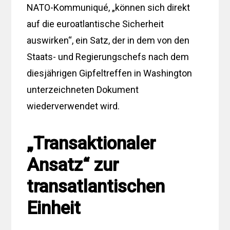
NATO-Kommuniqué, „können sich direkt
auf die euroatlantische Sicherheit
auswirken“, ein Satz, der in dem von den
Staats- und Regierungschefs nach dem
diesjährigen Gipfeltreffen in Washington
unterzeichneten Dokument
wiederverwendet wird.
„Transaktionaler
Ansatz“ zur
transatlantischen
Einheit