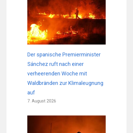
Der spanische Premierminister
Sánchez ruft nach einer
verheerenden Woche mit
Waldbränden zur Klimaleugnung
auf
7. August 2026