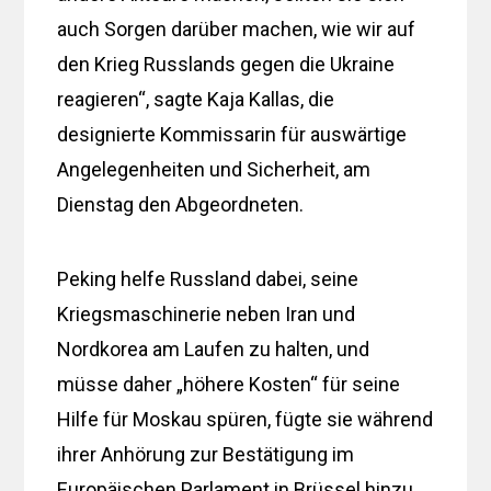
auch Sorgen darüber machen, wie wir auf
den Krieg Russlands gegen die Ukraine
reagieren“, sagte Kaja Kallas, die
designierte Kommissarin für auswärtige
Angelegenheiten und Sicherheit, am
Dienstag den Abgeordneten.
Peking helfe Russland dabei, seine
Kriegsmaschinerie neben Iran und
Nordkorea am Laufen zu halten, und
müsse daher „höhere Kosten“ für seine
Hilfe für Moskau spüren, fügte sie während
ihrer Anhörung zur Bestätigung im
Europäischen Parlament in Brüssel hinzu.