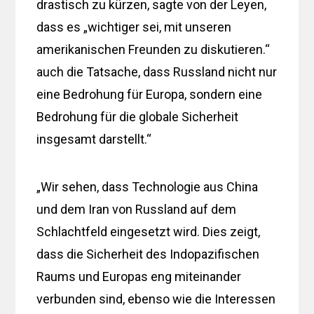
drastisch zu kürzen, sagte von der Leyen,
dass es „wichtiger sei, mit unseren
amerikanischen Freunden zu diskutieren.“
auch die Tatsache, dass Russland nicht nur
eine Bedrohung für Europa, sondern eine
Bedrohung für die globale Sicherheit
insgesamt darstellt.“
„Wir sehen, dass Technologie aus China
und dem Iran von Russland auf dem
Schlachtfeld eingesetzt wird. Dies zeigt,
dass die Sicherheit des Indopazifischen
Raums und Europas eng miteinander
verbunden sind, ebenso wie die Interessen