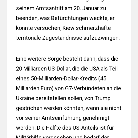
seinem Amtsantritt am 20. Januar zu
beenden, was Befürchtungen weckte, er
könnte versuchen, Kiew schmerzhafte
territoriale Zugeständnisse aufzuzwingen.
Eine weitere Sorge besteht darin, dass die
20 Milliarden US-Dollar, die die USA als Teil
eines 50-Milliarden-Dollar-Kredits (45
Milliarden Euro) von G7-Verbündeten an die
Ukraine bereitstellen sollen, von Trump
gestrichen werden könnten, wenn sie nicht
vor seiner Amtseinführung genehmigt
werden. Die Hälfte des US-Anteils ist für
Militärhilfe vorgesehen und bedarf der