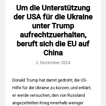
Um die Unterstützung
der USA für die Ukraine
unter Trump
aufrechtzuerhalten,
beruft sich die EU auf
China
2. Dezember 2024
Donald Trump hat damit gedroht, die US-
Hilfe für die Ukraine zu kürzen, und erklärt,
er werde versuchen, den von Russland
angezettelten Krieg innerhalb weniger