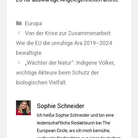
Kategorien
Europa
Von der Krise zur Zusammenarbeit:
Wie die EU die unruhige Ära 2019–2024
bewältigte
„Wächter der Natur“: Indigene Völker,
wichtige Akteure beim Schutz der
biologischen Vielfalt
Sophie Schneider
Ich heiße Sophie Schneider und bin eine
leidenschaftliche Redakteurin bei The
European Circle, wo ich mich bemühe,