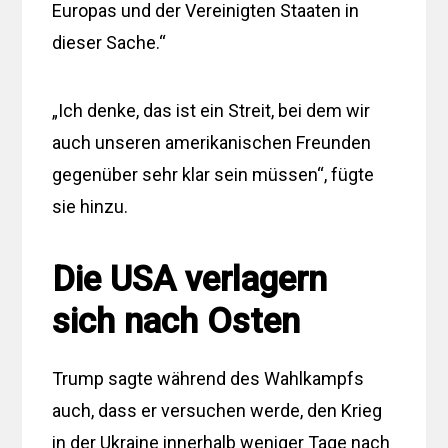
Europas und der Vereinigten Staaten in
dieser Sache.“
„Ich denke, das ist ein Streit, bei dem wir
auch unseren amerikanischen Freunden
gegenüber sehr klar sein müssen“, fügte
sie hinzu.
Die USA verlagern
sich nach Osten
Trump sagte während des Wahlkampfs
auch, dass er versuchen werde, den Krieg
in der Ukraine innerhalb weniger Tage nach