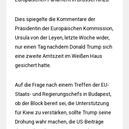
Dies spiegelte die Kommentare der
Präsidentin der Europäischen Kommission,
Ursula von der Leyen, letzte Woche wider,
nur einen Tag nachdem Donald Trump sich
eine zweite Amtszeit im Weißen Haus
gesichert hatte.
Auf die Frage nach einem Treffen der EU-
Staats- und Regierungschefs in Budapest,
ob der Block bereit sei, die Unterstützung
für Kiew zu verstärken, sollte Trump seine
Drohung wahr machen, die US-Beiträge