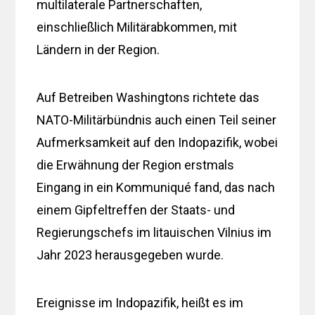
multilaterale Partnerschaften,
einschließlich Militärabkommen, mit
Ländern in der Region.
Auf Betreiben Washingtons richtete das
NATO-Militärbündnis auch einen Teil seiner
Aufmerksamkeit auf den Indopazifik, wobei
die Erwähnung der Region erstmals
Eingang in ein Kommuniqué fand, das nach
einem Gipfeltreffen der Staats- und
Regierungschefs im litauischen Vilnius im
Jahr 2023 herausgegeben wurde.
Ereignisse im Indopazifik, heißt es im