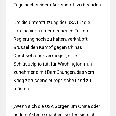
Tage nach seinem Amtsantritt zu beenden.
Um die Unterstützung der USA für die
Ukraine auch unter der neuen Trump-
Regierung hoch zu halten, verknüpft
Brüssel den Kampf gegen Chinas
Durchsetzungsvermögen, eine
Schlüsselpriorität für Washington, nun
zunehmend mit Bemühungen, das vom
Krieg zerrissene europäische Land zu
stärken.
„Wenn sich die USA Sorgen um China oder
andere Akteure machen, sollten sie sich