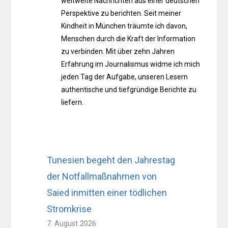
weltweite Nachrichten aus einer deutschen
Perspektive zu berichten. Seit meiner
Kindheit in München träumte ich davon,
Menschen durch die Kraft der Information
zu verbinden. Mit über zehn Jahren
Erfahrung im Journalismus widme ich mich
jeden Tag der Aufgabe, unseren Lesern
authentische und tiefgründige Berichte zu
liefern.
Tunesien begeht den Jahrestag
der Notfallmaßnahmen von
Saied inmitten einer tödlichen
Stromkrise
7. August 2026