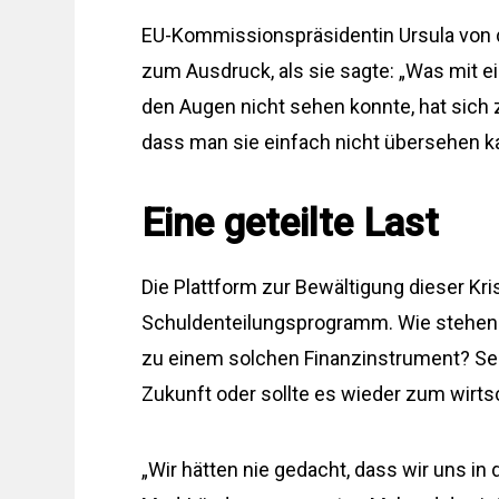
EU-Kommissionspräsidentin Ursula von 
zum Ausdruck, als sie sagte: „Was mit ei
den Augen nicht sehen konnte, hat sich zu
dass man sie einfach nicht übersehen k
Eine geteilte Last
Die Plattform zur Bewältigung dieser K
Schuldenteilungsprogramm. Wie stehen 
zu einem solchen Finanzinstrument? Sehe
Zukunft oder sollte es wieder zum wirt
„Wir hätten nie gedacht, dass wir uns 