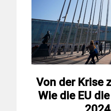
Von der Krise
Wie die EU di
2024