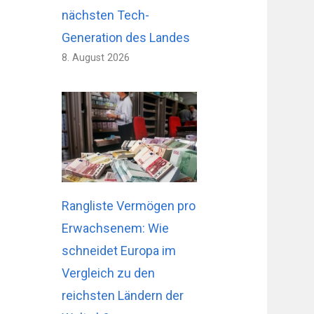
nächsten Tech-
Generation des Landes
8. August 2026
Rangliste Vermögen pro
Erwachsenem: Wie
schneidet Europa im
Vergleich zu den
reichsten Ländern der