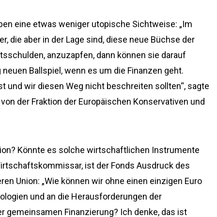
aben eine etwas weniger utopische Sichtweise: „Im
, die aber in der Lage sind, diese neue Büchse der
tsschulden, anzuzapfen, dann können sie darauf
ig neuen Ballspiel, wenn es um die Finanzen geht.
ist und wir diesen Weg nicht beschreiten sollten“, sagte
von der Fraktion der Europäischen Konservativen und
ion? Könnte es solche wirtschaftlichen Instrumente
Wirtschaftskommissar, ist der Fonds Ausdruck des
en Union: „Wie können wir ohne einen einzigen Euro
ologien und an die Herausforderungen der
r gemeinsamen Finanzierung? Ich denke, das ist