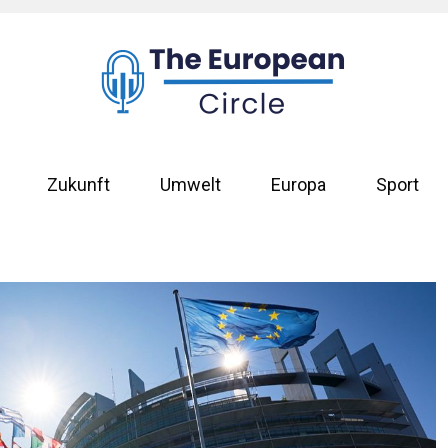
Zukunft
Umwelt
Europa
Sport