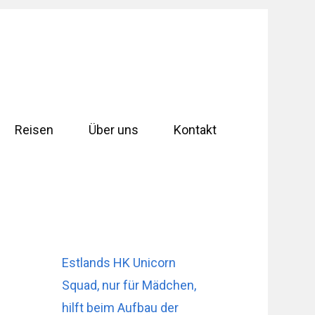
Reisen
Über uns
Kontakt
Estlands HK Unicorn
Squad, nur für Mädchen,
hilft beim Aufbau der