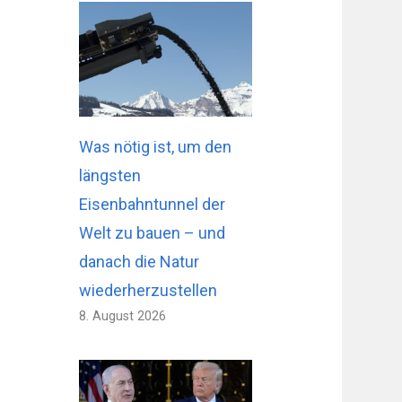
Was nötig ist, um den
längsten
Eisenbahntunnel der
Welt zu bauen – und
danach die Natur
wiederherzustellen
8. August 2026