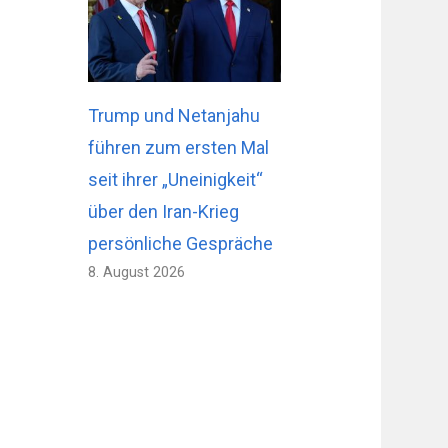
Trump und Netanjahu
führen zum ersten Mal
seit ihrer „Uneinigkeit“
über den Iran-Krieg
persönliche Gespräche
8. August 2026