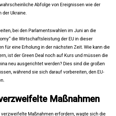
nwahrscheinliche Abfolge von Ereignissen wie der
 der Ukraine.
eiten, bei den Parlamentswahlen im Juni an die
my“ die Wirtschaftsleistung der EU in dieser
 für eine Erholung in der nächsten Zeit. Wie kann die
rn, ist der Green Deal noch auf Kurs und müssen die
na neu ausgerichtet werden? Dies sind die großen
üssen, während sie sich darauf vorbereiten, den EU-
en.
, verzweifelte Maßnahmen
e verzweifelte Maßnahmen erfordern, wagte sich die