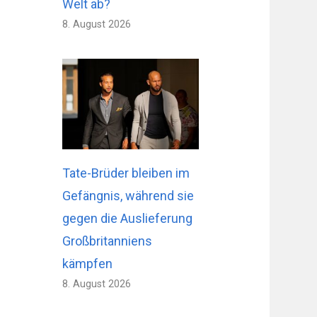
Welt ab?
8. August 2026
Tate-Brüder bleiben im
Gefängnis, während sie
gegen die Auslieferung
Großbritanniens
kämpfen
8. August 2026