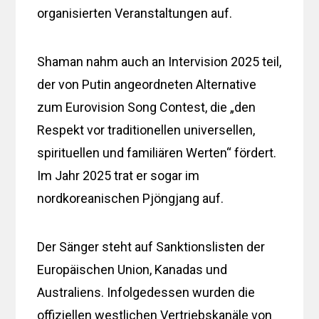
organisierten Veranstaltungen auf.
Shaman nahm auch an Intervision 2025 teil,
der von Putin angeordneten Alternative
zum Eurovision Song Contest, die „den
Respekt vor traditionellen universellen,
spirituellen und familiären Werten“ fördert.
Im Jahr 2025 trat er sogar im
nordkoreanischen Pjöngjang auf.
Der Sänger steht auf Sanktionslisten der
Europäischen Union, Kanadas und
Australiens. Infolgedessen wurden die
offiziellen westlichen Vertriebskanäle von