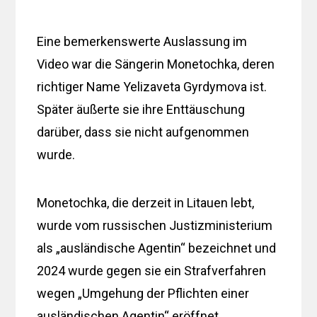
Eine bemerkenswerte Auslassung im
Video war die Sängerin Monetochka, deren
richtiger Name Yelizaveta Gyrdymova ist.
Später äußerte sie ihre Enttäuschung
darüber, dass sie nicht aufgenommen
wurde.
Monetochka, die derzeit in Litauen lebt,
wurde vom russischen Justizministerium
als „ausländische Agentin“ bezeichnet und
2024 wurde gegen sie ein Strafverfahren
wegen „Umgehung der Pflichten einer
ausländischen Agentin“ eröffnet.