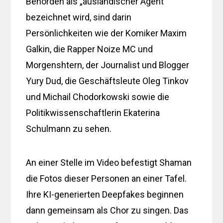
Behörden als „ausländischer Agent“
bezeichnet wird, sind darin
Persönlichkeiten wie der Komiker Maxim
Galkin, die Rapper Noize MC und
Morgenshtern, der Journalist und Blogger
Yury Dud, die Geschäftsleute Oleg Tinkov
und Michail Chodorkowski sowie die
Politikwissenschaftlerin Ekaterina
Schulmann zu sehen.
An einer Stelle im Video befestigt Shaman
die Fotos dieser Personen an einer Tafel.
Ihre KI-generierten Deepfakes beginnen
dann gemeinsam als Chor zu singen. Das