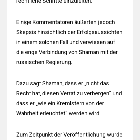
rechtliche Schritte einzuleiten.
Einige Kommentatoren äußerten jedoch
Skepsis hinsichtlich der Erfolgsaussichten
in einem solchen Fall und verwiesen auf
die enge Verbindung von Shaman mit der
russischen Regierung.
Dazu sagt Shaman, dass er „nicht das
Recht hat, diesen Verrat zu verbergen“ und
dass er „wie ein Kremlstern von der
Wahrheit erleuchtet“ werden wird.
Zum Zeitpunkt der Veröffentlichung wurde