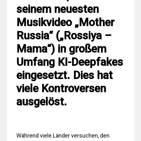
seinem neuesten
Musikvideo „Mother
Russia“ („Rossiya –
Mama“) in großem
Umfang KI-Deepfakes
eingesetzt. Dies hat
viele Kontroversen
ausgelöst.
Während viele Länder versuchen, den