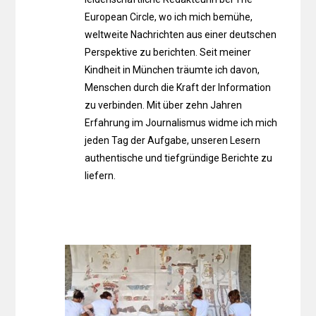
European Circle, wo ich mich bemühe,
weltweite Nachrichten aus einer deutschen
Perspektive zu berichten. Seit meiner
Kindheit in München träumte ich davon,
Menschen durch die Kraft der Information
zu verbinden. Mit über zehn Jahren
Erfahrung im Journalismus widme ich mich
jeden Tag der Aufgabe, unseren Lesern
authentische und tiefgründige Berichte zu
liefern.