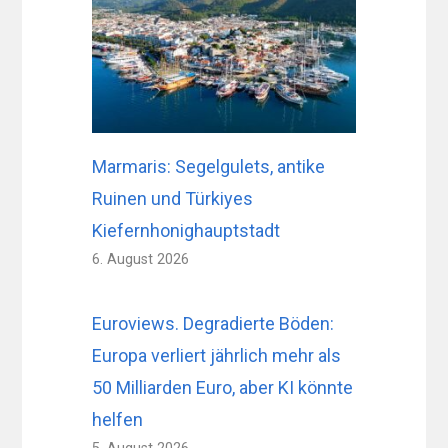
Marmaris: Segelgulets, antike
Ruinen und Türkiyes
Kiefernhonighauptstadt
6. August 2026
Euroviews. Degradierte Böden:
Europa verliert jährlich mehr als
50 Milliarden Euro, aber KI könnte
helfen