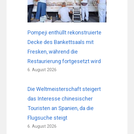
Pompeji enthüllt rekonstruierte
Decke des Bankettsaals mit
Fresken, während die
Restaurierung fortgesetzt wird
6. August 2026
Die Weltmeisterschaft steigert
das Interesse chinesischer
Touristen an Spanien, da die
Flugsuche steigt
6. August 2026