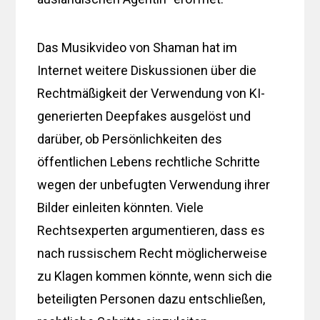
Das Musikvideo von Shaman hat im
Internet weitere Diskussionen über die
Rechtmäßigkeit der Verwendung von KI-
generierten Deepfakes ausgelöst und
darüber, ob Persönlichkeiten des
öffentlichen Lebens rechtliche Schritte
wegen der unbefugten Verwendung ihrer
Bilder einleiten könnten. Viele
Rechtsexperten argumentieren, dass es
nach russischem Recht möglicherweise
zu Klagen kommen könnte, wenn sich die
beteiligten Personen dazu entschließen,