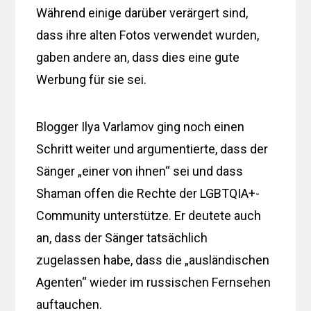
Während einige darüber verärgert sind,
dass ihre alten Fotos verwendet wurden,
gaben andere an, dass dies eine gute
Werbung für sie sei.
Blogger Ilya Varlamov ging noch einen
Schritt weiter und argumentierte, dass der
Sänger „einer von ihnen“ sei und dass
Shaman offen die Rechte der LGBTQIA+-
Community unterstütze. Er deutete auch
an, dass der Sänger tatsächlich
zugelassen habe, dass die „ausländischen
Agenten“ wieder im russischen Fernsehen
auftauchen.