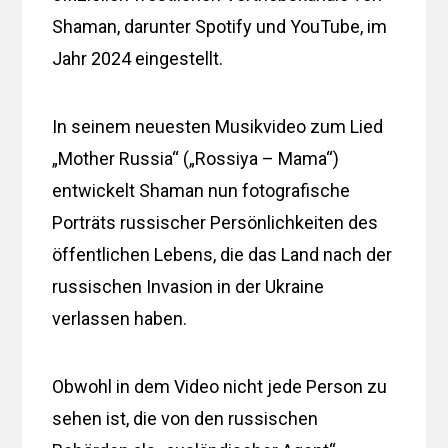
Shaman, darunter Spotify und YouTube, im
Jahr 2024 eingestellt.
In seinem neuesten Musikvideo zum Lied
„Mother Russia“ („Rossiya – Mama“)
entwickelt Shaman nun fotografische
Porträts russischer Persönlichkeiten des
öffentlichen Lebens, die das Land nach der
russischen Invasion in der Ukraine
verlassen haben.
Obwohl in dem Video nicht jede Person zu
sehen ist, die von den russischen