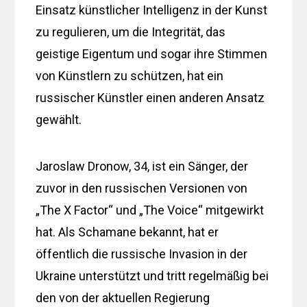
Einsatz künstlicher Intelligenz in der Kunst
zu regulieren, um die Integrität, das
geistige Eigentum und sogar ihre Stimmen
von Künstlern zu schützen, hat ein
russischer Künstler einen anderen Ansatz
gewählt.
Jaroslaw Dronow, 34, ist ein Sänger, der
zuvor in den russischen Versionen von
„The X Factor“ und „The Voice“ mitgewirkt
hat. Als Schamane bekannt, hat er
öffentlich die russische Invasion in der
Ukraine unterstützt und tritt regelmäßig bei
den von der aktuellen Regierung