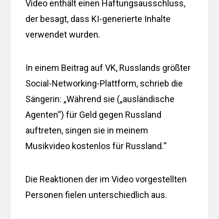
Video enthält einen Haftungsausschluss,
der besagt, dass KI-generierte Inhalte
verwendet wurden.
In einem Beitrag auf VK, Russlands größter
Social-Networking-Plattform, schrieb die
Sängerin: „Während sie („ausländische
Agenten“) für Geld gegen Russland
auftreten, singen sie in meinem
Musikvideo kostenlos für Russland.“
Die Reaktionen der im Video vorgestellten
Personen fielen unterschiedlich aus.