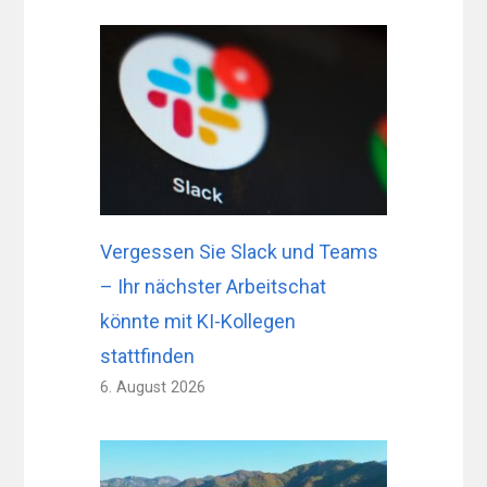
Vergessen Sie Slack und Teams
– Ihr nächster Arbeitschat
könnte mit KI-Kollegen
stattfinden
6. August 2026