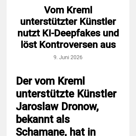
Vom Kreml
unterstützter Künstler
nutzt KI-Deepfakes und
löst Kontroversen aus
9. Juni 2026
Der vom Kreml
unterstützte Künstler
Jaroslaw Dronow,
bekannt als
Schamane, hat in