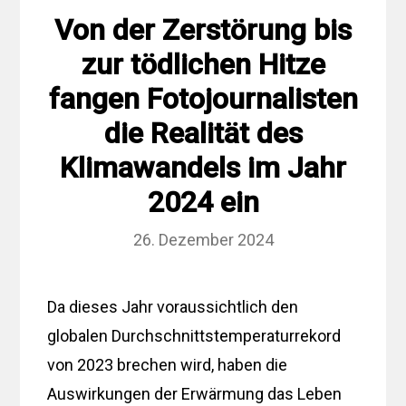
Von der Zerstörung bis
zur tödlichen Hitze
fangen Fotojournalisten
die Realität des
Klimawandels im Jahr
2024 ein
26. Dezember 2024
Da dieses Jahr voraussichtlich den
globalen Durchschnittstemperaturrekord
von 2023 brechen wird, haben die
Auswirkungen der Erwärmung das Leben