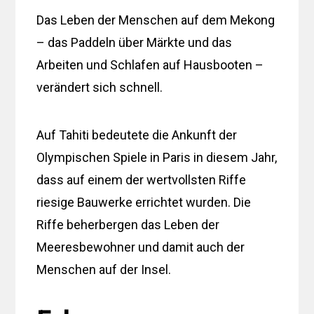
Das Leben der Menschen auf dem Mekong
– das Paddeln über Märkte und das
Arbeiten und Schlafen auf Hausbooten –
verändert sich schnell.
Auf Tahiti bedeutete die Ankunft der
Olympischen Spiele in Paris in diesem Jahr,
dass auf einem der wertvollsten Riffe
riesige Bauwerke errichtet wurden. Die
Riffe beherbergen das Leben der
Meeresbewohner und damit auch der
Menschen auf der Insel.