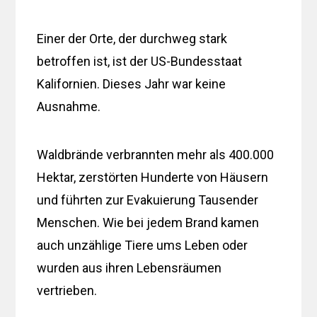
Einer der Orte, der durchweg stark
betroffen ist, ist der US-Bundesstaat
Kalifornien. Dieses Jahr war keine
Ausnahme.
Waldbrände verbrannten mehr als 400.000
Hektar, zerstörten Hunderte von Häusern
und führten zur Evakuierung Tausender
Menschen. Wie bei jedem Brand kamen
auch unzählige Tiere ums Leben oder
wurden aus ihren Lebensräumen
vertrieben.