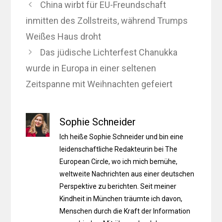
China wirbt für EU-Freundschaft
inmitten des Zollstreits, während Trumps
Weißes Haus droht
Das jüdische Lichterfest Chanukka
wurde in Europa in einer seltenen
Zeitspanne mit Weihnachten gefeiert
Sophie Schneider
Ich heiße Sophie Schneider und bin eine
leidenschaftliche Redakteurin bei The
European Circle, wo ich mich bemühe,
weltweite Nachrichten aus einer deutschen
Perspektive zu berichten. Seit meiner
Kindheit in München träumte ich davon,
Menschen durch die Kraft der Information