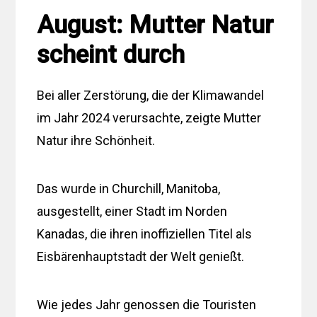
August: Mutter Natur
scheint durch
Bei aller Zerstörung, die der Klimawandel
im Jahr 2024 verursachte, zeigte Mutter
Natur ihre Schönheit.
Das wurde in Churchill, Manitoba,
ausgestellt, einer Stadt im Norden
Kanadas, die ihren inoffiziellen Titel als
Eisbärenhauptstadt der Welt genießt.
Wie jedes Jahr genossen die Touristen