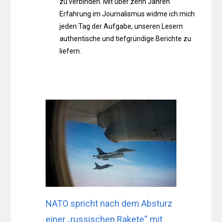
zu verbinden. Mit über zehn Jahren
Erfahrung im Journalismus widme ich mich
jeden Tag der Aufgabe, unseren Lesern
authentische und tiefgründige Berichte zu
liefern.
NATO spricht nach dem Absturz
einer „russischen Rakete“ mit