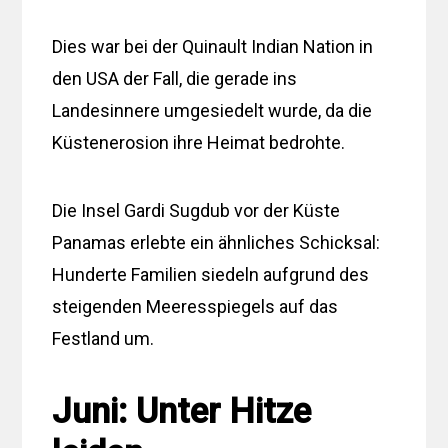
Dies war bei der Quinault Indian Nation in
den USA der Fall, die gerade ins
Landesinnere umgesiedelt wurde, da die
Küstenerosion ihre Heimat bedrohte.
Die Insel Gardi Sugdub vor der Küste
Panamas erlebte ein ähnliches Schicksal:
Hunderte Familien siedeln aufgrund des
steigenden Meeresspiegels auf das
Festland um.
Juni: Unter Hitze