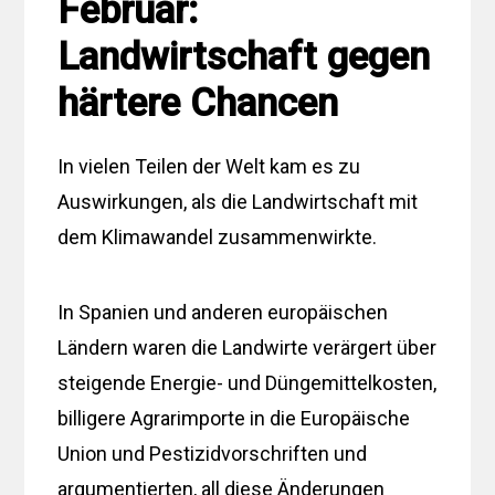
Februar:
Landwirtschaft gegen
härtere Chancen
In vielen Teilen der Welt kam es zu
Auswirkungen, als die Landwirtschaft mit
dem Klimawandel zusammenwirkte.
In Spanien und anderen europäischen
Ländern waren die Landwirte verärgert über
steigende Energie- und Düngemittelkosten,
billigere Agrarimporte in die Europäische
Union und Pestizidvorschriften und
argumentierten, all diese Änderungen