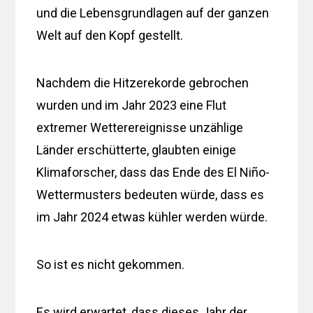
und die Lebensgrundlagen auf der ganzen
Welt auf den Kopf gestellt.
Nachdem die Hitzerekorde gebrochen
wurden und im Jahr 2023 eine Flut
extremer Wetterereignisse unzählige
Länder erschütterte, glaubten einige
Klimaforscher, dass das Ende des El Niño-
Wettermusters bedeuten würde, dass es
im Jahr 2024 etwas kühler werden würde.
So ist es nicht gekommen.
Es wird erwartet, dass dieses Jahr der