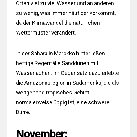
Orten viel zu viel Wasser und an anderen
zu wenig, was immer häufiger vorkommt,
da der Klimawandel die natürlichen
Wettermuster verändert.
In der Sahara in Marokko hinterließen
heftige Regenfälle Sanddünen mit
Wasserlachen. Im Gegensatz dazu erlebte
die Amazonasregion in Südamerika, die als
weitgehend tropisches Gebiet
normalerweise üppig ist, eine schwere
Dürre.
November: