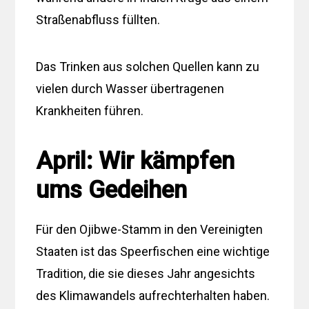
Straßenabfluss füllten.
Das Trinken aus solchen Quellen kann zu
vielen durch Wasser übertragenen
Krankheiten führen.
April: Wir kämpfen
ums Gedeihen
Für den Ojibwe-Stamm in den Vereinigten
Staaten ist das Speerfischen eine wichtige
Tradition, die sie dieses Jahr angesichts
des Klimawandels aufrechterhalten haben.