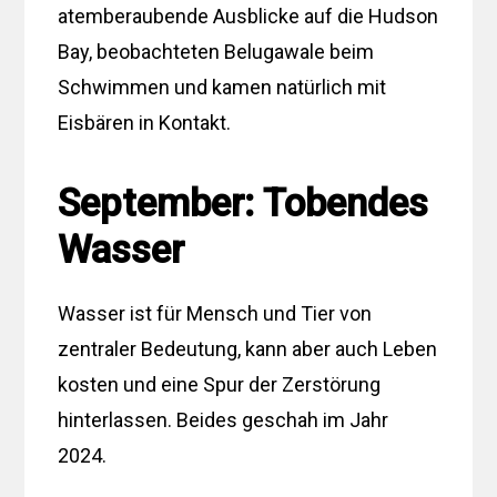
atemberaubende Ausblicke auf die Hudson
Bay, beobachteten Belugawale beim
Schwimmen und kamen natürlich mit
Eisbären in Kontakt.
September: Tobendes
Wasser
Wasser ist für Mensch und Tier von
zentraler Bedeutung, kann aber auch Leben
kosten und eine Spur der Zerstörung
hinterlassen. Beides geschah im Jahr
2024.