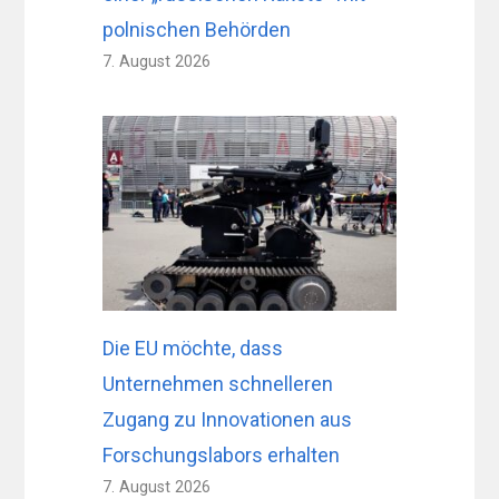
polnischen Behörden
7. August 2026
Die EU möchte, dass
Unternehmen schnelleren
Zugang zu Innovationen aus
Forschungslabors erhalten
7. August 2026