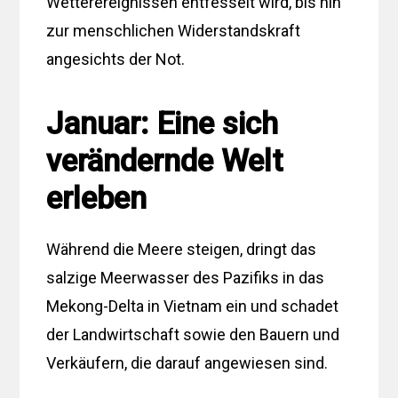
Wetterereignissen entfesselt wird, bis hin
zur menschlichen Widerstandskraft
angesichts der Not.
Januar: Eine sich
verändernde Welt
erleben
Während die Meere steigen, dringt das
salzige Meerwasser des Pazifiks in das
Mekong-Delta in Vietnam ein und schadet
der Landwirtschaft sowie den Bauern und
Verkäufern, die darauf angewiesen sind.