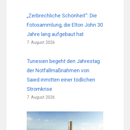
„Zerbrechliche Schönheit“: Die
Fotosammlung, die Elton John 30
Jahre lang aufgebaut hat
7. August 2026
Tunesien begeht den Jahrestag
der Notfallmaßnahmen von
Saied inmitten einer tödlichen
Stromkrise
7. August 2026