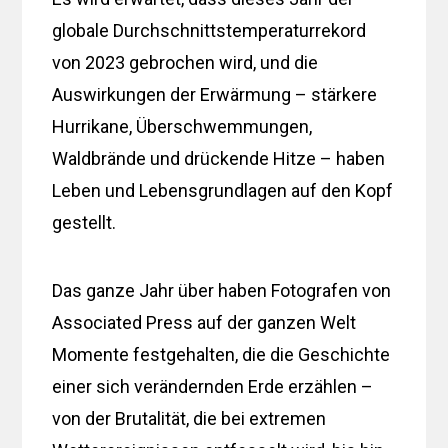
globale Durchschnittstemperaturrekord
von 2023 gebrochen wird, und die
Auswirkungen der Erwärmung – stärkere
Hurrikane, Überschwemmungen,
Waldbrände und drückende Hitze – haben
Leben und Lebensgrundlagen auf den Kopf
gestellt.
Das ganze Jahr über haben Fotografen von
Associated Press auf der ganzen Welt
Momente festgehalten, die die Geschichte
einer sich verändernden Erde erzählen –
von der Brutalität, die bei extremen