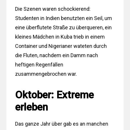
Die Szenen waren schockierend:
Studenten in Indien benutzten ein Seil, um
eine überflutete Straße zu überqueren, ein
kleines Mädchen in Kuba trieb in einem
Container und Nigerianer wateten durch
die Fluten, nachdem ein Damm nach
heftigen Regenfällen
zusammengebrochen war.
Oktober: Extreme
erleben
Das ganze Jahr über gab es an manchen