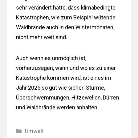
sehr verändert hatte, dass klimabedingte
Katastrophen, wie zum Beispiel wütende
Waldbrände auch in den Wintermonaten,
nicht mehr weit sind.
Auch wenn es unmöglich ist,
vorherzusagen, wann und wo es zu einer
Katastrophe kommen wird, ist eines im
Jahr 2025 so gut wie sicher: Stürme,
Überschwemmungen, Hitzewellen, Dürren
und Waldbrände werden anhalten.
Kategorien
Umwelt