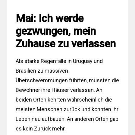
Mai: Ich werde
gezwungen, mein
Zuhause zu verlassen
Als starke Regenfälle in Uruguay und
Brasilien zu massiven
Überschwemmungen führten, mussten die
Bewohner ihre Häuser verlassen. An
beiden Orten kehrten wahrscheinlich die
meisten Menschen zurück und konnten ihr
Leben neu aufbauen. An anderen Orten gab
es kein Zurück mehr.