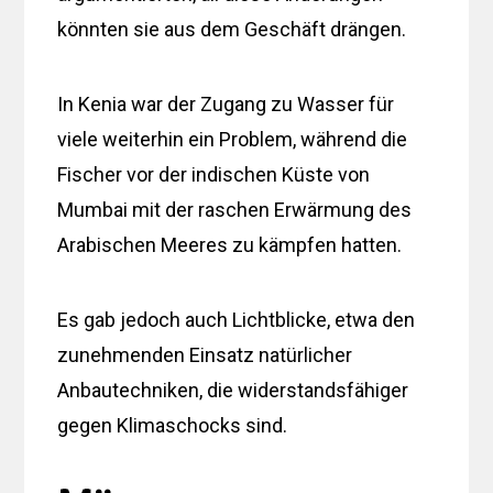
könnten sie aus dem Geschäft drängen.
In Kenia war der Zugang zu Wasser für
viele weiterhin ein Problem, während die
Fischer vor der indischen Küste von
Mumbai mit der raschen Erwärmung des
Arabischen Meeres zu kämpfen hatten.
Es gab jedoch auch Lichtblicke, etwa den
zunehmenden Einsatz natürlicher
Anbautechniken, die widerstandsfähiger
gegen Klimaschocks sind.