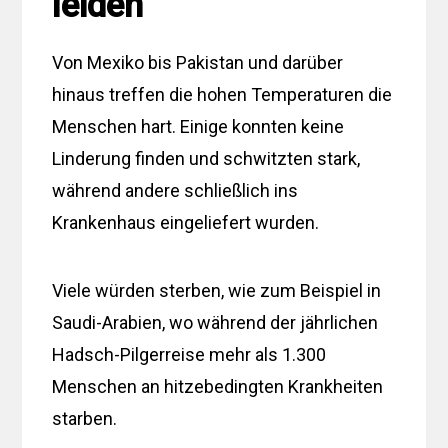
leiden
Von Mexiko bis Pakistan und darüber
hinaus treffen die hohen Temperaturen die
Menschen hart. Einige konnten keine
Linderung finden und schwitzten stark,
während andere schließlich ins
Krankenhaus eingeliefert wurden.
Viele würden sterben, wie zum Beispiel in
Saudi-Arabien, wo während der jährlichen
Hadsch-Pilgerreise mehr als 1.300
Menschen an hitzebedingten Krankheiten
starben.