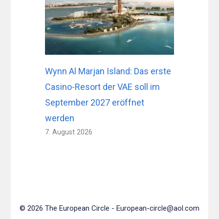
Wynn Al Marjan Island: Das erste
Casino-Resort der VAE soll im
September 2027 eröffnet
werden
7. August 2026
© 2026 The European Circle -
European-circle@aol.com