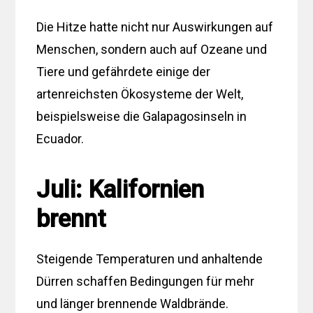
Die Hitze hatte nicht nur Auswirkungen auf
Menschen, sondern auch auf Ozeane und
Tiere und gefährdete einige der
artenreichsten Ökosysteme der Welt,
beispielsweise die Galapagosinseln in
Ecuador.
Juli: Kalifornien
brennt
Steigende Temperaturen und anhaltende
Dürren schaffen Bedingungen für mehr
und länger brennende Waldbrände.