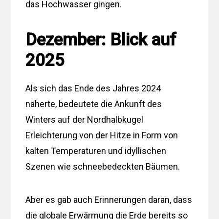
das Hochwasser gingen.
Dezember: Blick auf
2025
Als sich das Ende des Jahres 2024
näherte, bedeutete die Ankunft des
Winters auf der Nordhalbkugel
Erleichterung von der Hitze in Form von
kalten Temperaturen und idyllischen
Szenen wie schneebedeckten Bäumen.
Aber es gab auch Erinnerungen daran, dass
die globale Erwärmung die Erde bereits so