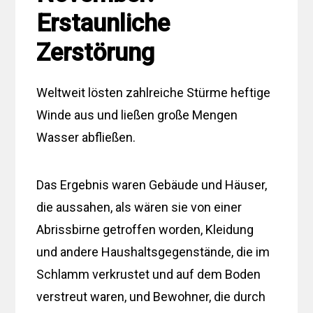
Erstaunliche
Zerstörung
Weltweit lösten zahlreiche Stürme heftige
Winde aus und ließen große Mengen
Wasser abfließen.
Das Ergebnis waren Gebäude und Häuser,
die aussahen, als wären sie von einer
Abrissbirne getroffen worden, Kleidung
und andere Haushaltsgegenstände, die im
Schlamm verkrustet und auf dem Boden
verstreut waren, und Bewohner, die durch