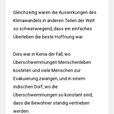
Gleichzeitig waren die Auswirkungen des
Klimawandels in anderen Teilen der Welt
so schwerwiegend, dass ein einfaches
Überleben die beste Hoffnung war.
Dies war in Kenia der Fall, wo
Überschwemmungen Menschenleben
kosteten und viele Menschen zur
Evakuierung zwangen, und in einem
indischen Dorf, wo die
Überschwemmungen so konstant sind,
dass die Bewohner ständig vertrieben
werden.