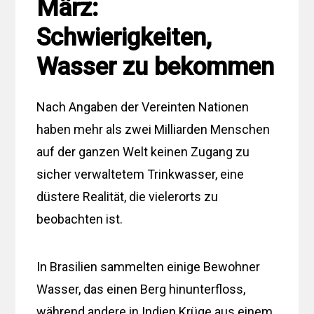
März:
Schwierigkeiten,
Wasser zu bekommen
Nach Angaben der Vereinten Nationen
haben mehr als zwei Milliarden Menschen
auf der ganzen Welt keinen Zugang zu
sicher verwaltetem Trinkwasser, eine
düstere Realität, die vielerorts zu
beobachten ist.
In Brasilien sammelten einige Bewohner
Wasser, das einen Berg hinunterfloss,
während andere in Indien Krüge aus einem