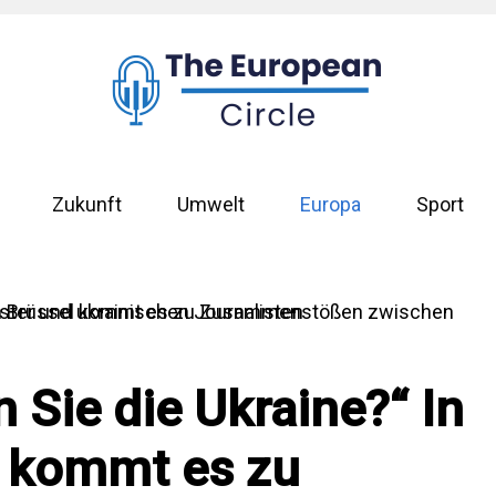
Zukunft
Umwelt
Europa
Sport
Sie die Ukraine?“ In
l kommt es zu