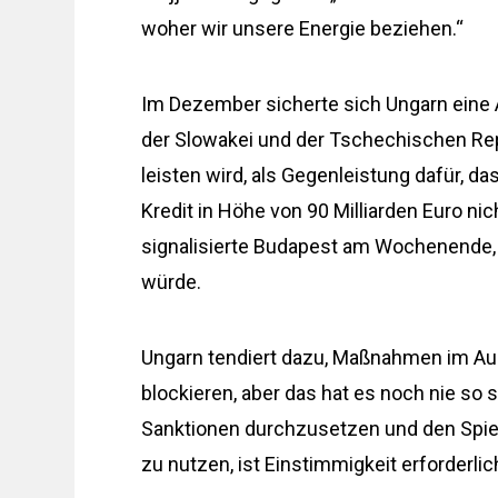
woher wir unsere Energie beziehen.“
Im Dezember sicherte sich Ungarn ein
der Slowakei und der Tschechischen Repu
leisten wird, als Gegenleistung dafür, d
Kredit in Höhe von 90 Milliarden Euro ni
signalisierte Budapest am Wochenende,
würde.
Ungarn tendiert dazu, Maßnahmen im Au
blockieren, aber das hat es noch nie s
Sanktionen durchzusetzen und den Spie
zu nutzen, ist Einstimmigkeit erforderlic