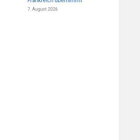
Frankreich übernimmt
7. August 2026