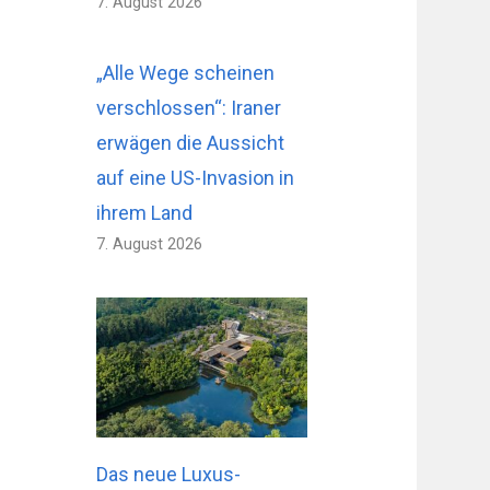
7. August 2026
„Alle Wege scheinen
verschlossen“: Iraner
erwägen die Aussicht
auf eine US-Invasion in
ihrem Land
7. August 2026
Das neue Luxus-