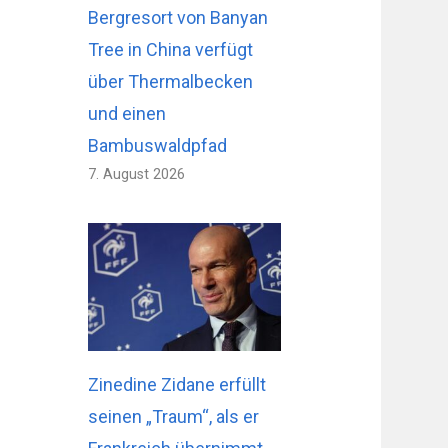
Bergresort von Banyan
Tree in China verfügt
über Thermalbecken
und einen
Bambuswaldpfad
7. August 2026
Zinedine Zidane erfüllt
seinen „Traum“, als er