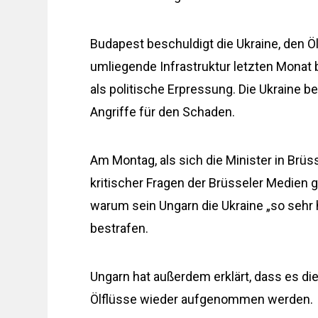
Budapest beschuldigt die Ukraine, den Ö
umliegende Infrastruktur letzten Monat
als politische Erpressung. Die Ukraine b
Angriffe für den Schaden.
Am Montag, als sich die Minister in Brüss
kritischer Fragen der Brüsseler Medien ge
warum sein Ungarn die Ukraine „so sehr 
bestrafen.
Ungarn hat außerdem erklärt, dass es die
Ölflüsse wieder aufgenommen werden.