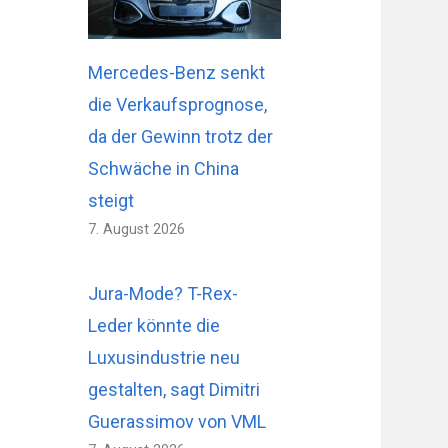
Mercedes-Benz senkt
die Verkaufsprognose,
da der Gewinn trotz der
Schwäche in China
steigt
7. August 2026
Jura-Mode? T-Rex-
Leder könnte die
Luxusindustrie neu
gestalten, sagt Dimitri
Guerassimov von VML