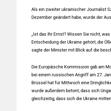
Als ein zweiter ukrainischer Journalist S
Dezember geändert habe, wurde der Aust
„Ist das Ihr Ernst? Wissen Sie nicht, wa
Entscheidung der Ukraine gehört, die Ö
sagte der Minister mit Blick auf die besc
Die Europäische Kommission gab am Mon
bei einem russischen Angriff am 27. Jan
Brüssel hat für Mittwoch eine Dringlichk
wurde außerdem betont, dass sich Ungarn 
gleichzeitig, dass sich die Ukraine mitten