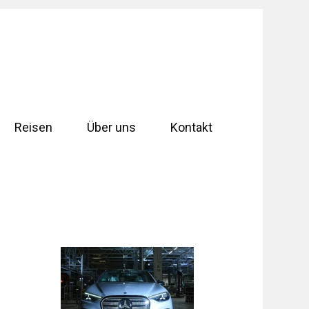
Reisen
Über uns
Kontakt