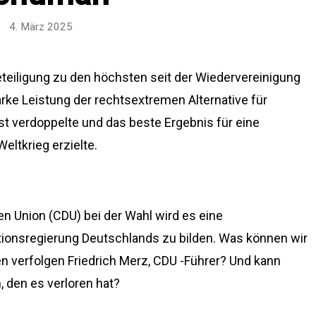
4. März 2025
teiligung zu den höchsten seit der Wiedervereinigung
rke Leistung der rechtsextremen Alternative für
st verdoppelte und das beste Ergebnis für eine
eltkrieg erzielte.
n Union (CDU) bei der Wahl wird es eine
itionsregierung Deutschlands zu bilden. Was können wir
n verfolgen Friedrich Merz, CDU -Führer? Und kann
 den es verloren hat?