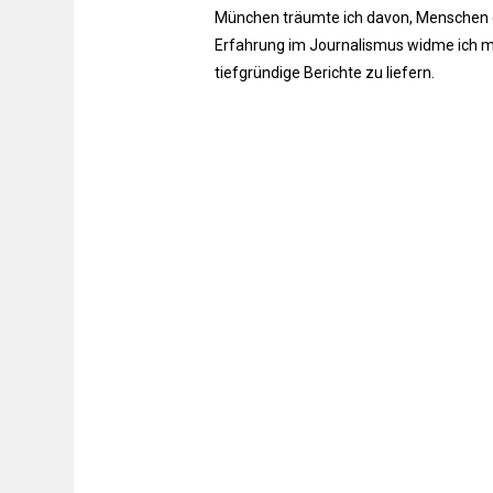
München träumte ich davon, Menschen du
Erfahrung im Journalismus widme ich m
tiefgründige Berichte zu liefern.