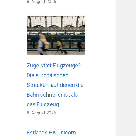
8. August 2026
Züge statt Flugzeuge?
Die europäischen
Strecken, auf denen die
Bahn schneller ist als
das Flugzeug
8. August 2026
Estlands HK Unicorn