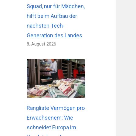
Squad, nur für Mädchen,
hilft beim Aufbau der
nächsten Tech-
Generation des Landes
8. August 2026
Rangliste Vermögen pro
Erwachsenem: Wie
schneidet Europa im