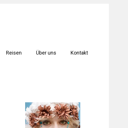
Reisen
Über uns
Kontakt