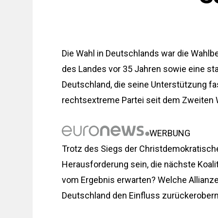
Die Wahl in Deutschlands war die Wahlbe
des Landes vor 35 Jahren sowie eine sta
Deutschland, die seine Unterstützung fa
rechtsextreme Partei seit dem Zweiten W
WERBUNG
Trotz des Siegs der Christdemokratische
Herausforderung sein, die nächste Koal
vom Ergebnis erwarten? Welche Allianze
Deutschland den Einfluss zurückerobern,