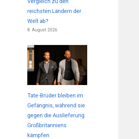
Vergleich zu den
reichsten Ländern der
Welt ab?
8. August 2026
Tate-Brüder bleiben im
Gefängnis, während sie
gegen die Auslieferung
Großbritanniens
kämpfen