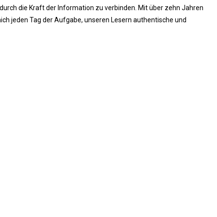
rch die Kraft der Information zu verbinden. Mit über zehn Jahren
ich jeden Tag der Aufgabe, unseren Lesern authentische und