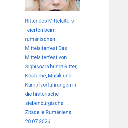
Ritter des Mittelalters
feierten beim
rumänischen
Mittelalterfest Das
Mittelalterfest von
Sighisoara bringt Ritter,
Kostüme, Musik und
Kampfvorführungen in
die historische
siebenbürgische
Zitadelle Rumäniens.
28.07.2026