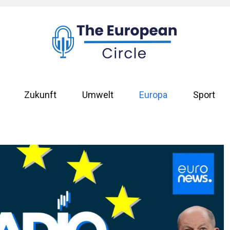
Zukunft
Umwelt
Europa
Sport