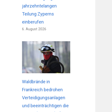
jahrzehntelangen
Teilung Zyperns
einberufen
6. August 2026
Waldbrände in
Frankreich bedrohen
Verteidigungsanlagen
und beeinträchtigen die