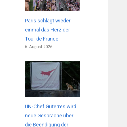
Paris schlägt wieder
einmal das Herz der
Tour de France
6. August 2026
UN-Chef Guterres wird
neue Gespräche über
die Beendigung der