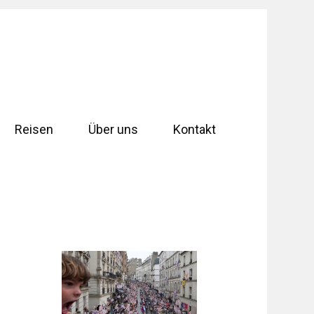
Reisen
Über uns
Kontakt