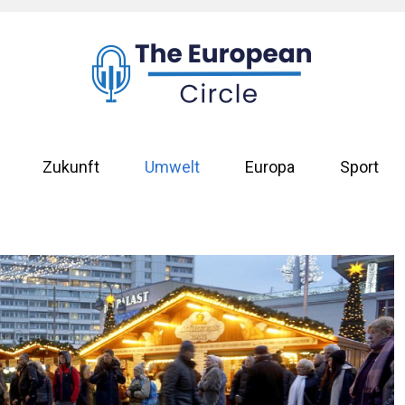
Zukunft
Umwelt
Europa
Sport