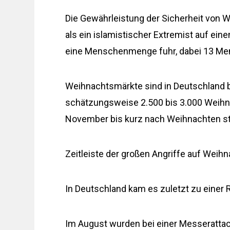
Die Gewährleistung der Sicherheit von W
als ein islamistischer Extremist auf ei
eine Menschenmenge fuhr, dabei 13 Men
Weihnachtsmärkte sind in Deutschland b
schätzungsweise 2.500 bis 3.000 Weihn
November bis kurz nach Weihnachten st
Zeitleiste der großen Angriffe auf Weih
In Deutschland kam es zuletzt zu einer 
Im August wurden bei einer Messerattac