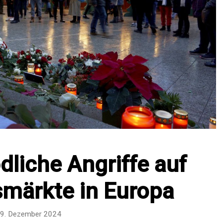
ödliche Angriffe auf
märkte in Europa
9. Dezember 2024