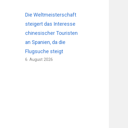
Die Weltmeisterschaft
steigert das Interesse
chinesischer Touristen
an Spanien, da die
Flugsuche steigt
6. August 2026