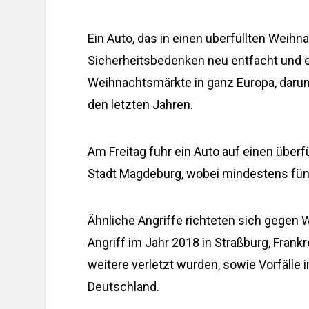
Ein Auto, das in einen überfüllten Weih
Sicherheitsbedenken neu entfacht und eri
Weihnachtsmärkte in ganz Europa, darunte
den letzten Jahren.
Am Freitag fuhr ein Auto auf einen über
Stadt Magdeburg, wobei mindestens fün
Ähnliche Angriffe richteten sich gegen 
Angriff im Jahr 2018 in Straßburg, Fran
weitere verletzt wurden, sowie Vorfälle 
Deutschland.