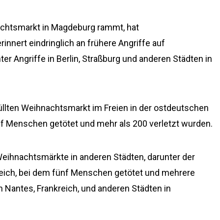
nachtsmarkt in Magdeburg rammt, hat
nnert eindringlich an frühere Angriffe auf
r Angriffe in Berlin, Straßburg und anderen Städten in
füllten Weihnachtsmarkt im Freien in der ostdeutschen
f Menschen getötet und mehr als 200 verletzt wurden.
Weihnachtsmärkte in anderen Städten, darunter der
kreich, bei dem fünf Menschen getötet und mehrere
in Nantes, Frankreich, und anderen Städten in