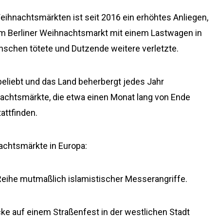
eihnachtsmärkten ist seit 2016 ein erhöhtes Anliegen,
nem Berliner Weihnachtsmarkt mit einem Lastwagen in
schen tötete und Dutzende weitere verletzte.
eliebt und das Land beherbergt jedes Jahr
achtsmärkte, die etwa einen Monat lang von Ende
attfinden.
nachtsmärkte in Europa:
Reihe mutmaßlich islamistischer Messerangriffe.
ke auf einem Straßenfest in der westlichen Stadt