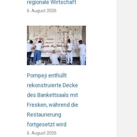
regionale Wirtschaft
6. August 2026
Pompeji enthüllt
rekonstruierte Decke
des Bankettsaals mit
Fresken, während die
Restaurierung
fortgesetzt wird
6. August 2026