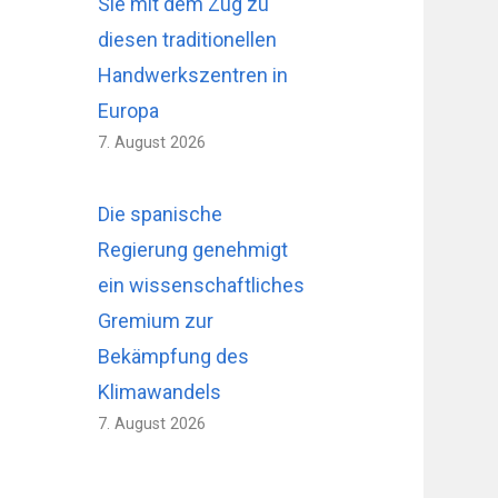
Sie mit dem Zug zu
diesen traditionellen
Handwerkszentren in
Europa
7. August 2026
Die spanische
Regierung genehmigt
ein wissenschaftliches
Gremium zur
Bekämpfung des
Klimawandels
7. August 2026