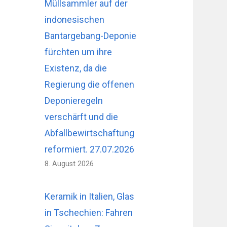
Müllsammler auf der
indonesischen
Bantargebang-Deponie
fürchten um ihre
Existenz, da die
Regierung die offenen
Deponieregeln
verschärft und die
Abfallbewirtschaftung
reformiert. 27.07.2026
8. August 2026
Keramik in Italien, Glas
in Tschechien: Fahren