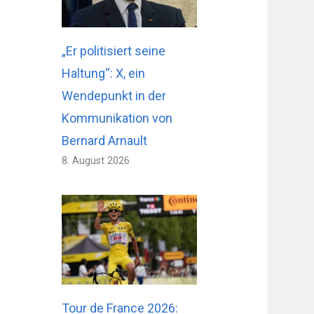
„Er politisiert seine
Haltung“: X, ein
Wendepunkt in der
Kommunikation von
Bernard Arnault
8. August 2026
Tour de France 2026: