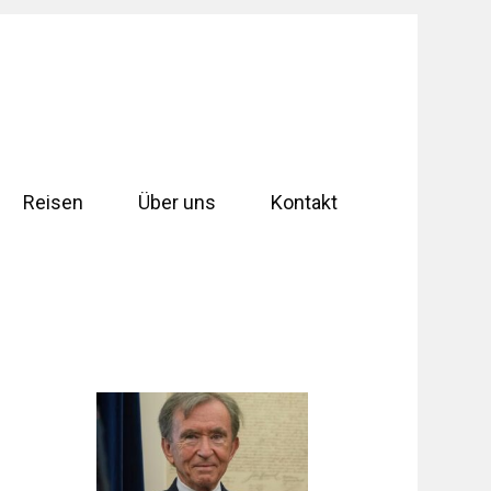
Reisen
Über uns
Kontakt