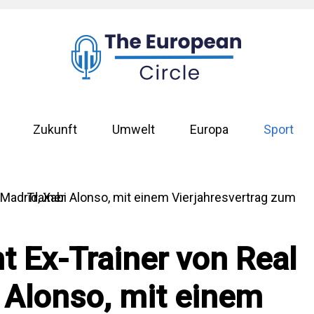
Zukunft
Umwelt
Europa
Sport
t Ex-Trainer von Real
 Alonso, mit einem