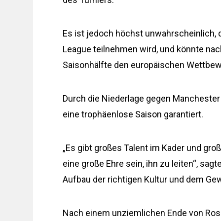
Es ist jedoch höchst unwahrscheinlich,
League teilnehmen wird, und könnte nac
Saisonhälfte den europäischen Wettbew
Durch die Niederlage gegen Manchester
eine trophäenlose Saison garantiert.
„Es gibt großes Talent im Kader und groß
eine große Ehre sein, ihn zu leiten“, sagt
Aufbau der richtigen Kultur und dem Ge
Nach einem unziemlichen Ende von Rosen