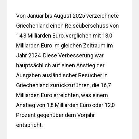
Von Januar bis August 2025 verzeichnete
Griechenland einen Reiseüberschuss von
14,3 Milliarden Euro, verglichen mit 13,0
Milliarden Euro im gleichen Zeitraum im
Jahr 2024. Diese Verbesserung war
hauptsächlich auf einen Anstieg der
Ausgaben ausländischer Besucher in
Griechenland zurückzuführen, die 16,7
Milliarden Euro erreichten, was einem
Anstieg von 1,8 Milliarden Euro oder 12,0
Prozent gegenüber dem Vorjahr
entspricht.