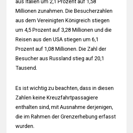
aus Italien um 2,1 Prozent auf 1,58
Millionen zunahmen. Die Besucherzahlen
aus dem Vereinigten Königreich stiegen
um 4,5 Prozent auf 3,28 Millionen und die
Reisen aus den USA stiegen um 6,1
Prozent auf 1,08 Millionen. Die Zahl der
Besucher aus Russland stieg auf 20,1
Tausend.
Es ist wichtig zu beachten, dass in diesen
Zahlen keine Kreuzfahrtpassagiere
enthalten sind, mit Ausnahme derjenigen,
die im Rahmen der Grenzerhebung erfasst
wurden.