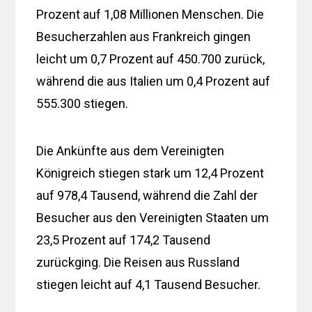
Prozent auf 1,08 Millionen Menschen. Die
Besucherzahlen aus Frankreich gingen
leicht um 0,7 Prozent auf 450.700 zurück,
während die aus Italien um 0,4 Prozent auf
555.300 stiegen.
Die Ankünfte aus dem Vereinigten
Königreich stiegen stark um 12,4 Prozent
auf 978,4 Tausend, während die Zahl der
Besucher aus den Vereinigten Staaten um
23,5 Prozent auf 174,2 Tausend
zurückging. Die Reisen aus Russland
stiegen leicht auf 4,1 Tausend Besucher.