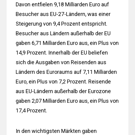
Davon entfielen 9,18 Milliarden Euro auf
Besucher aus EU-27-Ländern, was einer
Steigerung von 9,4 Prozent entspricht.
Besucher aus Ländern außerhalb der EU
gaben 6,71 Milliarden Euro aus, ein Plus von
14,9 Prozent. Innerhalb der EU beliefen
sich die Ausgaben von Reisenden aus
Ländern des Euroraums auf 7,11 Milliarden
Euro, ein Plus von 7,2 Prozent. Reisende
aus EU-Ländern außerhalb der Eurozone
gaben 2,07 Milliarden Euro aus, ein Plus von
17,4 Prozent.
In den wichtigsten Märkten gaben