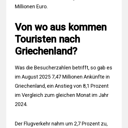
Millionen Euro.
Von wo aus kommen
Touristen nach
Griechenland?
Was die Besucherzahlen betrifft, so gab es
im August 2025 7,47 Millionen Ankünfte in
Griechenland, ein Anstieg von 8,1 Prozent
im Vergleich zum gleichen Monat im Jahr
2024.
Der Flugverkehr nahm um 2,7 Prozent zu,