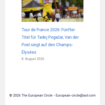
Tour de France 2026: Fünfter
Titel für Tadej Pogačar, Van der
Poel siegt auf den Champs-
Élysées
8. August 2026
© 2026 The European Circle -
European-circle@aol.com