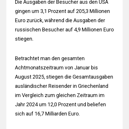
Die Ausgaben der Besucher aus den USA
gingen um 3,1 Prozent auf 205,3 Millionen
Euro zurück, während die Ausgaben der
russischen Besucher auf 4,9 Millionen Euro
stiegen.
Betrachtet man den gesamten
Achtmonatszeitraum von Januar bis
August 2025, stiegen die Gesamtausgaben
ausländischer Reisender in Griechenland
im Vergleich zum gleichen Zeitraum im
Jahr 2024 um 12,0 Prozent und beliefen
sich auf 16,7 Milliarden Euro.