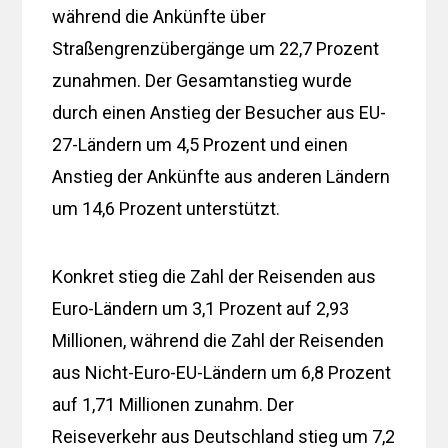
während die Ankünfte über
Straßengrenzübergänge um 22,7 Prozent
zunahmen. Der Gesamtanstieg wurde
durch einen Anstieg der Besucher aus EU-
27-Ländern um 4,5 Prozent und einen
Anstieg der Ankünfte aus anderen Ländern
um 14,6 Prozent unterstützt.
Konkret stieg die Zahl der Reisenden aus
Euro-Ländern um 3,1 Prozent auf 2,93
Millionen, während die Zahl der Reisenden
aus Nicht-Euro-EU-Ländern um 6,8 Prozent
auf 1,71 Millionen zunahm. Der
Reiseverkehr aus Deutschland stieg um 7,2