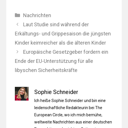
Kategorien
Nachrichten
Laut Studie sind während der
Erkältungs- und Grippesaison die jüngsten
Kinder keimreicher als die älteren Kinder
Europäische Gesetzgeber fordern ein
Ende der EU-Unterstützung für alle
libyschen Sicherheitskräfte
Sophie Schneider
Ich heiße Sophie Schneider und bin eine
leidenschaftliche Redakteurin bei The
European Circle, wo ich mich bemühe,
weltweite Nachrichten aus einer deutschen