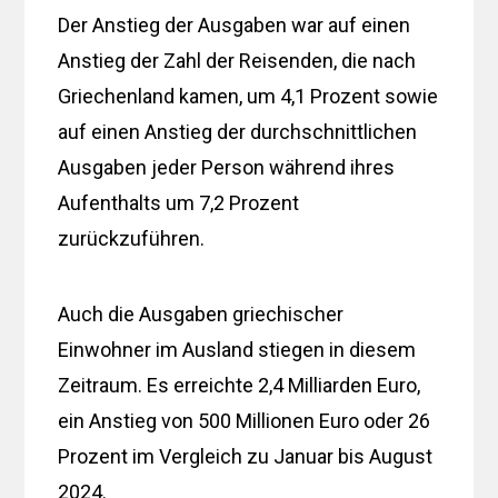
Der Anstieg der Ausgaben war auf einen
Anstieg der Zahl der Reisenden, die nach
Griechenland kamen, um 4,1 Prozent sowie
auf einen Anstieg der durchschnittlichen
Ausgaben jeder Person während ihres
Aufenthalts um 7,2 Prozent
zurückzuführen.
Auch die Ausgaben griechischer
Einwohner im Ausland stiegen in diesem
Zeitraum. Es erreichte 2,4 Milliarden Euro,
ein Anstieg von 500 Millionen Euro oder 26
Prozent im Vergleich zu Januar bis August
2024.