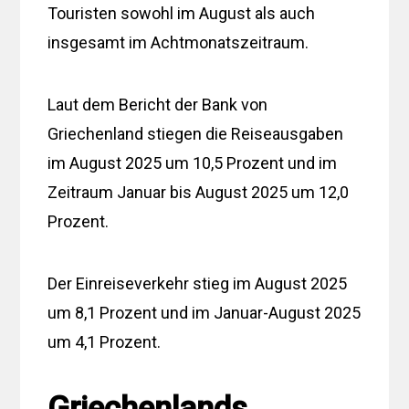
Touristen sowohl im August als auch
insgesamt im Achtmonatszeitraum.
Laut dem Bericht der Bank von
Griechenland stiegen die Reiseausgaben
im August 2025 um 10,5 Prozent und im
Zeitraum Januar bis August 2025 um 12,0
Prozent.
Der Einreiseverkehr stieg im August 2025
um 8,1 Prozent und im Januar-August 2025
um 4,1 Prozent.
Griechenlands