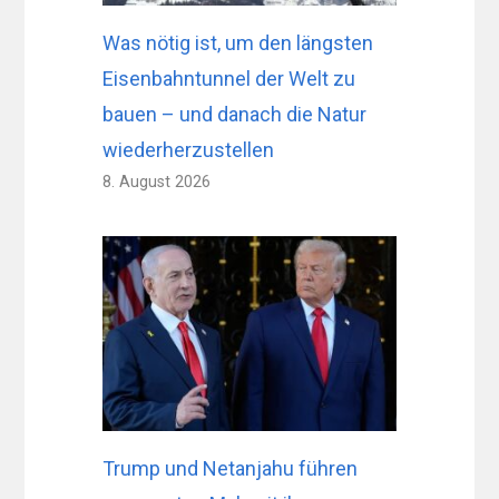
Was nötig ist, um den längsten
Eisenbahntunnel der Welt zu
bauen – und danach die Natur
wiederherzustellen
8. August 2026
Trump und Netanjahu führen