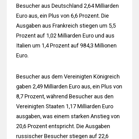
Besucher aus Deutschland 2,64 Milliarden
Euro aus, ein Plus von 6,6 Prozent. Die
Ausgaben aus Frankreich stiegen um 5,5
Prozent auf 1,02 Milliarden Euro und aus
Italien um 1,4 Prozent auf 984,3 Millionen
Euro.
Besucher aus dem Vereinigten Königreich
gaben 2,49 Milliarden Euro aus, ein Plus von
8,7 Prozent, während Besucher aus den
Vereinigten Staaten 1,17 Milliarden Euro
ausgaben, was einem starken Anstieg von
20,6 Prozent entspricht. Die Ausgaben
russischer Besucher stiegen auf 22,6