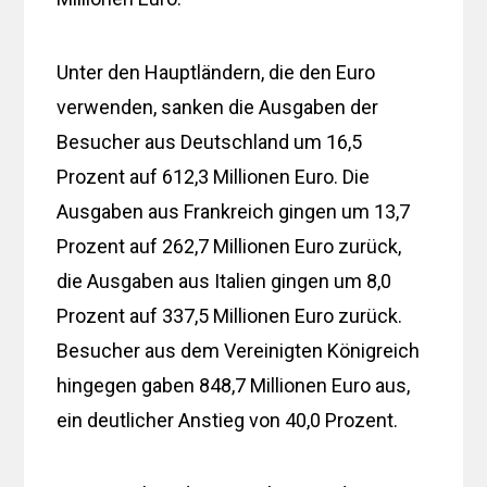
Unter den Hauptländern, die den Euro
verwenden, sanken die Ausgaben der
Besucher aus Deutschland um 16,5
Prozent auf 612,3 Millionen Euro. Die
Ausgaben aus Frankreich gingen um 13,7
Prozent auf 262,7 Millionen Euro zurück,
die Ausgaben aus Italien gingen um 8,0
Prozent auf 337,5 Millionen Euro zurück.
Besucher aus dem Vereinigten Königreich
hingegen gaben 848,7 Millionen Euro aus,
ein deutlicher Anstieg von 40,0 Prozent.