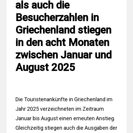
als auch die
Besucherzahlen in
Griechenland stiegen
in den acht Monaten
zwischen Januar und
August 2025
Die Touristenankünfte in Griechenland im
Jahr 2025 verzeichneten im Zeitraum
Januar bis August einen erneuten Anstieg.
Gleichzeitig stiegen auch die Ausgaben der