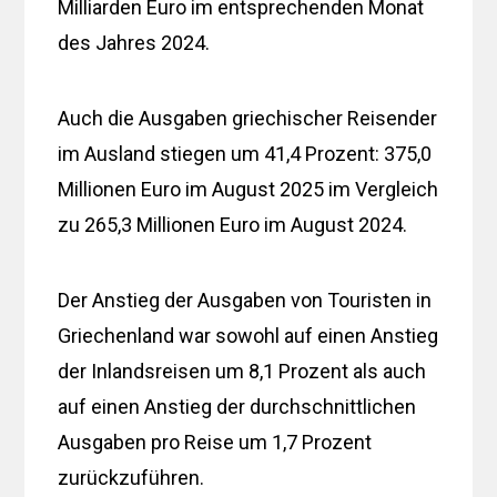
Milliarden Euro im entsprechenden Monat
des Jahres 2024.
Auch die Ausgaben griechischer Reisender
im Ausland stiegen um 41,4 Prozent: 375,0
Millionen Euro im August 2025 im Vergleich
zu 265,3 Millionen Euro im August 2024.
Der Anstieg der Ausgaben von Touristen in
Griechenland war sowohl auf einen Anstieg
der Inlandsreisen um 8,1 Prozent als auch
auf einen Anstieg der durchschnittlichen
Ausgaben pro Reise um 1,7 Prozent
zurückzuführen.