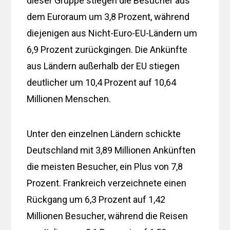
dieser Gruppe stiegen die Besucher aus
dem Euroraum um 3,8 Prozent, während
diejenigen aus Nicht-Euro-EU-Ländern um
6,9 Prozent zurückgingen. Die Ankünfte
aus Ländern außerhalb der EU stiegen
deutlicher um 10,4 Prozent auf 10,64
Millionen Menschen.
Unter den einzelnen Ländern schickte
Deutschland mit 3,89 Millionen Ankünften
die meisten Besucher, ein Plus von 7,8
Prozent. Frankreich verzeichnete einen
Rückgang um 6,3 Prozent auf 1,42
Millionen Besucher, während die Reisen