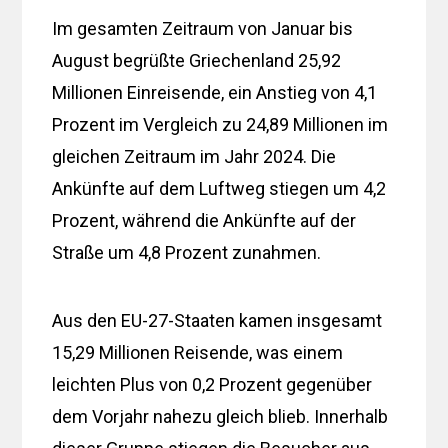
Im gesamten Zeitraum von Januar bis
August begrüßte Griechenland 25,92
Millionen Einreisende, ein Anstieg von 4,1
Prozent im Vergleich zu 24,89 Millionen im
gleichen Zeitraum im Jahr 2024. Die
Ankünfte auf dem Luftweg stiegen um 4,2
Prozent, während die Ankünfte auf der
Straße um 4,8 Prozent zunahmen.
Aus den EU-27-Staaten kamen insgesamt
15,29 Millionen Reisende, was einem
leichten Plus von 0,2 Prozent gegenüber
dem Vorjahr nahezu gleich blieb. Innerhalb