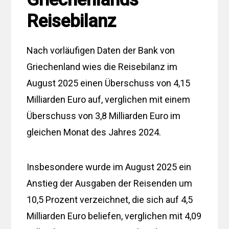
Reisebilanz
Nach vorläufigen Daten der Bank von
Griechenland wies die Reisebilanz im
August 2025 einen Überschuss von 4,15
Milliarden Euro auf, verglichen mit einem
Überschuss von 3,8 Milliarden Euro im
gleichen Monat des Jahres 2024.
Insbesondere wurde im August 2025 ein
Anstieg der Ausgaben der Reisenden um
10,5 Prozent verzeichnet, die sich auf 4,5
Milliarden Euro beliefen, verglichen mit 4,09