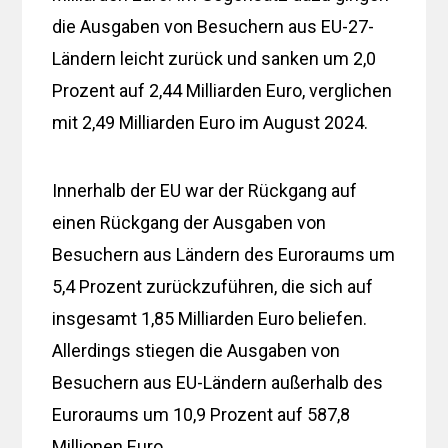
die Ausgaben von Besuchern aus EU-27-
Ländern leicht zurück und sanken um 2,0
Prozent auf 2,44 Milliarden Euro, verglichen
mit 2,49 Milliarden Euro im August 2024.
Innerhalb der EU war der Rückgang auf
einen Rückgang der Ausgaben von
Besuchern aus Ländern des Euroraums um
5,4 Prozent zurückzuführen, die sich auf
insgesamt 1,85 Milliarden Euro beliefen.
Allerdings stiegen die Ausgaben von
Besuchern aus EU-Ländern außerhalb des
Euroraums um 10,9 Prozent auf 587,8 ​​
Millionen Euro.