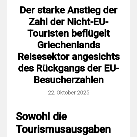
Der starke Anstieg der
Zahl der Nicht-EU-
Touristen beflügelt
Griechenlands
Reisesektor angesichts
des Rückgangs der EU-
Besucherzahlen
22. Oktober 2025
Sowohl die
Tourismusausgaben