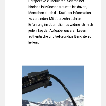
Perspektive zu berichten. Seit meiner
Kindheit in München träumte ich davon,
Menschen durch die Kraft der Information
zu verbinden. Mit über zehn Jahren
Erfahrung im Journalismus widme ich mich
jeden Tag der Aufgabe, unseren Lesern
authentische und tiefgründige Berichte zu
liefern.