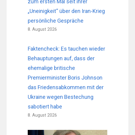
zum ersten Mal seit ihrer
„Uneinigkeit“ über den Iran-Krieg
persönliche Gespräche
8. August 2026
Faktencheck: Es tauchen wieder
Behauptungen auf, dass der
ehemalige britische
Premierminister Boris Johnson
das Friedensabkommen mit der
Ukraine wegen Bestechung
sabotiert habe
8. August 2026