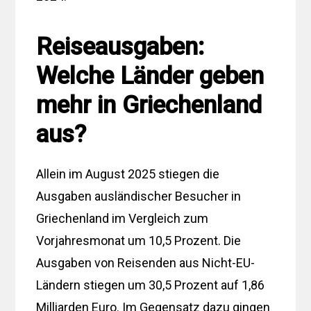
Reiseausgaben:
Welche Länder geben
mehr in Griechenland
aus?
Allein im August 2025 stiegen die
Ausgaben ausländischer Besucher in
Griechenland im Vergleich zum
Vorjahresmonat um 10,5 Prozent. Die
Ausgaben von Reisenden aus Nicht-EU-
Ländern stiegen um 30,5 Prozent auf 1,86
Milliarden Euro. Im Gegensatz dazu gingen