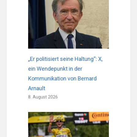
„Er politisiert seine Haltung“: X,
ein Wendepunkt in der
Kommunikation von Bernard
Arnault
8. August 2026