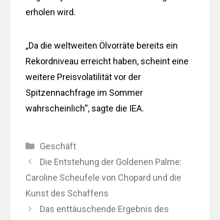
erholen wird.
„Da die weltweiten Ölvorräte bereits ein
Rekordniveau erreicht haben, scheint eine
weitere Preisvolatilität vor der
Spitzennachfrage im Sommer
wahrscheinlich“, sagte die IEA.
Kategorien
Geschäft
Die Entstehung der Goldenen Palme:
Caroline Scheufele von Chopard und die
Kunst des Schaffens
Das enttäuschende Ergebnis des