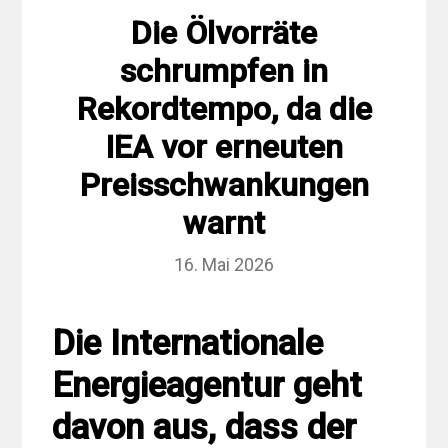
Die Ölvorräte
schrumpfen in
Rekordtempo, da die
IEA vor erneuten
Preisschwankungen
warnt
16. Mai 2026
Die Internationale
Energieagentur geht
davon aus, dass der