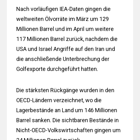
Nach vorläufigen IEA-Daten gingen die
weltweiten Ölvorräte im März um 129
Millionen Barrel und im April um weitere
117 Millionen Barrel zurück, nachdem die
USA und Israel Angriffe auf den Iran und
die anschließende Unterbrechung der
Golfexporte durchgeführt hatten.
Die stärksten Rückgänge wurden in den
OECD-Ländern verzeichnet, wo die
Lagerbestände an Land um 146 Millionen
Barrel sanken. Die sichtbaren Bestände in
Nicht-OECD-Volkswirtschaften gingen um