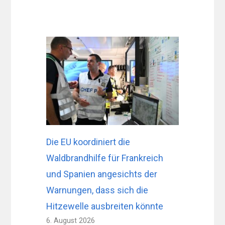
Die EU koordiniert die
Waldbrandhilfe für Frankreich
und Spanien angesichts der
Warnungen, dass sich die
Hitzewelle ausbreiten könnte
6. August 2026