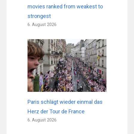
movies ranked from weakest to
strongest
6. August 2026
Paris schlägt wieder einmal das
Herz der Tour de France
6. August 2026