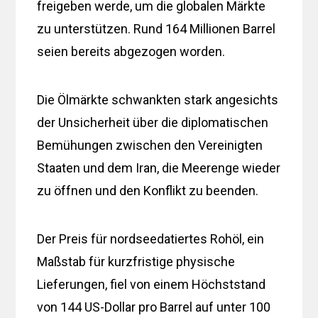
freigeben werde, um die globalen Märkte
zu unterstützen. Rund 164 Millionen Barrel
seien bereits abgezogen worden.
Die Ölmärkte schwankten stark angesichts
der Unsicherheit über die diplomatischen
Bemühungen zwischen den Vereinigten
Staaten und dem Iran, die Meerenge wieder
zu öffnen und den Konflikt zu beenden.
Der Preis für nordseedatiertes Rohöl, ein
Maßstab für kurzfristige physische
Lieferungen, fiel von einem Höchststand
von 144 US-Dollar pro Barrel auf unter 100