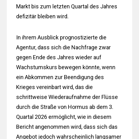
Markt bis zum letzten Quartal des Jahres
defizitär bleiben wird.
In ihrem Ausblick prognostizierte die
Agentur, dass sich die Nachfrage zwar
gegen Ende des Jahres wieder auf
Wachstumskurs bewegen könnte, wenn
ein Abkommen zur Beendigung des
Krieges vereinbart wird, das die
schrittweise Wiederaufnahme der Flüsse
durch die Straße von Hormus ab dem 3.
Quartal 2026 ermöglicht, wie in diesem
Bericht angenommen wird, dass sich das
Angebot jedoch wahrscheinlich langsamer