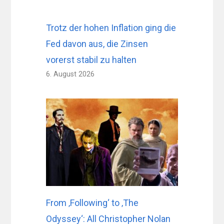
Trotz der hohen Inflation ging die
Fed davon aus, die Zinsen
vorerst stabil zu halten
6. August 2026
From ‚Following‘ to ‚The
Odyssey‘: All Christopher Nolan