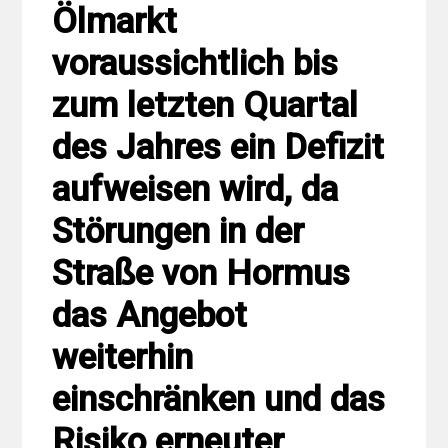
Ölmarkt
voraussichtlich bis
zum letzten Quartal
des Jahres ein Defizit
aufweisen wird, da
Störungen in der
Straße von Hormus
das Angebot
weiterhin
einschränken und das
Risiko erneuter