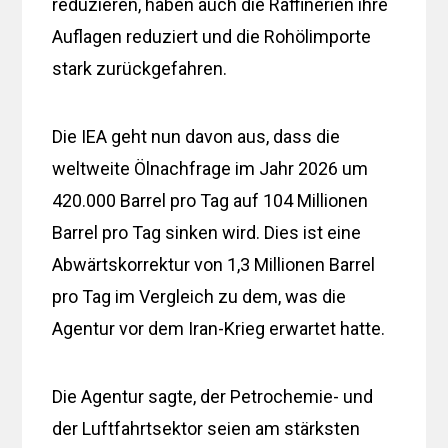
reduzieren, haben auch die Raffinerien ihre
Auflagen reduziert und die Rohölimporte
stark zurückgefahren.
Die IEA geht nun davon aus, dass die
weltweite Ölnachfrage im Jahr 2026 um
420.000 Barrel pro Tag auf 104 Millionen
Barrel pro Tag sinken wird. Dies ist eine
Abwärtskorrektur von 1,3 Millionen Barrel
pro Tag im Vergleich zu dem, was die
Agentur vor dem Iran-Krieg erwartet hatte.
Die Agentur sagte, der Petrochemie- und
der Luftfahrtsektor seien am stärksten