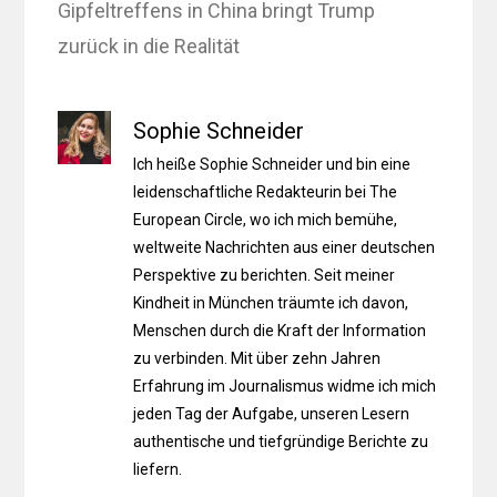
Gipfeltreffens in China bringt Trump
zurück in die Realität
Sophie Schneider
Ich heiße Sophie Schneider und bin eine
leidenschaftliche Redakteurin bei The
European Circle, wo ich mich bemühe,
weltweite Nachrichten aus einer deutschen
Perspektive zu berichten. Seit meiner
Kindheit in München träumte ich davon,
Menschen durch die Kraft der Information
zu verbinden. Mit über zehn Jahren
Erfahrung im Journalismus widme ich mich
jeden Tag der Aufgabe, unseren Lesern
authentische und tiefgründige Berichte zu
liefern.