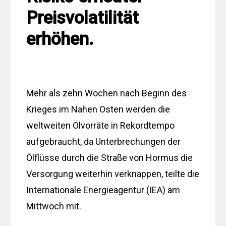
Preisvolatilität
erhöhen.
Mehr als zehn Wochen nach Beginn des
Krieges im Nahen Osten werden die
weltweiten Ölvorräte in Rekordtempo
aufgebraucht, da Unterbrechungen der
Ölflüsse durch die Straße von Hormus die
Versorgung weiterhin verknappen, teilte die
Internationale Energieagentur (IEA) am
Mittwoch mit.