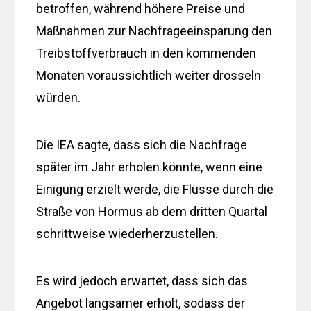
betroffen, während höhere Preise und
Maßnahmen zur Nachfrageeinsparung den
Treibstoffverbrauch in den kommenden
Monaten voraussichtlich weiter drosseln
würden.
Die IEA sagte, dass sich die Nachfrage
später im Jahr erholen könnte, wenn eine
Einigung erzielt werde, die Flüsse durch die
Straße von Hormus ab dem dritten Quartal
schrittweise wiederherzustellen.
Es wird jedoch erwartet, dass sich das
Angebot langsamer erholt, sodass der