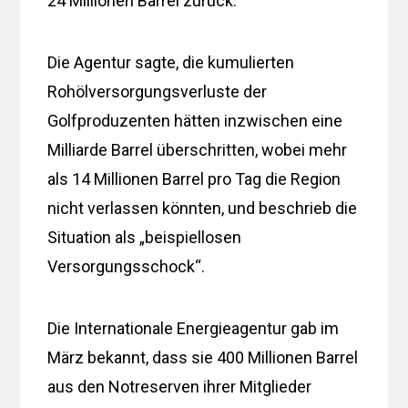
24 Millionen Barrel zurück.
Die Agentur sagte, die kumulierten
Rohölversorgungsverluste der
Golfproduzenten hätten inzwischen eine
Milliarde Barrel überschritten, wobei mehr
als 14 Millionen Barrel pro Tag die Region
nicht verlassen könnten, und beschrieb die
Situation als „beispiellosen
Versorgungsschock“.
Die Internationale Energieagentur gab im
März bekannt, dass sie 400 Millionen Barrel
aus den Notreserven ihrer Mitglieder