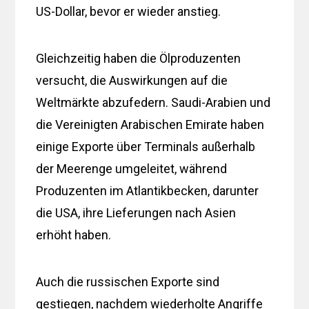
US-Dollar, bevor er wieder anstieg.
Gleichzeitig haben die Ölproduzenten
versucht, die Auswirkungen auf die
Weltmärkte abzufedern. Saudi-Arabien und
die Vereinigten Arabischen Emirate haben
einige Exporte über Terminals außerhalb
der Meerenge umgeleitet, während
Produzenten im Atlantikbecken, darunter
die USA, ihre Lieferungen nach Asien
erhöht haben.
Auch die russischen Exporte sind
gestiegen, nachdem wiederholte Angriffe