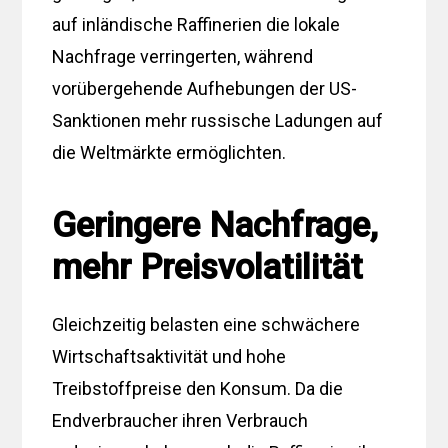
auf inländische Raffinerien die lokale
Nachfrage verringerten, während
vorübergehende Aufhebungen der US-
Sanktionen mehr russische Ladungen auf
die Weltmärkte ermöglichten.
Geringere Nachfrage,
mehr Preisvolatilität
Gleichzeitig belasten eine schwächere
Wirtschaftsaktivität und hohe
Treibstoffpreise den Konsum. Da die
Endverbraucher ihren Verbrauch