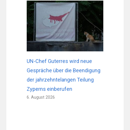
UN-Chef Guterres wird neue
Gespräche über die Beendigung
der jahrzehntelangen Teilung
Zyperns einberufen
6. August 2026