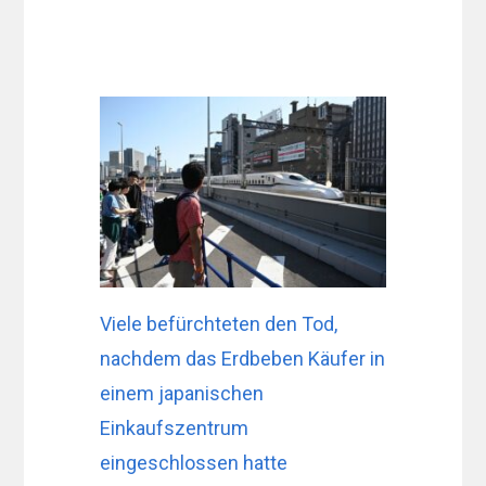
Viele befürchteten den Tod,
nachdem das Erdbeben Käufer in
einem japanischen
Einkaufszentrum
eingeschlossen hatte