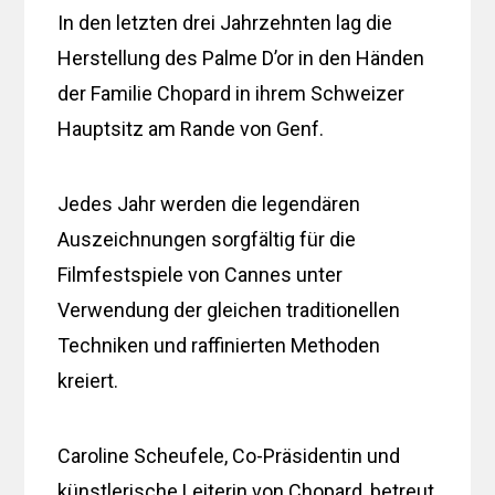
In den letzten drei Jahrzehnten lag die
Herstellung des Palme D’or in den Händen
der Familie Chopard in ihrem Schweizer
Hauptsitz am Rande von Genf.
Jedes Jahr werden die legendären
Auszeichnungen sorgfältig für die
Filmfestspiele von Cannes unter
Verwendung der gleichen traditionellen
Techniken und raffinierten Methoden
kreiert.
Caroline Scheufele, Co-Präsidentin und
künstlerische Leiterin von Chopard, betreut