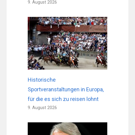
9. August 2026
Historische
Sportveranstaltungen in Europa,
für die es sich zu reisen lohnt
9. August 2026