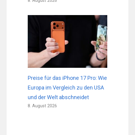
8. August 2026
Preise für das iPhone 17 Pro: Wie
Europa im Vergleich zu den USA
und der Welt abschneidet
8. August 2026