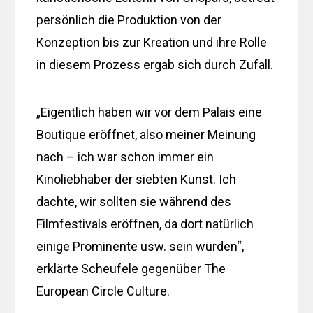
persönlich die Produktion von der
Konzeption bis zur Kreation und ihre Rolle
in diesem Prozess ergab sich durch Zufall.
„Eigentlich haben wir vor dem Palais eine
Boutique eröffnet, also meiner Meinung
nach – ich war schon immer ein
Kinoliebhaber der siebten Kunst. Ich
dachte, wir sollten sie während des
Filmfestivals eröffnen, da dort natürlich
einige Prominente usw. sein würden“,
erklärte Scheufele gegenüber The
European Circle Culture.