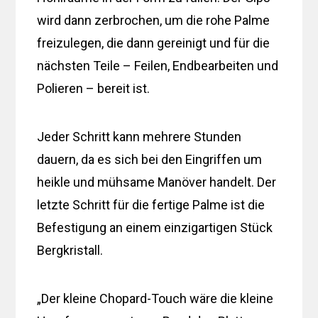
wird dann zerbrochen, um die rohe Palme
freizulegen, die dann gereinigt und für die
nächsten Teile – Feilen, Endbearbeiten und
Polieren – bereit ist.
Jeder Schritt kann mehrere Stunden
dauern, da es sich bei den Eingriffen um
heikle und mühsame Manöver handelt. Der
letzte Schritt für die fertige Palme ist die
Befestigung an einem einzigartigen Stück
Bergkristall.
„Der kleine Chopard-Touch wäre die kleine