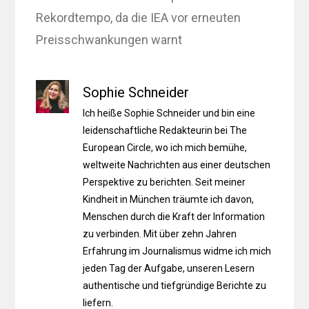
Rekordtempo, da die IEA vor erneuten
Preisschwankungen warnt
Sophie Schneider
Ich heiße Sophie Schneider und bin eine
leidenschaftliche Redakteurin bei The
European Circle, wo ich mich bemühe,
weltweite Nachrichten aus einer deutschen
Perspektive zu berichten. Seit meiner
Kindheit in München träumte ich davon,
Menschen durch die Kraft der Information
zu verbinden. Mit über zehn Jahren
Erfahrung im Journalismus widme ich mich
jeden Tag der Aufgabe, unseren Lesern
authentische und tiefgründige Berichte zu
liefern.