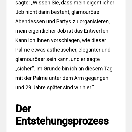
sagte: „Wissen Sie, dass mein eigentlicher
Job nicht darin besteht, glamouröse
Abendessen und Partys zu organisieren,
mein eigentlicher Job ist das Entwerfen.
Kann ich Ihnen vorschlagen, wie dieser
Palme etwas ästhetischer, eleganter und
glamouröser sein kann, und er sagte
„sicher“. Im Grunde bin ich an diesem Tag
mit der Palme unter dem Arm gegangen
und 29 Jahre später sind wir hier.“
Der
Entstehungsprozess