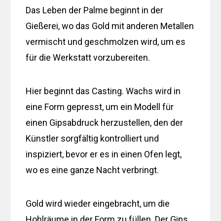
Das Leben der Palme beginnt in der
Gießerei, wo das Gold mit anderen Metallen
vermischt und geschmolzen wird, um es
für die Werkstatt vorzubereiten.
Hier beginnt das Casting. Wachs wird in
eine Form gepresst, um ein Modell für
einen Gipsabdruck herzustellen, den der
Künstler sorgfältig kontrolliert und
inspiziert, bevor er es in einen Ofen legt,
wo es eine ganze Nacht verbringt.
Gold wird wieder eingebracht, um die
Hohlräume in der Form zu füllen. Der Gips