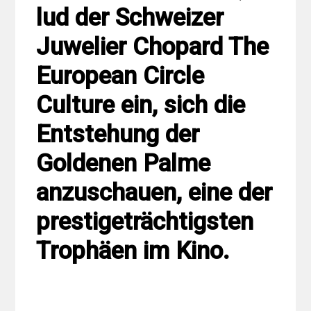
lud der Schweizer
Juwelier Chopard The
European Circle
Culture ein, sich die
Entstehung der
Goldenen Palme
anzuschauen, eine der
prestigeträchtigsten
Trophäen im Kino.