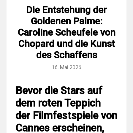
Die Entstehung der
Goldenen Palme:
Caroline Scheufele von
Chopard und die Kunst
des Schaffens
16. Mai 2026
Bevor die Stars auf
dem roten Teppich
der Filmfestspiele von
Cannes erscheinen,