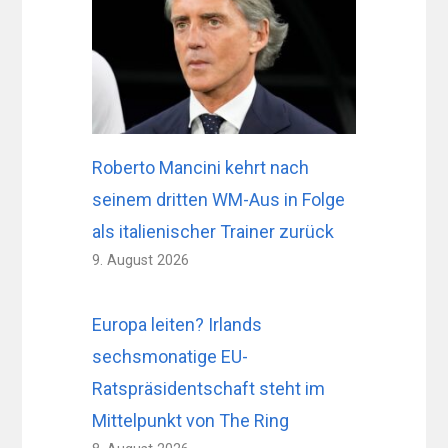
Roberto Mancini kehrt nach
seinem dritten WM-Aus in Folge
als italienischer Trainer zurück
9. August 2026
Europa leiten? Irlands
sechsmonatige EU-
Ratspräsidentschaft steht im
Mittelpunkt von The Ring