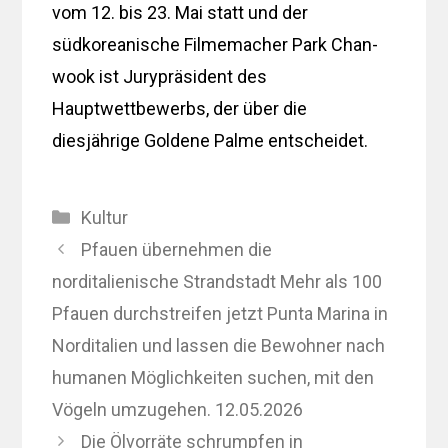
vom 12. bis 23. Mai statt und der
südkoreanische Filmemacher Park Chan-
wook ist Jurypräsident des
Hauptwettbewerbs, der über die
diesjährige Goldene Palme entscheidet.
Kategorien
Kultur
Pfauen übernehmen die
norditalienische Strandstadt Mehr als 100
Pfauen durchstreifen jetzt Punta Marina in
Norditalien und lassen die Bewohner nach
humanen Möglichkeiten suchen, mit den
Vögeln umzugehen. 12.05.2026
Die Ölvorräte schrumpfen in