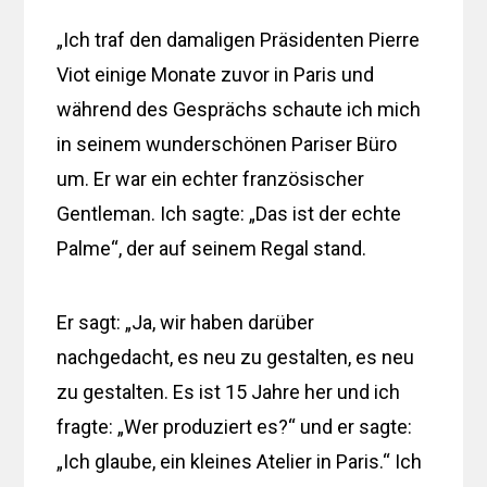
„Ich traf den damaligen Präsidenten Pierre
Viot einige Monate zuvor in Paris und
während des Gesprächs schaute ich mich
in seinem wunderschönen Pariser Büro
um. Er war ein echter französischer
Gentleman. Ich sagte: „Das ist der echte
Palme“, der auf seinem Regal stand.
Er sagt: „Ja, wir haben darüber
nachgedacht, es neu zu gestalten, es neu
zu gestalten. Es ist 15 Jahre her und ich
fragte: „Wer produziert es?“ und er sagte:
„Ich glaube, ein kleines Atelier in Paris.“ Ich