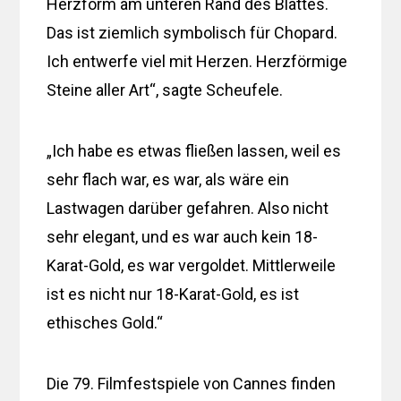
Herzform am unteren Rand des Blattes.
Das ist ziemlich symbolisch für Chopard.
Ich entwerfe viel mit Herzen. Herzförmige
Steine ​​aller Art“, sagte Scheufele.
„Ich habe es etwas fließen lassen, weil es
sehr flach war, es war, als wäre ein
Lastwagen darüber gefahren. Also nicht
sehr elegant, und es war auch kein 18-
Karat-Gold, es war vergoldet. Mittlerweile
ist es nicht nur 18-Karat-Gold, es ist
ethisches Gold.“
Die 79. Filmfestspiele von Cannes finden