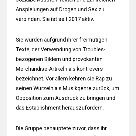
Anspielungen auf Drogen und Sex zu
verbinden. Sie ist seit 2017 aktiv.
Sie wurden aufgrund ihrer freimütigen
Texte, der Verwendung von Troubles-
bezogenen Bildern und provokanten
Merchandise-Artikeln als kontrovers
bezeichnet. Vor allem kehren sie Rap zu
seinen Wurzeln als Musikgenre zurück, um
Opposition zum Ausdruck zu bringen und
das Establishment herauszufordern.
Die Gruppe behauptete zuvor, dass ihr