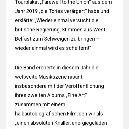
Tourplakat „Farewell to the Union“ aus dem
Jahr 2019 „die Tories verärgert“ habe und
erklärte: „Wieder einmal versucht die
britische Regierung, Stimmen aus West-
Belfast zum Schweigen zu bringen –
wieder einmal wird es scheitern!“
Die Band eroberte in diesem Jahr die
weltweite Musikszene rasant,
insbesondere mit der Veröffentlichung
ihres zweiten Albums „Fine Art“
zusammen mit einem
halbautobiografischen Film, den wir als
„einen absoluten Knaller, energiegeladen