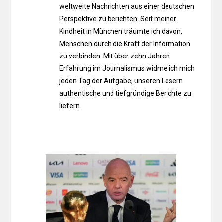
weltweite Nachrichten aus einer deutschen
Perspektive zu berichten. Seit meiner
Kindheit in München träumte ich davon,
Menschen durch die Kraft der Information
zu verbinden. Mit über zehn Jahren
Erfahrung im Journalismus widme ich mich
jeden Tag der Aufgabe, unseren Lesern
authentische und tiefgründige Berichte zu
liefern.