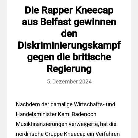
Die Rapper Kneecap
aus Belfast gewinnen
den
Diskriminierungskampf
gegen die britische
Regierung
5. Dezember 2024
Nachdem der damalige Wirtschafts- und
Handelsminister Kemi Badenoch
Musikfinanzierungen verweigerte, hat die
nordirische Gruppe Kneecap ein Verfahren