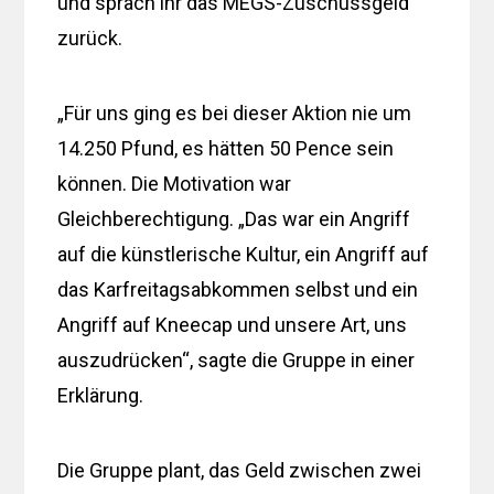
und sprach ihr das MEGS-Zuschussgeld
zurück.
„Für uns ging es bei dieser Aktion nie um
14.250 Pfund, es hätten 50 Pence sein
können. Die Motivation war
Gleichberechtigung. „Das war ein Angriff
auf die künstlerische Kultur, ein Angriff auf
das Karfreitagsabkommen selbst und ein
Angriff auf Kneecap und unsere Art, uns
auszudrücken“, sagte die Gruppe in einer
Erklärung.
Die Gruppe plant, das Geld zwischen zwei