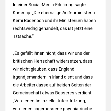
In einer Social-Media-Erklärung sagte
Kneecap: „Die ehemalige Außenministerin
Kemi Badenoch und ihr Ministerium haben
rechtswidrig gehandelt, das ist jetzt eine
Tatsache.“
„Es gefällt ihnen nicht, dass wir uns der
britischen Herrschaft widersetzen, dass
wir nicht glauben, dass England
irgendjemandem in Irland dient und dass
die Arbeiterklasse auf beiden Seiten der
Gemeinschaft etwas Besseres verdient;
„Verdienen finanzielle Unterstützung,
verdienen angemessene psychiatrische