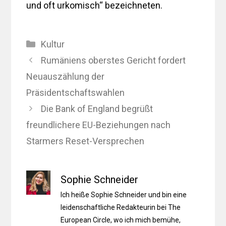
und oft urkomisch“ bezeichneten.
Kategorien
Kultur
Rumäniens oberstes Gericht fordert
Neuauszählung der
Präsidentschaftswahlen
Die Bank of England begrüßt
freundlichere EU-Beziehungen nach
Starmers Reset-Versprechen
Sophie Schneider
Ich heiße Sophie Schneider und bin eine
leidenschaftliche Redakteurin bei The
European Circle, wo ich mich bemühe,