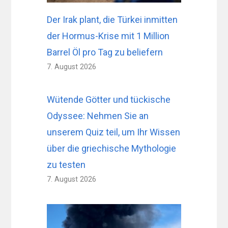
Der Irak plant, die Türkei inmitten
der Hormus-Krise mit 1 Million
Barrel Öl pro Tag zu beliefern
7. August 2026
Wütende Götter und tückische
Odyssee: Nehmen Sie an
unserem Quiz teil, um Ihr Wissen
über die griechische Mythologie
zu testen
7. August 2026