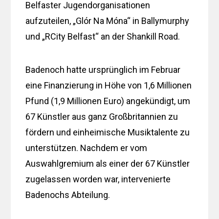
Belfaster Jugendorganisationen
aufzuteilen, „Glór Na Móna“ in Ballymurphy
und „RCity Belfast“ an der Shankill Road.
Badenoch hatte ursprünglich im Februar
eine Finanzierung in Höhe von 1,6 Millionen
Pfund (1,9 Millionen Euro) angekündigt, um
67 Künstler aus ganz Großbritannien zu
fördern und einheimische Musiktalente zu
unterstützen. Nachdem er vom
Auswahlgremium als einer der 67 Künstler
zugelassen worden war, intervenierte
Badenochs Abteilung.