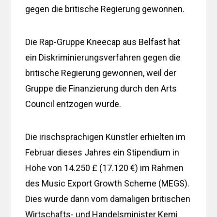
gegen die britische Regierung gewonnen.
Die Rap-Gruppe Kneecap aus Belfast hat
ein Diskriminierungsverfahren gegen die
britische Regierung gewonnen, weil der
Gruppe die Finanzierung durch den Arts
Council entzogen wurde.
Die irischsprachigen Künstler erhielten im
Februar dieses Jahres ein Stipendium in
Höhe von 14.250 £ (17.120 €) im Rahmen
des Music Export Growth Scheme (MEGS).
Dies wurde dann vom damaligen britischen
Wirtschafts- und Handelsminister Kemi