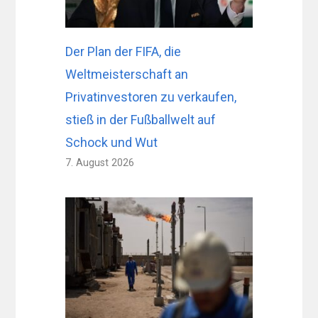
Der Plan der FIFA, die
Weltmeisterschaft an
Privatinvestoren zu verkaufen,
stieß in der Fußballwelt auf
Schock und Wut
7. August 2026