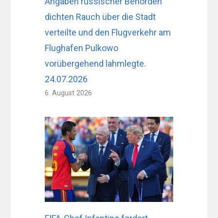
Angaben russischer Behörden
dichten Rauch über die Stadt
verteilte und den Flugverkehr am
Flughafen Pulkowo
vorübergehend lahmlegte.
24.07.2026
6. August 2026