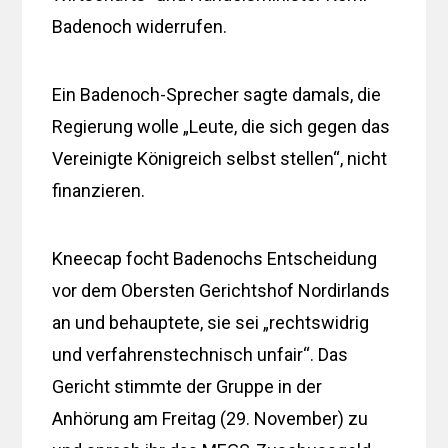
Badenoch widerrufen.
Ein Badenoch-Sprecher sagte damals, die
Regierung wolle „Leute, die sich gegen das
Vereinigte Königreich selbst stellen“, nicht
finanzieren.
Kneecap focht Badenochs Entscheidung
vor dem Obersten Gerichtshof Nordirlands
an und behauptete, sie sei „rechtswidrig
und verfahrenstechnisch unfair“. Das
Gericht stimmte der Gruppe in der
Anhörung am Freitag (29. November) zu