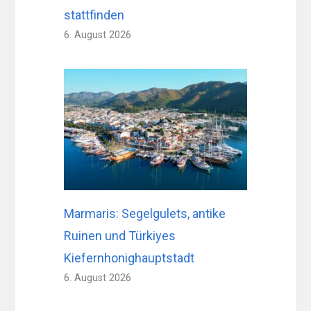
stattfinden
6. August 2026
Marmaris: Segelgulets, antike
Ruinen und Türkiyes
Kiefernhonighauptstadt
6. August 2026