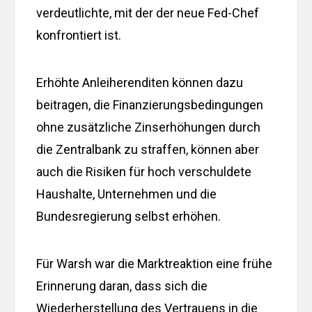
verdeutlichte, mit der der neue Fed-Chef
konfrontiert ist.
Erhöhte Anleiherenditen können dazu
beitragen, die Finanzierungsbedingungen
ohne zusätzliche Zinserhöhungen durch
die Zentralbank zu straffen, können aber
auch die Risiken für hoch verschuldete
Haushalte, Unternehmen und die
Bundesregierung selbst erhöhen.
Für Warsh war die Marktreaktion eine frühe
Erinnerung daran, dass sich die
Wiederherstellung des Vertrauens in die