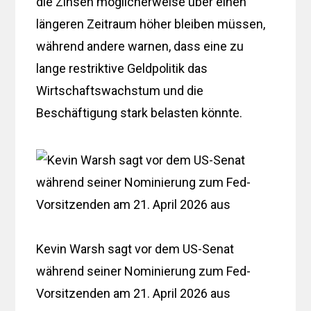
die Zinsen möglicherweise über einen
längeren Zeitraum höher bleiben müssen,
während andere warnen, dass eine zu
lange restriktive Geldpolitik das
Wirtschaftswachstum und die
Beschäftigung stark belasten könnte.
Kevin Warsh sagt vor dem US-Senat
während seiner Nominierung zum Fed-
Vorsitzenden am 21. April 2026 aus