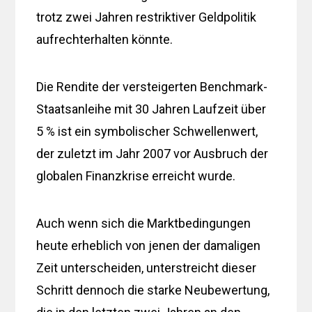
trotz zwei Jahren restriktiver Geldpolitik
aufrechterhalten könnte.
Die Rendite der versteigerten Benchmark-
Staatsanleihe mit 30 Jahren Laufzeit über
5 % ist ein symbolischer Schwellenwert,
der zuletzt im Jahr 2007 vor Ausbruch der
globalen Finanzkrise erreicht wurde.
Auch wenn sich die Marktbedingungen
heute erheblich von jenen der damaligen
Zeit unterscheiden, unterstreicht dieser
Schritt dennoch die starke Neubewertung,