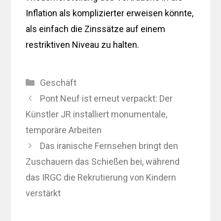
Inflation als komplizierter erweisen könnte,
als einfach die Zinssätze auf einem
restriktiven Niveau zu halten.
Kategorien
Geschäft
Pont Neuf ist erneut verpackt: Der
Künstler JR installiert monumentale,
temporäre Arbeiten
Das iranische Fernsehen bringt den
Zuschauern das Schießen bei, während
das IRGC die Rekrutierung von Kindern
verstärkt