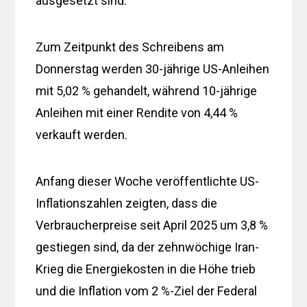
ausgesetzt sind.
Zum Zeitpunkt des Schreibens am
Donnerstag werden 30-jährige US-Anleihen
mit 5,02 % gehandelt, während 10-jährige
Anleihen mit einer Rendite von 4,44 %
verkauft werden.
Anfang dieser Woche veröffentlichte US-
Inflationszahlen zeigten, dass die
Verbraucherpreise seit April 2025 um 3,8 %
gestiegen sind, da der zehnwöchige Iran-
Krieg die Energiekosten in die Höhe trieb
und die Inflation vom 2 %-Ziel der Federal