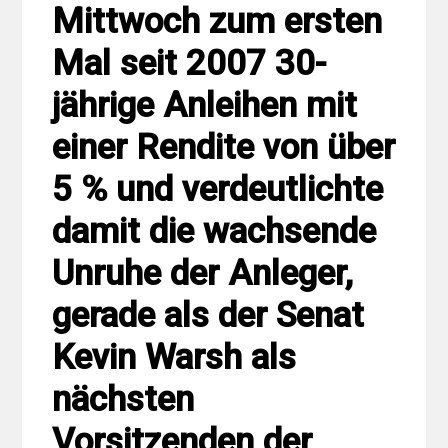
Mittwoch zum ersten
Mal seit 2007 30-
jährige Anleihen mit
einer Rendite von über
5 % und verdeutlichte
damit die wachsende
Unruhe der Anleger,
gerade als der Senat
Kevin Warsh als
nächsten
Vorsitzenden der