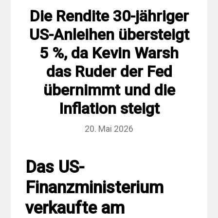
Die Rendite 30-jähriger
US-Anleihen übersteigt
5 %, da Kevin Warsh
das Ruder der Fed
übernimmt und die
Inflation steigt
20. Mai 2026
Das US-
Finanzministerium
verkaufte am