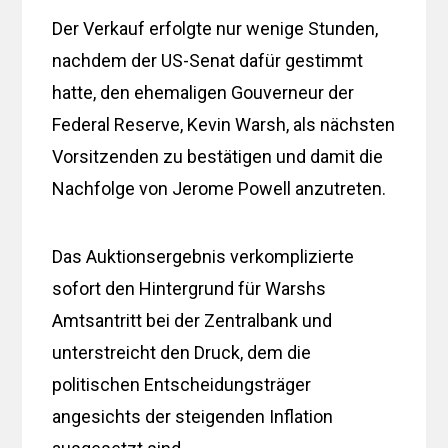
Der Verkauf erfolgte nur wenige Stunden,
nachdem der US-Senat dafür gestimmt
hatte, den ehemaligen Gouverneur der
Federal Reserve, Kevin Warsh, als nächsten
Vorsitzenden zu bestätigen und damit die
Nachfolge von Jerome Powell anzutreten.
Das Auktionsergebnis verkomplizierte
sofort den Hintergrund für Warshs
Amtsantritt bei der Zentralbank und
unterstreicht den Druck, dem die
politischen Entscheidungsträger
angesichts der steigenden Inflation