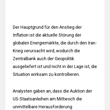
Der Hauptgrund für den Anstieg der
Inflation ist die aktuelle Störung der
globalen Energiemärkte, die durch den Iran-
Krieg verursacht wird, wodurch die
Zentralbank auch der Geopolitik
ausgeliefert ist und nicht in der Lage ist, die
Situation wirksam zu kontrollieren.
Analysten gaben an, dass die Auktion der
US-Staatsanleihen am Mittwoch die
unmittelbare Herausforderung