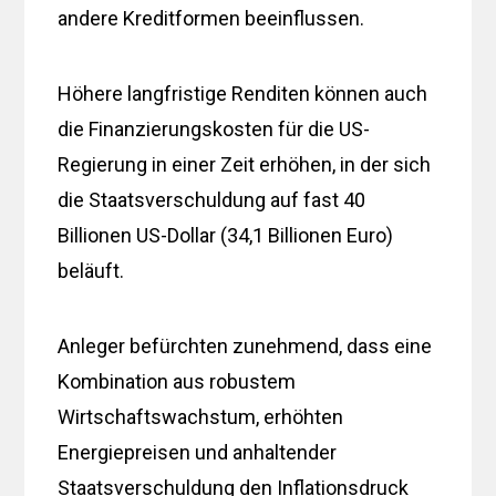
andere Kreditformen beeinflussen.
Höhere langfristige Renditen können auch
die Finanzierungskosten für die US-
Regierung in einer Zeit erhöhen, in der sich
die Staatsverschuldung auf fast 40
Billionen US-Dollar (34,1 Billionen Euro)
beläuft.
Anleger befürchten zunehmend, dass eine
Kombination aus robustem
Wirtschaftswachstum, erhöhten
Energiepreisen und anhaltender
Staatsverschuldung den Inflationsdruck