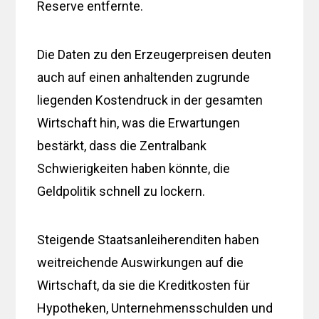
Reserve entfernte.
Die Daten zu den Erzeugerpreisen deuten
auch auf einen anhaltenden zugrunde
liegenden Kostendruck in der gesamten
Wirtschaft hin, was die Erwartungen
bestärkt, dass die Zentralbank
Schwierigkeiten haben könnte, die
Geldpolitik schnell zu lockern.
Steigende Staatsanleiherenditen haben
weitreichende Auswirkungen auf die
Wirtschaft, da sie die Kreditkosten für
Hypotheken, Unternehmensschulden und