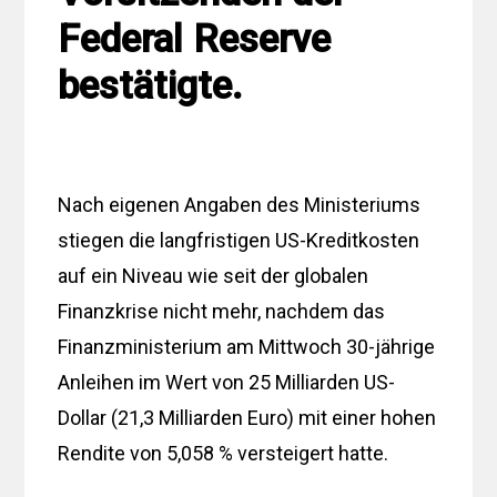
Federal Reserve
bestätigte.
Nach eigenen Angaben des Ministeriums
stiegen die langfristigen US-Kreditkosten
auf ein Niveau wie seit der globalen
Finanzkrise nicht mehr, nachdem das
Finanzministerium am Mittwoch 30-jährige
Anleihen im Wert von 25 Milliarden US-
Dollar (21,3 Milliarden Euro) mit einer hohen
Rendite von 5,058 % versteigert hatte.