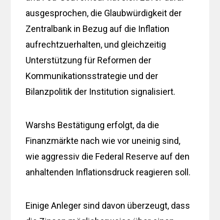
ausgesprochen, die Glaubwürdigkeit der
Zentralbank in Bezug auf die Inflation
aufrechtzuerhalten, und gleichzeitig
Unterstützung für Reformen der
Kommunikationsstrategie und der
Bilanzpolitik der Institution signalisiert.
Warshs Bestätigung erfolgt, da die
Finanzmärkte nach wie vor uneinig sind,
wie aggressiv die Federal Reserve auf den
anhaltenden Inflationsdruck reagieren soll.
Einige Anleger sind davon überzeugt, dass