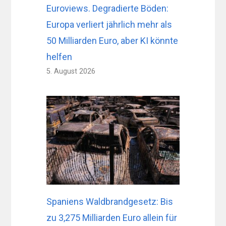
Euroviews. Degradierte Böden:
Europa verliert jährlich mehr als
50 Milliarden Euro, aber KI könnte
helfen
5. August 2026
Spaniens Waldbrandgesetz: Bis
zu 3,275 Milliarden Euro allein für