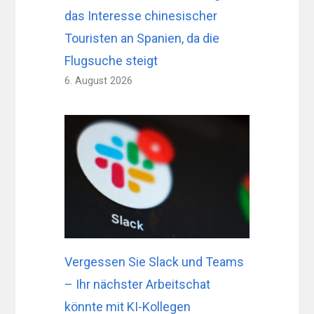
das Interesse chinesischer
Touristen an Spanien, da die
Flugsuche steigt
6. August 2026
Vergessen Sie Slack und Teams
– Ihr nächster Arbeitschat
könnte mit KI-Kollegen