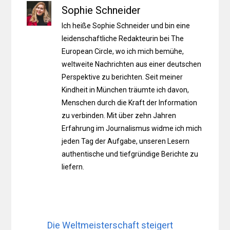
Sophie Schneider
Ich heiße Sophie Schneider und bin eine
leidenschaftliche Redakteurin bei The
European Circle, wo ich mich bemühe,
weltweite Nachrichten aus einer deutschen
Perspektive zu berichten. Seit meiner
Kindheit in München träumte ich davon,
Menschen durch die Kraft der Information
zu verbinden. Mit über zehn Jahren
Erfahrung im Journalismus widme ich mich
jeden Tag der Aufgabe, unseren Lesern
authentische und tiefgründige Berichte zu
liefern.
Die Weltmeisterschaft steigert