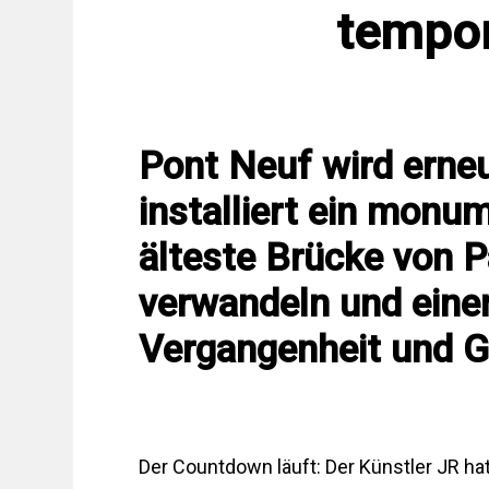
tempor
Pont Neuf wird erneu
installiert ein monu
älteste Brücke von P
verwandeln und eine
Vergangenheit und G
Der Countdown läuft: Der Künstler JR 