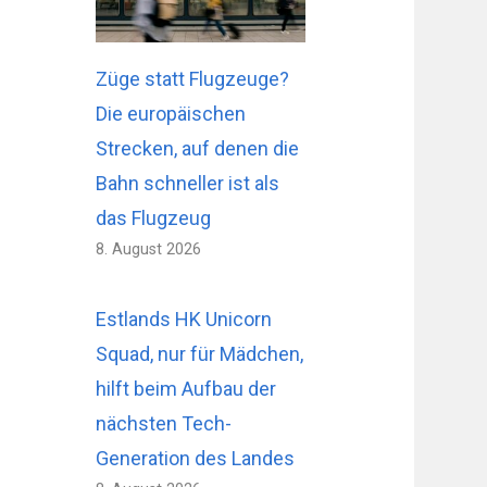
Züge statt Flugzeuge?
Die europäischen
Strecken, auf denen die
Bahn schneller ist als
das Flugzeug
8. August 2026
Estlands HK Unicorn
Squad, nur für Mädchen,
hilft beim Aufbau der
nächsten Tech-
Generation des Landes