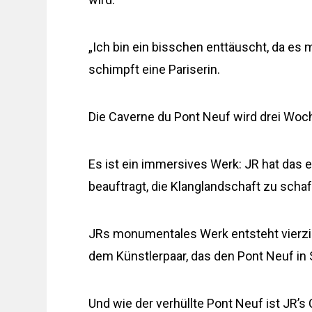
„Ich bin ein bisschen enttäuscht, da es 
schimpft eine Pariserin.
Die Caverne du Pont Neuf wird drei Woch
Es ist ein immersives Werk: JR hat das
beauftragt, die Klanglandschaft zu schaf
JRs monumentales Werk entsteht vierzi
dem Künstlerpaar, das den Pont Neuf in S
Und wie der verhüllte Pont Neuf ist JR’s 