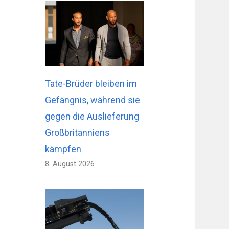
Tate-Brüder bleiben im
Gefängnis, während sie
gegen die Auslieferung
Großbritanniens
kämpfen
8. August 2026