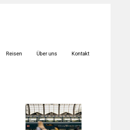
Reisen
Über uns
Kontakt