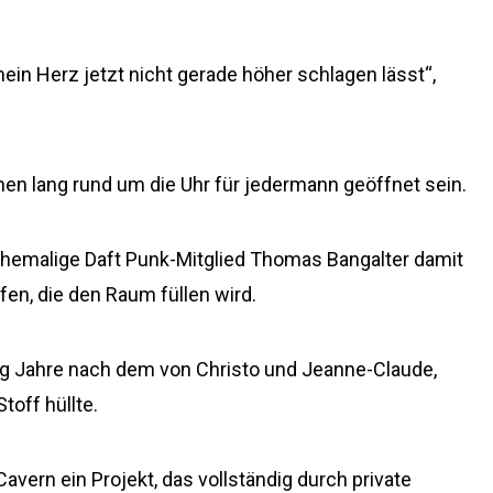
mein Herz jetzt nicht gerade höher schlagen lässt“,
en lang rund um die Uhr für jedermann geöffnet sein.
 ehemalige Daft Punk-Mitglied Thomas Bangalter damit
fen, die den Raum füllen wird.
g Jahre nach dem von Christo und Jeanne-Claude,
toff hüllte.
Cavern ein Projekt, das vollständig durch private