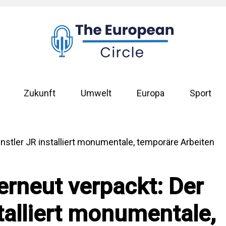
Zukunft
Umwelt
Europa
Sport
erneut verpackt: Der
talliert monumentale,