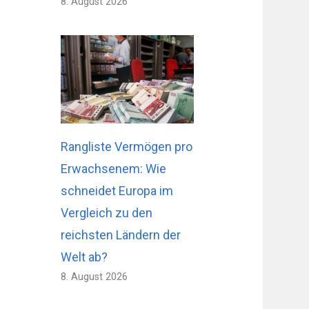
8. August 2026
Rangliste Vermögen pro
Erwachsenem: Wie
schneidet Europa im
Vergleich zu den
reichsten Ländern der
Welt ab?
8. August 2026