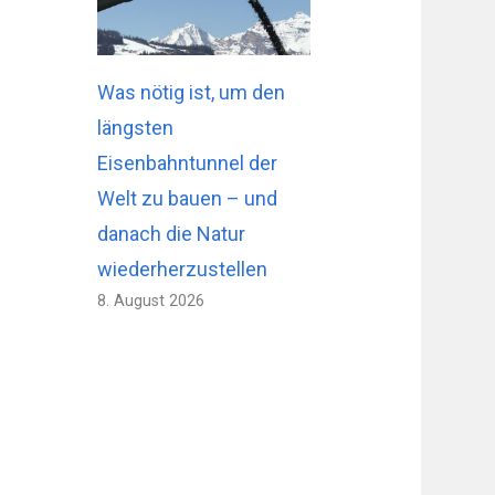
Was nötig ist, um den
längsten
Eisenbahntunnel der
Welt zu bauen – und
danach die Natur
wiederherzustellen
8. August 2026