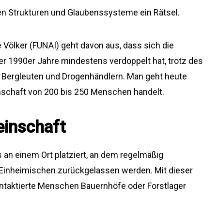
len Strukturen und Glaubenssysteme ein Rätsel.
e Völker (FUNAI) geht davon aus, dass sich die
r 1990er Jahre mindestens verdoppelt hat, trotz des
 Bergleuten und Drogenhändlern. Man geht heute
nschaft von 200 bis 250 Menschen handelt.
einschaft
an einem Ort platziert, an dem regelmäßig
 Einheimischen zurückgelassen werden. Mit dieser
ontaktierte Menschen Bauernhöfe oder Forstlager