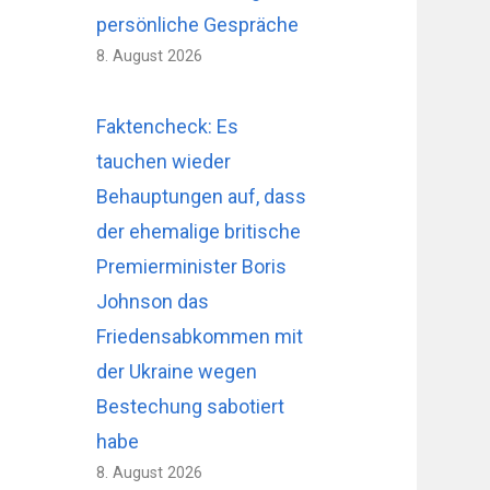
persönliche Gespräche
8. August 2026
Faktencheck: Es
tauchen wieder
Behauptungen auf, dass
der ehemalige britische
Premierminister Boris
Johnson das
Friedensabkommen mit
der Ukraine wegen
Bestechung sabotiert
habe
8. August 2026