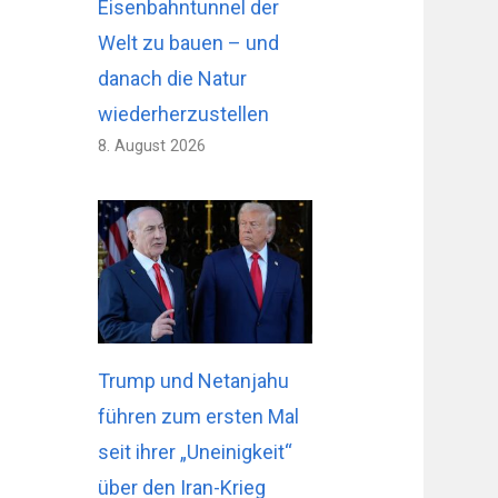
Eisenbahntunnel der
Welt zu bauen – und
danach die Natur
wiederherzustellen
8. August 2026
Trump und Netanjahu
führen zum ersten Mal
seit ihrer „Uneinigkeit“
über den Iran-Krieg