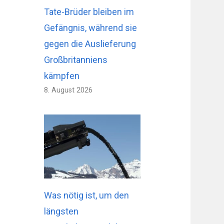
Tate-Brüder bleiben im
Gefängnis, während sie
gegen die Auslieferung
Großbritanniens
kämpfen
8. August 2026
Was nötig ist, um den
längsten