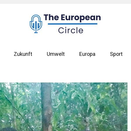
Zukunft
Umwelt
Europa
Sport