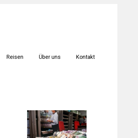
Reisen
Über uns
Kontakt