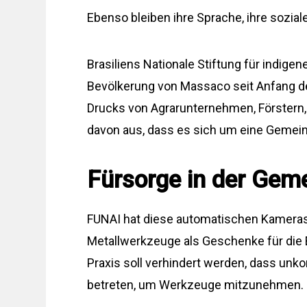
Ebenso bleiben ihre Sprache, ihre sozia
Brasiliens Nationale Stiftung für indigen
Bevölkerung von Massaco seit Anfang de
Drucks von Agrarunternehmen, Förstern,
davon aus, dass es sich um eine Gemei
Fürsorge in der Gem
FUNAI hat diese automatischen Kameras 
Metallwerkzeuge als Geschenke für die
Praxis soll verhindert werden, dass unk
betreten, um Werkzeuge mitzunehmen.