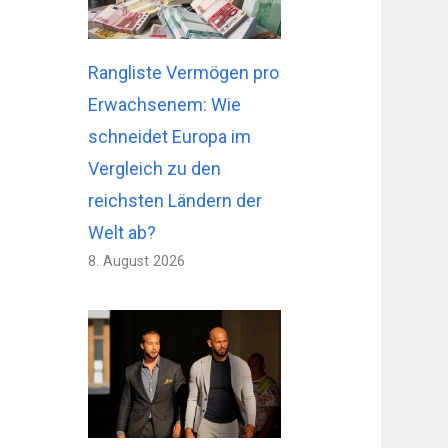
Rangliste Vermögen pro
Erwachsenem: Wie
schneidet Europa im
Vergleich zu den
reichsten Ländern der
Welt ab?
8. August 2026