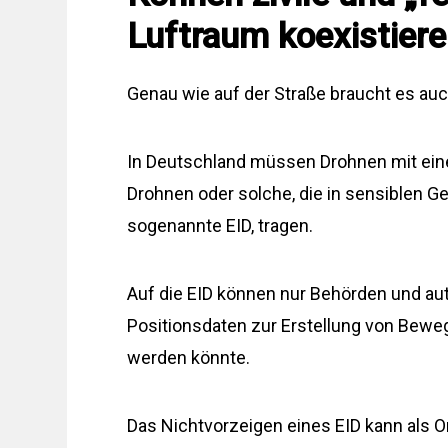
Luftraum koexistier
Genau wie auf der Straße braucht es auch
In Deutschland müssen Drohnen mit ein
Drohnen oder solche, die in sensiblen Geb
sogenannte EID, tragen.
Auf die EID können nur Behörden und auto
Positionsdaten zur Erstellung von Bewe
werden könnte.
Das Nichtvorzeigen eines EID kann als 