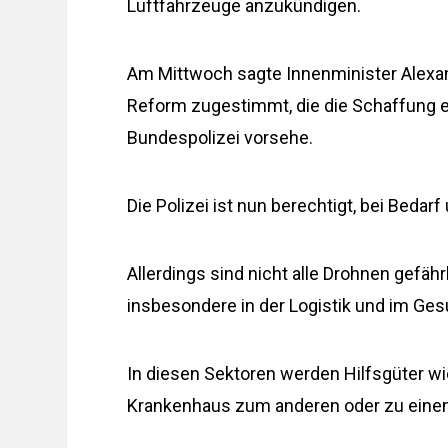
Luftfahrzeuge anzukündigen.
Am Mittwoch sagte Innenminister Alexan
Reform zugestimmt, die die Schaffung e
Bundespolizei vorsehe.
Die Polizei ist nun berechtigt, bei Bed
Allerdings sind nicht alle Drohnen gefähr
insbesondere in der Logistik und im Ge
In diesen Sektoren werden Hilfsgüter w
Krankenhaus zum anderen oder zu einem 