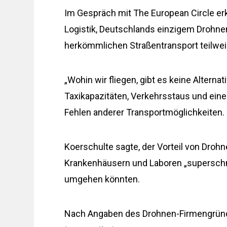
Im Gespräch mit The European Circle e
Logistik, Deutschlands einzigem Drohne
herkömmlichen Straßentransport teilwei
„Wohin wir fliegen, gibt es keine Alterna
Taxikapazitäten, Verkehrsstaus und eine 
Fehlen anderer Transportmöglichkeiten.
Koerschulte sagte, der Vorteil von Droh
Krankenhäusern und Laboren „superschn
umgehen könnten.
Nach Angaben des Drohnen-Firmengründ