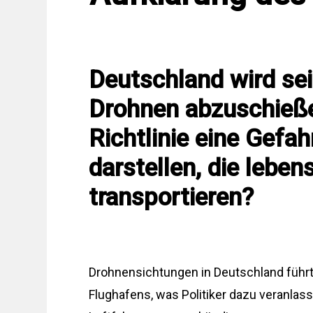
Deutschland wird sei
Drohnen abzuschieße
Richtlinie eine Gefah
darstellen, die leb
transportieren?
Drohnensichtungen in Deutschland führ
Flughafens, was Politiker dazu veranlas