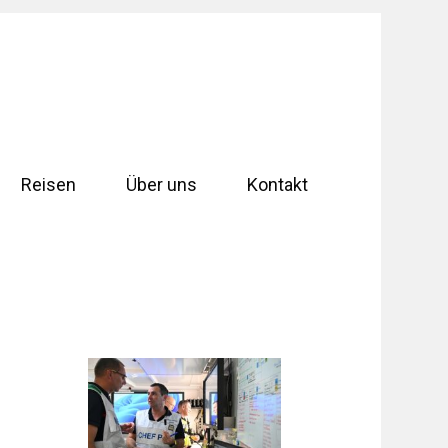
Reisen
Über uns
Kontakt