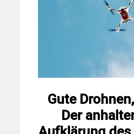
Gute Drohnen,
Der anhalt
Aufklärung des