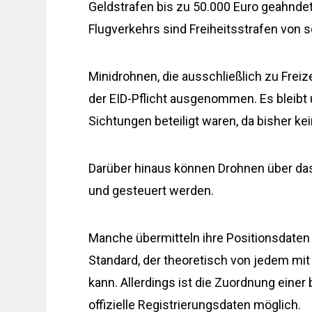
Geldstrafen bis zu 50.000 Euro geahnde
Flugverkehrs sind Freiheitsstrafen von
Minidrohnen, die ausschließlich zu Frei
der EID-Pflicht ausgenommen. Es bleibt 
Sichtungen beteiligt waren, da bisher k
Darüber hinaus können Drohnen über d
und gesteuert werden.
Manche übermitteln ihre Positionsdaten 
Standard, der theoretisch von jedem m
kann. Allerdings ist die Zuordnung eine
offizielle Registrierungsdaten möglich.