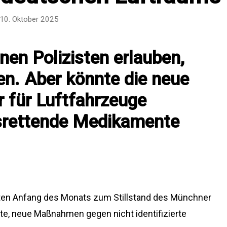
10. Oktober 2025
nen Polizisten erlauben,
n. Aber könnte die neue
r für Luftfahrzeuge
ensrettende Medikamente
ten Anfang des Monats zum Stillstand des Münchner
ste, neue Maßnahmen gegen nicht identifizierte