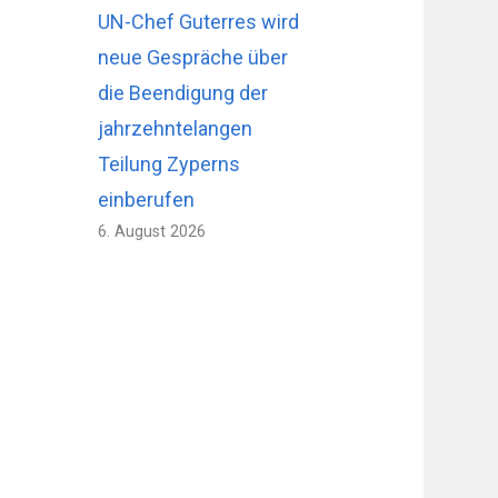
UN-Chef Guterres wird
neue Gespräche über
die Beendigung der
jahrzehntelangen
Teilung Zyperns
einberufen
6. August 2026