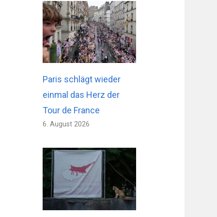
Paris schlägt wieder
einmal das Herz der
Tour de France
6. August 2026