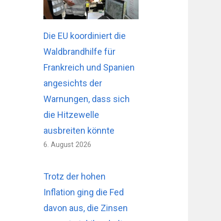
Die EU koordiniert die
Waldbrandhilfe für
Frankreich und Spanien
angesichts der
Warnungen, dass sich
die Hitzewelle
ausbreiten könnte
6. August 2026
Trotz der hohen
Inflation ging die Fed
davon aus, die Zinsen