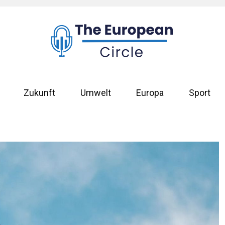
Zukunft
Umwelt
Europa
Sport