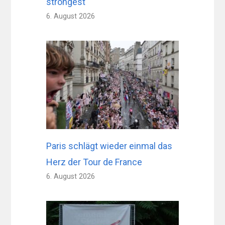
strongest
6. August 2026
Paris schlägt wieder einmal das
Herz der Tour de France
6. August 2026