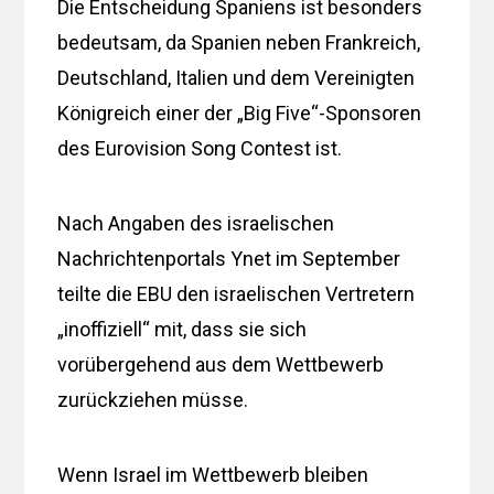
Die Entscheidung Spaniens ist besonders
bedeutsam, da Spanien neben Frankreich,
Deutschland, Italien und dem Vereinigten
Königreich einer der „Big Five“-Sponsoren
des Eurovision Song Contest ist.
Nach Angaben des israelischen
Nachrichtenportals Ynet im September
teilte die EBU den israelischen Vertretern
„inoffiziell“ mit, dass sie sich
vorübergehend aus dem Wettbewerb
zurückziehen müsse.
Wenn Israel im Wettbewerb bleiben