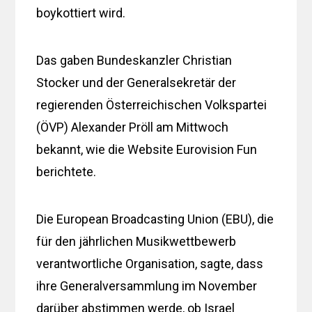
boykottiert wird.
Das gaben Bundeskanzler Christian
Stocker und der Generalsekretär der
regierenden Österreichischen Volkspartei
(ÖVP) Alexander Pröll am Mittwoch
bekannt, wie die Website Eurovision Fun
berichtete.
Die European Broadcasting Union (EBU), die
für den jährlichen Musikwettbewerb
verantwortliche Organisation, sagte, dass
ihre Generalversammlung im November
darüber abstimmen werde, ob Israel