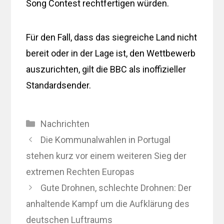
Song Contest rechtfertigen würden.
Für den Fall, dass das siegreiche Land nicht
bereit oder in der Lage ist, den Wettbewerb
auszurichten, gilt die BBC als inoffizieller
Standardsender.
Kategorien
Nachrichten
Die Kommunalwahlen in Portugal
stehen kurz vor einem weiteren Sieg der
extremen Rechten Europas
Gute Drohnen, schlechte Drohnen: Der
anhaltende Kampf um die Aufklärung des
deutschen Luftraums