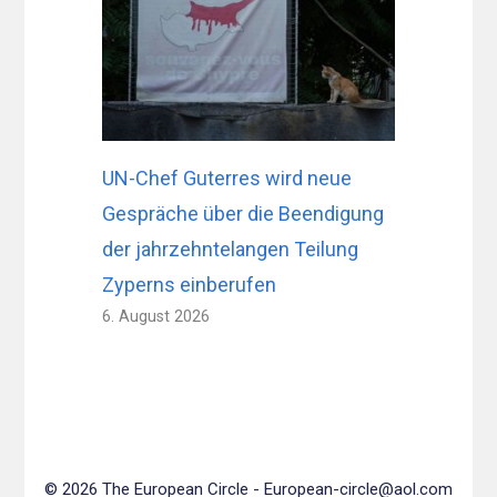
UN-Chef Guterres wird neue
Gespräche über die Beendigung
der jahrzehntelangen Teilung
Zyperns einberufen
6. August 2026
© 2026 The European Circle -
European-circle@aol.com