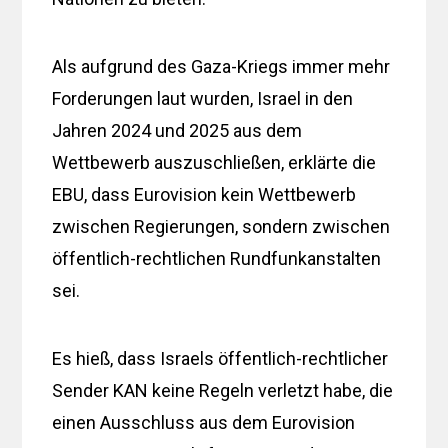
Als aufgrund des Gaza-Kriegs immer mehr
Forderungen laut wurden, Israel in den
Jahren 2024 und 2025 aus dem
Wettbewerb auszuschließen, erklärte die
EBU, dass Eurovision kein Wettbewerb
zwischen Regierungen, sondern zwischen
öffentlich-rechtlichen Rundfunkanstalten
sei.
Es hieß, dass Israels öffentlich-rechtlicher
Sender KAN keine Regeln verletzt habe, die
einen Ausschluss aus dem Eurovision