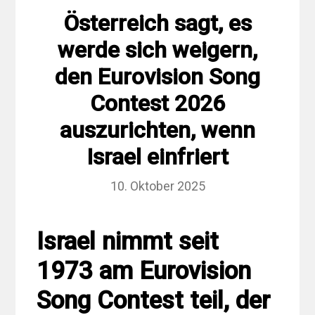
Österreich sagt, es
werde sich weigern,
den Eurovision Song
Contest 2026
auszurichten, wenn
Israel einfriert
10. Oktober 2025
Israel nimmt seit
1973 am Eurovision
Song Contest teil, der