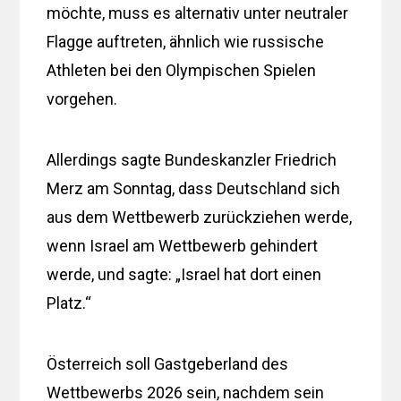
möchte, muss es alternativ unter neutraler
Flagge auftreten, ähnlich wie russische
Athleten bei den Olympischen Spielen
vorgehen.
Allerdings sagte Bundeskanzler Friedrich
Merz am Sonntag, dass Deutschland sich
aus dem Wettbewerb zurückziehen werde,
wenn Israel am Wettbewerb gehindert
werde, und sagte: „Israel hat dort einen
Platz.“
Österreich soll Gastgeberland des
Wettbewerbs 2026 sein, nachdem sein