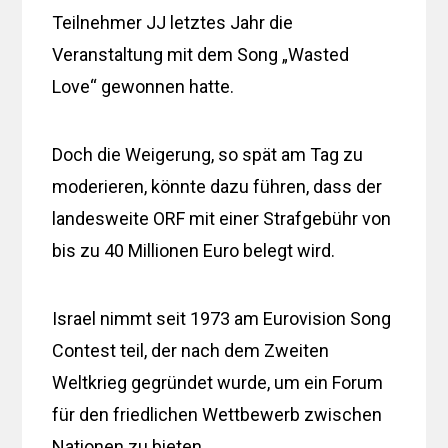
Teilnehmer JJ letztes Jahr die
Veranstaltung mit dem Song „Wasted
Love“ gewonnen hatte.
Doch die Weigerung, so spät am Tag zu
moderieren, könnte dazu führen, dass der
landesweite ORF mit einer Strafgebühr von
bis zu 40 Millionen Euro belegt wird.
Israel nimmt seit 1973 am Eurovision Song
Contest teil, der nach dem Zweiten
Weltkrieg gegründet wurde, um ein Forum
für den friedlichen Wettbewerb zwischen
Nationen zu bieten.