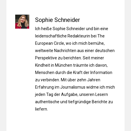
Sophie Schneider
Ich heiße Sophie Schneider und bin eine
leidenschaftliche Redakteurin bei The
European Circle, wo ich mich bemühe,
weltweite Nachrichten aus einer deutschen
Perspektive zu berichten. Seit meiner
Kindheit in München träumte ich davon,
Menschen durch die Kraft der Information
zu verbinden. Mit über zehn Jahren
Erfahrung im Journalismus widme ich mich
jeden Tag der Aufgabe, unseren Lesern
authentische und tiefgründige Berichte zu
liefern.