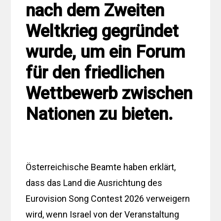
nach dem Zweiten
Weltkrieg gegründet
wurde, um ein Forum
für den friedlichen
Wettbewerb zwischen
Nationen zu bieten.
Österreichische Beamte haben erklärt,
dass das Land die Ausrichtung des
Eurovision Song Contest 2026 verweigern
wird, wenn Israel von der Veranstaltung