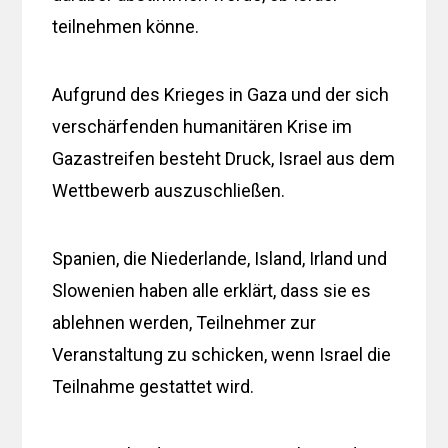
teilnehmen könne.
Aufgrund des Krieges in Gaza und der sich
verschärfenden humanitären Krise im
Gazastreifen besteht Druck, Israel aus dem
Wettbewerb auszuschließen.
Spanien, die Niederlande, Island, Irland und
Slowenien haben alle erklärt, dass sie es
ablehnen werden, Teilnehmer zur
Veranstaltung zu schicken, wenn Israel die
Teilnahme gestattet wird.