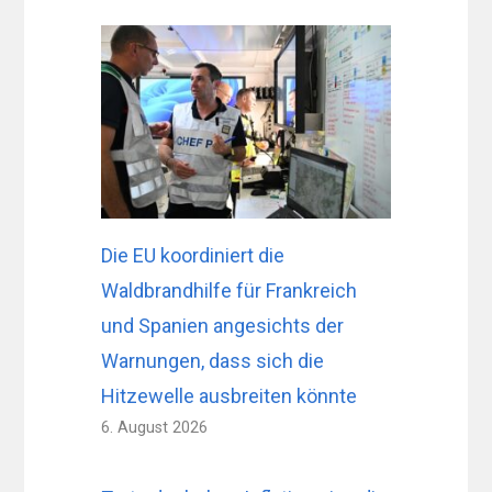
Die EU koordiniert die
Waldbrandhilfe für Frankreich
und Spanien angesichts der
Warnungen, dass sich die
Hitzewelle ausbreiten könnte
6. August 2026