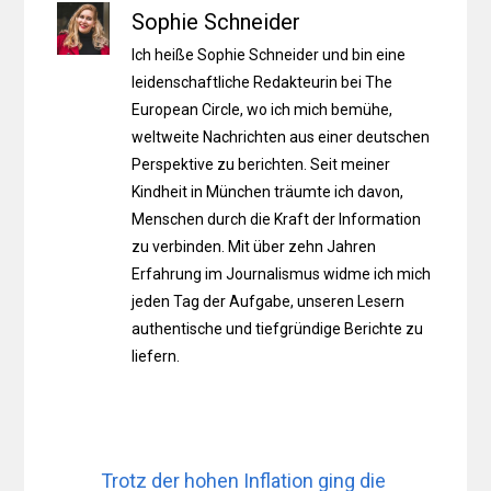
Sophie Schneider
Ich heiße Sophie Schneider und bin eine
leidenschaftliche Redakteurin bei The
European Circle, wo ich mich bemühe,
weltweite Nachrichten aus einer deutschen
Perspektive zu berichten. Seit meiner
Kindheit in München träumte ich davon,
Menschen durch die Kraft der Information
zu verbinden. Mit über zehn Jahren
Erfahrung im Journalismus widme ich mich
jeden Tag der Aufgabe, unseren Lesern
authentische und tiefgründige Berichte zu
liefern.
Trotz der hohen Inflation ging die