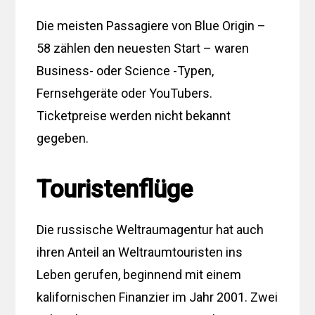
Die meisten Passagiere von Blue Origin –
58 zählen den neuesten Start – waren
Business- oder Science -Typen,
Fernsehgeräte oder YouTubers.
Ticketpreise werden nicht bekannt
gegeben.
Touristenflüge
Die russische Weltraumagentur hat auch
ihren Anteil an Weltraumtouristen ins
Leben gerufen, beginnend mit einem
kalifornischen Finanzier im Jahr 2001. Zwei