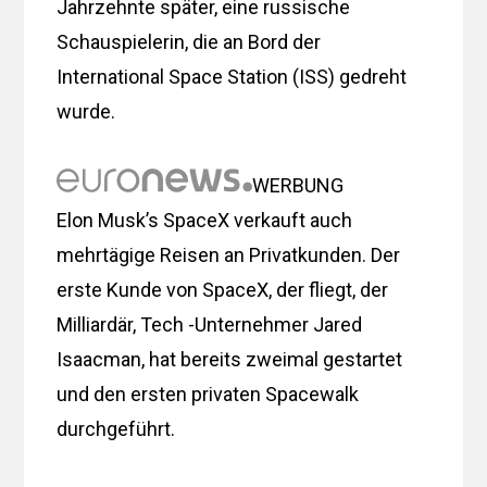
Jahrzehnte später, eine russische
Schauspielerin, die an Bord der
International Space Station (ISS) gedreht
wurde.
WERBUNG
Elon Musk’s SpaceX verkauft auch
mehrtägige Reisen an Privatkunden. Der
erste Kunde von SpaceX, der fliegt, der
Milliardär, Tech -Unternehmer Jared
Isaacman, hat bereits zweimal gestartet
und den ersten privaten Spacewalk
durchgeführt.