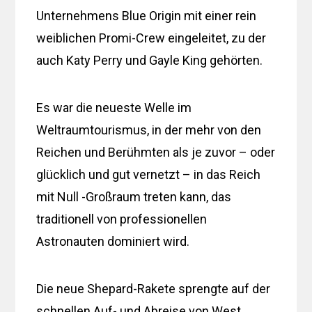
Unternehmens Blue Origin mit einer rein
weiblichen Promi-Crew eingeleitet, zu der
auch Katy Perry und Gayle King gehörten.
Es war die neueste Welle im
Weltraumtourismus, in der mehr von den
Reichen und Berühmten als je zuvor – oder
glücklich und gut vernetzt – in das Reich
mit Null -Großraum treten kann, das
traditionell von professionellen
Astronauten dominiert wird.
Die neue Shepard-Rakete sprengte auf der
schnellen Auf- und Abreise von West