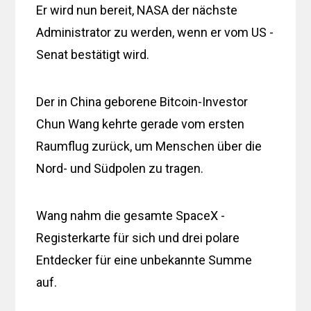
Er wird nun bereit, NASA der nächste
Administrator zu werden, wenn er vom US -
Senat bestätigt wird.
Der in China geborene Bitcoin-Investor
Chun Wang kehrte gerade vom ersten
Raumflug zurück, um Menschen über die
Nord- und Südpolen zu tragen.
Wang nahm die gesamte SpaceX -
Registerkarte für sich und drei polare
Entdecker für eine unbekannte Summe
auf.