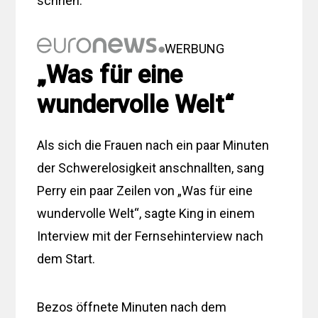
schrien.
WERBUNG
„Was für eine
wundervolle Welt“
Als sich die Frauen nach ein paar Minuten
der Schwerelosigkeit anschnallten, sang
Perry ein paar Zeilen von „Was für eine
wundervolle Welt“, sagte King in einem
Interview mit der Fernsehinterview nach
dem Start.
Bezos öffnete Minuten nach dem