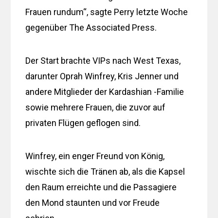
Frauen rundum“, sagte Perry letzte Woche
gegenüber The Associated Press.
Der Start brachte VIPs nach West Texas,
darunter Oprah Winfrey, Kris Jenner und
andere Mitglieder der Kardashian -Familie
sowie mehrere Frauen, die zuvor auf
privaten Flügen geflogen sind.
Winfrey, ein enger Freund von König,
wischte sich die Tränen ab, als die Kapsel
den Raum erreichte und die Passagiere
den Mond staunten und vor Freude