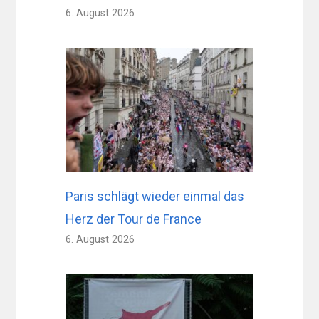
6. August 2026
Paris schlägt wieder einmal das
Herz der Tour de France
6. August 2026