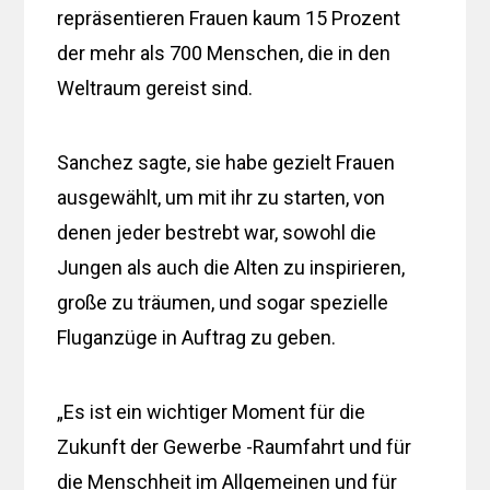
repräsentieren Frauen kaum 15 Prozent
der mehr als 700 Menschen, die in den
Weltraum gereist sind.
Sanchez sagte, sie habe gezielt Frauen
ausgewählt, um mit ihr zu starten, von
denen jeder bestrebt war, sowohl die
Jungen als auch die Alten zu inspirieren,
große zu träumen, und sogar spezielle
Fluganzüge in Auftrag zu geben.
„Es ist ein wichtiger Moment für die
Zukunft der Gewerbe -Raumfahrt und für
die Menschheit im Allgemeinen und für