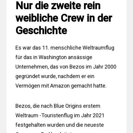
Nur die zweite rein
weibliche Crew in der
Geschichte
Es war das 11. menschliche Weltraumflug
für das in Washington ansässige
Unternehmen, das von Bezos im Jahr 2000
gegründet wurde, nachdem er ein
Vermögen mit Amazon gemacht hatte.
Bezos, die nach Blue Origins erstem
Weltraum -Touristenflug im Jahr 2021
festgehalten wurden und die neueste