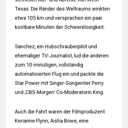
Texas. Die Ränder des Weltraums winkten
etwa 105 km und versprachen ein paar
kostbare Minuten der Schwerelosigkeit.
Sanchez, ein Hubschrauberpilot und
ehemaliger TV-Journalist, lud die anderen
zum 10-minütigen, vollständig
automatisierten Flug ein und packte die
Star Power mit Singer-Songwriter Perry
und ‚CBS-Morgen‘ Co-Moderatorin King.
Auch die Fahrt waren der Filmproduzent
Kerianne Flynn; Aisha Bowe, eine