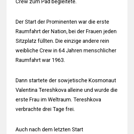
Crew zum Pad begleitete.
Der Start der Prominenten war die erste
Raumfahrt der Nation, bei der Frauen jeden
Sitzplatz füllten. Die einzige andere rein
weibliche Crew in 64 Jahren menschlicher
Raumfahrt war 1963.
Dann startete der sowjetische Kosmonaut
Valentina Tereshkova alleine und wurde die
erste Frau im Weltraum. Tereshkova
verbrachte drei Tage frei.
Auch nach dem letzten Start