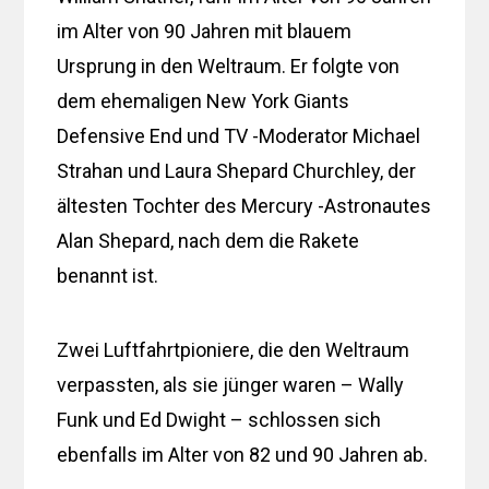
im Alter von 90 Jahren mit blauem
Ursprung in den Weltraum. Er folgte von
dem ehemaligen New York Giants
Defensive End und TV -Moderator Michael
Strahan und Laura Shepard Churchley, der
ältesten Tochter des Mercury -Astronautes
Alan Shepard, nach dem die Rakete
benannt ist.
Zwei Luftfahrtpioniere, die den Weltraum
verpassten, als sie jünger waren – Wally
Funk und Ed Dwight – schlossen sich
ebenfalls im Alter von 82 und 90 Jahren ab.