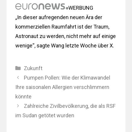
WERBUNG
„In dieser aufregenden neuen Ära der
kommerziellen Raumfahrt ist der Traum,
Astronaut zu werden, nicht mehr auf einige
wenige“, sagte Wang letzte Woche über X.
Kategorien
Zukunft
Pumpen Pollen: Wie der Klimawandel
Ihre saisonalen Allergien verschlimmern
könnte
Zahlreiche Zivilbevölkerung, die als RSF
im Sudan getötet wurden