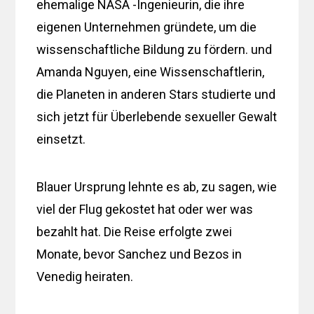
ehemalige NASA -Ingenieurin, die ihre
eigenen Unternehmen gründete, um die
wissenschaftliche Bildung zu fördern. und
Amanda Nguyen, eine Wissenschaftlerin,
die Planeten in anderen Stars studierte und
sich jetzt für Überlebende sexueller Gewalt
einsetzt.
Blauer Ursprung lehnte es ab, zu sagen, wie
viel der Flug gekostet hat oder wer was
bezahlt hat. Die Reise erfolgte zwei
Monate, bevor Sanchez und Bezos in
Venedig heiraten.