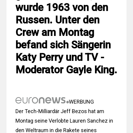
wurde 1963 von den
Russen. Unter den
Crew am Montag
befand sich Sängerin
Katy Perry und TV -
Moderator Gayle King.
WERBUNG
Der Tech-Milliardär Jeff Bezos hat am
Montag seine Verlobte Lauren Sanchez in
den Weltraum in die Rakete seines