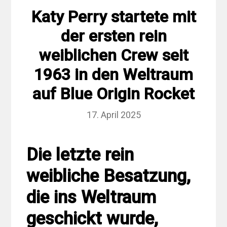
Katy Perry startete mit
der ersten rein
weiblichen Crew seit
1963 in den Weltraum
auf Blue Origin Rocket
17. April 2025
Die letzte rein
weibliche Besatzung,
die ins Weltraum
geschickt wurde,