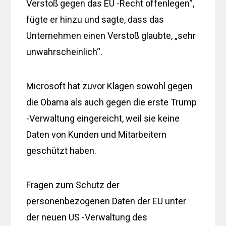
Verstoß gegen das EU -Recht offenlegen“,
fügte er hinzu und sagte, dass das
Unternehmen einen Verstoß glaubte, „sehr
unwahrscheinlich“.
Microsoft hat zuvor Klagen sowohl gegen
die Obama als auch gegen die erste Trump
-Verwaltung eingereicht, weil sie keine
Daten von Kunden und Mitarbeitern
geschützt haben.
Fragen zum Schutz der
personenbezogenen Daten der EU unter
der neuen US -Verwaltung des