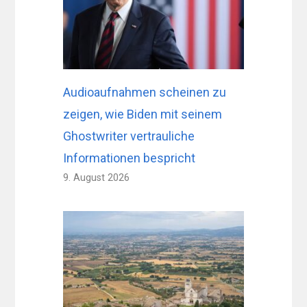
Audioaufnahmen scheinen zu
zeigen, wie Biden mit seinem
Ghostwriter vertrauliche
Informationen bespricht
9. August 2026