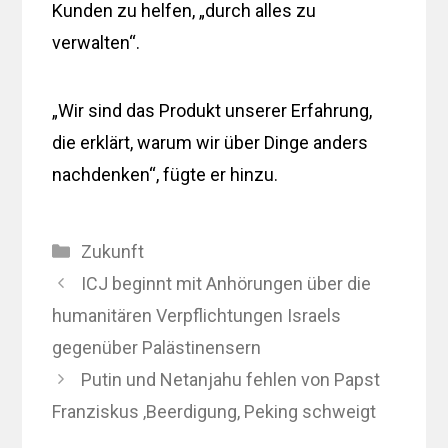
Kunden zu helfen, „durch alles zu
verwalten“.
„Wir sind das Produkt unserer Erfahrung,
die erklärt, warum wir über Dinge anders
nachdenken“, fügte er hinzu.
Kategorien
Zukunft
ICJ beginnt mit Anhörungen über die
humanitären Verpflichtungen Israels
gegenüber Palästinensern
Putin und Netanjahu fehlen von Papst
Franziskus ‚Beerdigung, Peking schweigt