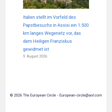
Italien stellt im Vorfeld des
Papstbesuchs in Assisi ein 1.500
km langes Wegenetz vor, das
dem Heiligen Franziskus
gewidmet ist
9. August 2026
© 2026 The European Circle -
European-circle@aol.com