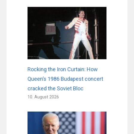
Rocking the Iron Curtain: How
Queen’s 1986 Budapest concert
cracked the Soviet Bloc
10. August 2026