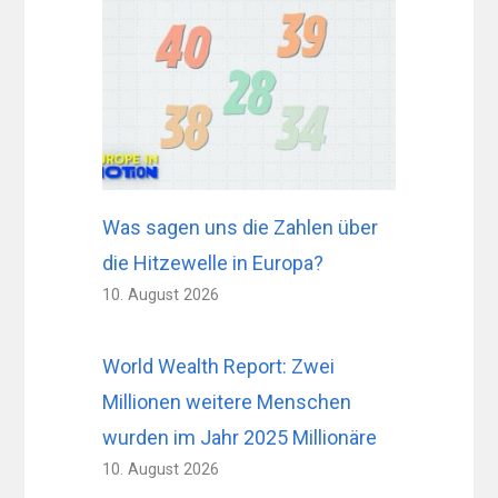
Was sagen uns die Zahlen über
die Hitzewelle in Europa?
10. August 2026
World Wealth Report: Zwei
Millionen weitere Menschen
wurden im Jahr 2025 Millionäre
10. August 2026