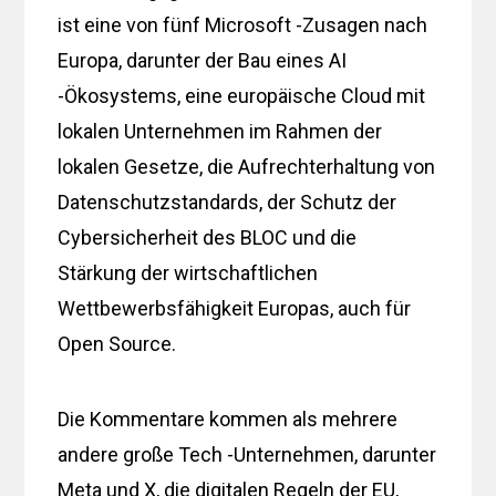
ist eine von fünf Microsoft -Zusagen nach
Europa, darunter der Bau eines AI
-Ökosystems, eine europäische Cloud mit
lokalen Unternehmen im Rahmen der
lokalen Gesetze, die Aufrechterhaltung von
Datenschutzstandards, der Schutz der
Cybersicherheit des BLOC und die
Stärkung der wirtschaftlichen
Wettbewerbsfähigkeit Europas, auch für
Open Source.
Die Kommentare kommen als mehrere
andere große Tech -Unternehmen, darunter
Meta und X, die digitalen Regeln der EU,