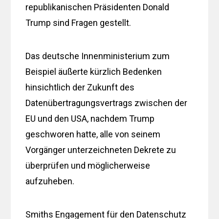
republikanischen Präsidenten Donald
Trump sind Fragen gestellt.
Das deutsche Innenministerium zum
Beispiel äußerte kürzlich Bedenken
hinsichtlich der Zukunft des
Datenübertragungsvertrags zwischen der
EU und den USA, nachdem Trump
geschworen hatte, alle von seinem
Vorgänger unterzeichneten Dekrete zu
überprüfen und möglicherweise
aufzuheben.
Smiths Engagement für den Datenschutz