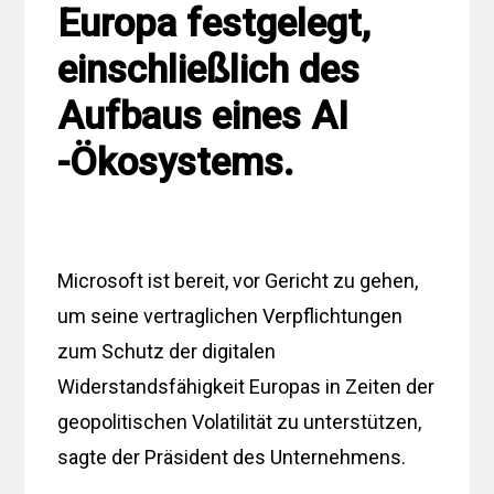
Europa festgelegt,
einschließlich des
Aufbaus eines AI
-Ökosystems.
Microsoft ist bereit, vor Gericht zu gehen,
um seine vertraglichen Verpflichtungen
zum Schutz der digitalen
Widerstandsfähigkeit Europas in Zeiten der
geopolitischen Volatilität zu unterstützen,
sagte der Präsident des Unternehmens.