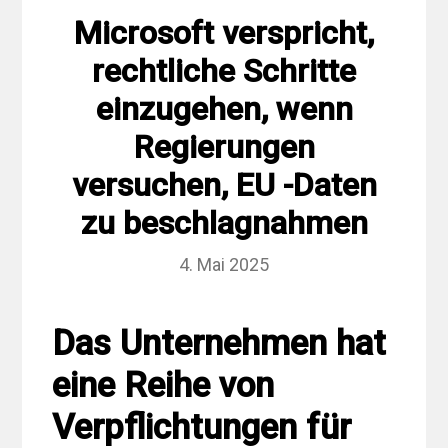
Microsoft verspricht,
rechtliche Schritte
einzugehen, wenn
Regierungen
versuchen, EU -Daten
zu beschlagnahmen
4. Mai 2025
Das Unternehmen hat
eine Reihe von
Verpflichtungen für