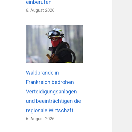
einberufen
6. August 2026
Waldbrände in
Frankreich bedrohen
Verteidigungsanlagen
und beeinträchtigen die
regionale Wirtschaft
6. August 2026