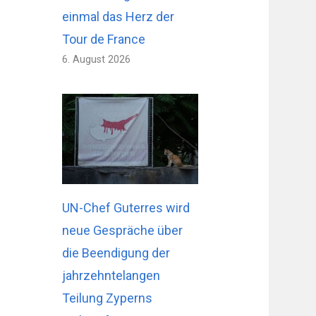
einmal das Herz der
Tour de France
6. August 2026
UN-Chef Guterres wird
neue Gespräche über
die Beendigung der
jahrzehntelangen
Teilung Zyperns