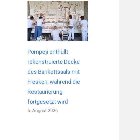
Pompeji enthüllt
rekonstruierte Decke
des Bankettsaals mit
Fresken, während die
Restaurierung
fortgesetzt wird
6. August 2026