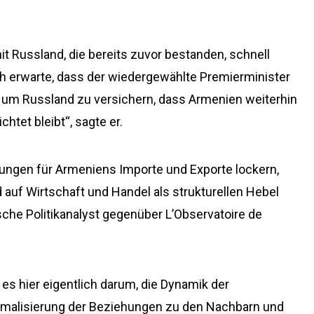
it Russland, die bereits zuvor bestanden, schnell
ch erwarte, dass der wiedergewählte Premierminister
 um Russland zu versichern, dass Armenien weiterhin
htet bleibt“, sagte er.
ungen für Armeniens Importe und Exporte lockern,
d auf Wirtschaft und Handel als strukturellen Hebel
che Politikanalyst gegenüber L’Observatoire de
es hier eigentlich darum, die Dynamik der
Normalisierung der Beziehungen zu den Nachbarn und