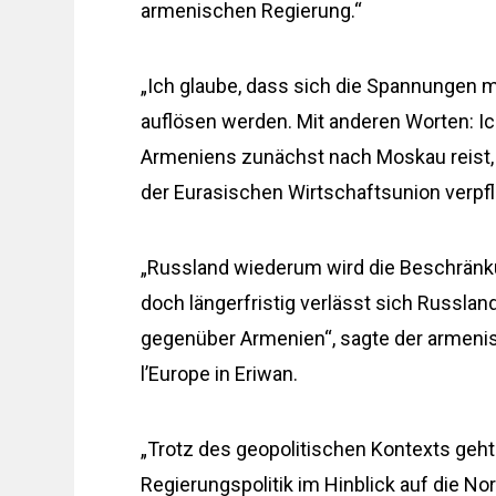
armenischen Regierung.“
„Ich glaube, dass sich die Spannungen m
auflösen werden. Mit anderen Worten: I
Armeniens zunächst nach Moskau reist,
der Eurasischen Wirtschaftsunion verpflic
„Russland wiederum wird die Beschränk
doch längerfristig verlässt sich Russlan
gegenüber Armenien“, sagte der armenis
l’Europe in Eriwan.
„Trotz des geopolitischen Kontexts geht 
Regierungspolitik im Hinblick auf die 