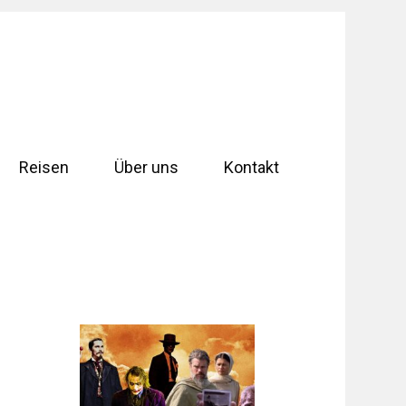
Reisen
Über uns
Kontakt