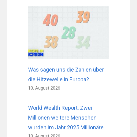
Was sagen uns die Zahlen über
die Hitzewelle in Europa?
10. August 2026
World Wealth Report: Zwei
Millionen weitere Menschen
wurden im Jahr 2025 Millionäre
10. August 2026