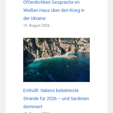
Öffentlichkeit Gespräche im
Weißen Haus über den Krieg in
der Ukraine
10. August 2026
Enthüllt: Italiens beliebteste
Strände für 2026 – und Sardinien
dominiert