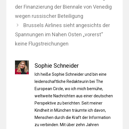
der Finanzierung der Biennale von Venedig
wegen russischer Beteiligung
Brussels Airlines sieht angesichts der
Spannungen im Nahen Osten „vorerst“
keine Flugstreichungen
Sophie Schneider
Ich heiße Sophie Schneider und bin eine
leidenschaftliche Redakteurin bei The
European Circle, wo ich mich bemühe,
weltweite Nachrichten aus einer deutschen
Perspektive zu berichten. Seit meiner
Kindheit in München träumte ich davon,
Menschen durch die Kraft der Information
zu verbinden. Mit über zehn Jahren