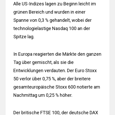
Alle US-Indizes lagen zu Beginn leicht im
grünen Bereich und wurden in einer
Spanne von 0,3 % gehandelt, wobei der
technologielastige Nasdaq 100 an der
Spitze lag.
In Europa reagierten die Märkte den ganzen
Tag über gemischt, als sie die
Entwicklungen verdauten. Der Euro Stoxx
50 verlor über 0,75 %, aber der breitere
gesamteuropäische Stoxx 600 notierte am
Nachmittag um 0,25 % höher.
Der britische FTSE 100, der deutsche DAX