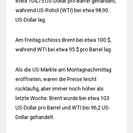
etwa 104,75 US-Dollar pro Barrel gehandelt,
während US-Rohöl (WTI) bei etwa 98,90
US-Dollar lag.
Am Freitag schloss Brent bei etwa 100 $,
während WTI bei etwa 95 $ pro Barrel lag.
Als die US-Märkte am Montagnachmittag
eröffneten, waren die Preise leicht
rückläufig, aber immer noch höher als
letzte Woche. Brent wurde bei etwa 103
US-Dollar pro Barrel und WTI bei 96,2 US-
Dollar gehandelt.