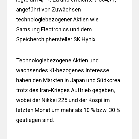
angeführt von Zuwächsen
technologiebezogener Aktien wie
Samsung Electronics und dem
Speicherchiphersteller SK Hynix.
Technologiebezogene Aktien und
wachsendes KI-bezogenes Interesse
haben den Märkten in Japan und Südkorea
trotz des Iran-Krieges Auftrieb gegeben,
wobei der Nikkei 225 und der Kospi im
letzten Monat um mehr als 10 % bzw. 30 %
gestiegen sind.