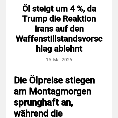
Öl steigt um 4 %, da
Trump die Reaktion
Irans auf den
Waffenstillstandsvorsc
hlag ablehnt
15. Mai 2026
Die Ölpreise stiegen
am Montagmorgen
sprunghaft an,
während die