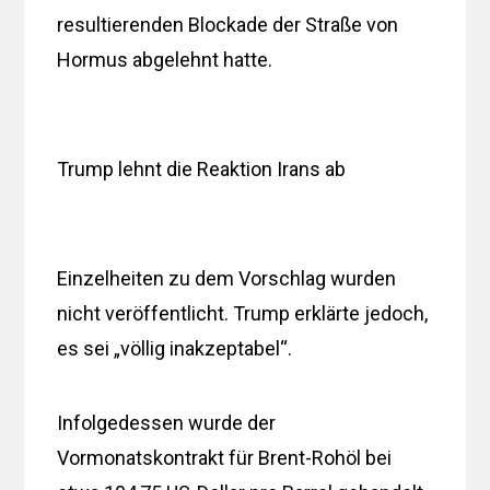
resultierenden Blockade der Straße von
Hormus abgelehnt hatte.
Trump lehnt die Reaktion Irans ab
Einzelheiten zu dem Vorschlag wurden
nicht veröffentlicht. Trump erklärte jedoch,
es sei „völlig inakzeptabel“.
Infolgedessen wurde der
Vormonatskontrakt für Brent-Rohöl bei