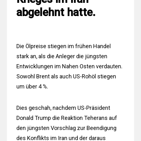
abgelehnt hatte.
Die Ölpreise stiegen im frühen Handel
stark an, als die Anleger die jüngsten
Entwicklungen im Nahen Osten verdauten.
Sowohl Brent als auch US-Rohöl stiegen
um über 4 %.
Dies geschah, nachdem US-Präsident
Donald Trump die Reaktion Teherans auf
den jüngsten Vorschlag zur Beendigung
des Konflikts im Iran und der daraus