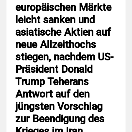
europäischen Märkte
leicht sanken und
asiatische Aktien auf
neue Allzeithochs
stiegen, nachdem US-
Präsident Donald
Trump Teherans
Antwort auf den
jüngsten Vorschlag
zur Beendigung des
Krieges im Iran