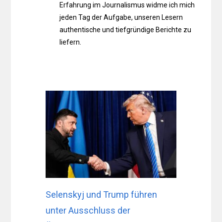
Erfahrung im Journalismus widme ich mich
jeden Tag der Aufgabe, unseren Lesern
authentische und tiefgründige Berichte zu
liefern.
Selenskyj und Trump führen
unter Ausschluss der