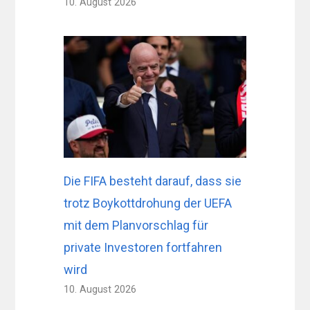
10. August 2026
Die FIFA besteht darauf, dass sie
trotz Boykottdrohung der UEFA
mit dem Planvorschlag für
private Investoren fortfahren
wird
10. August 2026