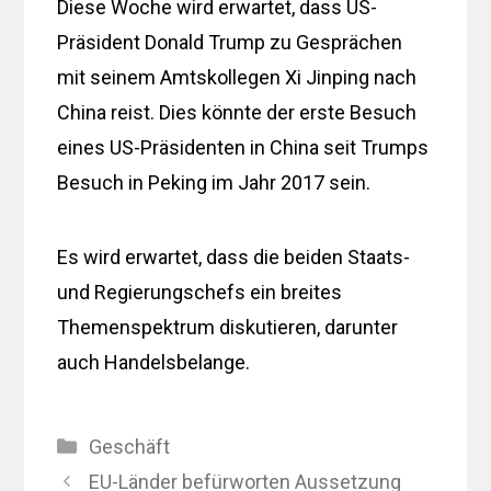
Diese Woche wird erwartet, dass US-
Präsident Donald Trump zu Gesprächen
mit seinem Amtskollegen Xi Jinping nach
China reist. Dies könnte der erste Besuch
eines US-Präsidenten in China seit Trumps
Besuch in Peking im Jahr 2017 sein.
Es wird erwartet, dass die beiden Staats-
und Regierungschefs ein breites
Themenspektrum diskutieren, darunter
auch Handelsbelange.
Kategorien
Geschäft
EU-Länder befürworten Aussetzung