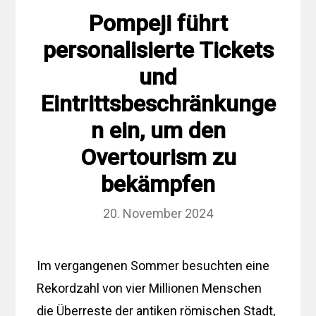
Pompeji führt
personalisierte Tickets
und
Eintrittsbeschränkunge
n ein, um den
Overtourism zu
bekämpfen
20. November 2024
Im vergangenen Sommer besuchten eine
Rekordzahl von vier Millionen Menschen
die Überreste der antiken römischen Stadt,