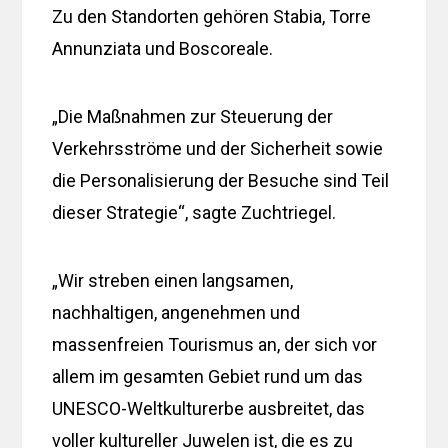
Zu den Standorten gehören Stabia, Torre
Annunziata und Boscoreale.
„Die Maßnahmen zur Steuerung der
Verkehrsströme und der Sicherheit sowie
die Personalisierung der Besuche sind Teil
dieser Strategie“, sagte Zuchtriegel.
„Wir streben einen langsamen,
nachhaltigen, angenehmen und
massenfreien Tourismus an, der sich vor
allem im gesamten Gebiet rund um das
UNESCO-Weltkulturerbe ausbreitet, das
voller kultureller Juwelen ist, die es zu