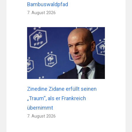
Bambuswaldpfad
7. August 2026
Zinedine Zidane erfüllt seinen
„Traum“, als er Frankreich
übernimmt
7. August 2026