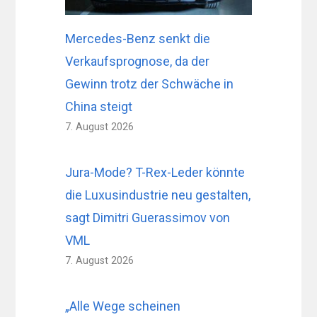
Mercedes-Benz senkt die
Verkaufsprognose, da der
Gewinn trotz der Schwäche in
China steigt
7. August 2026
Jura-Mode? T-Rex-Leder könnte
die Luxusindustrie neu gestalten,
sagt Dimitri Guerassimov von
VML
7. August 2026
„Alle Wege scheinen