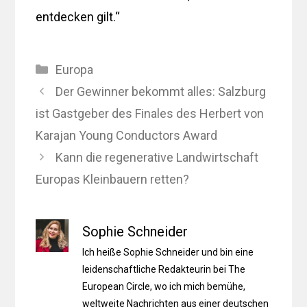
entdecken gilt.“
Kategorien
Europa
Der Gewinner bekommt alles: Salzburg
ist Gastgeber des Finales des Herbert von
Karajan Young Conductors Award
Kann die regenerative Landwirtschaft
Europas Kleinbauern retten?
Sophie Schneider
Ich heiße Sophie Schneider und bin eine
leidenschaftliche Redakteurin bei The
European Circle, wo ich mich bemühe,
weltweite Nachrichten aus einer deutschen