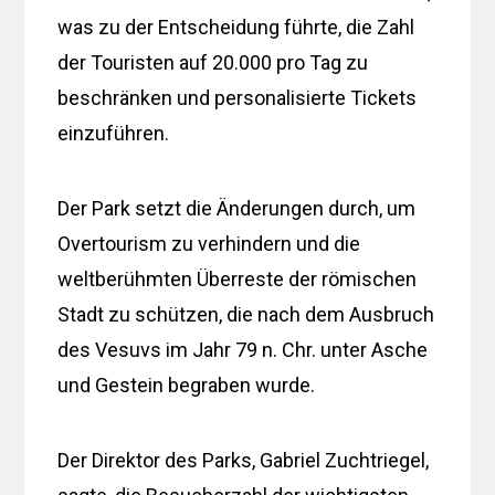
was zu der Entscheidung führte, die Zahl
der Touristen auf 20.000 pro Tag zu
beschränken und personalisierte Tickets
einzuführen.
Der Park setzt die Änderungen durch, um
Overtourism zu verhindern und die
weltberühmten Überreste der römischen
Stadt zu schützen, die nach dem Ausbruch
des Vesuvs im Jahr 79 n. Chr. unter Asche
und Gestein begraben wurde.
Der Direktor des Parks, Gabriel Zuchtriegel,