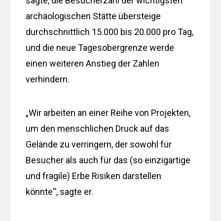
sagte, die Besucherzahl der wichtigsten
archäologischen Stätte übersteige
durchschnittlich 15.000 bis 20.000 pro Tag,
und die neue Tagesobergrenze werde
einen weiteren Anstieg der Zahlen
verhindern.
„Wir arbeiten an einer Reihe von Projekten,
um den menschlichen Druck auf das
Gelände zu verringern, der sowohl für
Besucher als auch für das (so einzigartige
und fragile) Erbe Risiken darstellen
könnte“, sagte er.