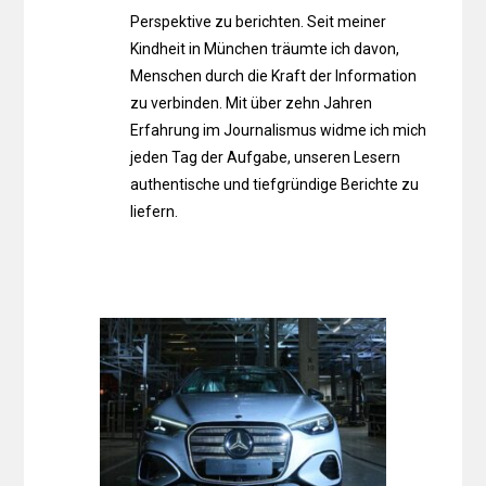
Perspektive zu berichten. Seit meiner
Kindheit in München träumte ich davon,
Menschen durch die Kraft der Information
zu verbinden. Mit über zehn Jahren
Erfahrung im Journalismus widme ich mich
jeden Tag der Aufgabe, unseren Lesern
authentische und tiefgründige Berichte zu
liefern.