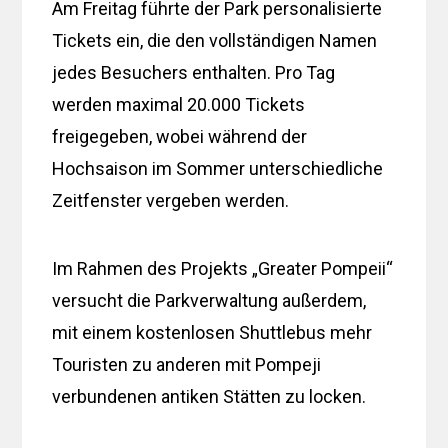
Am Freitag führte der Park personalisierte
Tickets ein, die den vollständigen Namen
jedes Besuchers enthalten. Pro Tag
werden maximal 20.000 Tickets
freigegeben, wobei während der
Hochsaison im Sommer unterschiedliche
Zeitfenster vergeben werden.
Im Rahmen des Projekts „Greater Pompeii“
versucht die Parkverwaltung außerdem,
mit einem kostenlosen Shuttlebus mehr
Touristen zu anderen mit Pompeji
verbundenen antiken Stätten zu locken.