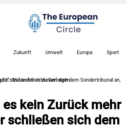
Zukunft
Umwelt
Europa
Sport
 es kein Zurück mehr
er schließen sich dem