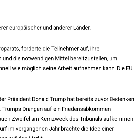
nderer europäischer und anderer Länder.
oparats, forderte die Teilnehmer auf, ihre
und die notwendigen Mittel bereitzustellen, um
chnell wie möglich seine Arbeit aufnehmen kann. Die EU
r Präsident Donald Trump hat bereits zuvor Bedenken
kt. Trumps Drängen auf ein Friedensabkommen
 auch Zweifel am Kernzweck des Tribunals aufkommen
urf im vergangenen Jahr brachte die Idee einer