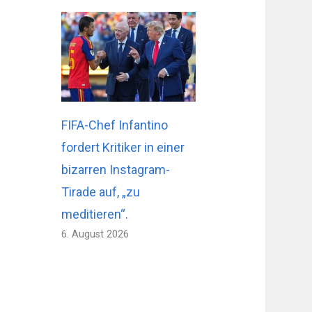
FIFA-Chef Infantino
fordert Kritiker in einer
bizarren Instagram-
Tirade auf, „zu
meditieren“.
6. August 2026