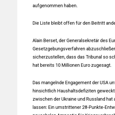
aufgenommen haben.
Die Liste bleibt offen für den Beitritt a
Alain Berset, der Generalsekretär des Eur
Gesetzgebungsverfahren abzuschließen 
sicherzustellen, dass das Tribunal so s
hat bereits 10 Millionen Euro zugesagt.
Das mangelnde Engagement der USA unte
hinsichtlich Haushaltsdefiziten gewec
zwischen der Ukraine und Russland hat
lassen: Ein umstrittener 28-Punkte-Entw