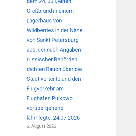
dem 24. Juli, einen
Großbrand in einem
Lagerhaus von
Wildberries in der Nähe
von Sankt Petersburg
aus, der nach Angaben
russischer Behörden
dichten Rauch über die
Stadt verteilte und den
Flugverkehr am
Flughafen Pulkowo
vorübergehend
lahmlegte. 24.07.2026
6. August 2026