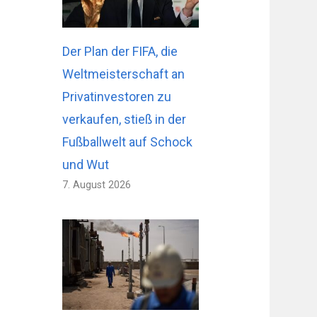
Der Plan der FIFA, die
Weltmeisterschaft an
Privatinvestoren zu
verkaufen, stieß in der
Fußballwelt auf Schock
und Wut
7. August 2026