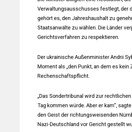
Verwaltungsausschusses festlegt, der 
gehört es, den Jahreshaushalt zu geneh
Staatsanwälte zu wählen. Die Länder verp
Gerichtsverfahren zu respektieren.
Der ukrainische Außenminister Andrii Sy
Moment als „den Punkt, an dem es kein 
Rechenschaftspflicht.
„Das Sondertribunal wird zur rechtlichen
Tag kommen würde. Aber er kam“, sagte
den Geist der richtungsweisenden Nürnb
Nazi-Deutschland vor Gericht gestellt w