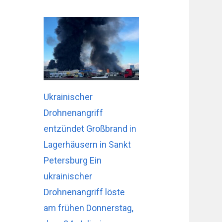
Ukrainischer
Drohnenangriff
entzündet Großbrand in
Lagerhäusern in Sankt
Petersburg Ein
ukrainischer
Drohnenangriff löste
am frühen Donnerstag,