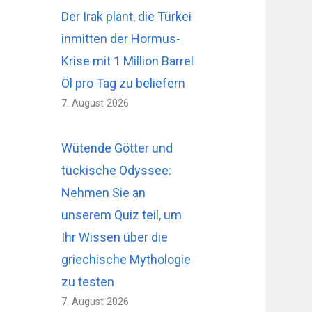
Der Irak plant, die Türkei
inmitten der Hormus-
Krise mit 1 Million Barrel
Öl pro Tag zu beliefern
7. August 2026
Wütende Götter und
tückische Odyssee:
Nehmen Sie an
unserem Quiz teil, um
Ihr Wissen über die
griechische Mythologie
zu testen
7. August 2026