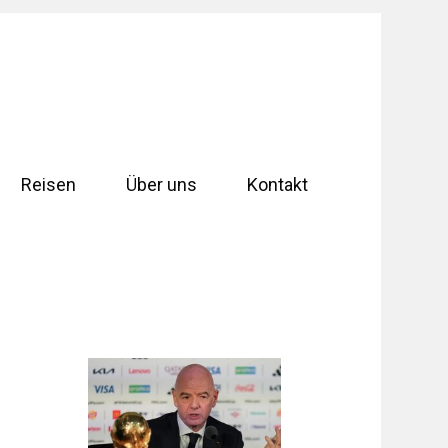
Reisen
Über uns
Kontakt