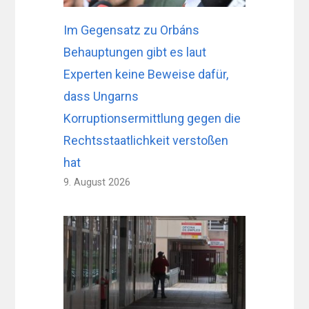
Im Gegensatz zu Orbáns
Behauptungen gibt es laut
Experten keine Beweise dafür,
dass Ungarns
Korruptionsermittlung gegen die
Rechtsstaatlichkeit verstoßen
hat
9. August 2026