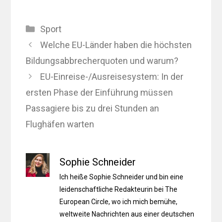
Kategorien
Sport
Welche EU-Länder haben die höchsten
Bildungsabbrecherquoten und warum?
EU-Einreise-/Ausreisesystem: In der
ersten Phase der Einführung müssen
Passagiere bis zu drei Stunden an
Flughäfen warten
Sophie Schneider
Ich heiße Sophie Schneider und bin eine
leidenschaftliche Redakteurin bei The
European Circle, wo ich mich bemühe,
weltweite Nachrichten aus einer deutschen