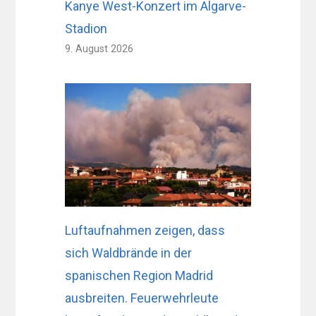
Kanye West-Konzert im Algarve-
Stadion
9. August 2026
Luftaufnahmen zeigen, dass
sich Waldbrände in der
spanischen Region Madrid
ausbreiten. Feuerwehrleute