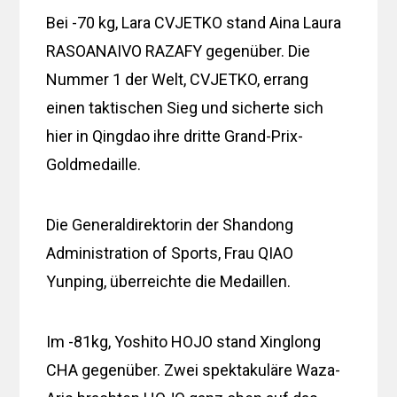
Bei -70 kg, Lara CVJETKO stand Aina Laura
RASOANAIVO RAZAFY gegenüber. Die
Nummer 1 der Welt, CVJETKO, errang
einen taktischen Sieg und sicherte sich
hier in Qingdao ihre dritte Grand-Prix-
Goldmedaille.
Die Generaldirektorin der Shandong
Administration of Sports, Frau QIAO
Yunping, überreichte die Medaillen.
Im -81kg, Yoshito HOJO stand Xinglong
CHA gegenüber. Zwei spektakuläre Waza-