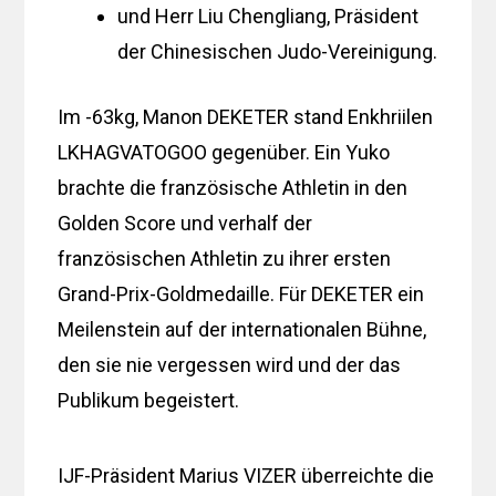
und Herr Liu Chengliang, Präsident
der Chinesischen Judo-Vereinigung.
Im -63kg, Manon DEKETER stand Enkhriilen
LKHAGVATOGOO gegenüber. Ein Yuko
brachte die französische Athletin in den
Golden Score und verhalf der
französischen Athletin zu ihrer ersten
Grand-Prix-Goldmedaille. Für DEKETER ein
Meilenstein auf der internationalen Bühne,
den sie nie vergessen wird und der das
Publikum begeistert.
IJF-Präsident Marius VIZER überreichte die