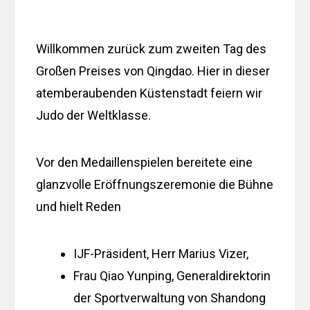
Willkommen zurück zum zweiten Tag des
Großen Preises von Qingdao. Hier in dieser
atemberaubenden Küstenstadt feiern wir
Judo der Weltklasse.
Vor den Medaillenspielen bereitete eine
glanzvolle Eröffnungszeremonie die Bühne
und hielt Reden
IJF-Präsident, Herr Marius Vizer,
Frau Qiao Yunping, Generaldirektorin
der Sportverwaltung von Shandong