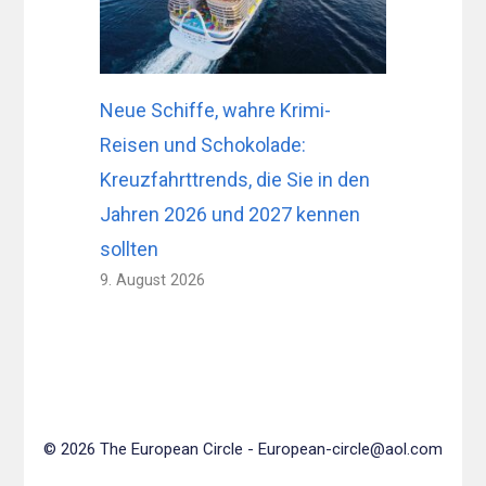
Neue Schiffe, wahre Krimi-
Reisen und Schokolade:
Kreuzfahrttrends, die Sie in den
Jahren 2026 und 2027 kennen
sollten
9. August 2026
© 2026 The European Circle -
European-circle@aol.com