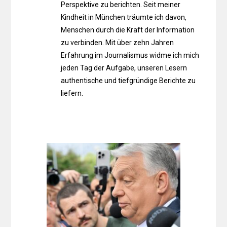
Perspektive zu berichten. Seit meiner
Kindheit in München träumte ich davon,
Menschen durch die Kraft der Information
zu verbinden. Mit über zehn Jahren
Erfahrung im Journalismus widme ich mich
jeden Tag der Aufgabe, unseren Lesern
authentische und tiefgründige Berichte zu
liefern.