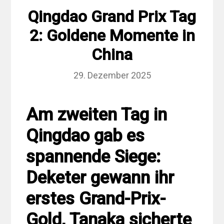
Qingdao Grand Prix Tag
2: Goldene Momente in
China
29. Dezember 2025
Am zweiten Tag in
Qingdao gab es
spannende Siege:
Deketer gewann ihr
erstes Grand-Prix-
Gold, Tanaka sicherte