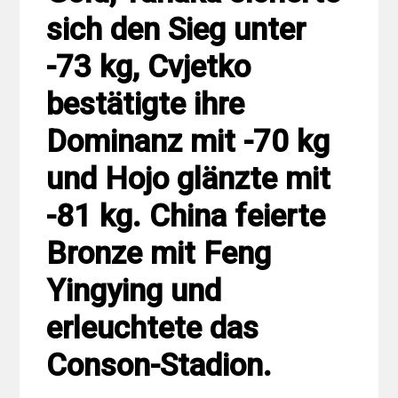
sich den Sieg unter
-73 kg, Cvjetko
bestätigte ihre
Dominanz mit -70 kg
und Hojo glänzte mit
-81 kg. China feierte
Bronze mit Feng
Yingying und
erleuchtete das
Conson-Stadion.