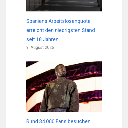
Spaniens Arbeitslosenquote
erreicht den niedrigsten Stand
seit 18 Jahren
9. August 2026
Rund 34.000 Fans besuchen