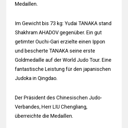
Medaillen.
Im Gewicht bis 73 kg: Yudai TANAKA stand
Shakhram AHADOV gegenüber. Ein gut
getimter Ouchi-Gari erzielte einen Ippon
und bescherte TANAKA seine erste
Goldmedaille auf der World Judo Tour. Eine
fantastische Leistung für den japanischen
Judoka in Qingdao.
Der Präsident des Chinesischen Judo-
Verbandes, Herr LIU Chengliang,
überreichte die Medaillen.