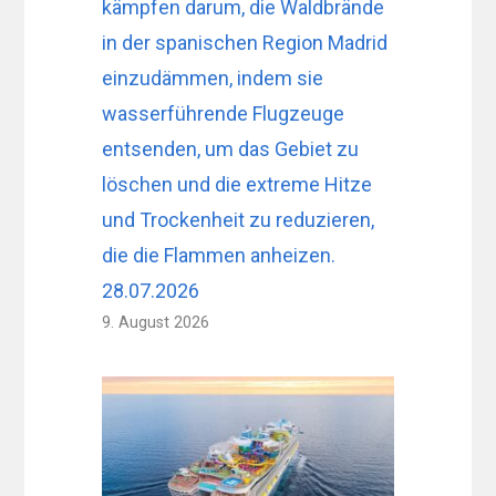
kämpfen darum, die Waldbrände
in der spanischen Region Madrid
einzudämmen, indem sie
wasserführende Flugzeuge
entsenden, um das Gebiet zu
löschen und die extreme Hitze
und Trockenheit zu reduzieren,
die die Flammen anheizen.
28.07.2026
9. August 2026