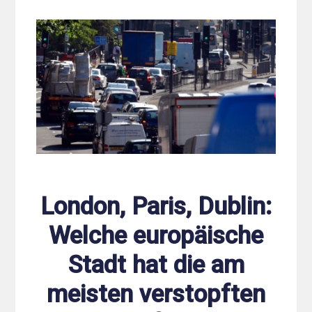
London, Paris, Dublin:
Welche europäische
Stadt hat die am
meisten verstopften