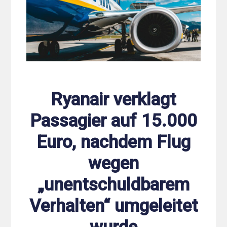
Ryanair verklagt
Passagier auf 15.000
Euro, nachdem Flug
wegen
„unentschuldbarem
Verhalten“ umgeleitet