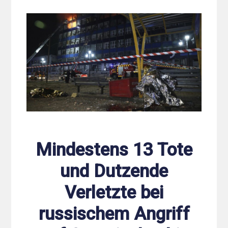
Mindestens 13 Tote
und Dutzende
Verletzte bei
russischem Angriff