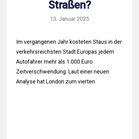
Straßen?
13. Januar 2025
Im vergangenen Jahr kosteten Staus in der
verkehrsreichsten Stadt Europas jedem
Autofahrer mehr als 1.000 Euro
Zeitverschwendung. Laut einer neuen
Analyse hat London zum vierten