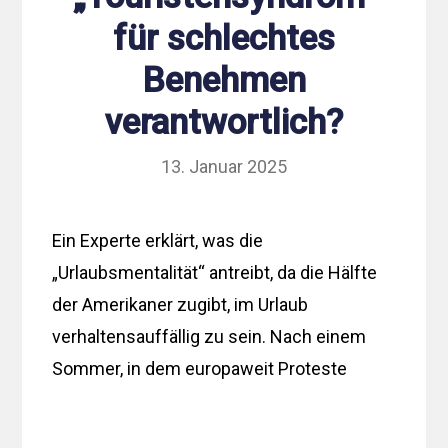
für schlechtes
Benehmen
verantwortlich?
13. Januar 2025
Ein Experte erklärt, was die
„Urlaubsmentalität“ antreibt, da die Hälfte
der Amerikaner zugibt, im Urlaub
verhaltensauffällig zu sein. Nach einem
Sommer, in dem europaweit Proteste