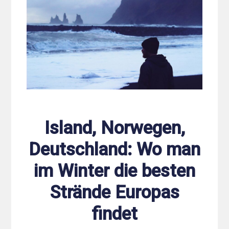
Island, Norwegen,
Deutschland: Wo man
im Winter die besten
Strände Europas
findet