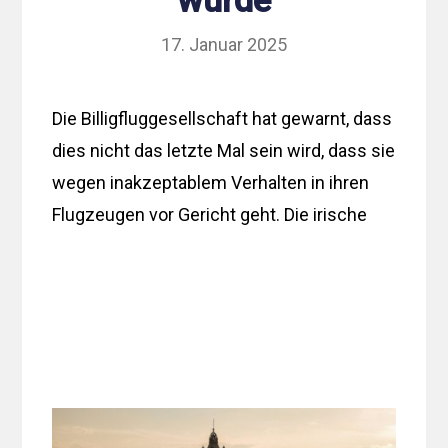
wurde
17. Januar 2025
Die Billigfluggesellschaft hat gewarnt, dass
dies nicht das letzte Mal sein wird, dass sie
wegen inakzeptablem Verhalten in ihren
Flugzeugen vor Gericht geht. Die irische