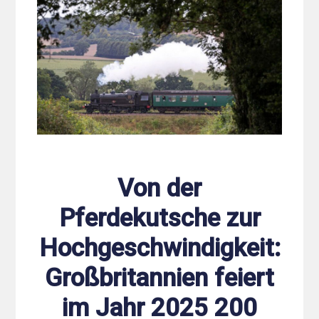
Von der
Pferdekutsche zur
Hochgeschwindigkeit:
Großbritannien feiert
im Jahr 2025 200