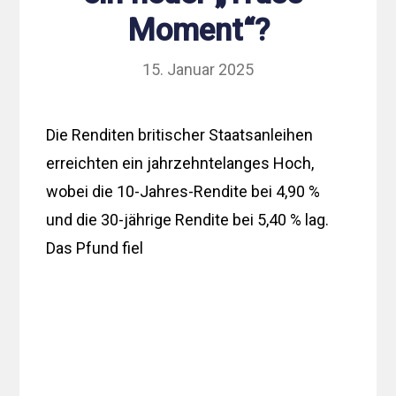
Moment“?
15. Januar 2025
Die Renditen britischer Staatsanleihen
erreichten ein jahrzehntelanges Hoch,
wobei die 10-Jahres-Rendite bei 4,90 %
und die 30-jährige Rendite bei 5,40 % lag.
Das Pfund fiel