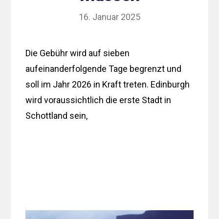
16. Januar 2025
Die Gebühr wird auf sieben
aufeinanderfolgende Tage begrenzt und
soll im Jahr 2026 in Kraft treten. Edinburgh
wird voraussichtlich die erste Stadt in
Schottland sein,