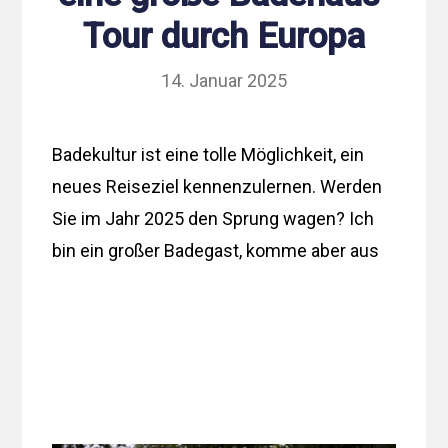
Tour durch Europa
14. Januar 2025
Badekultur ist eine tolle Möglichkeit, ein
neues Reiseziel kennenzulernen. Werden
Sie im Jahr 2025 den Sprung wagen? Ich
bin ein großer Badegast, komme aber aus