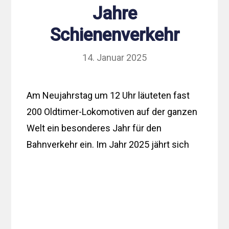
Jahre
Schienenverkehr
14. Januar 2025
Am Neujahrstag um 12 Uhr läuteten fast
200 Oldtimer-Lokomotiven auf der ganzen
Welt ein besonderes Jahr für den
Bahnverkehr ein. Im Jahr 2025 jährt sich