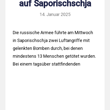
auf Saporischschja
14. Januar 2025
Die russische Armee führte am Mittwoch
in Saporischschja zwei Luftangriffe mit
gelenkten Bomben durch, bei denen
mindestens 13 Menschen getötet wurden.
Bei einem tagsüber stattfindenden