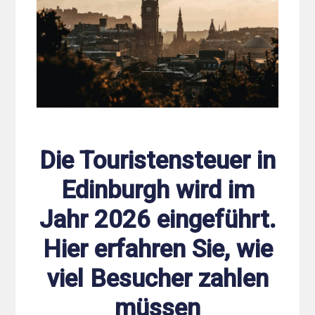
Die Touristensteuer in
Edinburgh wird im
Jahr 2026 eingeführt.
Hier erfahren Sie, wie
viel Besucher zahlen
müssen