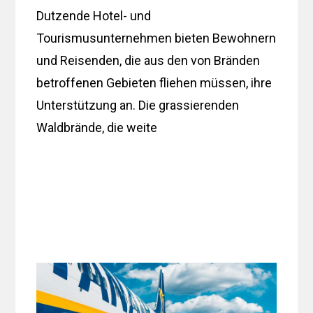
Dutzende Hotel- und
Tourismusunternehmen bieten Bewohnern
und Reisenden, die aus den von Bränden
betroffenen Gebieten fliehen müssen, ihre
Unterstützung an. Die grassierenden
Waldbrände, die weite