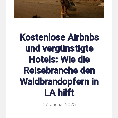
Kostenlose Airbnbs
und vergünstigte
Hotels: Wie die
Reisebranche den
Waldbrandopfern in
LA hilft
17. Januar 2025