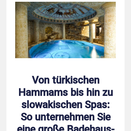
Von türkischen
Hammams bis hin zu
slowakischen Spas:
So unternehmen Sie
eine große Badehaus-