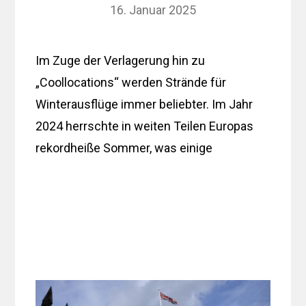
16. Januar 2025
Im Zuge der Verlagerung hin zu
„Coollocations“ werden Strände für
Winterausflüge immer beliebter. Im Jahr
2024 herrschte in weiten Teilen Europas
rekordheiße Sommer, was einige