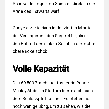
Schuss der regulären Spielzeit direkt in die
Arme des Torwarts warf.
Gueye erzielte dann in der vierten Minute
der Verlängerung den Siegtreffer, als er
den Ball mit dem linken Schuh in die rechte
obere Ecke schob.
Volle Kapazität
Das 69.500 Zuschauer fassende Prince
Moulay Abdellah Stadium leerte sich nach
dem Schlusspfiff schnell. Es blieben nur
noch wenige übrig, um zu sehen, wie die