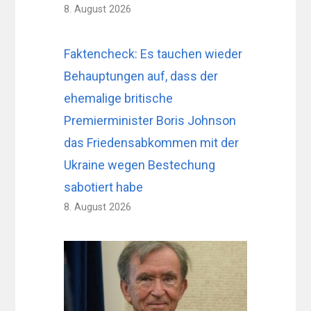
8. August 2026
Faktencheck: Es tauchen wieder
Behauptungen auf, dass der
ehemalige britische
Premierminister Boris Johnson
das Friedensabkommen mit der
Ukraine wegen Bestechung
sabotiert habe
8. August 2026