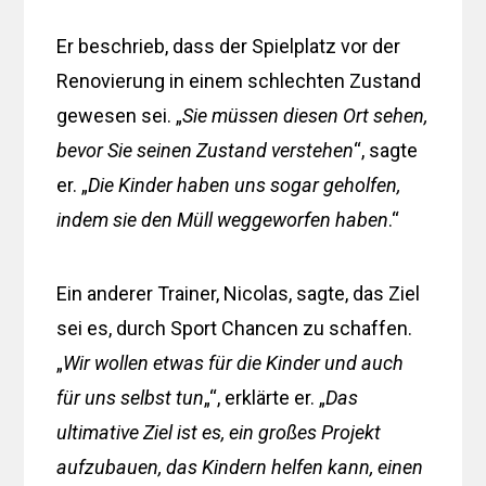
Er beschrieb, dass der Spielplatz vor der
Renovierung in einem schlechten Zustand
gewesen sei. „
Sie müssen diesen Ort sehen,
bevor Sie seinen Zustand verstehen
“, sagte
er. „
Die Kinder haben uns sogar geholfen,
indem sie den Müll weggeworfen haben
.“
Ein anderer Trainer, Nicolas, sagte, das Ziel
sei es, durch Sport Chancen zu schaffen.
„
Wir wollen etwas für die Kinder und auch
für uns selbst tun
„“, erklärte er. „
Das
ultimative Ziel ist es, ein großes Projekt
aufzubauen, das Kindern helfen kann, einen