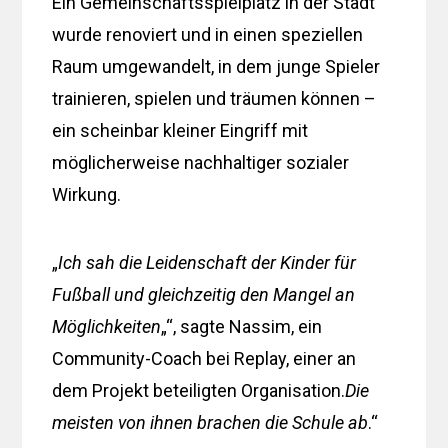
Ein Gemeinschaftsspielplatz in der Stadt
wurde renoviert und in einen speziellen
Raum umgewandelt, in dem junge Spieler
trainieren, spielen und träumen können –
ein scheinbar kleiner Eingriff mit
möglicherweise nachhaltiger sozialer
Wirkung.
„
Ich sah die Leidenschaft der Kinder für
Fußball und gleichzeitig den Mangel an
Möglichkeiten
„“, sagte Nassim, ein
Community-Coach bei Replay, einer an
dem Projekt beteiligten Organisation.
Die
meisten von ihnen brachen die Schule ab
.“