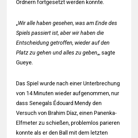
Ordnern fortgesetzt werden konnte.
„
Wir alle haben gesehen, was am Ende des
Spiels passiert ist, aber wir haben die
Entscheidung getroffen, wieder auf den
Platz zu gehen und alles zu geben
„, sagte
Gueye.
Das Spiel wurde nach einer Unterbrechung
von 14 Minuten wieder aufgenommen, nur
dass Senegals Édouard Mendy den
Versuch von Brahim Díaz, einen Panenka-
Elfmeter zu schießen, problemlos parieren
konnte als er den Ball mit dem letzten