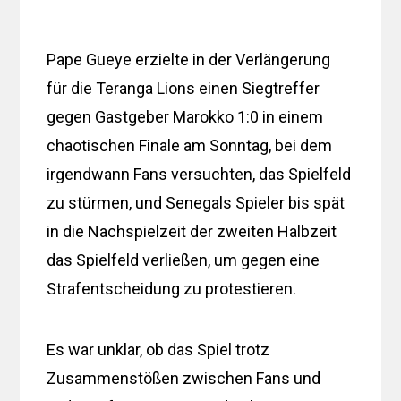
Pape Gueye erzielte in der Verlängerung
für die Teranga Lions einen Siegtreffer
gegen Gastgeber Marokko 1:0 in einem
chaotischen Finale am Sonntag, bei dem
irgendwann Fans versuchten, das Spielfeld
zu stürmen, und Senegals Spieler bis spät
in die Nachspielzeit der zweiten Halbzeit
das Spielfeld verließen, um gegen eine
Strafentscheidung zu protestieren.
Es war unklar, ob das Spiel trotz
Zusammenstößen zwischen Fans und