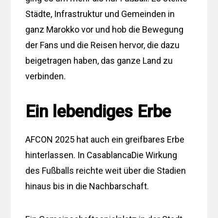
Städte, Infrastruktur und Gemeinden in
ganz Marokko vor und hob die Bewegung
der Fans und die Reisen hervor, die dazu
beigetragen haben, das ganze Land zu
verbinden.
Ein lebendiges Erbe
AFCON 2025 hat auch ein greifbares Erbe
hinterlassen. In CasablancaDie Wirkung
des Fußballs reichte weit über die Stadien
hinaus bis in die Nachbarschaft.