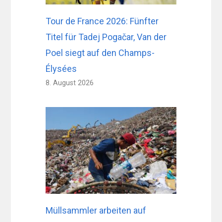
Tour de France 2026: Fünfter
Titel für Tadej Pogačar, Van der
Poel siegt auf den Champs-
Élysées
8. August 2026
Müllsammler arbeiten auf