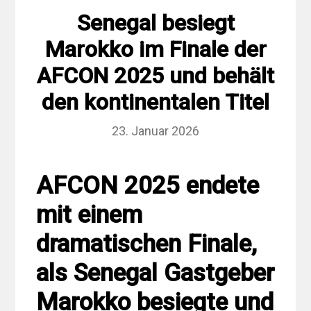
Senegal besiegt
Marokko im Finale der
AFCON 2025 und behält
den kontinentalen Titel
23. Januar 2026
AFCON 2025 endete
mit einem
dramatischen Finale,
als Senegal Gastgeber
Marokko besiegte und