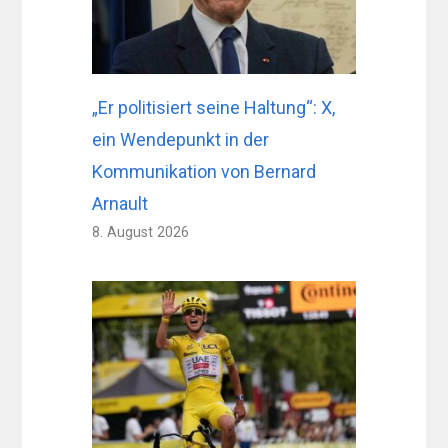
„Er politisiert seine Haltung“: X,
ein Wendepunkt in der
Kommunikation von Bernard
Arnault
8. August 2026