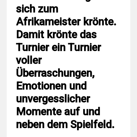
sich zum
Afrikameister krönte.
Damit krönte das
Turnier ein Turnier
voller
Überraschungen,
Emotionen und
unvergesslicher
Momente auf und
neben dem Spielfeld.