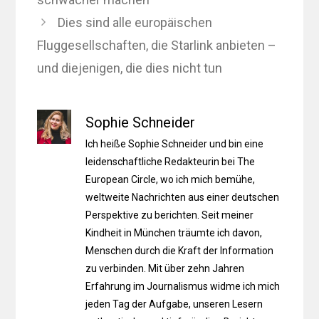
Dies sind alle europäischen
Fluggesellschaften, die Starlink anbieten –
und diejenigen, die dies nicht tun
Sophie Schneider
Ich heiße Sophie Schneider und bin eine
leidenschaftliche Redakteurin bei The
European Circle, wo ich mich bemühe,
weltweite Nachrichten aus einer deutschen
Perspektive zu berichten. Seit meiner
Kindheit in München träumte ich davon,
Menschen durch die Kraft der Information
zu verbinden. Mit über zehn Jahren
Erfahrung im Journalismus widme ich mich
jeden Tag der Aufgabe, unseren Lesern