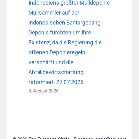
Indonesiens größter Mülldeponie
Müllsammler auf der
indonesischen Bantargebang-
Deponie fürchten um ihre
Existenz, da die Regierung die
offenen Deponieregeln
verschärft und die
Abfallbewirtschaftung
reformiert. 27.07.2026
8. August 2026