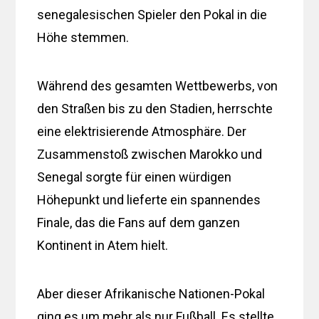
senegalesischen Spieler den Pokal in die
Höhe stemmen.
Während des gesamten Wettbewerbs, von
den Straßen bis zu den Stadien, herrschte
eine elektrisierende Atmosphäre. Der
Zusammenstoß zwischen Marokko und
Senegal sorgte für einen würdigen
Höhepunkt und lieferte ein spannendes
Finale, das die Fans auf dem ganzen
Kontinent in Atem hielt.
Aber dieser Afrikanische Nationen-Pokal
ging es um mehr als nur Fußball. Es stellte