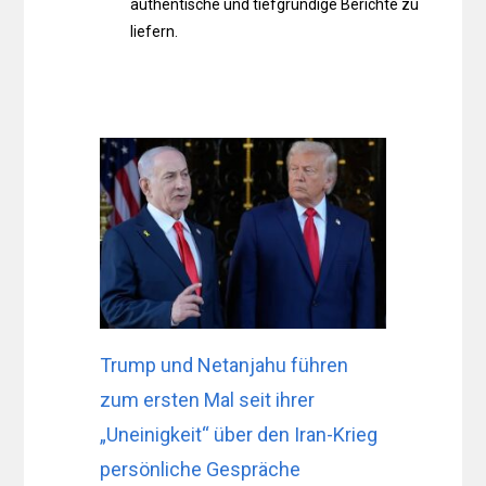
authentische und tiefgründige Berichte zu
liefern.
Trump und Netanjahu führen
zum ersten Mal seit ihrer
„Uneinigkeit“ über den Iran-Krieg
persönliche Gespräche