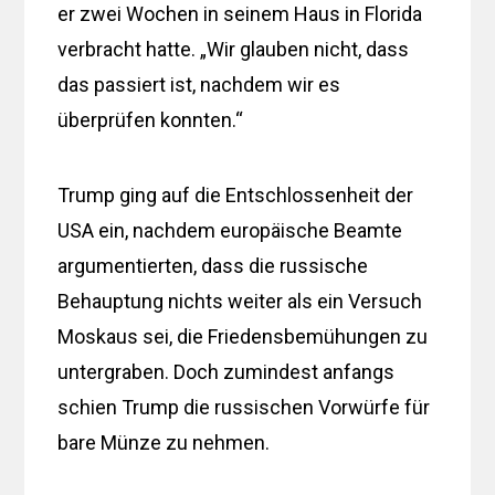
er zwei Wochen in seinem Haus in Florida
verbracht hatte. „Wir glauben nicht, dass
das passiert ist, nachdem wir es
überprüfen konnten.“
Trump ging auf die Entschlossenheit der
USA ein, nachdem europäische Beamte
argumentierten, dass die russische
Behauptung nichts weiter als ein Versuch
Moskaus sei, die Friedensbemühungen zu
untergraben. Doch zumindest anfangs
schien Trump die russischen Vorwürfe für
bare Münze zu nehmen.