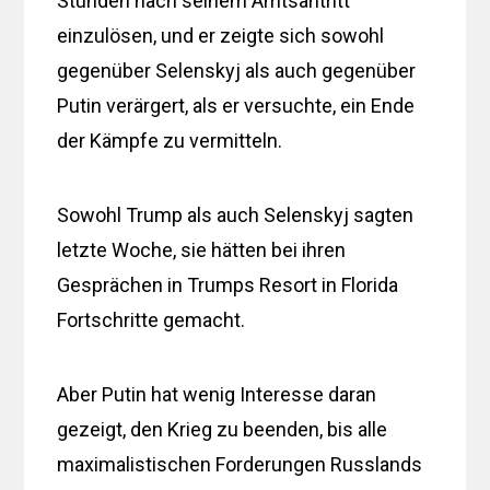
Stunden nach seinem Amtsantritt
einzulösen, und er zeigte sich sowohl
gegenüber Selenskyj als auch gegenüber
Putin verärgert, als er versuchte, ein Ende
der Kämpfe zu vermitteln.
Sowohl Trump als auch Selenskyj sagten
letzte Woche, sie hätten bei ihren
Gesprächen in Trumps Resort in Florida
Fortschritte gemacht.
Aber Putin hat wenig Interesse daran
gezeigt, den Krieg zu beenden, bis alle
maximalistischen Forderungen Russlands