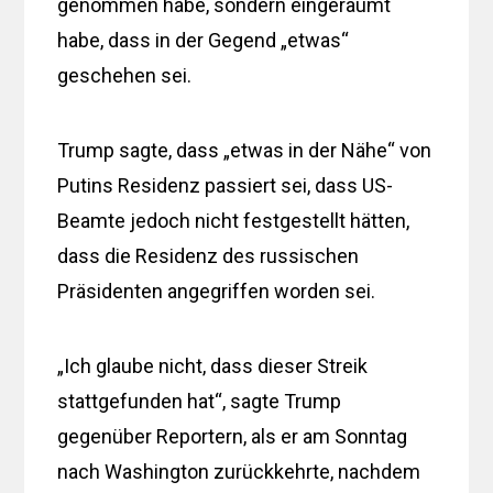
genommen habe, sondern eingeräumt
habe, dass in der Gegend „etwas“
geschehen sei.
Trump sagte, dass „etwas in der Nähe“ von
Putins Residenz passiert sei, dass US-
Beamte jedoch nicht festgestellt hätten,
dass die Residenz des russischen
Präsidenten angegriffen worden sei.
„Ich glaube nicht, dass dieser Streik
stattgefunden hat“, sagte Trump
gegenüber Reportern, als er am Sonntag
nach Washington zurückkehrte, nachdem