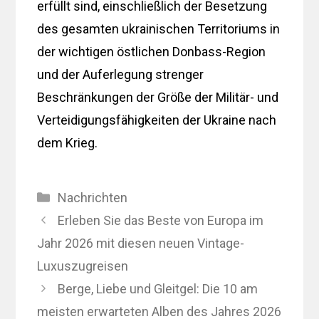
erfüllt sind, einschließlich der Besetzung
des gesamten ukrainischen Territoriums in
der wichtigen östlichen Donbass-Region
und der Auferlegung strenger
Beschränkungen der Größe der Militär- und
Verteidigungsfähigkeiten der Ukraine nach
dem Krieg.
Kategorien
Nachrichten
Erleben Sie das Beste von Europa im
Jahr 2026 mit diesen neuen Vintage-
Luxuszugreisen
Berge, Liebe und Gleitgel: Die 10 am
meisten erwarteten Alben des Jahres 2026