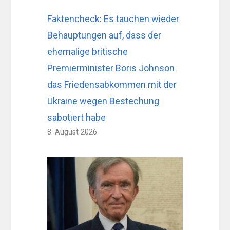
Faktencheck: Es tauchen wieder
Behauptungen auf, dass der
ehemalige britische
Premierminister Boris Johnson
das Friedensabkommen mit der
Ukraine wegen Bestechung
sabotiert habe
8. August 2026