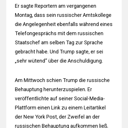
Er sagte Reportern am vergangenen
Montag, dass sein russischer Amtskollege
die Angelegenheit ebenfalls während eines
Telefongesprächs mit dem russischen
Staatschef am selben Tag zur Sprache
gebracht habe. Und Trump sagte, er sei
„sehr wütend“ über die Anschuldigung.
Am Mittwoch schien Trump die russische
Behauptung herunterzuspielen. Er
veröffentlichte auf seiner Social-Media-
Plattform einen Link zu einem Leitartikel
der New York Post, der Zweifel an der
russischen Behauptung aufkommen ließ.