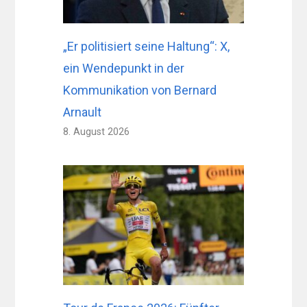
„Er politisiert seine Haltung“: X,
ein Wendepunkt in der
Kommunikation von Bernard
Arnault
8. August 2026