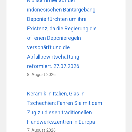
Müllsammler auf der
indonesischen Bantargebang-
Deponie fürchten um ihre
Existenz, da die Regierung die
offenen Deponieregeln
verschärft und die
Abfallbewirtschaftung
reformiert. 27.07.2026
8. August 2026
Keramik in Italien, Glas in
Tschechien: Fahren Sie mit dem
Zug zu diesen traditionellen
Handwerkszentren in Europa
7. August 2026