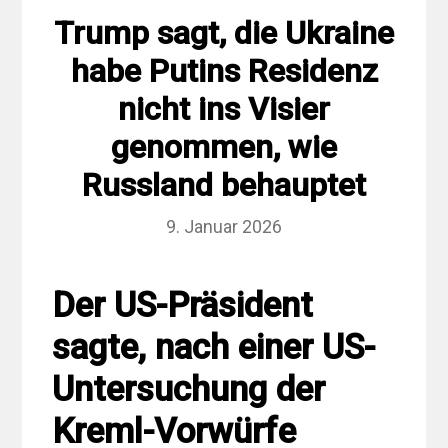
Trump sagt, die Ukraine
habe Putins Residenz
nicht ins Visier
genommen, wie
Russland behauptet
9. Januar 2026
Der US-Präsident
sagte, nach einer US-
Untersuchung der
Kreml-Vorwürfe