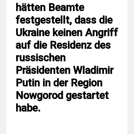
hätten Beamte
festgestellt, dass die
Ukraine keinen Angriff
auf die Residenz des
russischen
Präsidenten Wladimir
Putin in der Region
Nowgorod gestartet
habe.