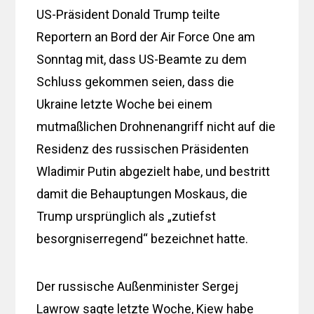
US-Präsident Donald Trump teilte
Reportern an Bord der Air Force One am
Sonntag mit, dass US-Beamte zu dem
Schluss gekommen seien, dass die
Ukraine letzte Woche bei einem
mutmaßlichen Drohnenangriff nicht auf die
Residenz des russischen Präsidenten
Wladimir Putin abgezielt habe, und bestritt
damit die Behauptungen Moskaus, die
Trump ursprünglich als „zutiefst
besorgniserregend“ bezeichnet hatte.
Der russische Außenminister Sergej
Lawrow sagte letzte Woche, Kiew habe