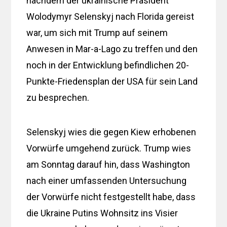
nachdem der ukrainische Präsident
Wolodymyr Selenskyj nach Florida gereist
war, um sich mit Trump auf seinem
Anwesen in Mar-a-Lago zu treffen und den
noch in der Entwicklung befindlichen 20-
Punkte-Friedensplan der USA für sein Land
zu besprechen.
Selenskyj wies die gegen Kiew erhobenen
Vorwürfe umgehend zurück. Trump wies
am Sonntag darauf hin, dass Washington
nach einer umfassenden Untersuchung
der Vorwürfe nicht festgestellt habe, dass
die Ukraine Putins Wohnsitz ins Visier