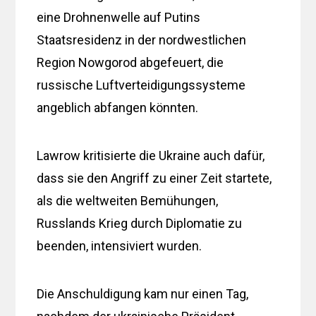
eine Drohnenwelle auf Putins
Staatsresidenz in der nordwestlichen
Region Nowgorod abgefeuert, die
russische Luftverteidigungssysteme
angeblich abfangen könnten.
Lawrow kritisierte die Ukraine auch dafür,
dass sie den Angriff zu einer Zeit startete,
als die weltweiten Bemühungen,
Russlands Krieg durch Diplomatie zu
beenden, intensiviert wurden.
Die Anschuldigung kam nur einen Tag,