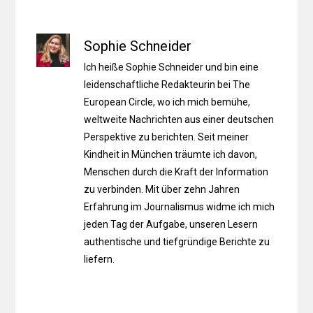
Sophie Schneider
Ich heiße Sophie Schneider und bin eine
leidenschaftliche Redakteurin bei The
European Circle, wo ich mich bemühe,
weltweite Nachrichten aus einer deutschen
Perspektive zu berichten. Seit meiner
Kindheit in München träumte ich davon,
Menschen durch die Kraft der Information
zu verbinden. Mit über zehn Jahren
Erfahrung im Journalismus widme ich mich
jeden Tag der Aufgabe, unseren Lesern
authentische und tiefgründige Berichte zu
liefern.