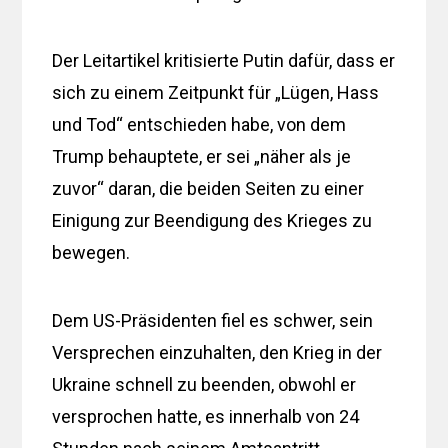
Der Leitartikel kritisierte Putin dafür, dass er
sich zu einem Zeitpunkt für „Lügen, Hass
und Tod“ entschieden habe, von dem
Trump behauptete, er sei „näher als je
zuvor“ daran, die beiden Seiten zu einer
Einigung zur Beendigung des Krieges zu
bewegen.
Dem US-Präsidenten fiel es schwer, sein
Versprechen einzuhalten, den Krieg in der
Ukraine schnell zu beenden, obwohl er
versprochen hatte, es innerhalb von 24