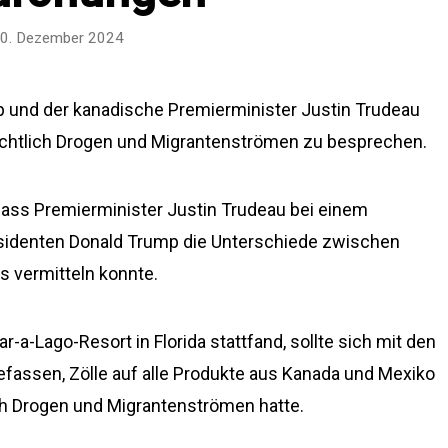
0. Dezember 2024
 und der kanadische Premierminister Justin Trudeau
sichtlich Drogen und Migrantenströmen zu besprechen.
dass Premierminister Justin Trudeau bei einem
identen Donald Trump die Unterschiede zwischen
 vermitteln konnte.
-a-Lago-Resort in Florida stattfand, sollte sich mit den
assen, Zölle auf alle Produkte aus Kanada und Mexiko
ch Drogen und Migrantenströmen hatte.