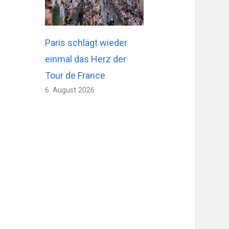
Paris schlägt wieder
einmal das Herz der
Tour de France
6. August 2026