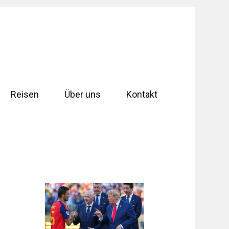
Reisen
Über uns
Kontakt