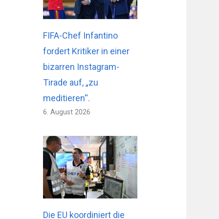
FIFA-Chef Infantino
fordert Kritiker in einer
bizarren Instagram-
Tirade auf, „zu
meditieren“.
6. August 2026
Die EU koordiniert die