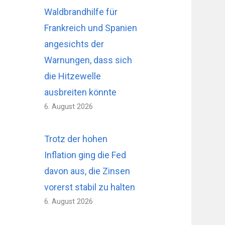
Waldbrandhilfe für
Frankreich und Spanien
angesichts der
Warnungen, dass sich
die Hitzewelle
ausbreiten könnte
6. August 2026
Trotz der hohen
Inflation ging die Fed
davon aus, die Zinsen
vorerst stabil zu halten
6. August 2026