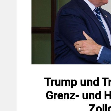
Trump und Tr
Grenz- und 
Zol