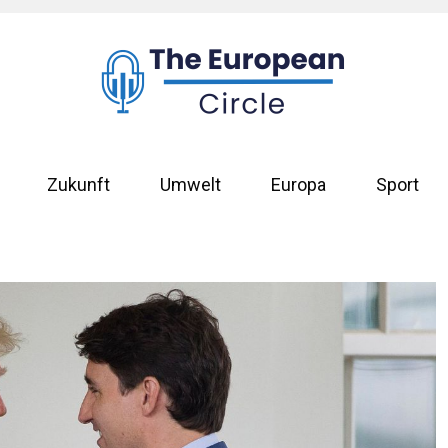
Zukunft
Umwelt
Europa
Sport