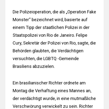
Die Polizeioperation, die als „Operation Fake
Monster“ bezeichnet wird, basierte auf
einem Tipp der staatlichen Polizei in der
Staatspolizei von Rio de Janeiro. Felipe
Cury, Sekretär der Polizei von Rio, sagte, die
Behörden glaubten, die Verdächtigen
versuchten, die LGBTQ -Gemeinde
Brasiliens abzuzielen.
Ein brasilianischer Richter ordnete am
Montag die Verhaftung eines Mannes an,
der verdächtigt wurde, in eine mutmaßliche
Verschwörung verwickelt zu sein. Richter