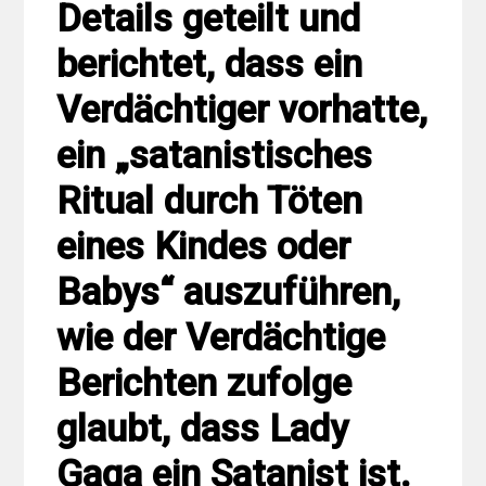
Details geteilt und
berichtet, dass ein
Verdächtiger vorhatte,
ein „satanistisches
Ritual durch Töten
eines Kindes oder
Babys“ auszuführen,
wie der Verdächtige
Berichten zufolge
glaubt, dass Lady
Gaga ein Satanist ist.