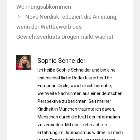
Wohnungsabkommen
Novo Nordisk reduziert die Anleitung,
wenn der Wettbewerb des
Gewichtsverlusts Drogenmarkt wächst
Sophie Schneider
Ich heiße Sophie Schneider und bin eine
leidenschaftliche Redakteurin bei The
European Circle, wo ich mich bemühe,
weltweite Nachrichten aus einer deutschen
Perspektive zu berichten. Seit meiner
Kindheit in München träumte ich davon,
Menschen durch die Kraft der Information
zu verbinden. Mit über zehn Jahren
Erfahrung im Journalismus widme ich mich