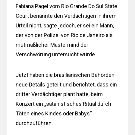
Fabiana Pagel vom Rio Grande Do Sul State
Court benannte den Verdächtigen in ihrem
Urteil nicht, sagte jedoch, er sei ein Mann,
der von der Polizei von Rio de Janeiro als
mutmaßlicher Mastermind der
Verschwörung untersucht wurde.
Jetzt haben die brasilianischen Behörden
neue Details geteilt und berichtet, dass ein
dritter Verdächtiger plant hatte, beim
Konzert ein „satanistisches Ritual durch
Töten eines Kindes oder Babys“
durchzuführen.