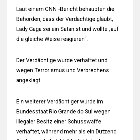
Laut einem CNN -Bericht behaupten die
Behörden, dass der Verdächtige glaubt,
Lady Gaga sei ein Satanist und wollte „auf
die gleiche Weise reagieren“.
Der Verdächtige wurde verhaftet und
wegen Terrorismus und Verbrechens
angeklagt.
Ein weiterer Verdächtiger wurde im
Bundesstaat Rio Grande do Sul wegen
illegaler Besitz einer Schusswaffe
verhaftet, während mehr als ein Dutzend