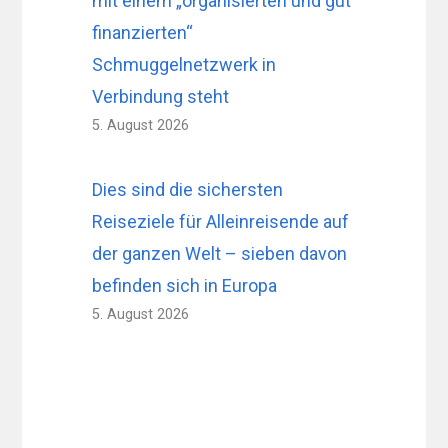
mit einem „organisierten und gut
finanzierten“
Schmuggelnetzwerk in
Verbindung steht
5. August 2026
Dies sind die sichersten
Reiseziele für Alleinreisende auf
der ganzen Welt – sieben davon
befinden sich in Europa
5. August 2026