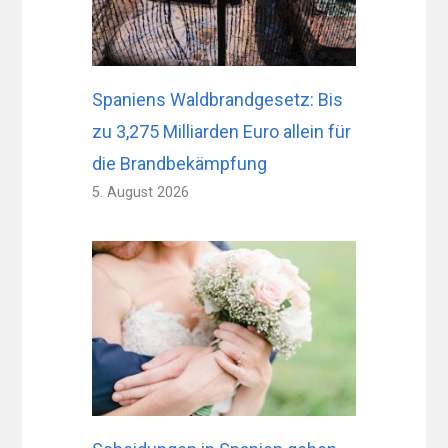
Spaniens Waldbrandgesetz: Bis
zu 3,275 Milliarden Euro allein für
die Brandbekämpfung
5. August 2026