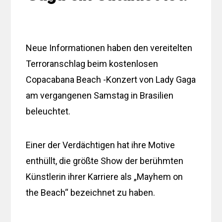
Neue Informationen haben den vereitelten
Terroranschlag beim kostenlosen
Copacabana Beach -Konzert von Lady Gaga
am vergangenen Samstag in Brasilien
beleuchtet.
Einer der Verdächtigen hat ihre Motive
enthüllt, die größte Show der berühmten
Künstlerin ihrer Karriere als „Mayhem on
the Beach“ bezeichnet zu haben.