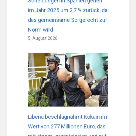
Scheidungen in Spanien gehen
im Jahr 2025 um 2,7 % zurück, da
das gemeinsame Sorgerecht zur
Norm wird
5. August 2026
Liberia beschlagnahmt Kokain im
Wert von 277 Millionen Euro, das