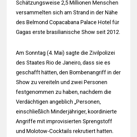
Schätzungsweise 2,5 Millionen Menschen
versammelten sich am Strand in der Nähe
des Belmond Copacabana Palace Hotel für
Gagas erste brasilianische Show seit 2012.
Am Sonntag (4. Mai) sagte die Zivilpolizei
des Staates Rio de Janeiro, dass sie es
geschafft hätten, den Bombenangriff in der
Show zu vereiteln und zwei Personen
festgenommen zu haben, nachdem die
Verdächtigen angeblich „Personen,
einschließlich Minderjähriger, koordinierte
Angriffe mit improvisierten Sprengstoff
und Molotow-Cocktails rekrutiert hatten.